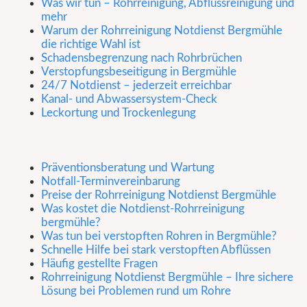
Was wir tun – Rohrreinigung, Abflussreinigung und
mehr
Warum der Rohrreinigung Notdienst Bergmühle
die richtige Wahl ist
Schadensbegrenzung nach Rohrbrüchen
Verstopfungsbeseitigung in Bergmühle
24/7 Notdienst – jederzeit erreichbar
Kanal- und Abwassersystem-Check
Leckortung und Trockenlegung
Präventionsberatung und Wartung
Notfall-Terminvereinbarung
Preise der Rohrreinigung Notdienst Bergmühle
Was kostet die Notdienst-Rohrreinigung
bergmühle?
Was tun bei verstopften Rohren in Bergmühle?
Schnelle Hilfe bei stark verstopften Abflüssen
Häufig gestellte Fragen
Rohrreinigung Notdienst Bergmühle – Ihre sichere
Lösung bei Problemen rund um Rohre