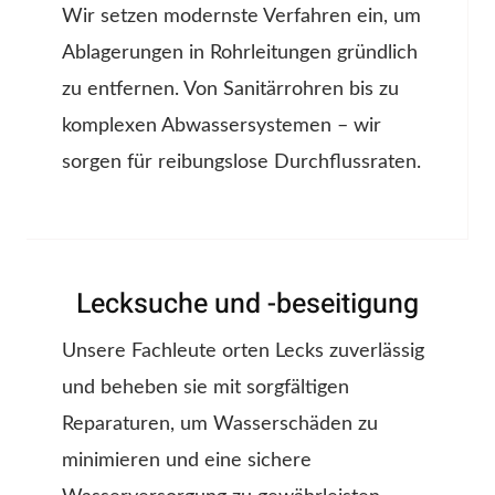
Wir setzen modernste Verfahren ein, um
Ablagerungen in Rohrleitungen gründlich
zu entfernen. Von Sanitärrohren bis zu
komplexen Abwassersystemen – wir
sorgen für reibungslose Durchflussraten.
Lecksuche und -beseitigung
Unsere Fachleute orten Lecks zuverlässig
und beheben sie mit sorgfältigen
Reparaturen, um Wasserschäden zu
minimieren und eine sichere