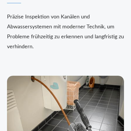
Präzise Inspektion von Kanälen und
Abwassersystemen mit moderner Technik, um
Probleme frühzeitig zu erkennen und langfristig zu
verhindern.