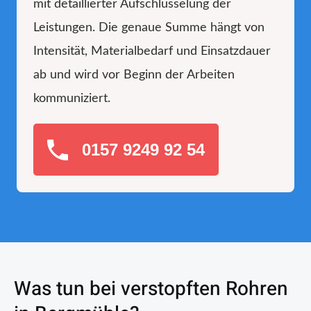
mit detaillierter Aufschlüsselung der
Leistungen. Die genaue Summe hängt von
Intensität, Materialbedarf und Einsatzdauer
ab und wird vor Beginn der Arbeiten
kommuniziert.
0157 9249 92 54
Was tun bei verstopften Rohren