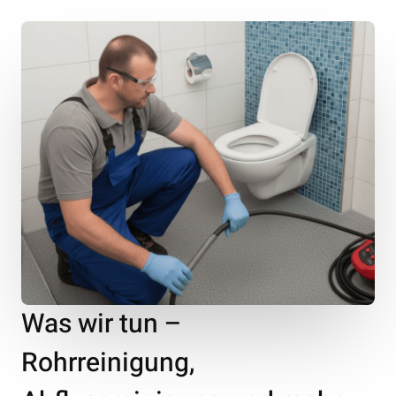
Was wir tun –
Rohrreinigung,