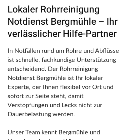
Lokaler Rohrreinigung
Notdienst Bergmühle – Ihr
verlässlicher Hilfe-Partner
In Notfällen rund um Rohre und Abflüsse
ist schnelle, fachkundige Unterstützung
entscheidend. Der Rohrreinigung
Notdienst Bergmühle ist Ihr lokaler
Experte, der Ihnen flexibel vor Ort und
sofort zur Seite steht, damit
Verstopfungen und Lecks nicht zur
Dauerbelastung werden.
Unser Team kennt Bergmühle und