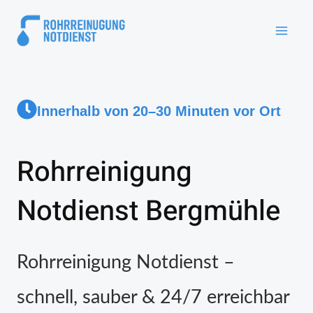
Innerhalb von 20–30 Minuten vor Ort
Rohrreinigung
Notdienst Bergmühle
Rohrreinigung Notdienst –
schnell, sauber & 24/7 erreichbar