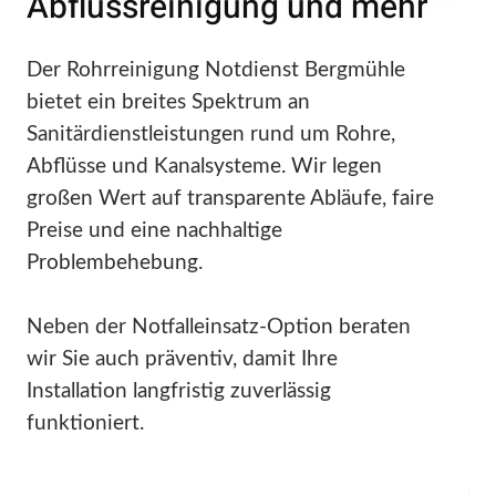
Abflussreinigung und mehr
Der Rohrreinigung Notdienst Bergmühle
bietet ein breites Spektrum an
Sanitärdienstleistungen rund um Rohre,
Abflüsse und Kanalsysteme. Wir legen
großen Wert auf transparente Abläufe, faire
Preise und eine nachhaltige
Problembehebung.
Neben der Notfalleinsatz-Option beraten
wir Sie auch präventiv, damit Ihre
Installation langfristig zuverlässig
funktioniert.