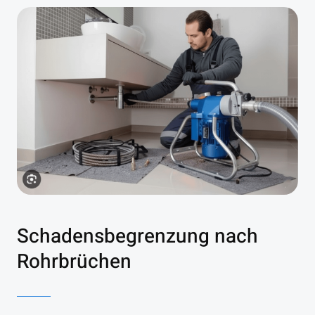
Schadensbegrenzung nach
Rohrbrüchen