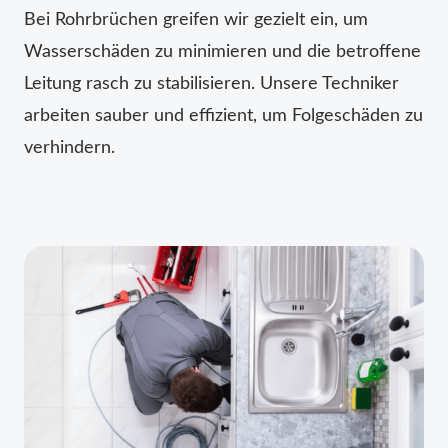
Bei Rohrbrüchen greifen wir gezielt ein, um
Wasserschäden zu minimieren und die betroffene
Leitung rasch zu stabilisieren. Unsere Techniker
arbeiten sauber und effizient, um Folgeschäden zu
verhindern.