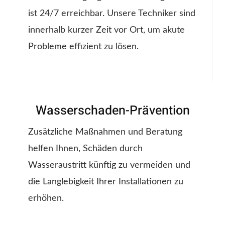
ist 24/7 erreichbar. Unsere Techniker sind
innerhalb kurzer Zeit vor Ort, um akute
Probleme effizient zu lösen.
Wasserschaden-Prävention
Zusätzliche Maßnahmen und Beratung
helfen Ihnen, Schäden durch
Wasseraustritt künftig zu vermeiden und
die Langlebigkeit Ihrer Installationen zu
erhöhen.