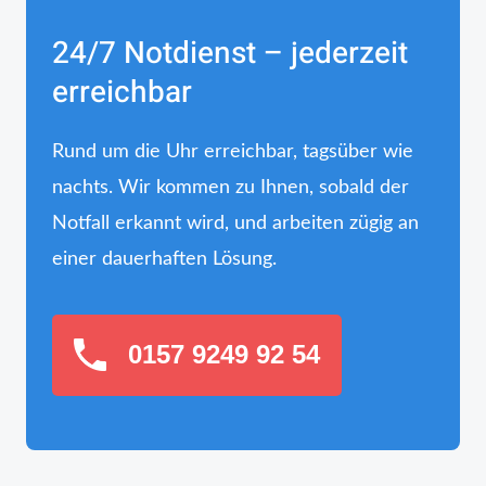
24/7 Notdienst – jederzeit
erreichbar
Rund um die Uhr erreichbar, tagsüber wie
nachts. Wir kommen zu Ihnen, sobald der
Notfall erkannt wird, und arbeiten zügig an
einer dauerhaften Lösung.
0157 9249 92 54