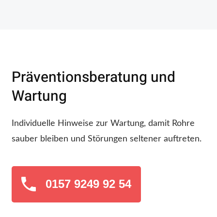
Präventionsberatung und
Wartung
Individuelle Hinweise zur Wartung, damit Rohre
sauber bleiben und Störungen seltener auftreten.
0157 9249 92 54