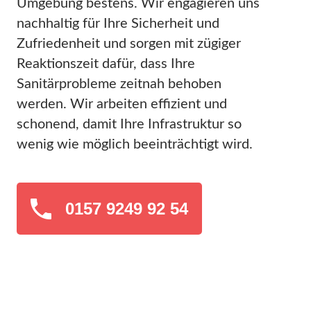
Umgebung bestens. Wir engagieren uns
nachhaltig für Ihre Sicherheit und
Zufriedenheit und sorgen mit zügiger
Reaktionszeit dafür, dass Ihre
Sanitärprobleme zeitnah behoben
werden. Wir arbeiten effizient und
schonend, damit Ihre Infrastruktur so
wenig wie möglich beeinträchtigt wird.
0157 9249 92 54