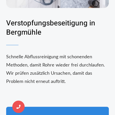
Verstopfungsbeseitigung in
Bergmühle
Schnelle Abflussreinigung mit schonenden
Methoden, damit Rohre wieder frei durchlaufen.
Wir prüfen zusätzlich Ursachen, damit das
Problem nicht erneut auftritt.