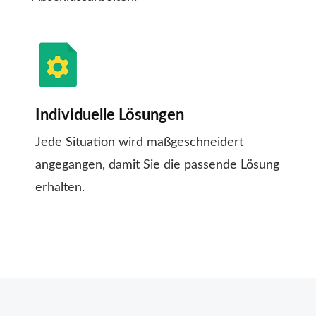
Individuelle Lösungen
Jede Situation wird maßgeschneidert
angegangen, damit Sie die passende Lösung
erhalten.