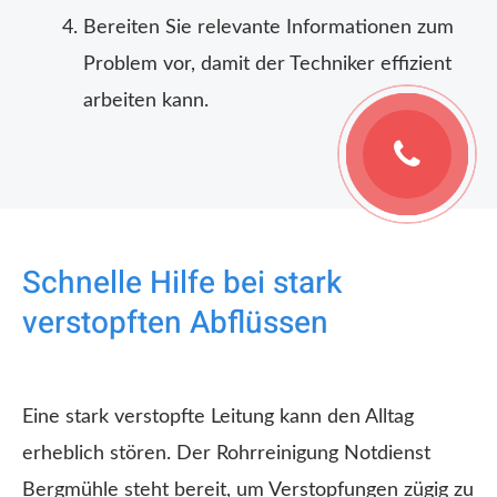
Bereiten Sie relevante Informationen zum
Problem vor, damit der Techniker effizient
arbeiten kann.
Schnelle Hilfe bei stark
verstopften Abflüssen
Eine stark verstopfte Leitung kann den Alltag
erheblich stören. Der Rohrreinigung Notdienst
Bergmühle steht bereit, um Verstopfungen zügig zu