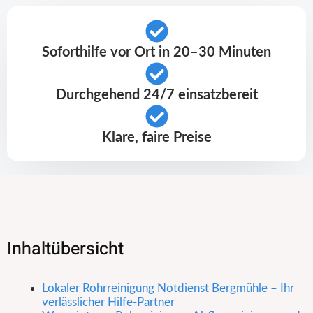
Soforthilfe vor Ort in 20–30 Minuten
Durchgehend 24/7 einsatzbereit
Klare, faire Preise
Inhaltübersicht
Lokaler Rohrreinigung Notdienst Bergmühle – Ihr
verlässlicher Hilfe-Partner