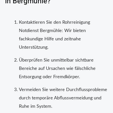
in Bergmühle?
Kontaktieren Sie den Rohrreinigung
Notdienst Bergmühle: Wir bieten
fachkundige Hilfe und zeitnahe
Unterstützung.
Überprüfen Sie unmittelbar sichtbare
Bereiche auf Ursachen wie fälschliche
Entsorgung oder Fremdkörper.
Vermeiden Sie weitere Durchflussprobleme
durch temporäre Abflussvermeidung und
Ruhe im System.