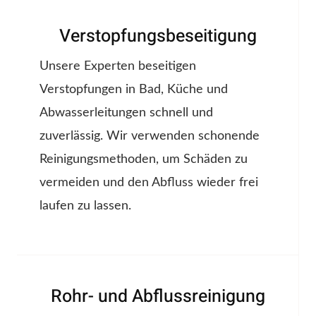
Verstopfungsbeseitigung
Unsere Experten beseitigen
Verstopfungen in Bad, Küche und
Abwasserleitungen schnell und
zuverlässig. Wir verwenden schonende
Reinigungsmethoden, um Schäden zu
vermeiden und den Abfluss wieder frei
laufen zu lassen.
Rohr- und Abflussreinigung