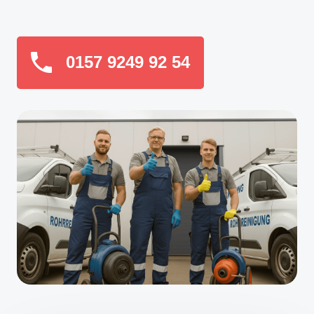
0157 9249 92 54