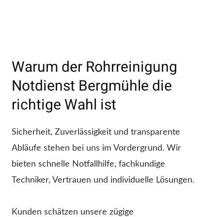
Warum der Rohrreinigung
Notdienst Bergmühle die
richtige Wahl ist
Sicherheit, Zuverlässigkeit und transparente
Abläufe stehen bei uns im Vordergrund. Wir
bieten schnelle Notfallhilfe, fachkundige
Techniker, Vertrauen und individuelle Lösungen.
Kunden schätzen unsere zügige