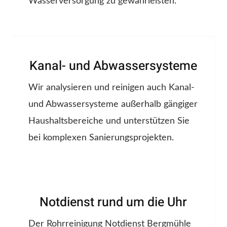
Wasserversorgung zu gewährleisten.
Kanal- und Abwassersysteme
Wir analysieren und reinigen auch Kanal-
und Abwassersysteme außerhalb gängiger
Haushaltsbereiche und unterstützen Sie
bei komplexen Sanierungsprojekten.
Notdienst rund um die Uhr
Der Rohrreinigung Notdienst Bergmühle