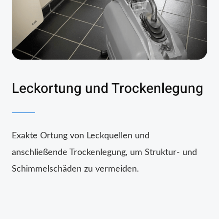
Leckortung und Trockenlegung
Exakte Ortung von Leckquellen und
anschließende Trockenlegung, um Struktur- und
Schimmelschäden zu vermeiden.