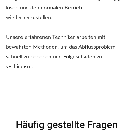
lösen und den normalen Betrieb
wiederherzustellen.
Unsere erfahrenen Techniker arbeiten mit
bewährten Methoden, um das Abflussproblem
schnell zu beheben und Folgeschäden zu
verhindern.
Häufig gestellte Fragen