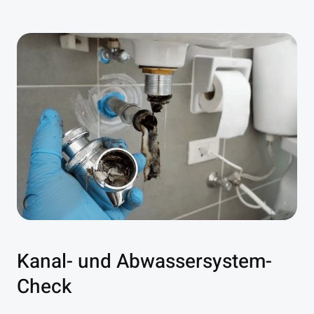
Kanal- und Abwassersystem-
Check