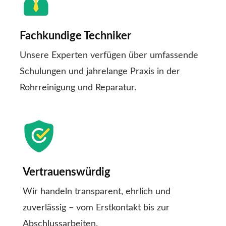
Fachkundige Techniker
Unsere Experten verfügen über umfassende
Schulungen und jahrelange Praxis in der
Rohrreinigung und Reparatur.
Vertrauenswürdig
Wir handeln transparent, ehrlich und
zuverlässig – vom Erstkontakt bis zur
Abschlussarbeiten.