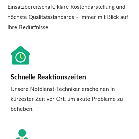
Einsatzbereitschaft, klare Kostendarstellung und
höchste Qualitätsstandards – immer mit Blick auf
Ihre Bedürfnisse.
Schnelle Reaktionszeiten
Unsere Notdienst-Techniker erscheinen in
kürzester Zeit vor Ort, um akute Probleme zu
beheben.