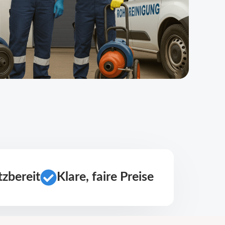
zbereit
Klare, faire Preise