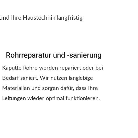
und Ihre Haustechnik langfristig
Rohrreparatur und -sanierung
Kaputte Rohre werden repariert oder bei
Bedarf saniert. Wir nutzen langlebige
Materialien und sorgen dafür, dass Ihre
Leitungen wieder optimal funktionieren.