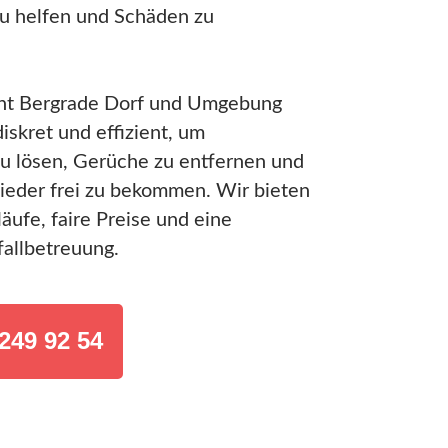
u helfen und Schäden zu
nt Bergrade Dorf und Umgebung
diskret und effizient, um
u lösen, Gerüche zu entfernen und
ieder frei zu bekommen. Wir bieten
äufe, faire Preise und eine
fallbetreuung.
249 92 54