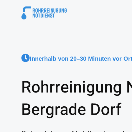
Innerhalb von 20–30 Minuten vor Or
Rohrreinigung 
Bergrade Dorf