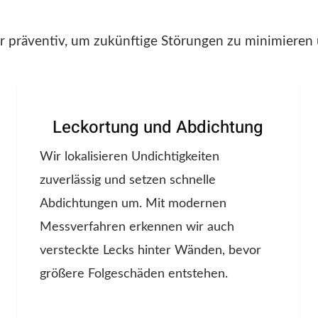
r präventiv, um zukünftige Störungen zu minimieren 
Leckortung und Abdichtung
Wir lokalisieren Undichtigkeiten
zuverlässig und setzen schnelle
Abdichtungen um. Mit modernen
Messverfahren erkennen wir auch
versteckte Lecks hinter Wänden, bevor
größere Folgeschäden entstehen.