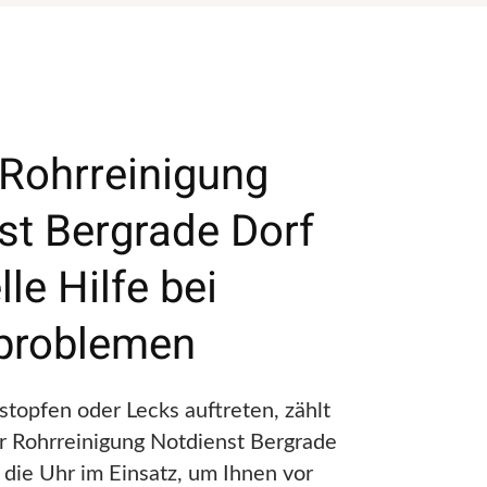
 Rohrreinigung
st Bergrade Dorf
le Hilfe bei
problemen
topfen oder Lecks auftreten, zählt
r Rohrreinigung Notdienst Bergrade
 die Uhr im Einsatz, um Ihnen vor