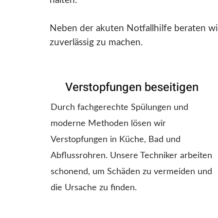
halten.
Neben der akuten Notfallhilfe beraten wi
zuverlässig zu machen.
Verstopfungen beseitigen
Durch fachgerechte Spülungen und
moderne Methoden lösen wir
Verstopfungen in Küche, Bad und
Abflussrohren. Unsere Techniker arbeiten
schonend, um Schäden zu vermeiden und
die Ursache zu finden.