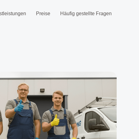
stleistungen
Preise
Häufig gestellte Fragen