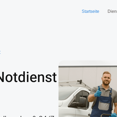
Startseite
Dien
t
Notdienst