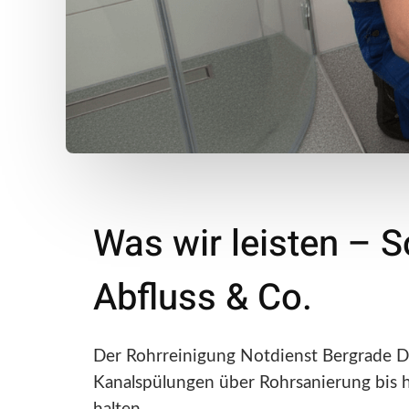
Was wir leisten – 
Abfluss & Co.
Der Rohrreinigung Notdienst Bergrade D
Kanalspülungen über Rohrsanierung bis hi