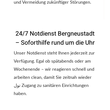
und Vermeidung zukünftiger Störungen.
24/7 Notdienst Bergneustadt
– Soforthilfe rund um die Uhr
Unser Notdienst steht Ihnen jederzeit zur
Verfügung. Egal ob spätabends oder am
Wochenende – wir reagieren schnell und
arbeiten clean, damit Sie zeitnah wieder
تول Zugang zu sanitären Einrichtungen
haben.