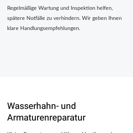
Regelmäßige Wartung und Inspektion helfen,
spätere Notfälle zu verhindern. Wir geben Ihnen
klare Handlungsempfehlungen.
Wasserhahn- und
Armaturenreparatur