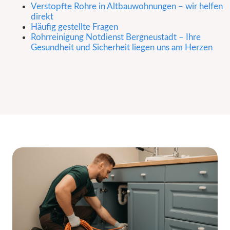
Verstopfte Rohre in Altbauwohnungen – wir helfen
direkt
Häufig gestellte Fragen
Rohrreinigung Notdienst Bergneustadt – Ihre
Gesundheit und Sicherheit liegen uns am Herzen