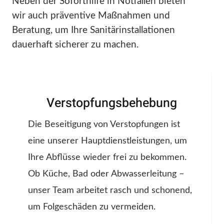
Neben der Soforthilfe in Notfällen bieten
wir auch präventive Maßnahmen und
Beratung, um Ihre Sanitärinstallationen
dauerhaft sicherer zu machen.
Verstopfungsbehebung
Die Beseitigung von Verstopfungen ist
eine unserer Hauptdienstleistungen, um
Ihre Abflüsse wieder frei zu bekommen.
Ob Küche, Bad oder Abwasserleitung –
unser Team arbeitet rasch und schonend,
um Folgeschäden zu vermeiden.