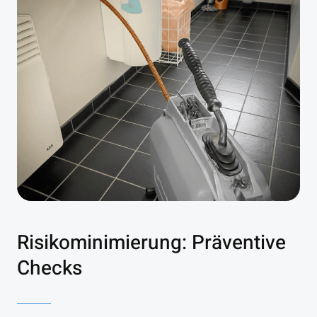
Risikominimierung: Präventive
Checks