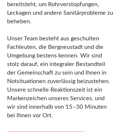
bereitsteht, um Rohrverstopfungen,
Leckagen und andere Sanitärprobleme zu
beheben.
Unser Team besteht aus geschulten
Fachleuten, die Bergneustadt und die
Umgebung bestens kennen. Wir sind
stolz darauf, ein integraler Bestandteil
der Gemeinschaft zu sein und Ihnen in
Notsituationen zuverlässig beizustehen.
Unsere schnelle Reaktionszeit ist ein
Markenzeichen unseres Services, und
wir sind innerhalb von 15–30 Minuten
bei Ihnen vor Ort.