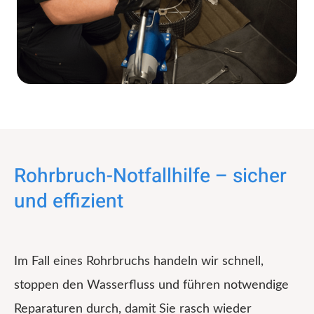
Rohrbruch-Notfallhilfe – sicher
und effizient
Im Fall eines Rohrbruchs handeln wir schnell,
stoppen den Wasserfluss und führen notwendige
Reparaturen durch, damit Sie rasch wieder