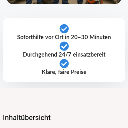
Soforthilfe vor Ort in 20–30 Minuten
Durchgehend 24/7 einsatzbereit
Klare, faire Preise
Inhaltübersicht