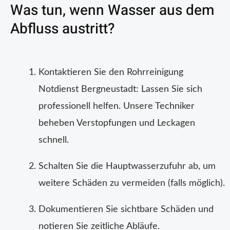
Was tun, wenn Wasser aus dem
Abfluss austritt?
Kontaktieren Sie den Rohrreinigung
Notdienst Bergneustadt: Lassen Sie sich
professionell helfen. Unsere Techniker
beheben Verstopfungen und Leckagen
schnell.
Schalten Sie die Hauptwasserzufuhr ab, um
weitere Schäden zu vermeiden (falls möglich).
Dokumentieren Sie sichtbare Schäden und
notieren Sie zeitliche Abläufe.