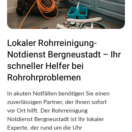
Lokaler Rohrreinigung-
Notdienst Bergneustadt – Ihr
schneller Helfer bei
Rohrohrproblemen
In akuten Notfällen benötigen Sie einen
zuverlässigen Partner, der Ihnen sofort
vor Ort hilft. Der Rohrreinigung
Notdienst Bergneustadt ist Ihr lokaler
Experte, der rund um die Uhr