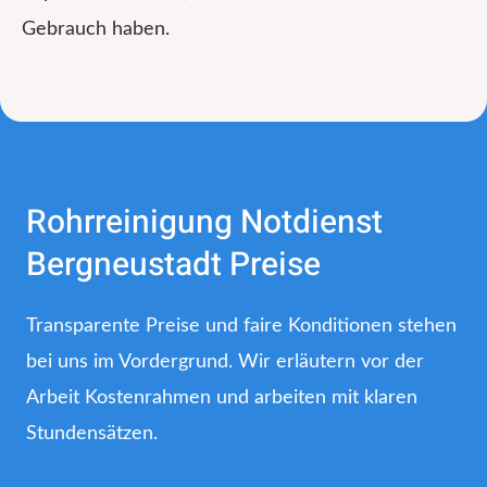
Gebrauch haben.
Rohrreinigung Notdienst
Bergneustadt Preise
Transparente Preise und faire Konditionen stehen
bei uns im Vordergrund. Wir erläutern vor der
Arbeit Kostenrahmen und arbeiten mit klaren
Stundensätzen.