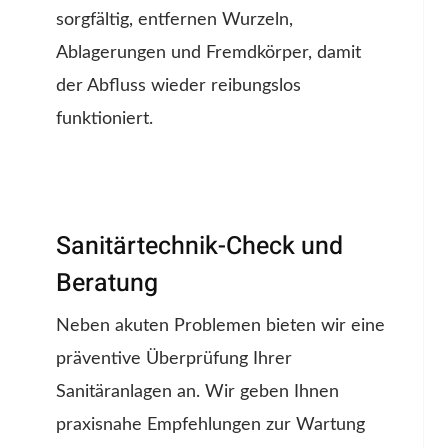
sorgfältig, entfernen Wurzeln,
Ablagerungen und Fremdkörper, damit
der Abfluss wieder reibungslos
funktioniert.
Sanitärtechnik-Check und
Beratung
Neben akuten Problemen bieten wir eine
präventive Überprüfung Ihrer
Sanitäranlagen an. Wir geben Ihnen
praxisnahe Empfehlungen zur Wartung