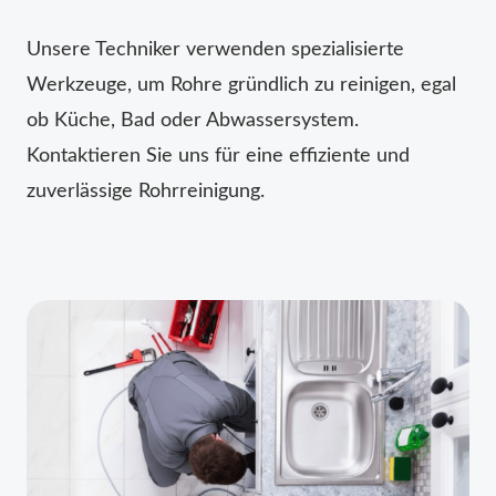
Unsere Techniker verwenden spezialisierte
Werkzeuge, um Rohre gründlich zu reinigen, egal
ob Küche, Bad oder Abwassersystem.
Kontaktieren Sie uns für eine effiziente und
zuverlässige Rohrreinigung.