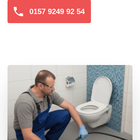
0157 9249 92 54