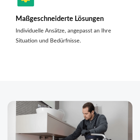
Maßgeschneiderte Lösungen
Individuelle Ansätze, angepasst an Ihre
Situation und Bedürfnisse.