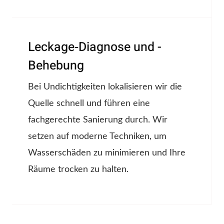
Leckage‑Diagnose und -
Behebung
Bei Undichtigkeiten lokalisieren wir die
Quelle schnell und führen eine
fachgerechte Sanierung durch. Wir
setzen auf moderne Techniken, um
Wasserschäden zu minimieren und Ihre
Räume trocken zu halten.