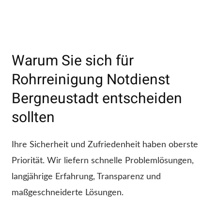
Warum Sie sich für
Rohrreinigung Notdienst
Bergneustadt entscheiden
sollten
Ihre Sicherheit und Zufriedenheit haben oberste
Priorität. Wir liefern schnelle Problemlösungen,
langjährige Erfahrung, Transparenz und
maßgeschneiderte Lösungen.