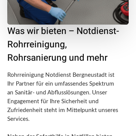
Was wir bieten – Notdienst-
Rohrreinigung,
Rohrsanierung und mehr
Rohrreinigung Notdienst Bergneustadt ist
Ihr Partner für ein umfassendes Spektrum
an Sanitär- und Abflusslösungen. Unser
Engagement für Ihre Sicherheit und
Zufriedenheit steht im Mittelpunkt unseres
Services.