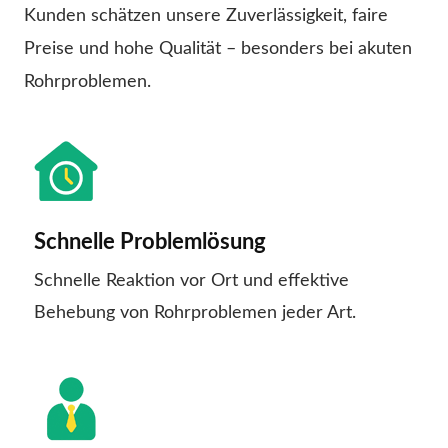
Kunden schätzen unsere Zuverlässigkeit, faire
Preise und hohe Qualität – besonders bei akuten
Rohrproblemen.
Schnelle Problemlösung
Schnelle Reaktion vor Ort und effektive
Behebung von Rohrproblemen jeder Art.