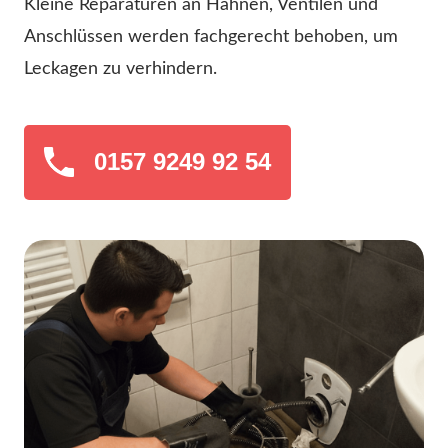
Kleine Reparaturen an Hähnen, Ventilen und
Anschlüssen werden fachgerecht behoben, um
Leckagen zu verhindern.
0157 9249 92 54