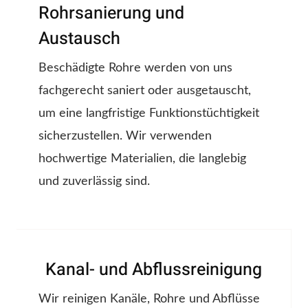
Rohrsanierung und
Austausch
Beschädigte Rohre werden von uns
fachgerecht saniert oder ausgetauscht,
um eine langfristige Funktionstüchtigkeit
sicherzustellen. Wir verwenden
hochwertige Materialien, die langlebig
und zuverlässig sind.
Kanal- und Abflussreinigung
Wir reinigen Kanäle, Rohre und Abflüsse