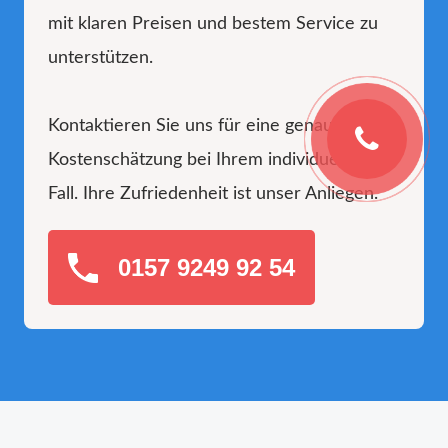
mit klaren Preisen und bestem Service zu
unterstützen.
Kontaktieren Sie uns für eine genaue
Kostenschätzung bei Ihrem individuellen
Fall. Ihre Zufriedenheit ist unser Anliegen.
0157 9249 92 54