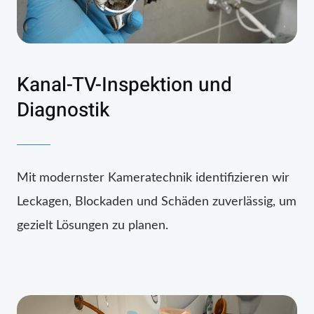
Kanal-TV-Inspektion und
Diagnostik
Mit modernster Kameratechnik identifizieren wir
Leckagen, Blockaden und Schäden zuverlässig, um
gezielt Lösungen zu planen.