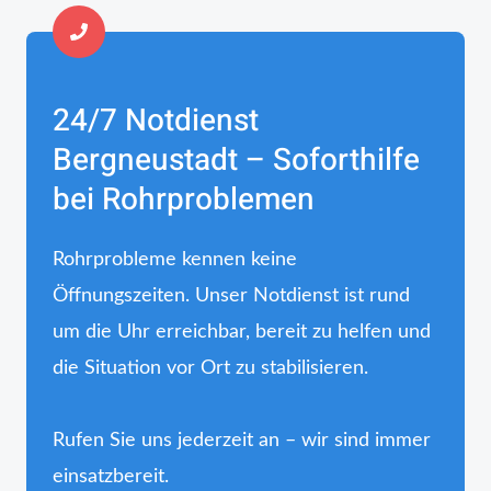
24/7 Notdienst
Bergneustadt – Soforthilfe
bei Rohrproblemen
Rohrprobleme kennen keine
Öffnungszeiten. Unser Notdienst ist rund
um die Uhr erreichbar, bereit zu helfen und
die Situation vor Ort zu stabilisieren.
Rufen Sie uns jederzeit an – wir sind immer
einsatzbereit.