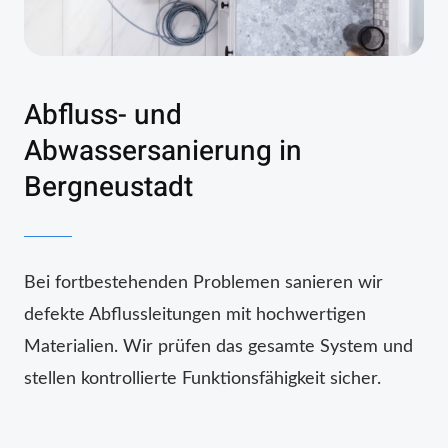
Abfluss- und
Abwassersanierung in
Bergneustadt
Bei fortbestehenden Problemen sanieren wir
defekte Abflussleitungen mit hochwertigen
Materialien. Wir prüfen das gesamte System und
stellen kontrollierte Funktionsfähigkeit sicher.