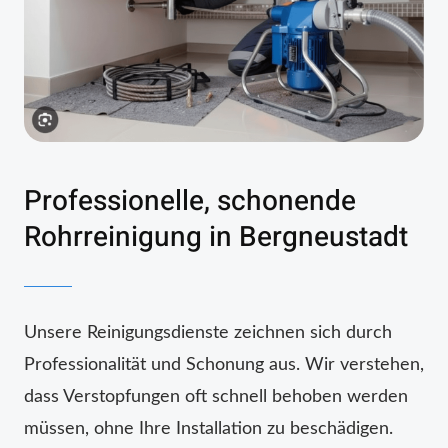
Professionelle, schonende
Rohrreinigung in Bergneustadt
Unsere Reinigungsdienste zeichnen sich durch
Professionalität und Schonung aus. Wir verstehen,
dass Verstopfungen oft schnell behoben werden
müssen, ohne Ihre Installation zu beschädigen.