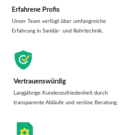
Erfahrene Profis
Unser Team verfügt über umfangreiche
Erfahrung in Sanitär- und Rohrtechnik.
Vertrauenswürdig
Langjährige Kundenzufriedenheit durch
transparente Abläufe und seriöse Beratung.