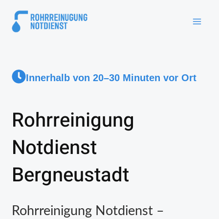
Innerhalb von 20–30 Minuten vor Ort
Rohrreinigung
Notdienst
Bergneustadt
Rohrreinigung Notdienst –