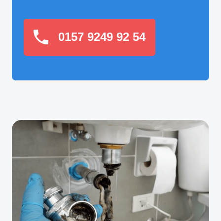
0157 9249 92 54