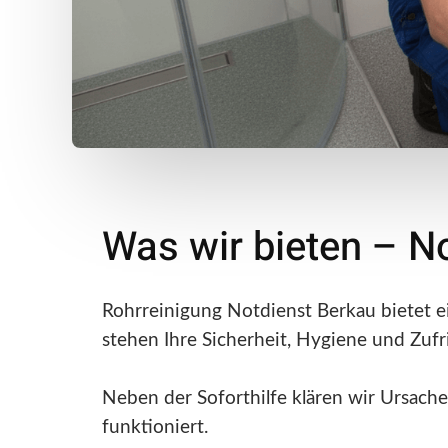
Was wir bieten – N
Rohrreinigung Notdienst Berkau bietet e
stehen Ihre Sicherheit, Hygiene und Zufr
Neben der Soforthilfe klären wir Ursachen
funktioniert.