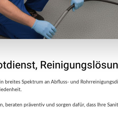
otdienst, Reinigungslös
in breites Spektrum an Abfluss- und Rohrreinigungsdi
iedenheit.
, beraten präventiv und sorgen dafür, dass Ihre Sanit