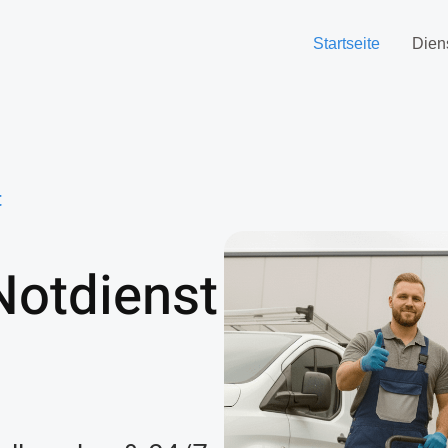
Startseite
Dien
t
Notdienst