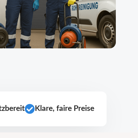
zbereit
Klare, faire Preise