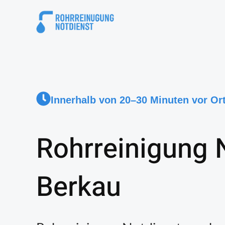
Innerhalb von 20–30 Minuten vor Or
Rohrreinigung 
Berkau