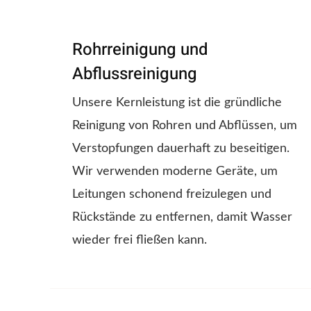
Rohrreinigung und
Abflussreinigung
Unsere Kernleistung ist die gründliche
Reinigung von Rohren und Abflüssen, um
Verstopfungen dauerhaft zu beseitigen.
Wir verwenden moderne Geräte, um
Leitungen schonend freizulegen und
Rückstände zu entfernen, damit Wasser
wieder frei fließen kann.