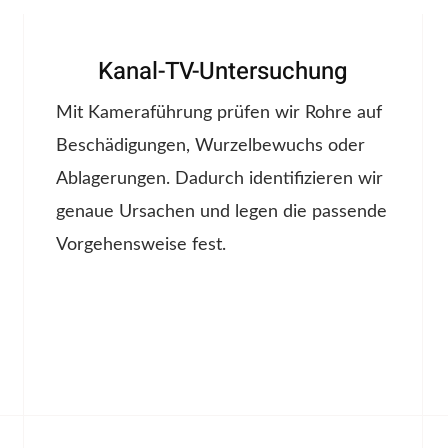
Kanal-TV-Untersuchung
Mit Kameraführung prüfen wir Rohre auf
Beschädigungen, Wurzelbewuchs oder
Ablagerungen. Dadurch identifizieren wir
genaue Ursachen und legen die passende
Vorgehensweise fest.