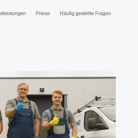
stleistungen
Preise
Häufig gestellte Fragen