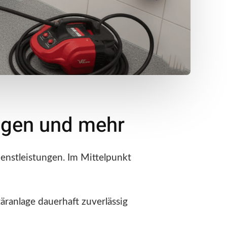
ungen und mehr
enstleistungen. Im Mittelpunkt
äranlage dauerhaft zuverlässig