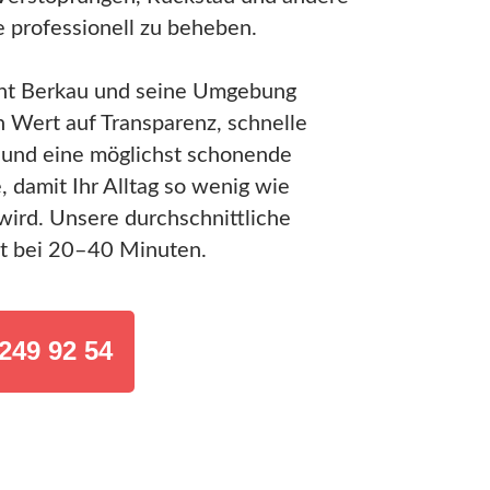
 professionell zu beheben.
nt Berkau und seine Umgebung
n Wert auf Transparenz, schnelle
 und eine möglichst schonende
 damit Ihr Alltag so wenig wie
wird. Unsere durchschnittliche
gt bei 20–40 Minuten.
249 92 54