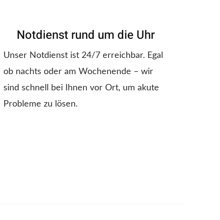
Notdienst rund um die Uhr
Unser Notdienst ist 24/7 erreichbar. Egal
ob nachts oder am Wochenende – wir
sind schnell bei Ihnen vor Ort, um akute
Probleme zu lösen.