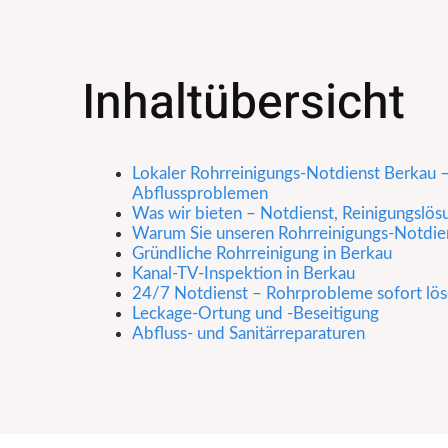
Inhaltübersicht
Lokaler Rohrreinigungs-Notdienst Berkau – 
Abflussproblemen
Was wir bieten – Notdienst, Reinigungslö
Warum Sie unseren Rohrreinigungs-Notdien
Gründliche Rohrreinigung in Berkau
Kanal-TV-Inspektion in Berkau
24/7 Notdienst – Rohrprobleme sofort lö
Leckage-Ortung und -Beseitigung
Abfluss- und Sanitärreparaturen