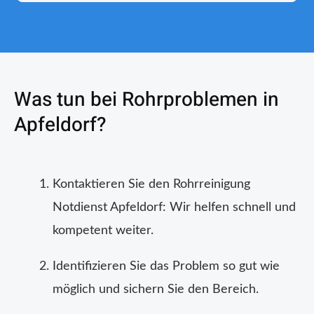
Was tun bei Rohrproblemen in
Apfeldorf?
Kontaktieren Sie den Rohrreinigung
Notdienst Apfeldorf: Wir helfen schnell und
kompetent weiter.
Identifizieren Sie das Problem so gut wie
möglich und sichern Sie den Bereich.