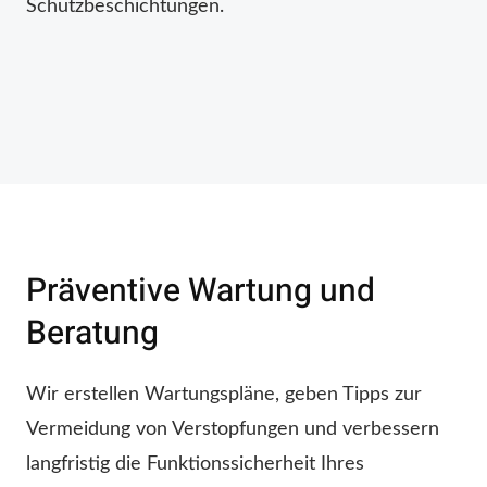
Schutzbeschichtungen.
Präventive Wartung und
Beratung
Wir erstellen Wartungspläne, geben Tipps zur
Vermeidung von Verstopfungen und verbessern
langfristig die Funktionssicherheit Ihres