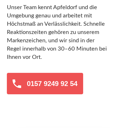
Unser Team kennt Apfeldorf und die
Umgebung genau und arbeitet mit
Höchstmaß an Verlässlichkeit. Schnelle
Reaktionszeiten gehören zu unserem
Markenzeichen, und wir sind in der
Regel innerhalb von 30–60 Minuten bei
Ihnen vor Ort.
0157 9249 92 54