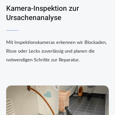
Kamera-Inspektion zur
Ursachenanalyse
Mit Inspektionskameras erkennen wir Blockaden,
Risse oder Lecks zuverlässig und planen die
notwendigen Schritte zur Reparatur.