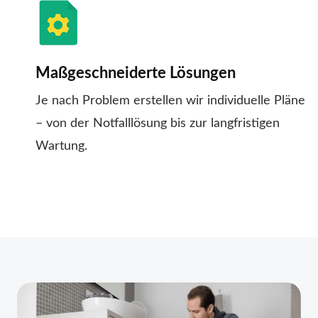
Maßgeschneiderte Lösungen
Je nach Problem erstellen wir individuelle Pläne
– von der Notfalllösung bis zur langfristigen
Wartung.