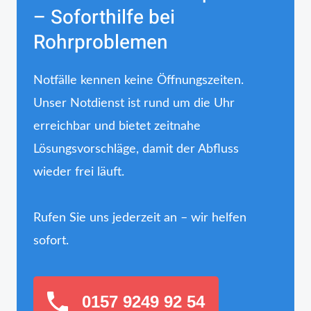
– Soforthilfe bei
Rohrproblemen
Notfälle kennen keine Öffnungszeiten.
Unser Notdienst ist rund um die Uhr
erreichbar und bietet zeitnahe
Lösungsvorschläge, damit der Abfluss
wieder frei läuft.
Rufen Sie uns jederzeit an – wir helfen
sofort.
0157 9249 92 54