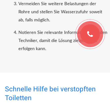
Vermeiden Sie weitere Belastungen der
Rohre und stellen Sie Wasserzufuhr soweit
ab, falls möglich.
Notieren Sie relevante Informationen für den
Techniker, damit die Lösung zielgerichtet
erfolgen kann.
Schnelle Hilfe bei verstopften
Toiletten