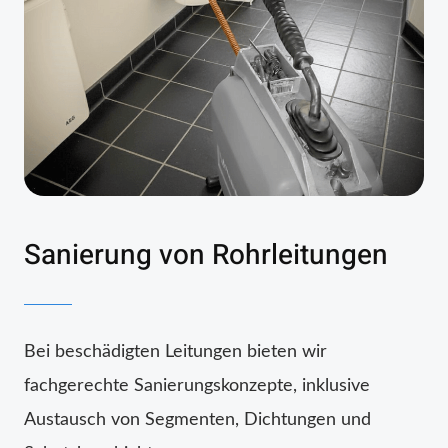
Sanierung von Rohrleitungen
Bei beschädigten Leitungen bieten wir
fachgerechte Sanierungskonzepte, inklusive
Austausch von Segmenten, Dichtungen und