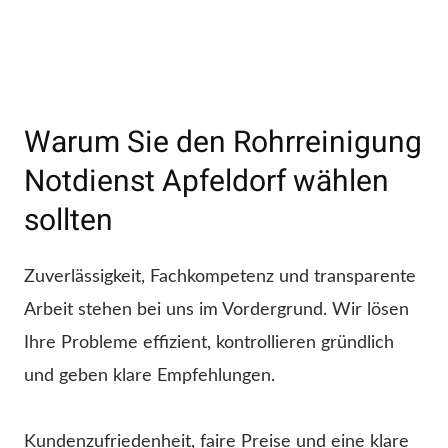
Warum Sie den Rohrreinigung
Notdienst Apfeldorf wählen
sollten
Zuverlässigkeit, Fachkompetenz und transparente
Arbeit stehen bei uns im Vordergrund. Wir lösen
Ihre Probleme effizient, kontrollieren gründlich
und geben klare Empfehlungen.
Kundenzufriedenheit, faire Preise und eine klare