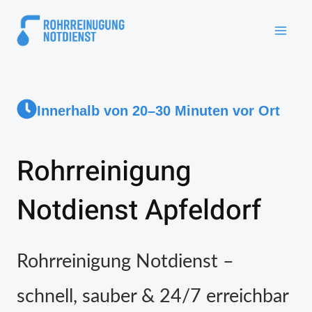
Innerhalb von 20–30 Minuten vor Ort
Rohrreinigung
Notdienst Apfeldorf
Rohrreinigung Notdienst –
schnell, sauber & 24/7 erreichbar