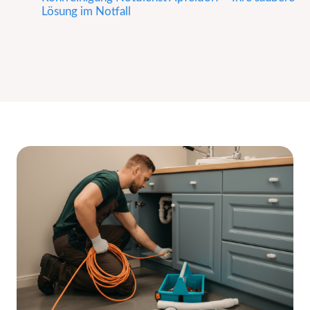
Lösung im Notfall