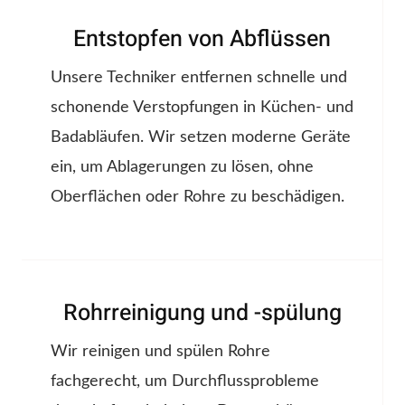
Entstopfen von Abflüssen
Unsere Techniker entfernen schnelle und
schonende Verstopfungen in Küchen- und
Badabläufen. Wir setzen moderne Geräte
ein, um Ablagerungen zu lösen, ohne
Oberflächen oder Rohre zu beschädigen.
Rohrreinigung und -spülung
Wir reinigen und spülen Rohre
fachgerecht, um Durchflussprobleme