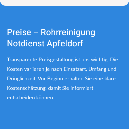
Preise – Rohrreinigung
Notdienst Apfeldorf
Transparente Preisgestaltung ist uns wichtig. Die
Kosten variieren je nach Einsatzart, Umfang und
Dringlichkeit. Vor Beginn erhalten Sie eine klare
Kostenschätzung, damit Sie informiert
entscheiden können.