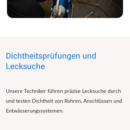
Dichtheitsprüfungen und
Lecksuche
Unsere Techniker führen präzise Lecksuche durch
und testen Dichtheit von Rohren, Anschlüssen und
Entwässerungssystemen.