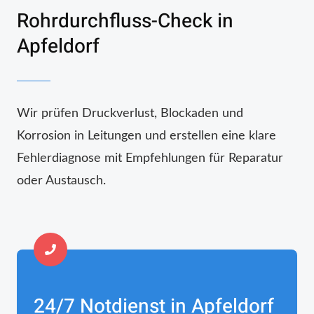
Rohrdurchfluss-Check in
Apfeldorf
Wir prüfen Druckverlust, Blockaden und
Korrosion in Leitungen und erstellen eine klare
Fehlerdiagnose mit Empfehlungen für Reparatur
oder Austausch.
24/7 Notdienst in Apfeldorf