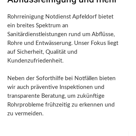
Rohrreinigung Notdienst Apfeldorf bietet
ein breites Spektrum an
Sanitärdienstleistungen rund um Abflüsse,
Rohre und Entwässerung. Unser Fokus liegt
auf Sicherheit, Qualität und
Kundenzufriedenheit.
Neben der Soforthilfe bei Notfällen bieten
wir auch präventive Inspektionen und
transparente Beratung, um zukünftige
Rohrprobleme frühzeitig zu erkennen und
zu vermeiden.