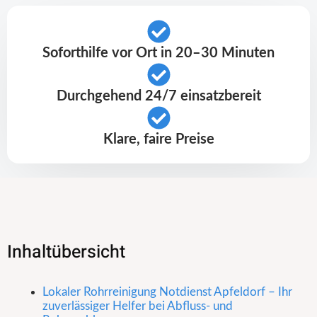
Soforthilfe vor Ort in 20–30 Minuten
Durchgehend 24/7 einsatzbereit
Klare, faire Preise
Inhaltübersicht
Lokaler Rohrreinigung Notdienst Apfeldorf – Ihr
zuverlässiger Helfer bei Abfluss- und