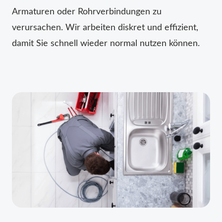
Armaturen oder Rohrverbindungen zu
verursachen. Wir arbeiten diskret und effizient,
damit Sie schnell wieder normal nutzen können.