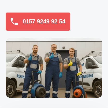
0157 9249 92 54