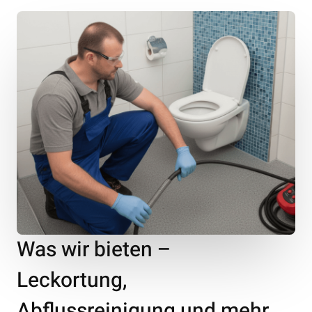
Was wir bieten –
Leckortung,
Abflussreinigung und mehr