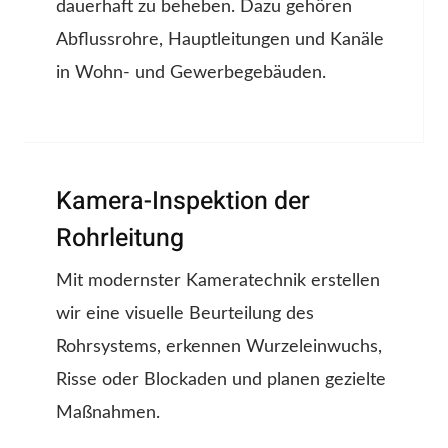
dauerhaft zu beheben. Dazu gehören
Abflussrohre, Hauptleitungen und Kanäle
in Wohn- und Gewerbegebäuden.
Kamera-Inspektion der
Rohrleitung
Mit modernster Kameratechnik erstellen
wir eine visuelle Beurteilung des
Rohrsystems, erkennen Wurzeleinwuchs,
Risse oder Blockaden und planen gezielte
Maßnahmen.