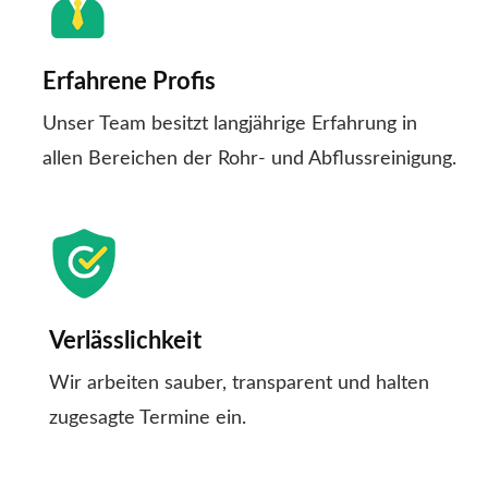
Erfahrene Profis
Unser Team besitzt langjährige Erfahrung in
allen Bereichen der Rohr- und Abflussreinigung.
Verlässlichkeit
Wir arbeiten sauber, transparent und halten
zugesagte Termine ein.