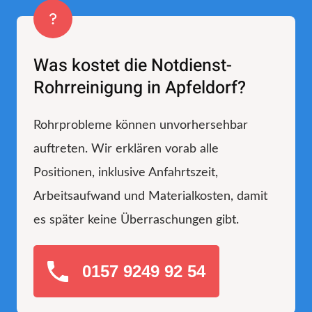
Was kostet die Notdienst-
Rohrreinigung in Apfeldorf?
Rohrprobleme können unvorhersehbar
auftreten. Wir erklären vorab alle
Positionen, inklusive Anfahrtszeit,
Arbeitsaufwand und Materialkosten, damit
es später keine Überraschungen gibt.
0157 9249 92 54