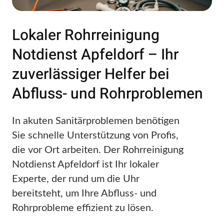
Lokaler Rohrreinigung
Notdienst Apfeldorf – Ihr
zuverlässiger Helfer bei
Abfluss- und Rohrproblemen
In akuten Sanitärproblemen benötigen
Sie schnelle Unterstützung von Profis,
die vor Ort arbeiten. Der Rohrreinigung
Notdienst Apfeldorf ist Ihr lokaler
Experte, der rund um die Uhr
bereitsteht, um Ihre Abfluss- und
Rohrprobleme effizient zu lösen.