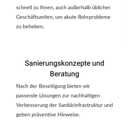
schnell zu Ihnen, auch außerhalb üblicher
Geschäftszeiten, um akute Rohrprobleme
zu beheben.
Sanierungskonzepte und
Beratung
Nach der Beseitigung bieten wir
passende Lösungen zur nachhaltigen
Verbesserung der Sanitärinfrastruktur und
geben präventive Hinweise.