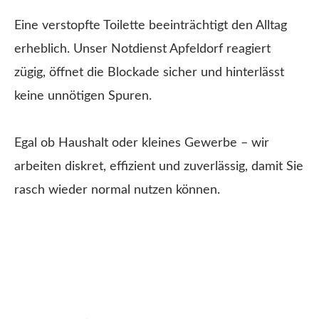
Eine verstopfte Toilette beeinträchtigt den Alltag
erheblich. Unser Notdienst Apfeldorf reagiert
zügig, öffnet die Blockade sicher und hinterlässt
keine unnötigen Spuren.
Egal ob Haushalt oder kleines Gewerbe – wir
arbeiten diskret, effizient und zuverlässig, damit Sie
rasch wieder normal nutzen können.