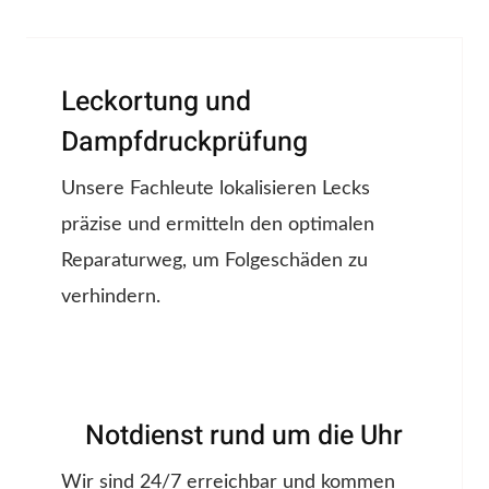
Leckortung und
Dampfdruckprüfung
Unsere Fachleute lokalisieren Lecks
präzise und ermitteln den optimalen
Reparaturweg, um Folgeschäden zu
verhindern.
Notdienst rund um die Uhr
Wir sind 24/7 erreichbar und kommen