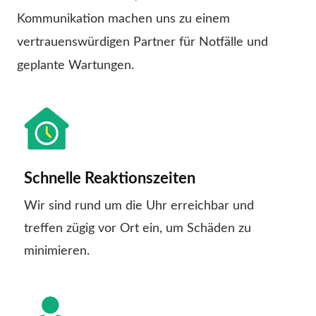
Kommunikation machen uns zu einem
vertrauenswürdigen Partner für Notfälle und
geplante Wartungen.
Schnelle Reaktionszeiten
Wir sind rund um die Uhr erreichbar und
treffen zügig vor Ort ein, um Schäden zu
minimieren.