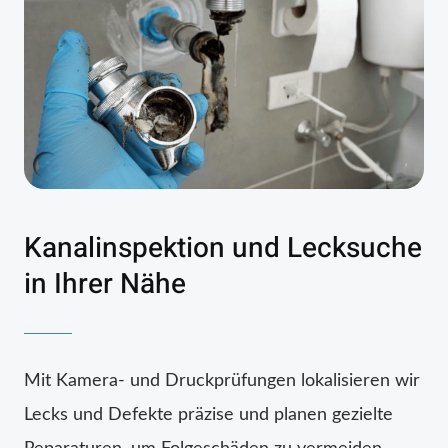
Kanalinspektion und Lecksuche
in Ihrer Nähe
Mit Kamera- und Druckprüfungen lokalisieren wir
Lecks und Defekte präzise und planen gezielte