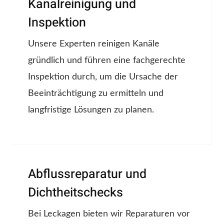
Kanalreinigung und
Inspektion
Unsere Experten reinigen Kanäle
gründlich und führen eine fachgerechte
Inspektion durch, um die Ursache der
Beeinträchtigung zu ermitteln und
langfristige Lösungen zu planen.
Abflussreparatur und
Dichtheitschecks
Bei Leckagen bieten wir Reparaturen vor