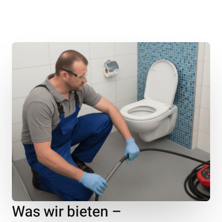
Was wir bieten –