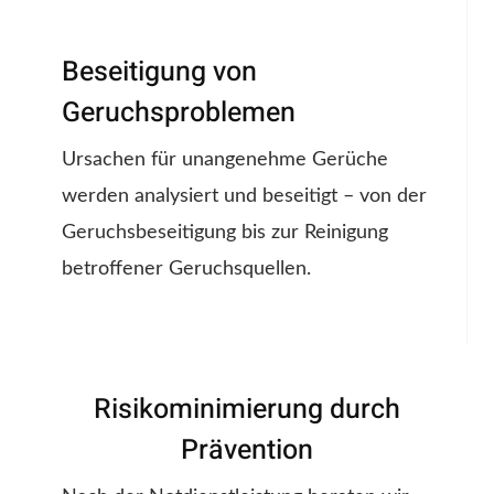
Beseitigung von
Geruchsproblemen
Ursachen für unangenehme Gerüche
werden analysiert und beseitigt – von der
Geruchsbeseitigung bis zur Reinigung
betroffener Geruchsquellen.
Risikominimierung durch
Prävention