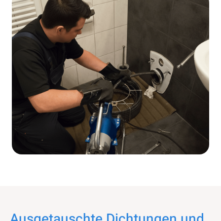
Ausgetauschte Dichtungen und