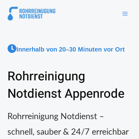
Innerhalb von 20–30 Minuten vor Ort
Rohrreinigung
Notdienst Appenrode
Rohrreinigung Notdienst –
schnell, sauber & 24/7 erreichbar