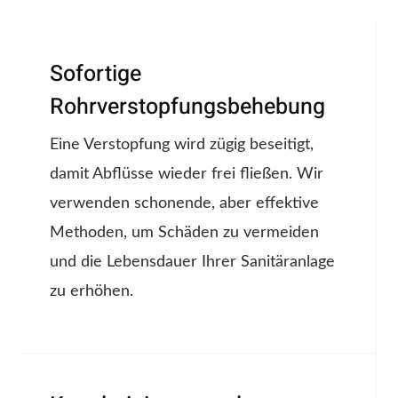
Sofortige
Rohrverstopfungsbehebung
Eine Verstopfung wird zügig beseitigt,
damit Abflüsse wieder frei fließen. Wir
verwenden schonende, aber effektive
Methoden, um Schäden zu vermeiden
und die Lebensdauer Ihrer Sanitäranlage
zu erhöhen.