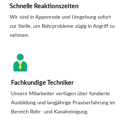
Schnelle Reaktionszeiten
Wir sind in Appenrode und Umgebung sofort
zur Stelle, um Rohrprobleme zügig in Angriff zu
nehmen.
Fachkundige Techniker
Unsere Mitarbeiter verfügen über fundierte
Ausbildung und langjährige Praxiserfahrung im
Bereich Rohr- und Kanalreinigung.