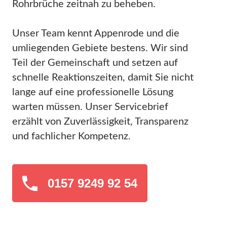
Rohrbrüche zeitnah zu beheben.
Unser Team kennt Appenrode und die
umliegenden Gebiete bestens. Wir sind
Teil der Gemeinschaft und setzen auf
schnelle Reaktionszeiten, damit Sie nicht
lange auf eine professionelle Lösung
warten müssen. Unser Servicebrief
erzählt von Zuverlässigkeit, Transparenz
und fachlicher Kompetenz.
0157 9249 92 54