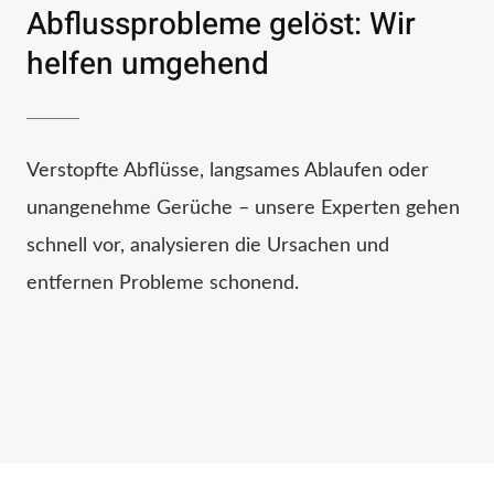
Abflussprobleme gelöst: Wir
helfen umgehend
Verstopfte Abflüsse, langsames Ablaufen oder
unangenehme Gerüche – unsere Experten gehen
schnell vor, analysieren die Ursachen und
entfernen Probleme schonend.