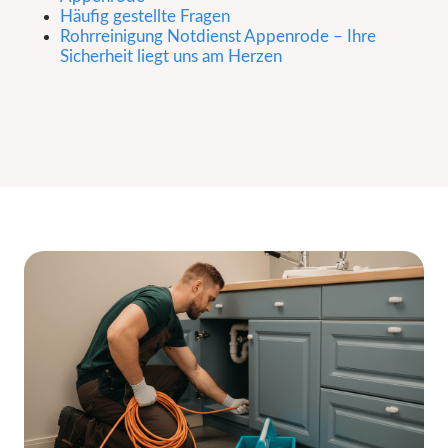
Häufig gestellte Fragen
Rohrreinigung Notdienst Appenrode – Ihre
Sicherheit liegt uns am Herzen