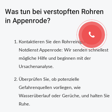
Was tun bei verstopften Rohren
in Appenrode?
Kontaktieren Sie den Rohrreinigung
Notdienst Appenrode: Wir senden schnellest
mögliche Hilfe und beginnen mit der
Ursachenanalyse.
Überprüfen Sie, ob potenzielle
Gefahrenquellen vorliegen, wie
Wasserüberlauf oder Gerüche, und halten Sie
Ruhe.