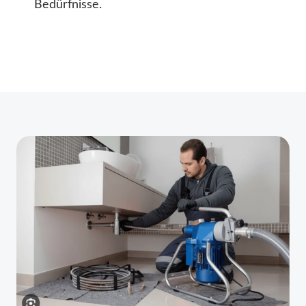
Bedürfnisse.