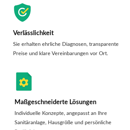
Verlässlichkeit
Sie erhalten ehrliche Diagnosen, transparente
Preise und klare Vereinbarungen vor Ort.
Maßgeschneiderte Lösungen
Individuelle Konzepte, angepasst an Ihre
Sanitäranlage, Hausgröße und persönliche