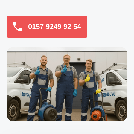
0157 9249 92 54