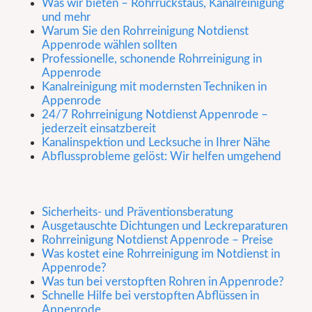
Was wir bieten – Rohrrückstaus, Kanalreinigung
und mehr
Warum Sie den Rohrreinigung Notdienst
Appenrode wählen sollten
Professionelle, schonende Rohrreinigung in
Appenrode
Kanalreinigung mit modernsten Techniken in
Appenrode
24/7 Rohrreinigung Notdienst Appenrode –
jederzeit einsatzbereit
Kanalinspektion und Lecksuche in Ihrer Nähe
Abflussprobleme gelöst: Wir helfen umgehend
Sicherheits- und Präventionsberatung
Ausgetauschte Dichtungen und Leckreparaturen
Rohrreinigung Notdienst Appenrode – Preise
Was kostet eine Rohrreinigung im Notdienst in
Appenrode?
Was tun bei verstopften Rohren in Appenrode?
Schnelle Hilfe bei verstopften Abflüssen in
Appenrode