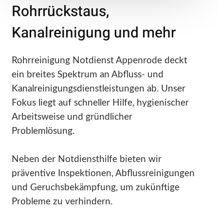
Rohrrückstaus,
Kanalreinigung und mehr
Rohrreinigung Notdienst Appenrode deckt
ein breites Spektrum an Abfluss- und
Kanalreinigungsdienstleistungen ab. Unser
Fokus liegt auf schneller Hilfe, hygienischer
Arbeitsweise und gründlicher
Problemlösung.
Neben der Notdiensthilfe bieten wir
präventive Inspektionen, Abflussreinigungen
und Geruchsbekämpfung, um zukünftige
Probleme zu verhindern.