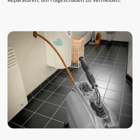
Reparaturen, um Folgeschäden zu vermeiden.