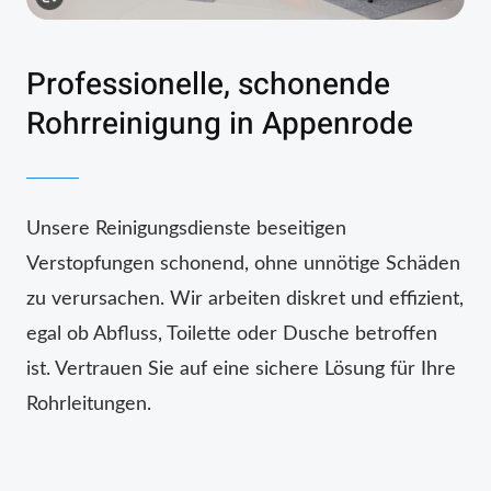
Professionelle, schonende
Rohrreinigung in Appenrode
Unsere Reinigungsdienste beseitigen
Verstopfungen schonend, ohne unnötige Schäden
zu verursachen. Wir arbeiten diskret und effizient,
egal ob Abfluss, Toilette oder Dusche betroffen
ist. Vertrauen Sie auf eine sichere Lösung für Ihre
Rohrleitungen.