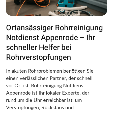
Ortansässiger Rohrreinigung
Notdienst Appenrode – Ihr
schneller Helfer bei
Rohrverstopfungen
In akuten Rohrproblemen benötigen Sie
einen verlässlichen Partner, der schnell
vor Ort ist. Rohrreinigung Notdienst
Appenrode ist Ihr lokaler Experte, der
rund um die Uhr erreichbar ist, um
Verstopfungen, Rückstaus und