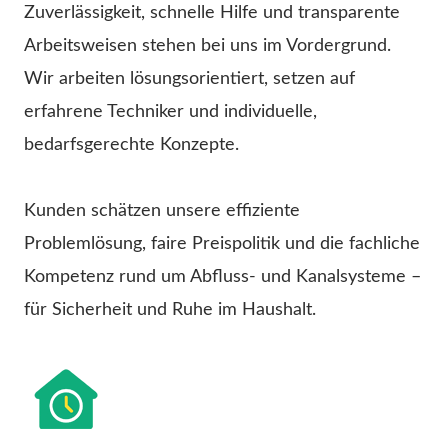
Zuverlässigkeit, schnelle Hilfe und transparente
Arbeitsweisen stehen bei uns im Vordergrund.
Wir arbeiten lösungsorientiert, setzen auf
erfahrene Techniker und individuelle,
bedarfsgerechte Konzepte.
Kunden schätzen unsere effiziente
Problemlösung, faire Preispolitik und die fachliche
Kompetenz rund um Abfluss- und Kanalsysteme –
für Sicherheit und Ruhe im Haushalt.