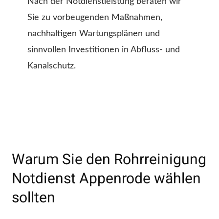
Nach der Notdienstleistung beraten wir
Sie zu vorbeugenden Maßnahmen,
nachhaltigen Wartungsplänen und
sinnvollen Investitionen in Abfluss- und
Kanalschutz.
Warum Sie den Rohrreinigung
Notdienst Appenrode wählen
sollten