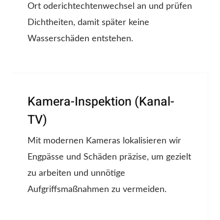
Ort oderichtechtenwechsel an und prüfen
Dichtheiten, damit später keine
Wasserschäden entstehen.
Kamera-Inspektion (Kanal-
TV)
Mit modernen Kameras lokalisieren wir
Engpässe und Schäden präzise, um gezielt
zu arbeiten und unnötige
Aufgriffsmaßnahmen zu vermeiden.