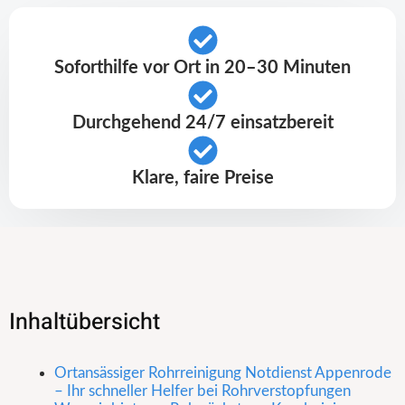
Soforthilfe vor Ort in 20–30 Minuten
Durchgehend 24/7 einsatzbereit
Klare, faire Preise
Inhaltübersicht
Ortansässiger Rohrreinigung Notdienst Appenrode
– Ihr schneller Helfer bei Rohrverstopfungen