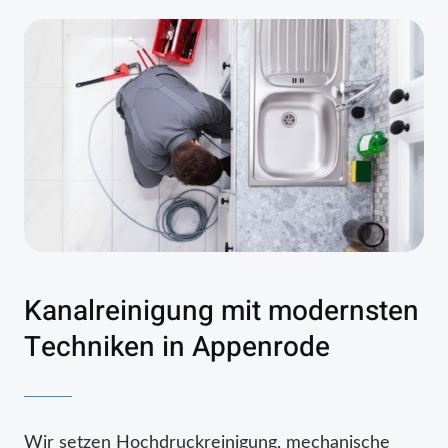
Kanalreinigung mit modernsten
Techniken in Appenrode
Wir setzen Hochdruckreinigung, mechanische