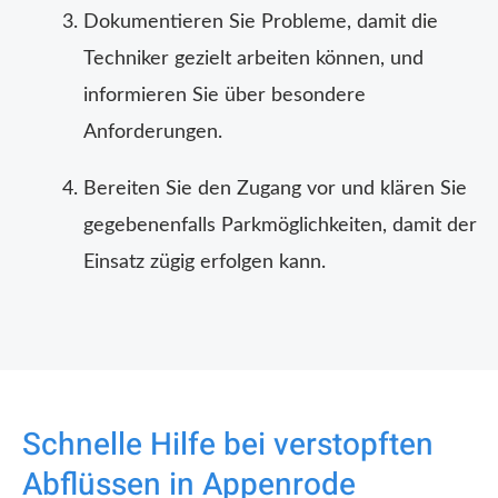
Dokumentieren Sie Probleme, damit die
Techniker gezielt arbeiten können, und
informieren Sie über besondere
Anforderungen.
Bereiten Sie den Zugang vor und klären Sie
gegebenenfalls Parkmöglichkeiten, damit der
Einsatz zügig erfolgen kann.
Schnelle Hilfe bei verstopften
Abflüssen in Appenrode