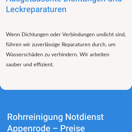
Leckreparaturen
Wenn Dichtungen oder Verbindungen undicht sind,
führen wir zuverlässige Reparaturen durch, um
Wasserschäden zu verhindern. Wir arbeiten
sauber und effizient.
Rohrreinigung Notdienst
Appenrode – Preise