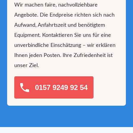
Wir machen faire, nachvollziehbare
Angebote. Die Endpreise richten sich nach
Aufwand, Anfahrtszeit und benötigtem
Equipment. Kontaktieren Sie uns für eine
unverbindliche Einschätzung – wir erklären
Ihnen jeden Posten. Ihre Zufriedenheit ist
unser Ziel.
0157 9249 92 54