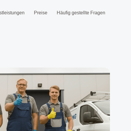
stleistungen
Preise
Häufig gestellte Fragen