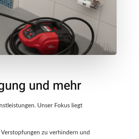
nigung und mehr
stleistungen. Unser Fokus liegt
e Verstopfungen zu verhindern und