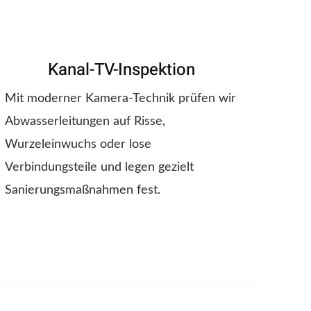
Kanal-TV-Inspektion
Mit moderner Kamera-Technik prüfen wir
Abwasserleitungen auf Risse,
Wurzeleinwuchs oder lose
Verbindungsteile und legen gezielt
Sanierungsmaßnahmen fest.