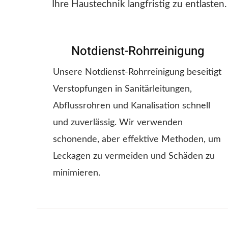
Ihre Haustechnik langfristig zu entlasten.
Notdienst-Rohrreinigung
Unsere Notdienst-Rohrreinigung beseitigt
Verstopfungen in Sanitärleitungen,
Abflussrohren und Kanalisation schnell
und zuverlässig. Wir verwenden
schonende, aber effektive Methoden, um
Leckagen zu vermeiden und Schäden zu
minimieren.