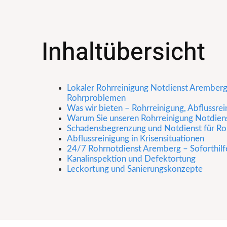
Inhaltübersicht
Lokaler Rohrreinigung Notdienst Aremberg 
Rohrproblemen
Was wir bieten – Rohrreinigung, Abflussre
Warum Sie unseren Rohrreinigung Notdien
Schadensbegrenzung und Notdienst für Ro
Abflussreinigung in Krisensituationen
24/7 Rohrnotdienst Aremberg – Soforthilf
Kanalinspektion und Defektortung
Leckortung und Sanierungskonzepte