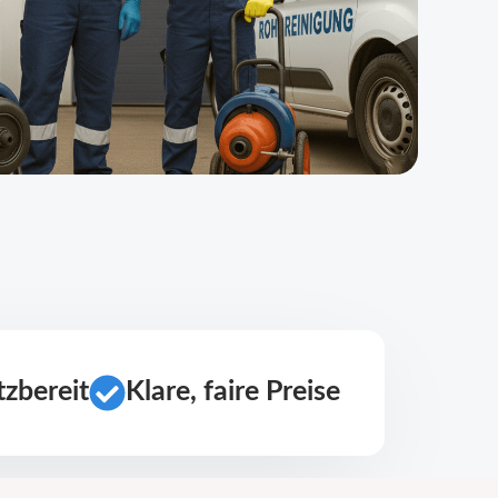
zbereit
Klare, faire Preise