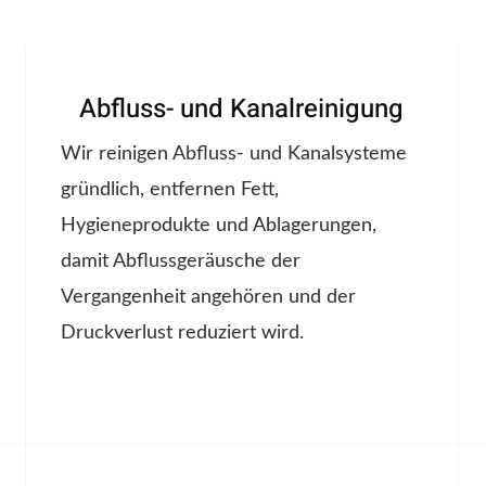
Abfluss- und Kanalreinigung
Wir reinigen Abfluss- und Kanalsysteme
gründlich, entfernen Fett,
Hygieneprodukte und Ablagerungen,
damit Abflussgeräusche der
Vergangenheit angehören und der
Druckverlust reduziert wird.