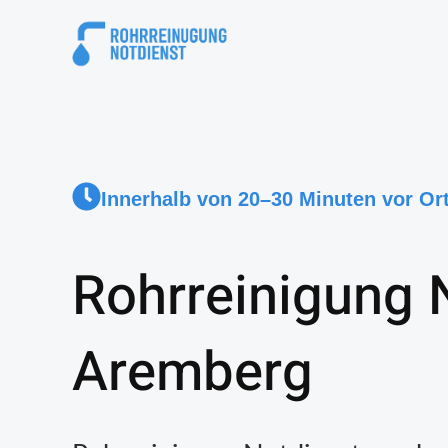
Innerhalb von 20–30 Minuten vor Or
Rohrreinigung 
Aremberg