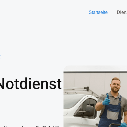
Startseite
Dien
t
Notdienst