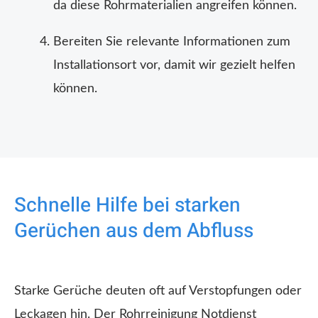
da diese Rohrmaterialien angreifen können.
Bereiten Sie relevante Informationen zum
Installationsort vor, damit wir gezielt helfen
können.
Schnelle Hilfe bei starken
Gerüchen aus dem Abfluss
Starke Gerüche deuten oft auf Verstopfungen oder
Leckagen hin. Der Rohrreinigung Notdienst