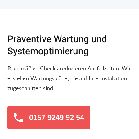
Präventive Wartung und
Systemoptimierung
Regelmäßige Checks reduzieren Ausfallzeiten. Wir
erstellen Wartungspläne, die auf Ihre Installation
zugeschnitten sind.
0157 9249 92 54