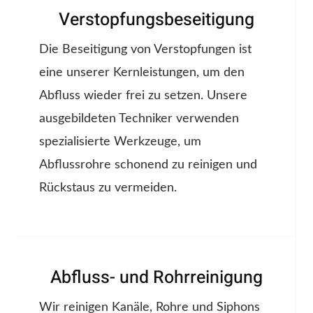
Verstopfungsbeseitigung
Die Beseitigung von Verstopfungen ist
eine unserer Kernleistungen, um den
Abfluss wieder frei zu setzen. Unsere
ausgebildeten Techniker verwenden
spezialisierte Werkzeuge, um
Abflussrohre schonend zu reinigen und
Rückstaus zu vermeiden.
Abfluss- und Rohrreinigung
Wir reinigen Kanäle, Rohre und Siphons