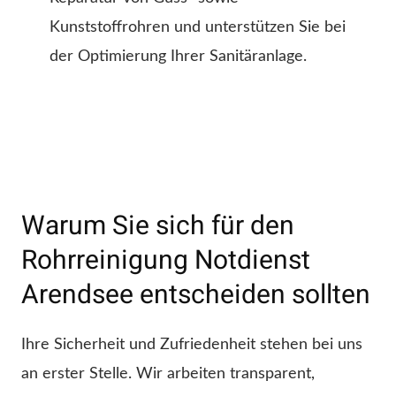
Kunststoffrohren und unterstützen Sie bei
der Optimierung Ihrer Sanitäranlage.
Warum Sie sich für den
Rohrreinigung Notdienst
Arendsee entscheiden sollten
Ihre Sicherheit und Zufriedenheit stehen bei uns
an erster Stelle. Wir arbeiten transparent,