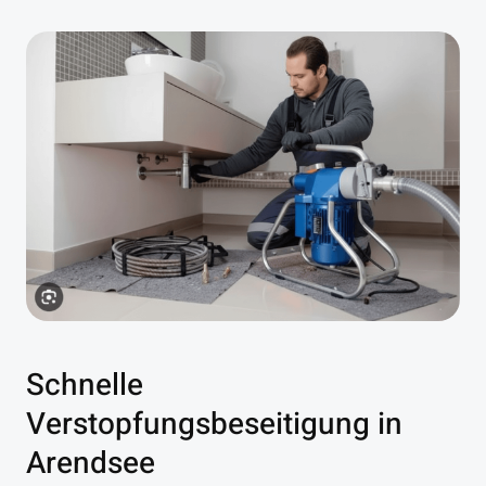
Schnelle
Verstopfungsbeseitigung in
Arendsee