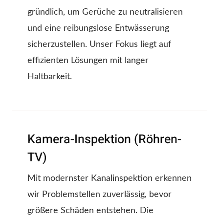
gründlich, um Gerüche zu neutralisieren
und eine reibungslose Entwässerung
sicherzustellen. Unser Fokus liegt auf
effizienten Lösungen mit langer
Haltbarkeit.
Kamera-Inspektion (Röhren-
TV)
Mit modernster Kanalinspektion erkennen
wir Problemstellen zuverlässig, bevor
größere Schäden entstehen. Die