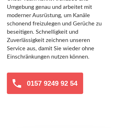
Umgebung genau und arbeitet mit
moderner Ausrüstung, um Kanäle
schonend freizulegen und Gerüche zu
beseitigen. Schnelligkeit und
Zuverlässigkeit zeichnen unseren
Service aus, damit Sie wieder ohne
Einschränkungen nutzen können.
0157 9249 92 54