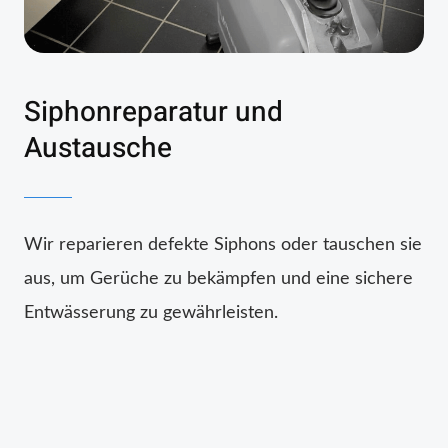
Siphonreparatur und
Austausche
Wir reparieren defekte Siphons oder tauschen sie
aus, um Gerüche zu bekämpfen und eine sichere
Entwässerung zu gewährleisten.