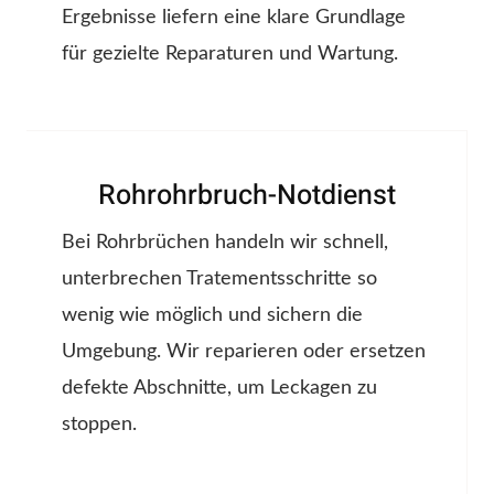
Ergebnisse liefern eine klare Grundlage
für gezielte Reparaturen und Wartung.
Rohrohrbruch-Notdienst
Bei Rohrbrüchen handeln wir schnell,
unterbrechen Tratementsschritte so
wenig wie möglich und sichern die
Umgebung. Wir reparieren oder ersetzen
defekte Abschnitte, um Leckagen zu
stoppen.