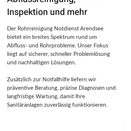
Inspektion und mehr
Der Rohrreinigung Notdienst Arendsee
bietet ein breites Spektrum rund um
Abfluss- und Rohrprobleme. Unser Fokus
liegt auf sicherer, schneller Problemlösung
und nachhaltigen Lösungen.
Zusätzlich zur Notfallhilfe liefern wir
präventive Beratung, präzise Diagnosen und
langfristige Wartung, damit Ihre
Sanitäranlagen zuverlässig funktionieren.