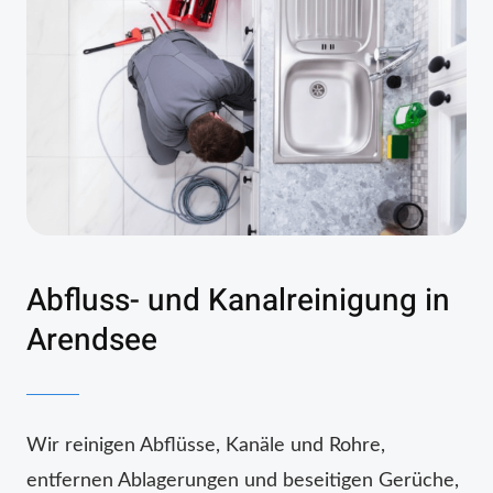
Abfluss- und Kanalreinigung in
Arendsee
Wir reinigen Abflüsse, Kanäle und Rohre,
entfernen Ablagerungen und beseitigen Gerüche,