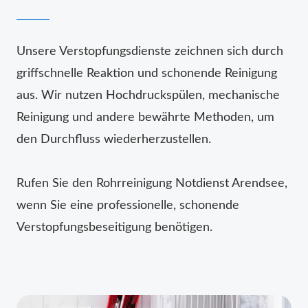
Unsere Verstopfungsdienste zeichnen sich durch
griffschnelle Reaktion und schonende Reinigung
aus. Wir nutzen Hochdruckspülen, mechanische
Reinigung und andere bewährte Methoden, um
den Durchfluss wiederherzustellen.
Rufen Sie den Rohrreinigung Notdienst Arendsee,
wenn Sie eine professionelle, schonende
Verstopfungsbeseitigung benötigen.