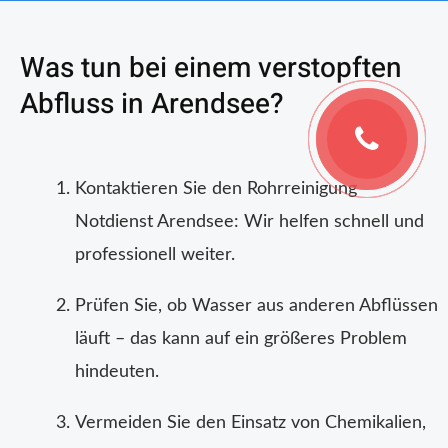
Was tun bei einem verstopften
Abfluss in Arendsee?
Kontaktieren Sie den Rohrreinigung
Notdienst Arendsee: Wir helfen schnell und
professionell weiter.
Prüfen Sie, ob Wasser aus anderen Abflüssen
läuft – das kann auf ein größeres Problem
hindeuten.
Vermeiden Sie den Einsatz von Chemikalien,