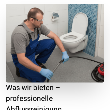
Was wir bieten –
professionelle
Abflussreinigung,