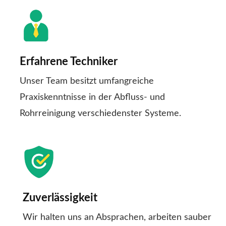
Erfahrene Techniker
Unser Team besitzt umfangreiche
Praxiskenntnisse in der Abfluss- und
Rohrreinigung verschiedenster Systeme.
Zuverlässigkeit
Wir halten uns an Absprachen, arbeiten sauber