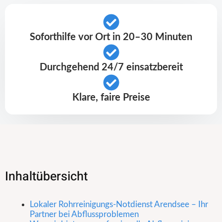
Soforthilfe vor Ort in 20–30 Minuten
Durchgehend 24/7 einsatzbereit
Klare, faire Preise
Inhaltübersicht
Lokaler Rohrreinigungs-Notdienst Arendsee – Ihr
Partner bei Abflussproblemen