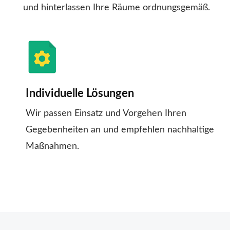
und hinterlassen Ihre Räume ordnungsgemäß.
Individuelle Lösungen
Wir passen Einsatz und Vorgehen Ihren
Gegebenheiten an und empfehlen nachhaltige
Maßnahmen.