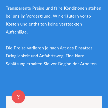
Transparente Preise und faire Konditionen stehen
bei uns im Vordergrund. Wir erläutern vorab
Kosten und enthalten keine versteckten
Aufschläge.
Die Preise variieren je nach Art des Einsatzes,
Dringlichkeit und Anfahrtsweg. Eine klare
Schätzung erhalten Sie vor Beginn der Arbeiten.