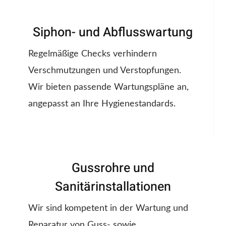
Siphon- und Abflusswartung
Regelmäßige Checks verhindern
Verschmutzungen und Verstopfungen.
Wir bieten passende Wartungspläne an,
angepasst an Ihre Hygienestandards.
Gussrohre und
Sanitärinstallationen
Wir sind kompetent in der Wartung und
Reparatur von Guss- sowie