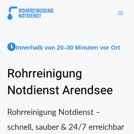
Innerhalb von 20–30 Minuten vor Ort
Rohrreinigung
Notdienst Arendsee
Rohrreinigung Notdienst –
schnell, sauber & 24/7 erreichbar