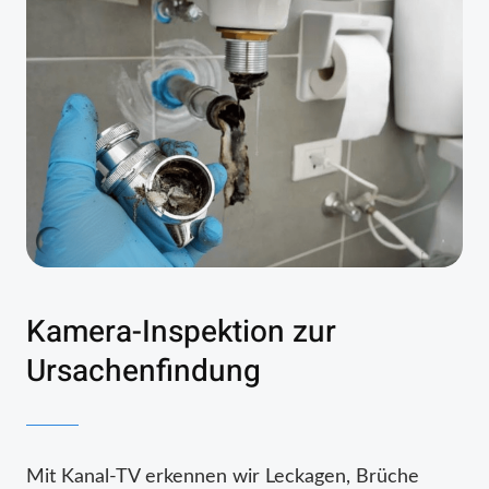
Kamera-Inspektion zur
Ursachenfindung
Mit Kanal-TV erkennen wir Leckagen, Brüche