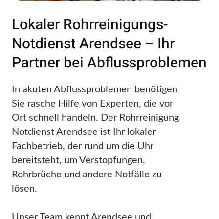
Lokaler Rohrreinigungs-
Notdienst Arendsee – Ihr
Partner bei Abflussproblemen
In akuten Abflussproblemen benötigen
Sie rasche Hilfe von Experten, die vor
Ort schnell handeln. Der Rohrreinigung
Notdienst Arendsee ist Ihr lokaler
Fachbetrieb, der rund um die Uhr
bereitsteht, um Verstopfungen,
Rohrbrüche und andere Notfälle zu
lösen.
Unser Team kennt Arendsee und