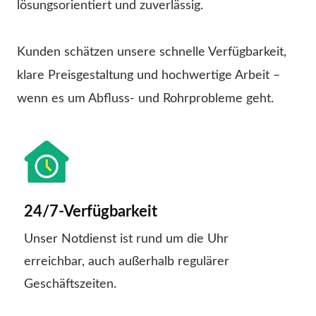
lösungsorientiert und zuverlässig.
Kunden schätzen unsere schnelle Verfügbarkeit,
klare Preisgestaltung und hochwertige Arbeit –
wenn es um Abfluss- und Rohrprobleme geht.
24/7-Verfügbarkeit
Unser Notdienst ist rund um die Uhr
erreichbar, auch außerhalb regulärer
Geschäftszeiten.