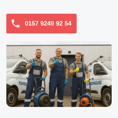
0157 9249 92 54