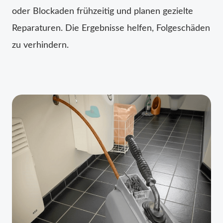
oder Blockaden frühzeitig und planen gezielte
Reparaturen. Die Ergebnisse helfen, Folgeschäden
zu verhindern.