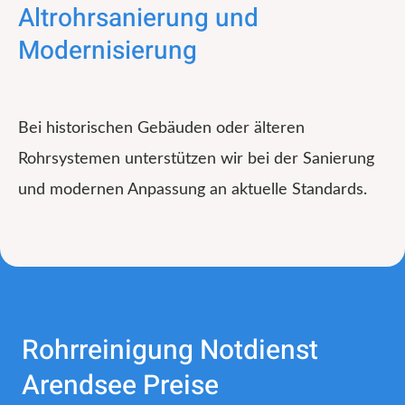
Altrohrsanierung und
Modernisierung
Bei historischen Gebäuden oder älteren
Rohrsystemen unterstützen wir bei der Sanierung
und modernen Anpassung an aktuelle Standards.
Rohrreinigung Notdienst
Arendsee Preise