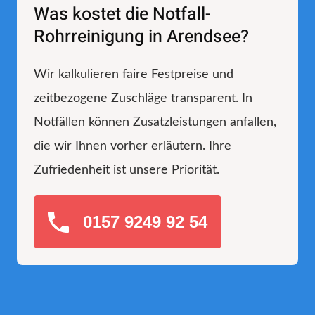
Was kostet die Notfall-
Rohrreinigung in Arendsee?
Wir kalkulieren faire Festpreise und
zeitbezogene Zuschläge transparent. In
Notfällen können Zusatzleistungen anfallen,
die wir Ihnen vorher erläutern. Ihre
Zufriedenheit ist unsere Priorität.
0157 9249 92 54