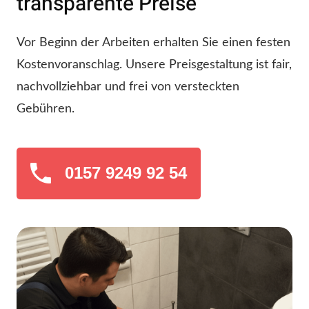
transparente Preise
Vor Beginn der Arbeiten erhalten Sie einen festen
Kostenvoranschlag. Unsere Preisgestaltung ist fair,
nachvollziehbar und frei von versteckten
Gebühren.
0157 9249 92 54