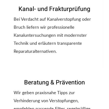
Kanal- und Frakturprüfung
Bei Verdacht auf Kanalverstopfung oder
Bruch liefern wir professionelle
Kanaluntersuchungen mit modernster
Technik und erläutern transparente
Reparaturalternativen.
Beratung & Prävention
Wir geben praxisnahe Tipps zur
Verhinderung von Verstopfungen,