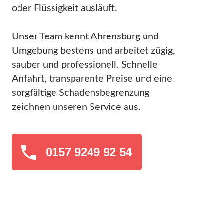
oder Flüssigkeit ausläuft.
Unser Team kennt Ahrensburg und
Umgebung bestens und arbeitet zügig,
sauber und professionell. Schnelle
Anfahrt, transparente Preise und eine
sorgfältige Schadensbegrenzung
zeichnen unseren Service aus.
0157 9249 92 54