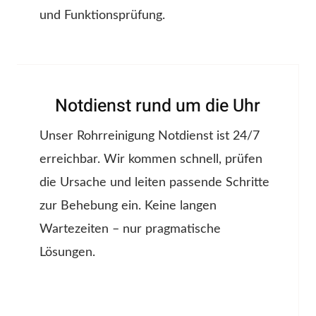
und Funktionsprüfung.
Notdienst rund um die Uhr
Unser Rohrreinigung Notdienst ist 24/7
erreichbar. Wir kommen schnell, prüfen
die Ursache und leiten passende Schritte
zur Behebung ein. Keine langen
Wartezeiten – nur pragmatische
Lösungen.