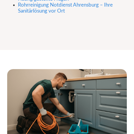
Rohrreinigung Notdienst Ahrensburg – Ihre
Sanitärlösung vor Ort