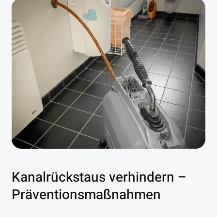
Kanalrückstaus verhindern –
Präventionsmaßnahmen