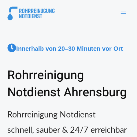
Innerhalb von 20–30 Minuten vor Ort
Rohrreinigung
Notdienst Ahrensburg
Rohrreinigung Notdienst –
schnell, sauber & 24/7 erreichbar