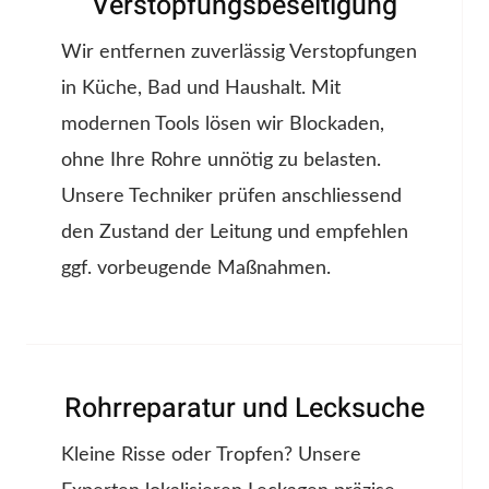
Verstopfungsbeseitigung
Wir entfernen zuverlässig Verstopfungen
in Küche, Bad und Haushalt. Mit
modernen Tools lösen wir Blockaden,
ohne Ihre Rohre unnötig zu belasten.
Unsere Techniker prüfen anschliessend
den Zustand der Leitung und empfehlen
ggf. vorbeugende Maßnahmen.
Rohrreparatur und Lecksuche
Kleine Risse oder Tropfen? Unsere