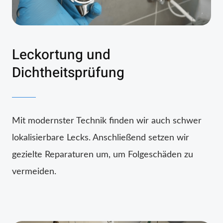
Leckortung und
Dichtheitsprüfung
Mit modernster Technik finden wir auch schwer
lokalisierbare Lecks. Anschließend setzen wir
gezielte Reparaturen um, um Folgeschäden zu
vermeiden.