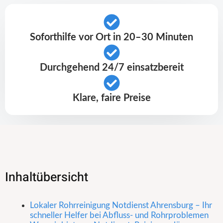
Soforthilfe vor Ort in 20–30 Minuten
Durchgehend 24/7 einsatzbereit
Klare, faire Preise
Inhaltübersicht
Lokaler Rohrreinigung Notdienst Ahrensburg – Ihr
schneller Helfer bei Abfluss- und Rohrproblemen