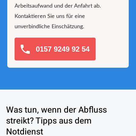
Arbeitsaufwand und der Anfahrt ab.
Kontaktieren Sie uns für eine
unverbindliche Einschätzung.
0157 9249 92 54
Was tun, wenn der Abfluss
streikt? Tipps aus dem
Notdienst