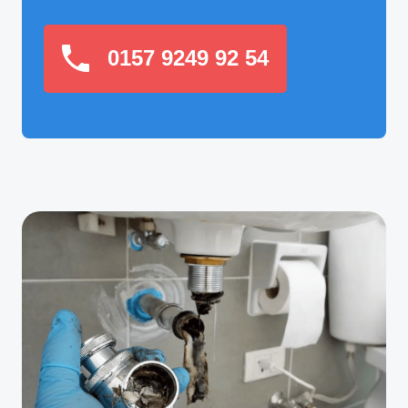
0157 9249 92 54