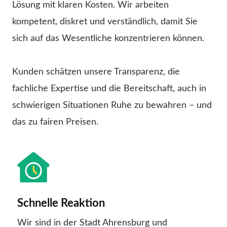
Lösung mit klaren Kosten. Wir arbeiten
kompetent, diskret und verständlich, damit Sie
sich auf das Wesentliche konzentrieren können.
Kunden schätzen unsere Transparenz, die
fachliche Expertise und die Bereitschaft, auch in
schwierigen Situationen Ruhe zu bewahren – und
das zu fairen Preisen.
Schnelle Reaktion
Wir sind in der Stadt Ahrensburg und