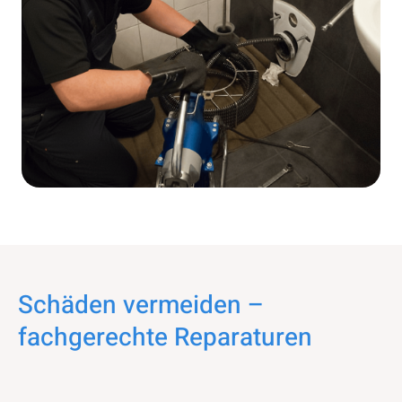
Schäden vermeiden –
fachgerechte Reparaturen