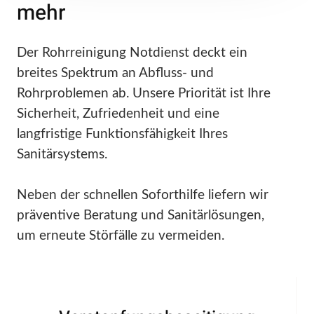
mehr
Der Rohrreinigung Notdienst deckt ein
breites Spektrum an Abfluss- und
Rohrproblemen ab. Unsere Priorität ist Ihre
Sicherheit, Zufriedenheit und eine
langfristige Funktionsfähigkeit Ihres
Sanitärsystems.
Neben der schnellen Soforthilfe liefern wir
präventive Beratung und Sanitärlösungen,
um erneute Störfälle zu vermeiden.