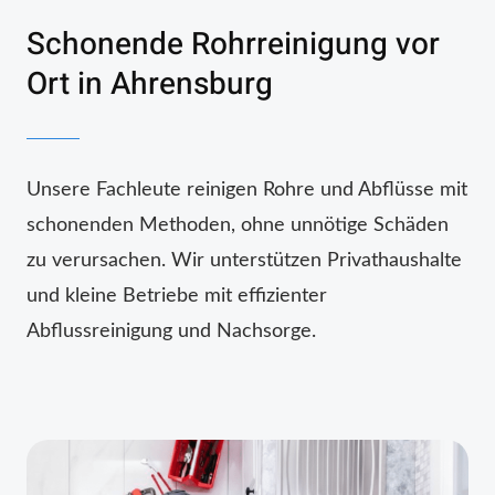
Schonende Rohrreinigung vor
Ort in Ahrensburg
Unsere Fachleute reinigen Rohre und Abflüsse mit
schonenden Methoden, ohne unnötige Schäden
zu verursachen. Wir unterstützen Privathaushalte
und kleine Betriebe mit effizienter
Abflussreinigung und Nachsorge.