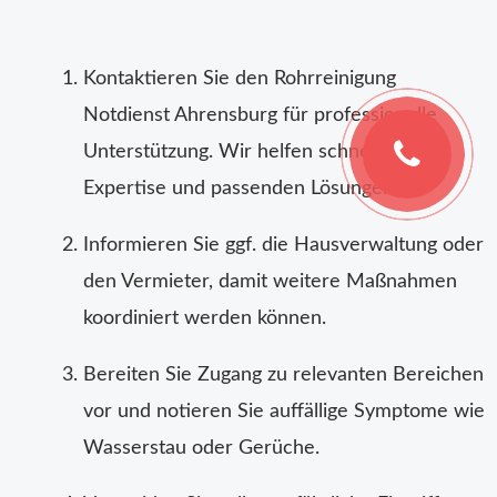
Kontaktieren Sie den Rohrreinigung
Notdienst Ahrensburg für professionelle
Unterstützung. Wir helfen schnell mit
Expertise und passenden Lösungen.
Informieren Sie ggf. die Hausverwaltung oder
den Vermieter, damit weitere Maßnahmen
koordiniert werden können.
Bereiten Sie Zugang zu relevanten Bereichen
vor und notieren Sie auffällige Symptome wie
Wasserstau oder Gerüche.