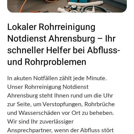
Lokaler Rohrreinigung
Notdienst Ahrensburg – Ihr
schneller Helfer bei Abfluss-
und Rohrproblemen
In akuten Notfällen zählt jede Minute.
Unser Rohrreinigung Notdienst
Ahrensburg steht Ihnen rund um die Uhr
zur Seite, um Verstopfungen, Rohrbrüche
und Wasserschäden vor Ort zu beheben.
Wir sind Ihr zuverlässiger
Ansprechpartner, wenn der Abfluss stört