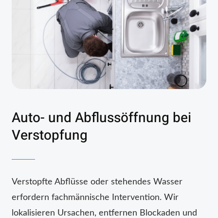
Auto- und Abflussöffnung bei
Verstopfung
Verstopfte Abflüsse oder stehendes Wasser
erfordern fachmännische Intervention. Wir
lokalisieren Ursachen, entfernen Blockaden und