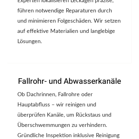
Experten lokalisieren Leckagen präzise,
führen notwendige Reparaturen durch
und minimieren Folgeschäden. Wir setzen
auf effektive Materialien und langlebige
Lösungen.
Fallrohr- und Abwasserkanäle
Ob Dachrinnen, Fallrohre oder
Hauptabfluss – wir reinigen und
überprüfen Kanäle, um Rückstaus und
Überschwemmungen zu verhindern.
Gründliche Inspektion inklusive Reinigung