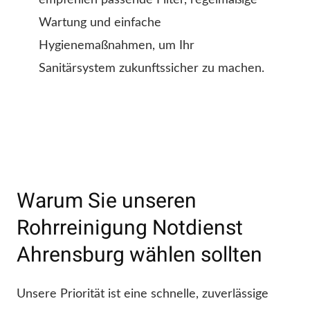
empfehlen passende Filter, regelmäßige
Wartung und einfache
Hygienemaßnahmen, um Ihr
Sanitärsystem zukunftssicher zu machen.
Warum Sie unseren
Rohrreinigung Notdienst
Ahrensburg wählen sollten
Unsere Priorität ist eine schnelle, zuverlässige