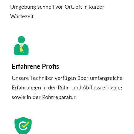
Umgebung schnell vor Ort, oft in kurzer
Wartezeit.
Erfahrene Profis
Unsere Techniker verfügen über umfangreiche
Erfahrungen in der Rohr- und Abflussreinigung
sowie in der Rohrreparatur.