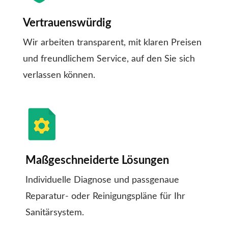
Vertrauenswürdig
Wir arbeiten transparent, mit klaren Preisen
und freundlichem Service, auf den Sie sich
verlassen können.
Maßgeschneiderte Lösungen
Individuelle Diagnose und passgenaue
Reparatur- oder Reinigungspläne für Ihr
Sanitärsystem.