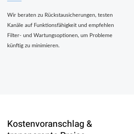
Wir beraten zu Rückstausicherungen, testen
Kanäle auf Funktionsfähigkeit und empfehlen
Filter- und Wartungsoptionen, um Probleme
künftig zu minimieren.
Kostenvoranschlag &