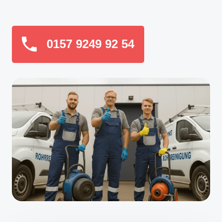
0157 9249 92 54