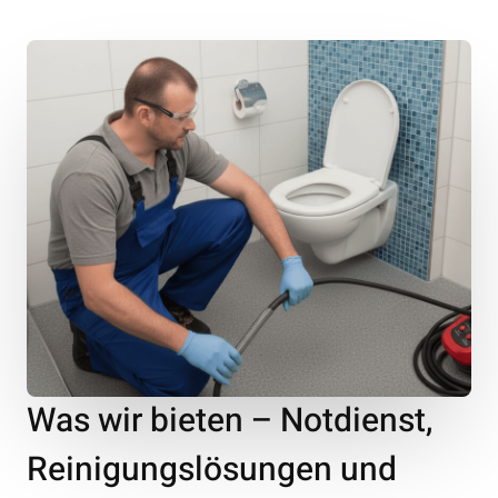
Was wir bieten – Notdienst,
Reinigungslösungen und