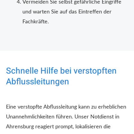
Vermeiden Sie selbst gefährliche Eingriffe
und warten Sie auf das Eintreffen der
Fachkräfte.
Schnelle Hilfe bei verstopften
Abflussleitungen
Eine verstopfte Abflussleitung kann zu erheblichen
Unannehmlichkeiten führen. Unser Notdienst in
Ahrensburg reagiert prompt, lokalisieren die