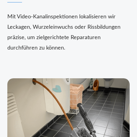
Mit Video-Kanalinspektionen lokalisieren wir
Leckagen, Wurzeleinwuchs oder Rissbildungen
präzise, um zielgerichtete Reparaturen
durchführen zu können.