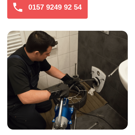
0157 9249 92 54