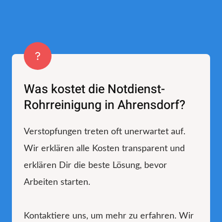
Was kostet die Notdienst-
Rohrreinigung in Ahrensdorf?
Verstopfungen treten oft unerwartet auf.
Wir erklären alle Kosten transparent und
erklären Dir die beste Lösung, bevor
Arbeiten starten.
Kontaktiere uns, um mehr zu erfahren. Wir