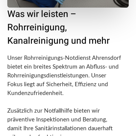
Was wir leisten –
Rohrreinigung,
Kanalreinigung und mehr
Unser Rohrreinigungs-Notdienst Ahrensdorf
bietet ein breites Spektrum an Abfluss- und
Rohrreinigungsdienstleistungen. Unser
Fokus liegt auf Sicherheit, Effizienz und
Kundenzufriedenheit.
Zusätzlich zur Notfallhilfe bieten wir
präventive Inspektionen und Beratung,
damit Ihre Sanitärinstallationen dauerhaft