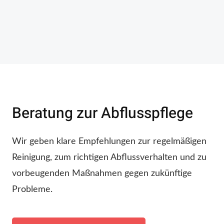
Beratung zur Abflusspflege
Wir geben klare Empfehlungen zur regelmäßigen
Reinigung, zum richtigen Abflussverhalten und zu
vorbeugenden Maßnahmen gegen zukünftige
Probleme.