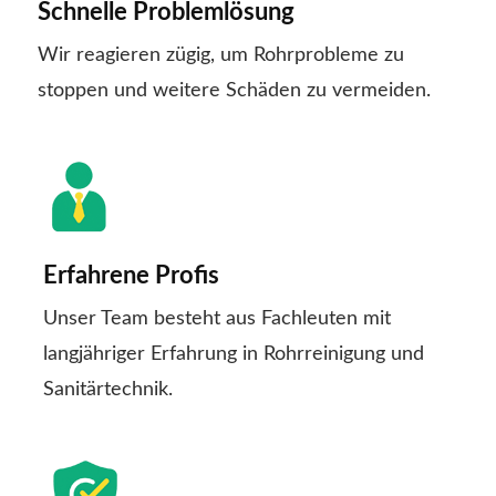
Schnelle Problemlösung
Wir reagieren zügig, um Rohrprobleme zu
stoppen und weitere Schäden zu vermeiden.
Erfahrene Profis
Unser Team besteht aus Fachleuten mit
langjähriger Erfahrung in Rohrreinigung und
Sanitärtechnik.