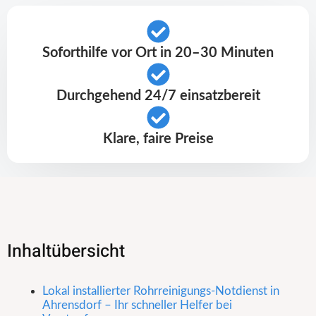
Soforthilfe vor Ort in 20–30 Minuten
Durchgehend 24/7 einsatzbereit
Klare, faire Preise
Inhaltübersicht
Lokal installierter Rohrreinigungs-Notdienst in
Ahrensdorf – Ihr schneller Helfer bei