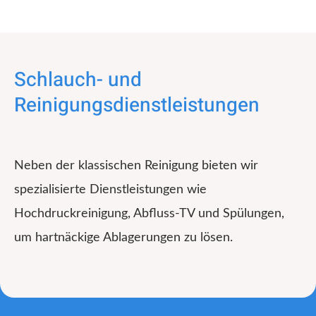
Schlauch- und
Reinigungsdienstleistungen
Neben der klassischen Reinigung bieten wir
spezialisierte Dienstleistungen wie
Hochdruckreinigung, Abfluss-TV und Spülungen,
um hartnäckige Ablagerungen zu lösen.