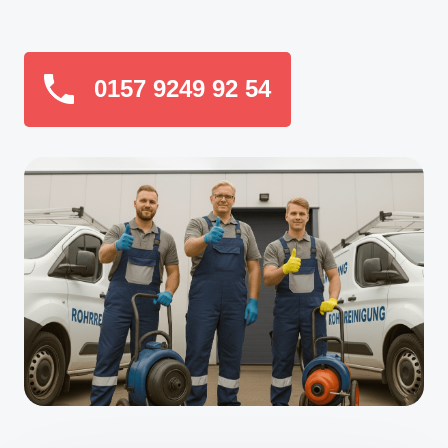
0157 9249 92 54