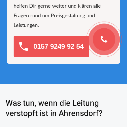
helfen Dir gerne weiter und klären alle
Fragen rund um Preisgestaltung und
Leistungen.
0157 9249 92 54
Was tun, wenn die Leitung
verstopft ist in Ahrensdorf?