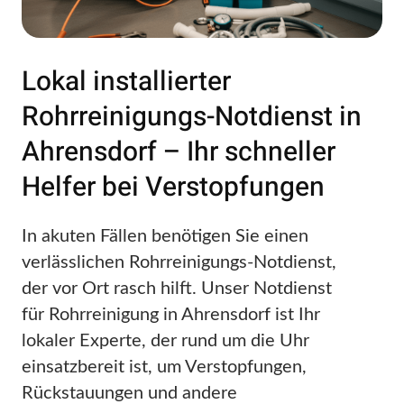
Lokal installierter
Rohrreinigungs-Notdienst in
Ahrensdorf – Ihr schneller
Helfer bei Verstopfungen
In akuten Fällen benötigen Sie einen
verlässlichen Rohrreinigungs-Notdienst,
der vor Ort rasch hilft. Unser Notdienst
für Rohrreinigung in Ahrensdorf ist Ihr
lokaler Experte, der rund um die Uhr
einsatzbereit ist, um Verstopfungen,
Rückstauungen und andere