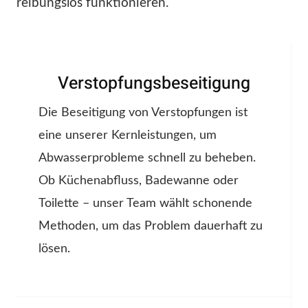
reibungslos funktionieren.
Verstopfungsbeseitigung
Die Beseitigung von Verstopfungen ist
eine unserer Kernleistungen, um
Abwasserprobleme schnell zu beheben.
Ob Küchenabfluss, Badewanne oder
Toilette – unser Team wählt schonende
Methoden, um das Problem dauerhaft zu
lösen.