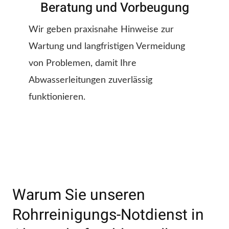
Beratung und Vorbeugung
Wir geben praxisnahe Hinweise zur
Wartung und langfristigen Vermeidung
von Problemen, damit Ihre
Abwasserleitungen zuverlässig
funktionieren.
Warum Sie unseren
Rohrreinigungs-Notdienst in