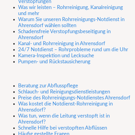
Verstopfungen
Was wir leisten – Rohrreinigung, Kanalreinigung
und mehr
Warum Sie unseren Rohrreinigungs-Notdienst in
Ahrensdorf wählen sollten
Schadensfreie Verstopfungsbeseitigung in
Ahrensdorf
Kanal- und Rohrreinigung in Ahrensdorf
24/7 Notdienst – Rohrprobleme rund um die Uhr
Kamera-Inspektion und Lecksuche
Pumpen- und Rückstausicherung
Beratung zur Abflusspflege
Schlauch- und Reinigungsdienstleistungen
Preise des Rohrreinigungs-Notdienstes Ahrensdorf
Was kostet die Notdienst-Rohrreinigung in
Ahrensdorf?
Was tun, wenn die Leitung verstopft ist in
Ahrensdorf?
Schnelle Hilfe bei verstopften Abflüssen
Häufig gestellte Fragen