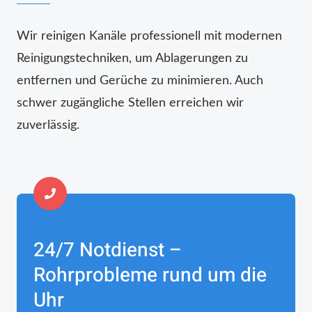
Wir reinigen Kanäle professionell mit modernen
Reinigungstechniken, um Ablagerungen zu
entfernen und Gerüche zu minimieren. Auch
schwer zugängliche Stellen erreichen wir
zuverlässig.
24/7 Notdienst –
Rohrprobleme rund um die
Uhr