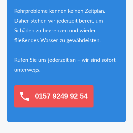
Rohrprobleme kennen keinen Zeitplan.
Daher stehen wir jederzeit bereit, um
Schäden zu begrenzen und wieder
fließendes Wasser zu gewährleisten.
Rufen Sie uns jederzeit an – wir sind sofort
unterwegs.
0157 9249 92 54