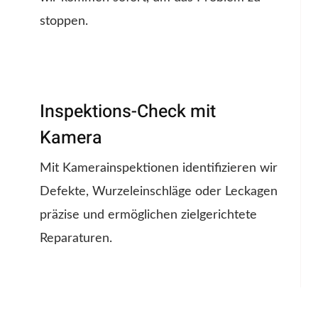
stoppen.
Inspektions-Check mit
Kamera
Mit Kamerainspektionen identifizieren wir
Defekte, Wurzeleinschläge oder Leckagen
präzise und ermöglichen zielgerichtete
Reparaturen.