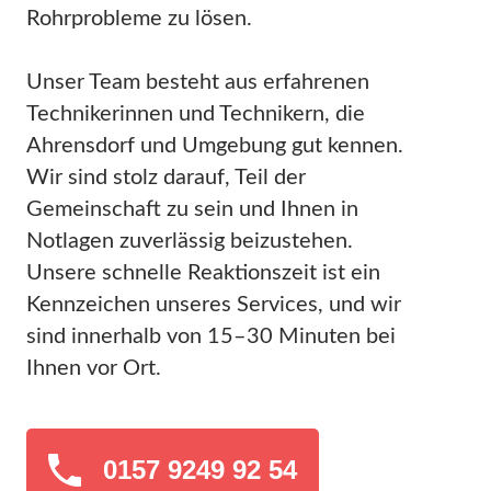
Rohrprobleme zu lösen.
Unser Team besteht aus erfahrenen
Technikerinnen und Technikern, die
Ahrensdorf und Umgebung gut kennen.
Wir sind stolz darauf, Teil der
Gemeinschaft zu sein und Ihnen in
Notlagen zuverlässig beizustehen.
Unsere schnelle Reaktionszeit ist ein
Kennzeichen unseres Services, und wir
sind innerhalb von 15–30 Minuten bei
Ihnen vor Ort.
0157 9249 92 54