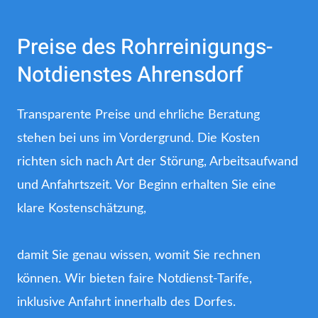
Preise des Rohrreinigungs-
Notdienstes Ahrensdorf
Transparente Preise und ehrliche Beratung
stehen bei uns im Vordergrund. Die Kosten
richten sich nach Art der Störung, Arbeitsaufwand
und Anfahrtszeit. Vor Beginn erhalten Sie eine
klare Kostenschätzung,
damit Sie genau wissen, womit Sie rechnen
können. Wir bieten faire Notdienst-Tarife,
inklusive Anfahrt innerhalb des Dorfes.