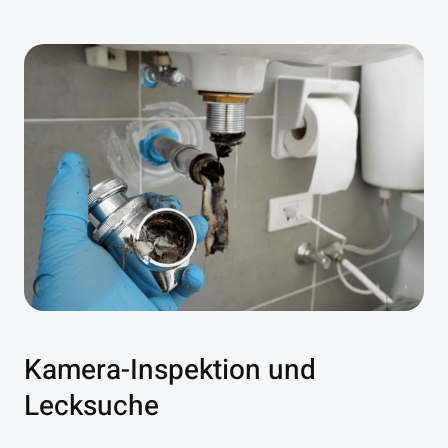
Kamera-Inspektion und
Lecksuche