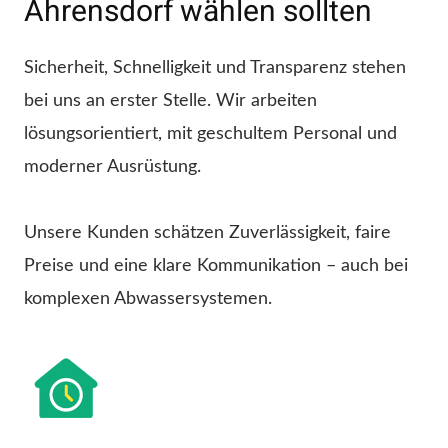
Ahrensdorf wählen sollten
Sicherheit, Schnelligkeit und Transparenz stehen
bei uns an erster Stelle. Wir arbeiten
lösungsorientiert, mit geschultem Personal und
moderner Ausrüstung.
Unsere Kunden schätzen Zuverlässigkeit, faire
Preise und eine klare Kommunikation – auch bei
komplexen Abwassersystemen.