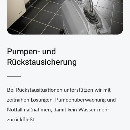
Pumpen- und
Rückstausicherung
Bei Rückstausituationen unterstützen wir mit
zeitnahen Lösungen, Pumpenüberwachung und
Notfallmaßnahmen, damit kein Wasser mehr
zurückfließt.