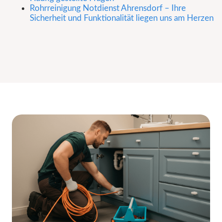
Rohrreinigung Notdienst Ahrensdorf – Ihre
Sicherheit und Funktionalität liegen uns am Herzen