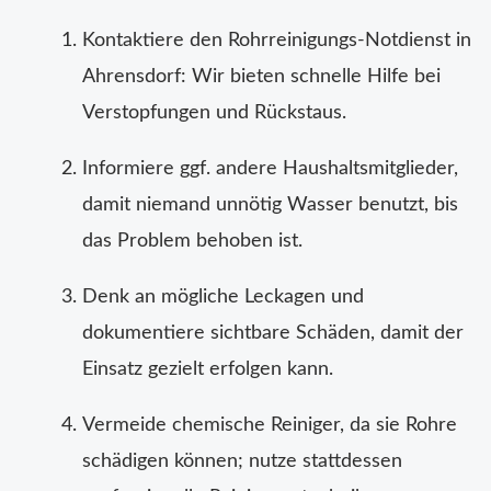
Kontaktiere den Rohrreinigungs-Notdienst in
Ahrensdorf: Wir bieten schnelle Hilfe bei
Verstopfungen und Rückstaus.
Informiere ggf. andere Haushaltsmitglieder,
damit niemand unnötig Wasser benutzt, bis
das Problem behoben ist.
Denk an mögliche Leckagen und
dokumentiere sichtbare Schäden, damit der
Einsatz gezielt erfolgen kann.
Vermeide chemische Reiniger, da sie Rohre
schädigen können; nutze stattdessen