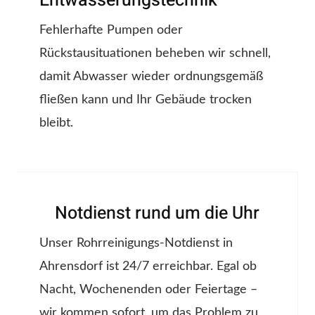
Entwässerungstechnik
Fehlerhafte Pumpen oder
Rückstausituationen beheben wir schnell,
damit Abwasser wieder ordnungsgemäß
fließen kann und Ihr Gebäude trocken
bleibt.
Notdienst rund um die Uhr
Unser Rohrreinigungs-Notdienst in
Ahrensdorf ist 24/7 erreichbar. Egal ob
Nacht, Wochenenden oder Feiertage –
wir kommen sofort, um das Problem zu