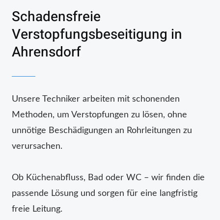
Schadensfreie
Verstopfungsbeseitigung in
Ahrensdorf
Unsere Techniker arbeiten mit schonenden
Methoden, um Verstopfungen zu lösen, ohne
unnötige Beschädigungen an Rohrleitungen zu
verursachen.
Ob Küchenabfluss, Bad oder WC – wir finden die
passende Lösung und sorgen für eine langfristig
freie Leitung.