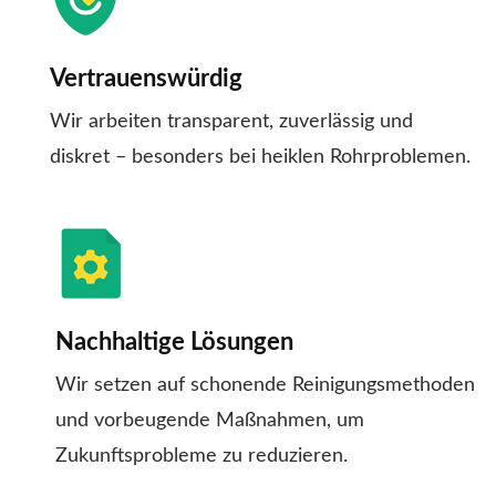
Vertrauenswürdig
Wir arbeiten transparent, zuverlässig und
diskret – besonders bei heiklen Rohrproblemen.
Nachhaltige Lösungen
Wir setzen auf schonende Reinigungsmethoden
und vorbeugende Maßnahmen, um
Zukunftsprobleme zu reduzieren.