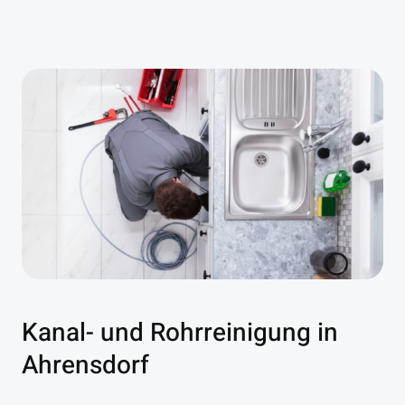
Kanal- und Rohrreinigung in
Ahrensdorf