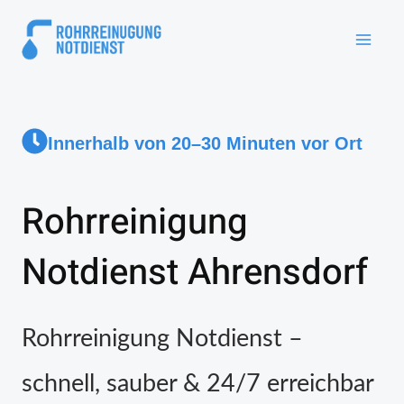
Innerhalb von 20–30 Minuten vor Ort
Rohrreinigung
Notdienst Ahrensdorf
Rohrreinigung Notdienst –
schnell, sauber & 24/7 erreichbar