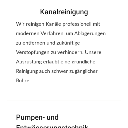
Kanalreinigung
Wir reinigen Kanäle professionell mit
modernen Verfahren, um Ablagerungen
zu entfernen und zukünftige
Verstopfungen zu verhindern. Unsere
Ausrüstung erlaubt eine gründliche
Reinigung auch schwer zugänglicher
Rohre.
Pumpen- und