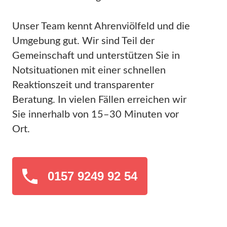
Unser Team kennt Ahrenviölfeld und die
Umgebung gut. Wir sind Teil der
Gemeinschaft und unterstützen Sie in
Notsituationen mit einer schnellen
Reaktionszeit und transparenter
Beratung. In vielen Fällen erreichen wir
Sie innerhalb von 15–30 Minuten vor
Ort.
0157 9249 92 54