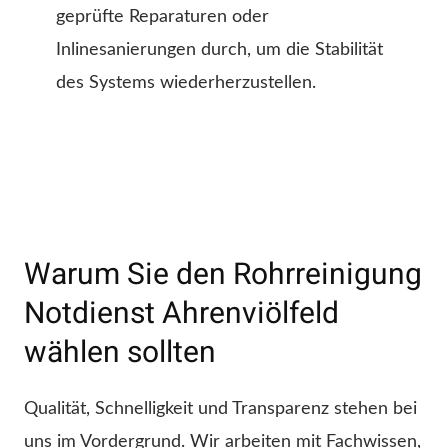
geprüfte Reparaturen oder
Inlinesanierungen durch, um die Stabilität
des Systems wiederherzustellen.
Warum Sie den Rohrreinigung
Notdienst Ahrenviölfeld
wählen sollten
Qualität, Schnelligkeit und Transparenz stehen bei
uns im Vordergrund. Wir arbeiten mit Fachwissen,