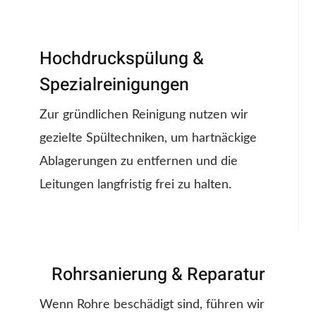
Hochdruckspülung &
Spezialreinigungen
Zur gründlichen Reinigung nutzen wir
gezielte Spültechniken, um hartnäckige
Ablagerungen zu entfernen und die
Leitungen langfristig frei zu halten.
Rohrsanierung & Reparatur
Wenn Rohre beschädigt sind, führen wir