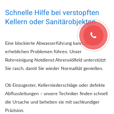
Schnelle Hilfe bei verstopften
Kellern oder Sanitärobjekten
Eine blockierte Abwasserführung kann zu
erheblichen Problemen führen. Unser
Rohrreinigung Notdienst Ahrenviölfeld unterstützt
Sie rasch, damit Sie wieder Normalität genießen.
Ob Einzugester, Kellerniederschläge oder defekte
Abflussleitungen – unsere Techniker finden schnell
die Ursache und beheben sie mit sachkundiger
Präzision.