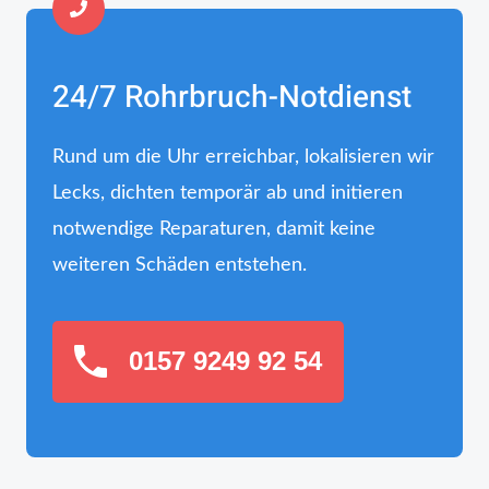
24/7 Rohrbruch-Notdienst
Rund um die Uhr erreichbar, lokalisieren wir
Lecks, dichten temporär ab und initieren
notwendige Reparaturen, damit keine
weiteren Schäden entstehen.
0157 9249 92 54