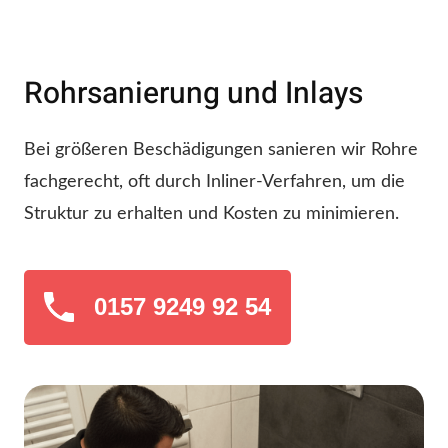
Rohrsanierung und Inlays
Bei größeren Beschädigungen sanieren wir Rohre
fachgerecht, oft durch Inliner-Verfahren, um die
Struktur zu erhalten und Kosten zu minimieren.
0157 9249 92 54