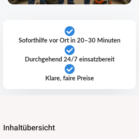
Soforthilfe vor Ort in 20–30 Minuten
Durchgehend 24/7 einsatzbereit
Klare, faire Preise
Inhaltübersicht