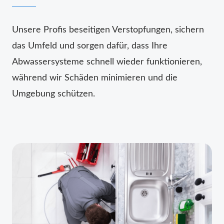
Unsere Profis beseitigen Verstopfungen, sichern
das Umfeld und sorgen dafür, dass Ihre
Abwassersysteme schnell wieder funktionieren,
während wir Schäden minimieren und die
Umgebung schützen.