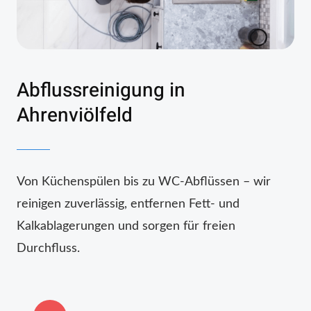
Abflussreinigung in
Ahrenviölfeld
Von Küchenspülen bis zu WC-Abflüssen – wir
reinigen zuverlässig, entfernen Fett- und
Kalkablagerungen und sorgen für freien
Durchfluss.