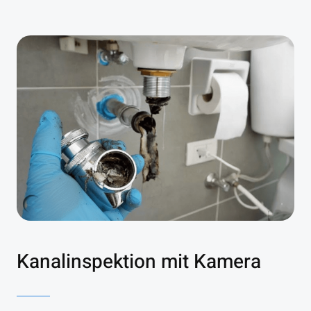
Kanalinspektion mit Kamera