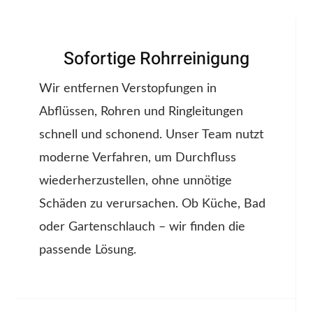
Sofortige Rohrreinigung
Wir entfernen Verstopfungen in
Abflüssen, Rohren und Ringleitungen
schnell und schonend. Unser Team nutzt
moderne Verfahren, um Durchfluss
wiederherzustellen, ohne unnötige
Schäden zu verursachen. Ob Küche, Bad
oder Gartenschlauch – wir finden die
passende Lösung.