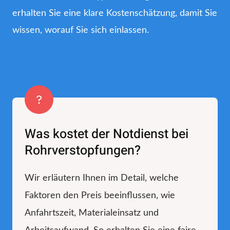
erhalten Sie eine klare Kostenschätzung, damit Sie
wissen, worauf Sie sich einlassen.
Was kostet der Notdienst bei
Rohrverstopfungen?
Wir erläutern Ihnen im Detail, welche
Faktoren den Preis beeinflussen, wie
Anfahrtszeit, Materialeinsatz und