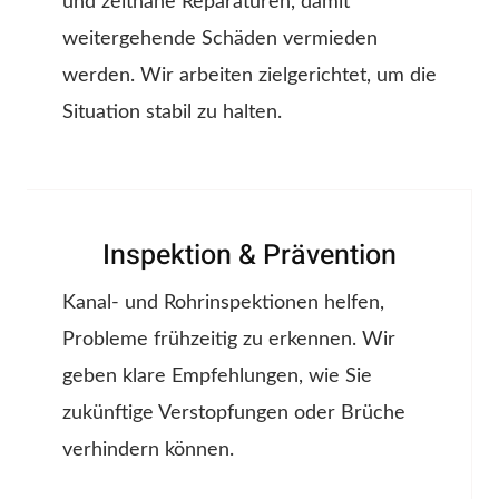
und zeitnahe Reparaturen, damit
weitergehende Schäden vermieden
werden. Wir arbeiten zielgerichtet, um die
Situation stabil zu halten.
Inspektion & Prävention
Kanal- und Rohrinspektionen helfen,
Probleme frühzeitig zu erkennen. Wir
geben klare Empfehlungen, wie Sie
zukünftige Verstopfungen oder Brüche
verhindern können.