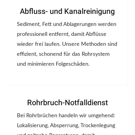
Abfluss- und Kanalreinigung
Sediment, Fett und Ablagerungen werden
professionell entfernt, damit Abflüsse
wieder frei laufen. Unsere Methoden sind
effizient, schonend für das Rohrsystem
und minimieren Folgeschäden.
Rohrbruch-Notfalldienst
Bei Rohrbrüchen handeln wir umgehend:
Lokalisierung, Absperrung, Trockenlegung