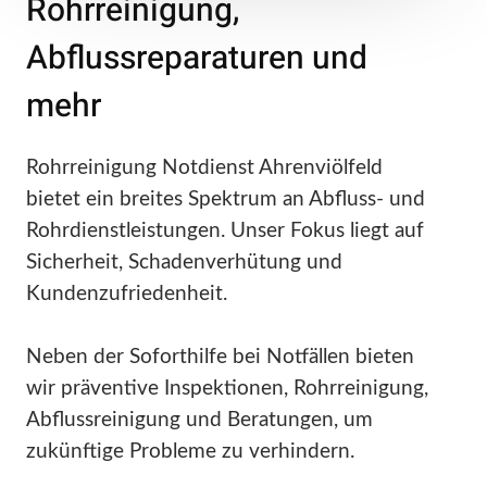
Rohrreinigung,
Abflussreparaturen und
mehr
Rohrreinigung Notdienst Ahrenviölfeld
bietet ein breites Spektrum an Abfluss- und
Rohrdienstleistungen. Unser Fokus liegt auf
Sicherheit, Schadenverhütung und
Kundenzufriedenheit.
Neben der Soforthilfe bei Notfällen bieten
wir präventive Inspektionen, Rohrreinigung,
Abflussreinigung und Beratungen, um
zukünftige Probleme zu verhindern.