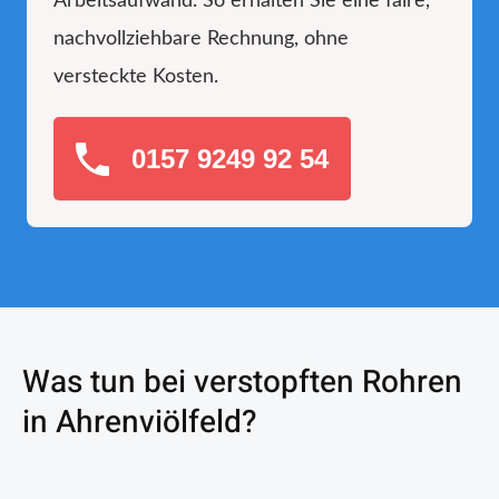
Arbeitsaufwand. So erhalten Sie eine faire,
nachvollziehbare Rechnung, ohne
versteckte Kosten.
0157 9249 92 54
Was tun bei verstopften Rohren
in Ahrenviölfeld?