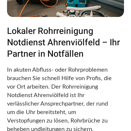
Lokaler Rohrreinigung
Notdienst Ahrenviölfeld – Ihr
Partner in Notfällen
In akuten Abfluss- oder Rohrproblemen
brauchen Sie schnell Hilfe von Profis, die
vor Ort arbeiten. Der Rohrreinigung
Notdienst Ahrenviölfeld ist Ihr
verlässlicher Ansprechpartner, der rund
um die Uhr bereitsteht, um
Verstopfungen zu lösen, Rohrbrüche zu
beheben undleitungen zu sichern.