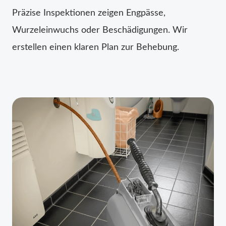
Präzise Inspektionen zeigen Engpässe,
Wurzeleinwuchs oder Beschädigungen. Wir
erstellen einen klaren Plan zur Behebung.