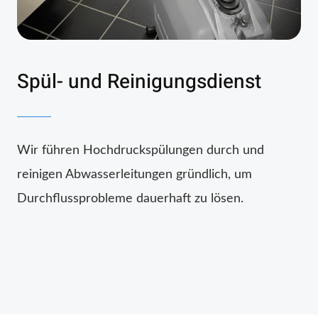
Spül- und Reinigungsdienst
Wir führen Hochdruckspülungen durch und
reinigen Abwasserleitungen gründlich, um
Durchflussprobleme dauerhaft zu lösen.