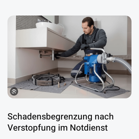
Schadensbegrenzung nach
Verstopfung im Notdienst