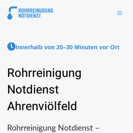
Innerhalb von 20–30 Minuten vor Ort
Rohrreinigung
Notdienst
Ahrenviölfeld
Rohrreinigung Notdienst –