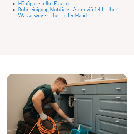
Häufig gestellte Fragen
Rohrreinigung Notdienst Ahrenviölfeld – Ihre
Wasserwege sicher in der Hand