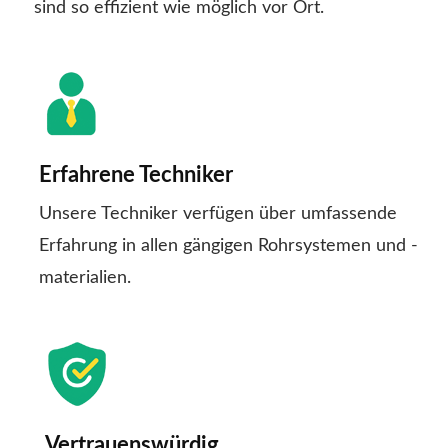
sind so effizient wie möglich vor Ort.
Erfahrene Techniker
Unsere Techniker verfügen über umfassende
Erfahrung in allen gängigen Rohrsystemen und -
materialien.
Vertrauenswürdig