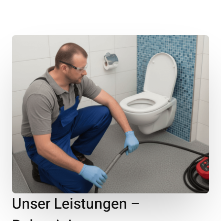
Unser Leistungen –