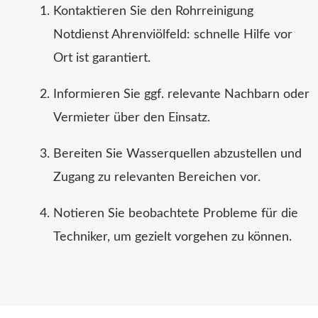
Kontaktieren Sie den Rohrreinigung
Notdienst Ahrenviölfeld: schnelle Hilfe vor
Ort ist garantiert.
Informieren Sie ggf. relevante Nachbarn oder
Vermieter über den Einsatz.
Bereiten Sie Wasserquellen abzustellen und
Zugang zu relevanten Bereichen vor.
Notieren Sie beobachtete Probleme für die
Techniker, um gezielt vorgehen zu können.