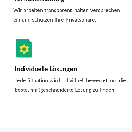
Wir arbeiten transparent, halten Versprechen
ein und schützen Ihre Privatsphäre.
Individuelle Lösungen
Jede Situation wird individuell bewertet, um die
beste, maßgeschneiderte Lösung zu finden.