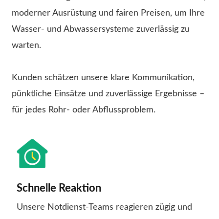
moderner Ausrüstung und fairen Preisen, um Ihre
Wasser- und Abwassersysteme zuverlässig zu
warten.
Kunden schätzen unsere klare Kommunikation,
pünktliche Einsätze und zuverlässige Ergebnisse –
für jedes Rohr- oder Abflussproblem.
Schnelle Reaktion
Unsere Notdienst-Teams reagieren zügig und