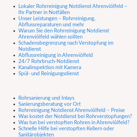
Lokaler Rohrreinigung Notdienst Ahrenviölfeld –
Ihr Partner in Notfällen
Unser Leistungen – Rohrreinigung,
Abflussreparaturen und mehr
Warum Sie den Rohrreinigung Notdienst
Ahrenviölfeld wählen sollten
Schadensbegrenzung nach Verstopfung im
Notdienst
Abflussreinigung in Ahrenviölfeld
24/7 Rohrbruch-Notdienst
Kanalinspektion mit Kamera
Spül- und Reinigungsdienst
Rohrsanierung und Inlays
Sanierungsberatung vor Ort
Rohrreinigung Notdienst Ahrenviölfeld – Preise
Was kostet der Notdienst bei Rohrverstopfungen?
Was tun bei verstopften Rohren in Ahrenviölfeld?
Schnelle Hilfe bei verstopften Kellern oder
Sanitärobjekten