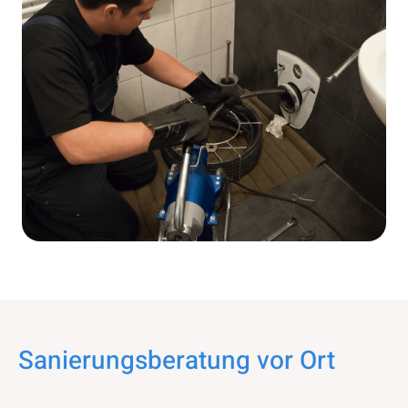
Sanierungsberatung vor Ort