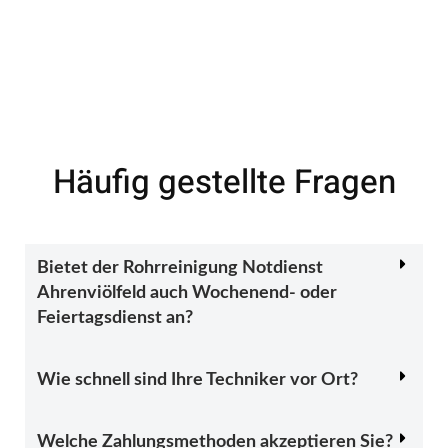
Häufig gestellte Fragen
Bietet der Rohrreinigung Notdienst
Ahrenviölfeld auch Wochenend- oder
Feiertagsdienst an?
Wie schnell sind Ihre Techniker vor Ort?
Welche Zahlungsmethoden akzeptieren Sie?