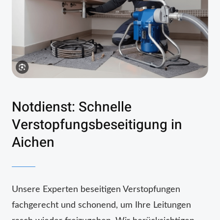
Notdienst: Schnelle
Verstopfungsbeseitigung in
Aichen
Unsere Experten beseitigen Verstopfungen
fachgerecht und schonend, um Ihre Leitungen