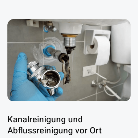
Kanalreinigung und
Abflussreinigung vor Ort