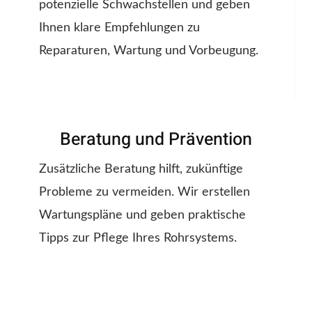
potenzielle Schwachstellen und geben
Ihnen klare Empfehlungen zu
Reparaturen, Wartung und Vorbeugung.
Beratung und Prävention
Zusätzliche Beratung hilft, zukünftige
Probleme zu vermeiden. Wir erstellen
Wartungspläne und geben praktische
Tipps zur Pflege Ihres Rohrsystems.