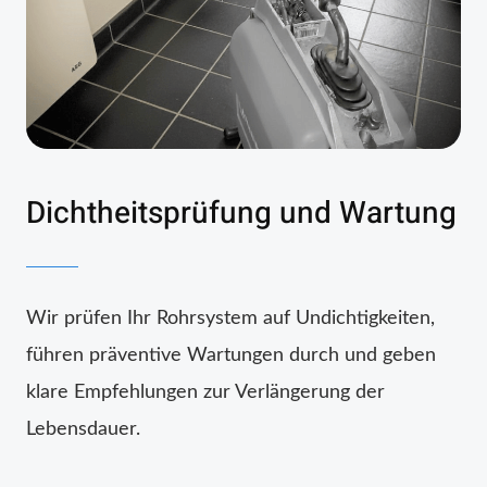
Dichtheitsprüfung und Wartung
Wir prüfen Ihr Rohrsystem auf Undichtigkeiten,
führen präventive Wartungen durch und geben
klare Empfehlungen zur Verlängerung der
Lebensdauer.