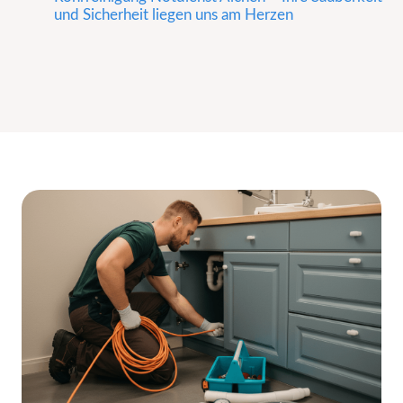
und Sicherheit liegen uns am Herzen