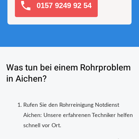
0157 9249 92 54
Was tun bei einem Rohrproblem
in Aichen?
Rufen Sie den Rohrreinigung Notdienst
Aichen: Unsere erfahrenen Techniker helfen
schnell vor Ort.