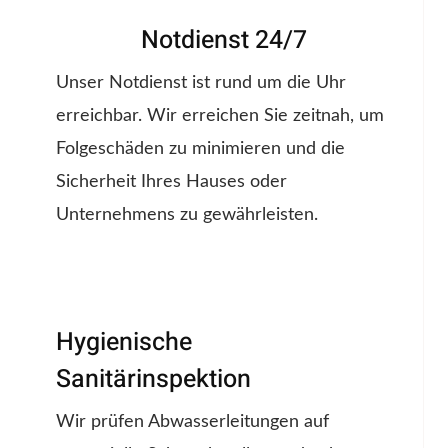
Notdienst 24/7
Unser Notdienst ist rund um die Uhr
erreichbar. Wir erreichen Sie zeitnah, um
Folgeschäden zu minimieren und die
Sicherheit Ihres Hauses oder
Unternehmens zu gewährleisten.
Hygienische
Sanitärinspektion
Wir prüfen Abwasserleitungen auf