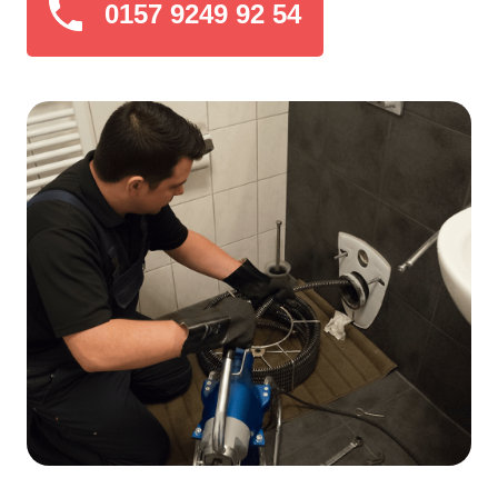
0157 9249 92 54