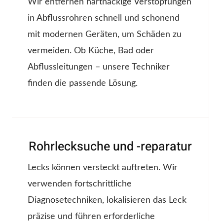
Wir entfernen hartnäckige Verstopfungen
in Abflussrohren schnell und schonend
mit modernen Geräten, um Schäden zu
vermeiden. Ob Küche, Bad oder
Abflussleitungen – unsere Techniker
finden die passende Lösung.
Rohrlecksuche und -reparatur
Lecks können versteckt auftreten. Wir
verwenden fortschrittliche
Diagnosetechniken, lokalisieren das Leck
präzise und führen erforderliche