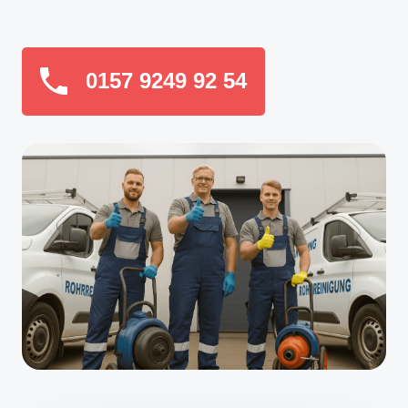
0157 9249 92 54