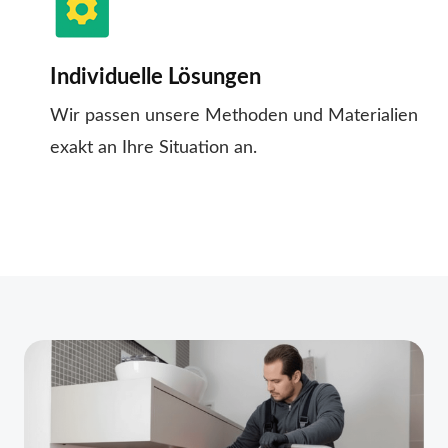
Individuelle Lösungen
Wir passen unsere Methoden und Materialien
exakt an Ihre Situation an.