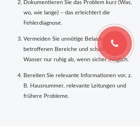
Dokumentieren Sie das Problem kurz (Was,
wo, wie lange) – das erleichtert die
Fehlerdiagnose.
Vermeiden Sie unnötige Belastungen der
betroffenen Bereiche und schalten Sie
Wasser nur ruhig ab, wenn sicher möglich.
Bereiten Sie relevante Informationen vor, z.
B. Hausnummer, relevante Leitungen und
frühere Probleme.