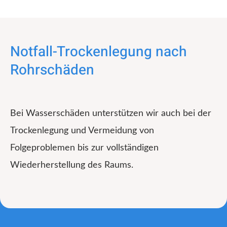
Notfall-Trockenlegung nach
Rohrschäden
Bei Wasserschäden unterstützen wir auch bei der
Trockenlegung und Vermeidung von
Folgeproblemen bis zur vollständigen
Wiederherstellung des Raums.