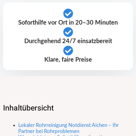
Soforthilfe vor Ort in 20–30 Minuten
Durchgehend 24/7 einsatzbereit
Klare, faire Preise
Inhaltübersicht
Lokaler Rohrreinigung Notdienst Aichen – Ihr
Partner bei Rohrproblemen