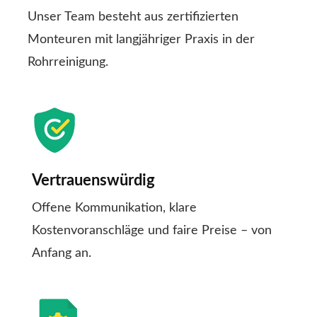
Unser Team besteht aus zertifizierten
Monteuren mit langjähriger Praxis in der
Rohrreinigung.
Vertrauenswürdig
Offene Kommunikation, klare
Kostenvoranschläge und faire Preise – von
Anfang an.