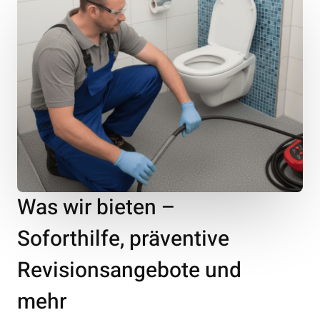
Was wir bieten –
Soforthilfe, präventive
Revisionsangebote und
mehr