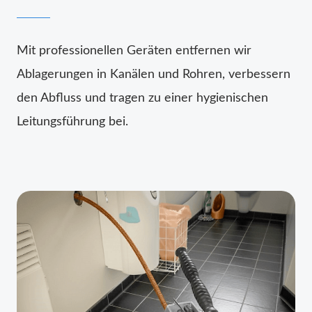
Mit professionellen Geräten entfernen wir
Ablagerungen in Kanälen und Rohren, verbessern
den Abfluss und tragen zu einer hygienischen
Leitungsführung bei.