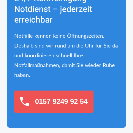
Notdienst – jederzeit
erreichbar
Notfälle kennen keine Öffnungszeiten.
Deshalb sind wir rund um die Uhr für Sie da
und koordinieren schnell Ihre
Notfallmaßnahmen, damit Sie wieder Ruhe
haben.
0157 9249 92 54