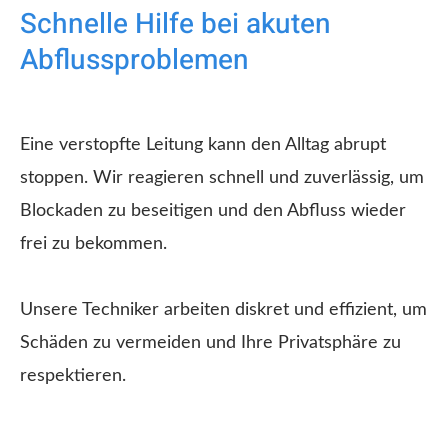
Schnelle Hilfe bei akuten
Abflussproblemen
Eine verstopfte Leitung kann den Alltag abrupt
stoppen. Wir reagieren schnell und zuverlässig, um
Blockaden zu beseitigen und den Abfluss wieder
frei zu bekommen.
Unsere Techniker arbeiten diskret und effizient, um
Schäden zu vermeiden und Ihre Privatsphäre zu
respektieren.