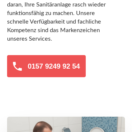
daran, Ihre Sanitäranlage rasch wieder
funktionsfähig zu machen. Unsere
schnelle Verfügbarkeit und fachliche
Kompetenz sind das Markenzeichen
unseres Services.
0157 9249 92 54