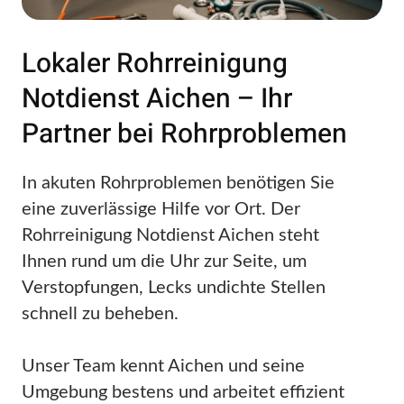
Lokaler Rohrreinigung
Notdienst Aichen – Ihr
Partner bei Rohrproblemen
In akuten Rohrproblemen benötigen Sie
eine zuverlässige Hilfe vor Ort. Der
Rohrreinigung Notdienst Aichen steht
Ihnen rund um die Uhr zur Seite, um
Verstopfungen, Lecks undichte Stellen
schnell zu beheben.
Unser Team kennt Aichen und seine
Umgebung bestens und arbeitet effizient