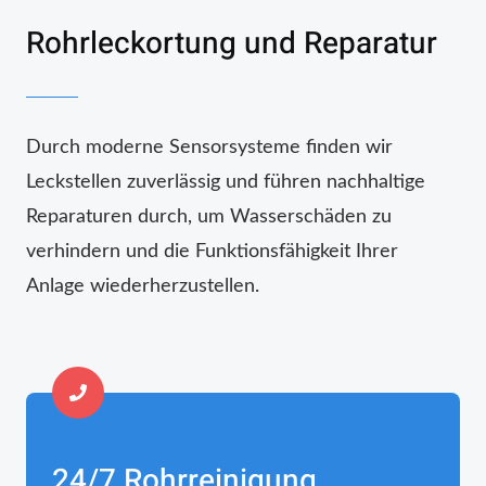
Rohrleckortung und Reparatur
Durch moderne Sensorsysteme finden wir
Leckstellen zuverlässig und führen nachhaltige
Reparaturen durch, um Wasserschäden zu
verhindern und die Funktionsfähigkeit Ihrer
Anlage wiederherzustellen.
24/7 Rohrreinigung