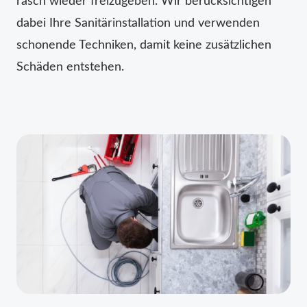
rasch wieder freizugeben. Wir berücksichtigen
dabei Ihre Sanitärinstallation und verwenden
schonende Techniken, damit keine zusätzlichen
Schäden entstehen.