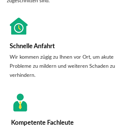
zugeschnitten sind.
Schnelle Anfahrt
Wir kommen zügig zu Ihnen vor Ort, um akute
Probleme zu mildern und weiteren Schaden zu
verhindern.
Kompetente Fachleute