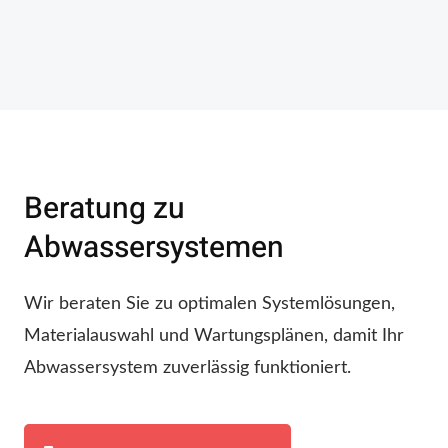
Beratung zu
Abwassersystemen
Wir beraten Sie zu optimalen Systemlösungen,
Materialauswahl und Wartungsplänen, damit Ihr
Abwassersystem zuverlässig funktioniert.