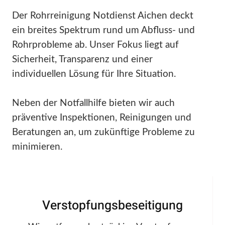
Der Rohrreinigung Notdienst Aichen deckt
ein breites Spektrum rund um Abfluss- und
Rohrprobleme ab. Unser Fokus liegt auf
Sicherheit, Transparenz und einer
individuellen Lösung für Ihre Situation.
Neben der Notfallhilfe bieten wir auch
präventive Inspektionen, Reinigungen und
Beratungen an, um zukünftige Probleme zu
minimieren.
Verstopfungsbeseitigung