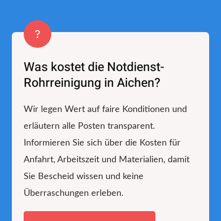
Was kostet die Notdienst-
Rohrreinigung in Aichen?
Wir legen Wert auf faire Konditionen und
erläutern alle Posten transparent.
Informieren Sie sich über die Kosten für
Anfahrt, Arbeitszeit und Materialien, damit
Sie Bescheid wissen und keine
Überraschungen erleben.