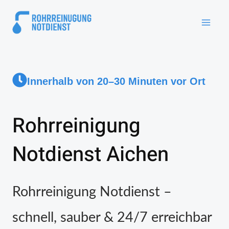
Innerhalb von 20–30 Minuten vor Ort
Rohrreinigung
Notdienst Aichen
Rohrreinigung Notdienst –
schnell, sauber & 24/7 erreichbar