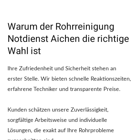
Warum der Rohrreinigung
Notdienst Aichen die richtige
Wahl ist
Ihre Zufriedenheit und Sicherheit stehen an
erster Stelle. Wir bieten schnelle Reaktionszeiten,
erfahrene Techniker und transparente Preise.
Kunden schätzen unsere Zuverlässigkeit,
sorgfältige Arbeitsweise und individuelle
Lösungen, die exakt auf Ihre Rohrprobleme