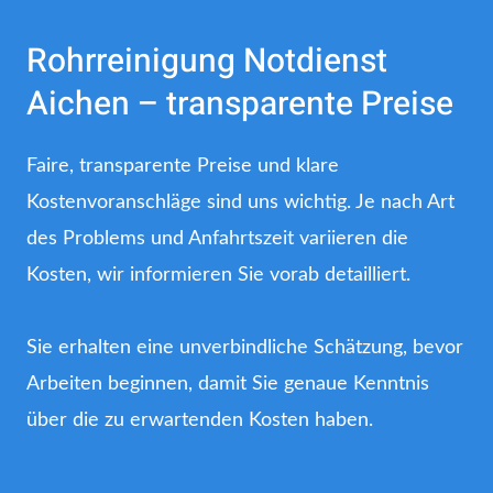
Rohrreinigung Notdienst
Aichen – transparente Preise
Faire, transparente Preise und klare
Kostenvoranschläge sind uns wichtig. Je nach Art
des Problems und Anfahrtszeit variieren die
Kosten, wir informieren Sie vorab detailliert.
Sie erhalten eine unverbindliche Schätzung, bevor
Arbeiten beginnen, damit Sie genaue Kenntnis
über die zu erwartenden Kosten haben.