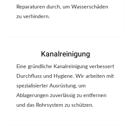
Reparaturen durch, um Wasserschäden
zu verhindern.
Kanalreinigung
Eine gründliche Kanalreinigung verbessert
Durchfluss und Hygiene. Wir arbeiten mit
spezialisierter Ausrüstung, um
Ablagerungen zuverlässig zu entfernen
und das Rohrsystem zu schützen.