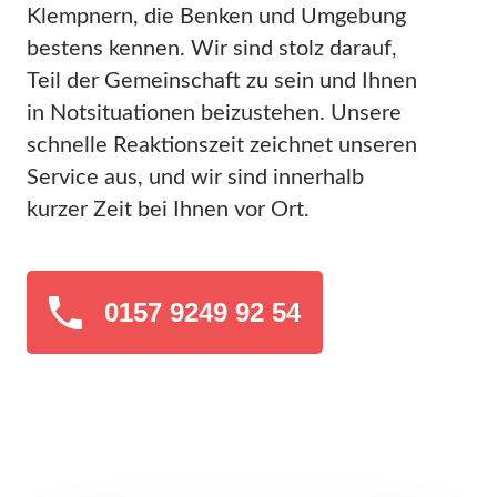
Klempnern, die Benken und Umgebung
bestens kennen. Wir sind stolz darauf,
Teil der Gemeinschaft zu sein und Ihnen
in Notsituationen beizustehen. Unsere
schnelle Reaktionszeit zeichnet unseren
Service aus, und wir sind innerhalb
kurzer Zeit bei Ihnen vor Ort.
0157 9249 92 54