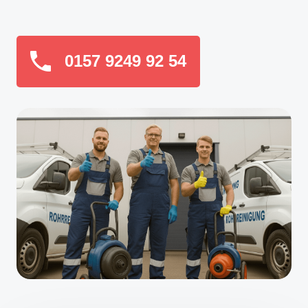
0157 9249 92 54