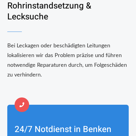
Rohrinstandsetzung &
Lecksuche
Bei Leckagen oder beschädigten Leitungen
lokalisieren wir das Problem präzise und führen
notwendige Reparaturen durch, um Folgeschäden
zu verhindern.
24/7 Notdienst in Benken