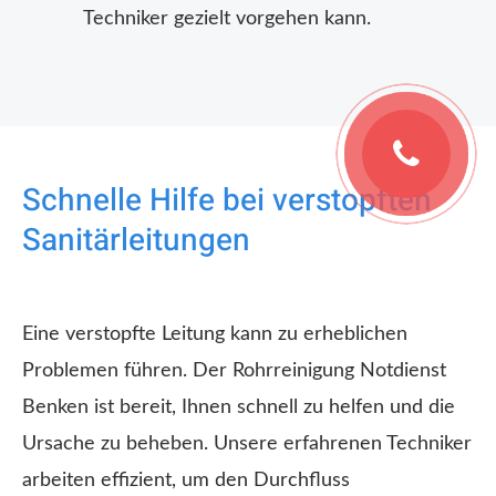
Techniker gezielt vorgehen kann.
Schnelle Hilfe bei verstopften
Sanitärleitungen
Eine verstopfte Leitung kann zu erheblichen
Problemen führen. Der Rohrreinigung Notdienst
Benken ist bereit, Ihnen schnell zu helfen und die
Ursache zu beheben. Unsere erfahrenen Techniker
arbeiten effizient, um den Durchfluss