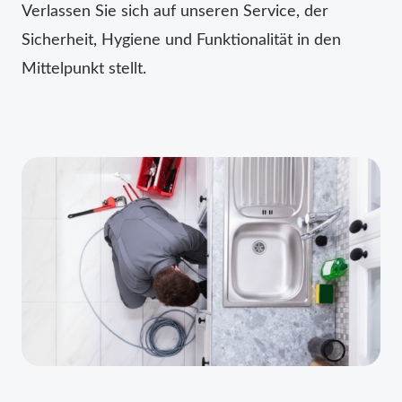
Verlassen Sie sich auf unseren Service, der
Sicherheit, Hygiene und Funktionalität in den
Mittelpunkt stellt.