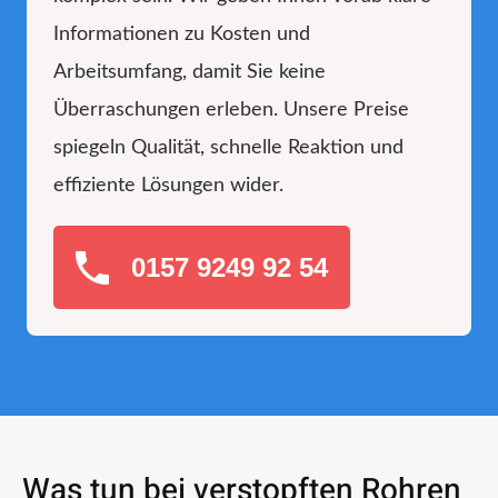
Informationen zu Kosten und
Arbeitsumfang, damit Sie keine
Überraschungen erleben. Unsere Preise
spiegeln Qualität, schnelle Reaktion und
effiziente Lösungen wider.
0157 9249 92 54
Was tun bei verstopften Rohren