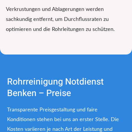
Verkrustungen und Ablagerungen werden
sachkundig entfernt, um Durchflussraten zu
optimieren und die Rohrleitungen zu schützen.
Rohrreinigung Notdienst
Benken – Preise
Transparente Preisgestaltung und faire
Konditionen stehen bei uns an erster Stelle. Die
Kosten variieren je nach Art der Leistung und