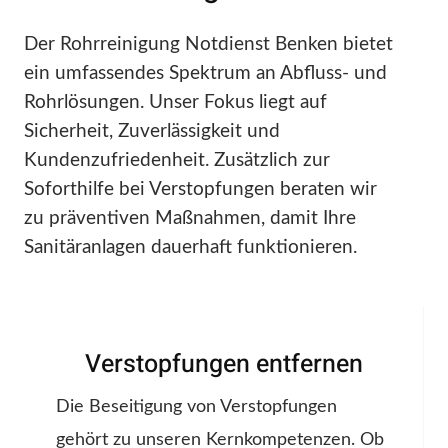
Der Rohrreinigung Notdienst Benken bietet
ein umfassendes Spektrum an Abfluss- und
Rohrlösungen. Unser Fokus liegt auf
Sicherheit, Zuverlässigkeit und
Kundenzufriedenheit. Zusätzlich zur
Soforthilfe bei Verstopfungen beraten wir
zu präventiven Maßnahmen, damit Ihre
Sanitäranlagen dauerhaft funktionieren.
Verstopfungen entfernen
Die Beseitigung von Verstopfungen
gehört zu unseren Kernkompetenzen. Ob