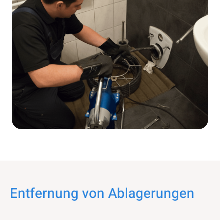
Entfernung von Ablagerungen