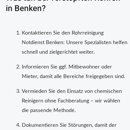
in Benken?
Kontaktieren Sie den Rohrreinigung
Notdienst Benken: Unsere Spezialisten helfen
schnell und zielgerichtet weiter.
Informieren Sie ggf. Mitbewohner oder
Mieter, damit alle Bereiche freigegeben sind.
Vermieden Sie den Einsatz von chemischen
Reinigern ohne Fachberatung – wir wählen
die passende Methode.
Dokumentieren Sie Störungen, damit der