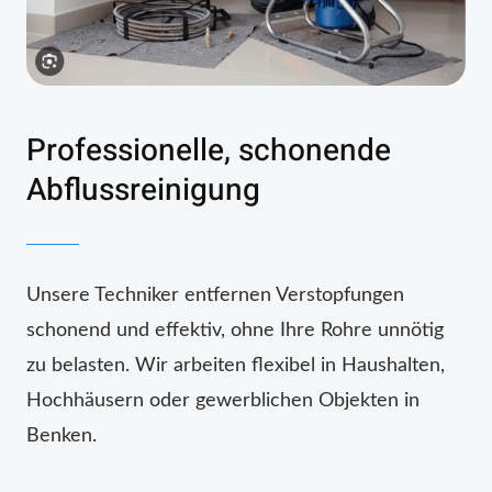
Professionelle, schonende
Abflussreinigung
Unsere Techniker entfernen Verstopfungen
schonend und effektiv, ohne Ihre Rohre unnötig
zu belasten. Wir arbeiten flexibel in Haushalten,
Hochhäusern oder gewerblichen Objekten in
Benken.