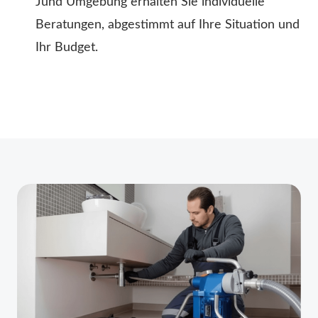
Jund Umgebung erhalten Sie individuelle
Beratungen, abgestimmt auf Ihre Situation und
Ihr Budget.