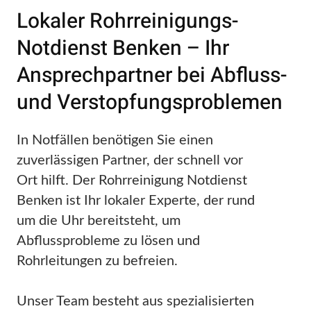
Lokaler Rohrreinigungs-
Notdienst Benken – Ihr
Ansprechpartner bei Abfluss-
und Verstopfungsproblemen
In Notfällen benötigen Sie einen
zuverlässigen Partner, der schnell vor
Ort hilft. Der Rohrreinigung Notdienst
Benken ist Ihr lokaler Experte, der rund
um die Uhr bereitsteht, um
Abflussprobleme zu lösen und
Rohrleitungen zu befreien.
Unser Team besteht aus spezialisierten