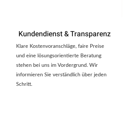
Kundendienst & Transparenz
Klare Kostenvoranschläge, faire Preise
und eine lösungsorientierte Beratung
stehen bei uns im Vordergrund. Wir
informieren Sie verständlich über jeden
Schritt.