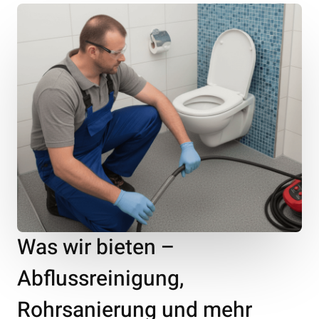
Was wir bieten –
Abflussreinigung,
Rohrsanierung und mehr