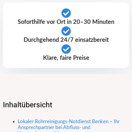
Soforthilfe vor Ort in 20–30 Minuten
Durchgehend 24/7 einsatzbereit
Klare, faire Preise
Inhaltübersicht
Lokaler Rohrreinigungs-Notdienst Benken – Ihr
Ansprechpartner bei Abfluss- und