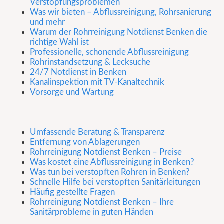
Verstopfungsproblemen
Was wir bieten – Abflussreinigung, Rohrsanierung
und mehr
Warum der Rohrreinigung Notdienst Benken die
richtige Wahl ist
Professionelle, schonende Abflussreinigung
Rohrinstandsetzung & Lecksuche
24/7 Notdienst in Benken
Kanalinspektion mit TV-Kanaltechnik
Vorsorge und Wartung
Umfassende Beratung & Transparenz
Entfernung von Ablagerungen
Rohrreinigung Notdienst Benken – Preise
Was kostet eine Abflussreinigung in Benken?
Was tun bei verstopften Rohren in Benken?
Schnelle Hilfe bei verstopften Sanitärleitungen
Häufig gestellte Fragen
Rohrreinigung Notdienst Benken – Ihre
Sanitärprobleme in guten Händen