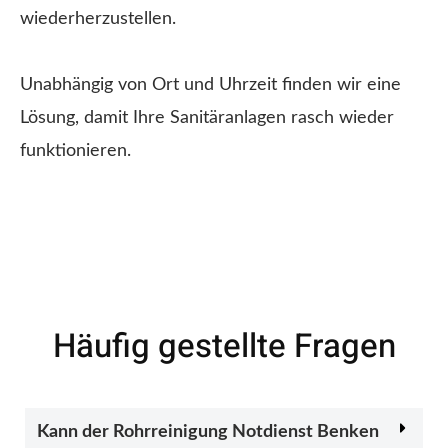
wiederherzustellen.
Unabhängig von Ort und Uhrzeit finden wir eine
Lösung, damit Ihre Sanitäranlagen rasch wieder
funktionieren.
Häufig gestellte Fragen
Kann der Rohrreinigung Notdienst Benken