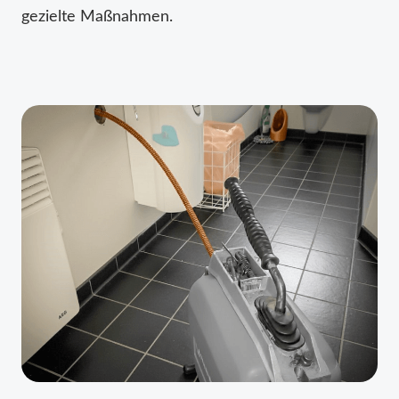
gezielte Maßnahmen.