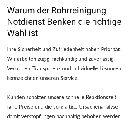
Warum der Rohrreinigung
Notdienst Benken die richtige
Wahl ist
Ihre Sicherheit und Zufriedenheit haben Priorität.
Wir arbeiten zügig, fachkundig und zuverlässig.
Vertrauen, Transparenz und individuelle Lösungen
kennzeichnen unseren Service.
Kunden schätzen unsere schnelle Reaktionszeit,
faire Preise und die sorgfältige Ursachenanalyse –
damit Verstopfungen nachhaltig behoben werden.