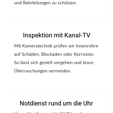
und Rohrleitungen zu schützen.
Inspektion mit Kanal-TV
Mit Kameratechnik prüfen wir Innenrohre
auf Schäden, Blockaden oder Korrosion.
So lässt sich gezielt vorgehen und teure
Überraschungen vermeiden.
Notdienst rund um die Uhr