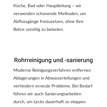
Küche, Bad oder Hauptleitung – wir
verwenden schonende Methoden, um
Abflussgänge freizusetzen, ohne Ihre
Rohre unnötig zu belasten.
Rohrreinigung und -sanierung
Moderne Reinigungsverfahren entfernen
Ablagerungen in Abwasserleitungen und
verhindern erneute Probleme. Bei Bedarf
führen wir auch Sanierungsarbeiten
durch, um Lecks dauerhaft zu stoppen