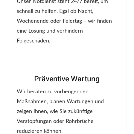
Unser Notdienst steht 24/7 bereit, um
schnell zu helfen. Egal ob Nacht,
Wochenende oder Feiertag – wir finden
eine Lösung und verhindern
Folgeschäden.
Präventive Wartung
Wir beraten zu vorbeugenden
Maßnahmen, planen Wartungen und
zeigen Ihnen, wie Sie zukünftige
Verstopfungen oder Rohrbrüche
reduzieren können.