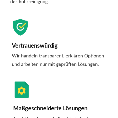
der Rohrreinigung.
Vertrauenswürdig
Wir handeln transparent, erklären Optionen
und arbeiten nur mit geprüften Lösungen.
Maßgeschneiderte Lösungen