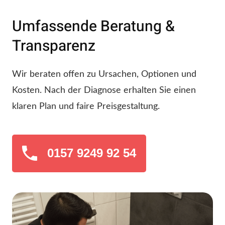
Umfassende Beratung &
Transparenz
Wir beraten offen zu Ursachen, Optionen und
Kosten. Nach der Diagnose erhalten Sie einen
klaren Plan und faire Preisgestaltung.
0157 9249 92 54