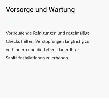
Vorsorge und Wartung
Vorbeugende Reinigungen und regelmäßige
Checks helfen, Verstopfungen langfristig zu
verhindern und die Lebensdauer Ihrer
Sanitärinstallationen zu erhöhen.