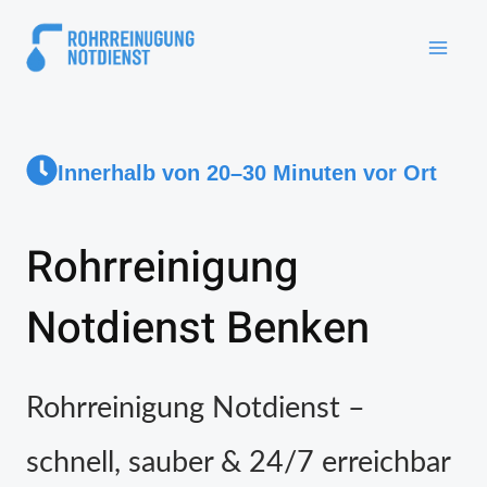
Innerhalb von 20–30 Minuten vor Ort
Rohrreinigung
Notdienst Benken
Rohrreinigung Notdienst –
schnell, sauber & 24/7 erreichbar