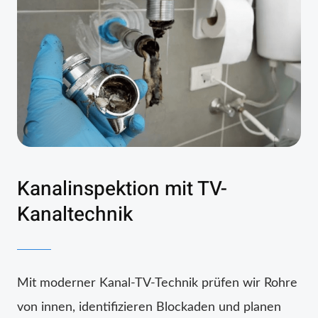
Kanalinspektion mit TV-
Kanaltechnik
Mit moderner Kanal-TV-Technik prüfen wir Rohre
von innen, identifizieren Blockaden und planen