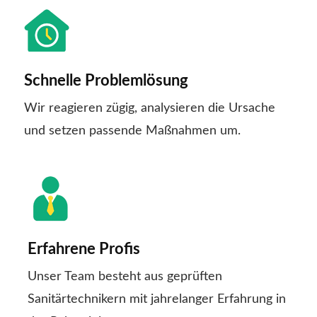
Schnelle Problemlösung
Wir reagieren zügig, analysieren die Ursache
und setzen passende Maßnahmen um.
Erfahrene Profis
Unser Team besteht aus geprüften
Sanitärtechnikern mit jahrelanger Erfahrung in