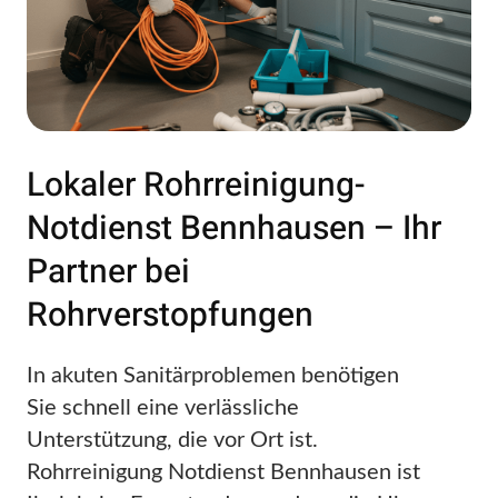
Lokaler Rohrreinigung-
Notdienst Bennhausen – Ihr
Partner bei
Rohrverstopfungen
In akuten Sanitärproblemen benötigen
Sie schnell eine verlässliche
Unterstützung, die vor Ort ist.
Rohrreinigung Notdienst Bennhausen ist