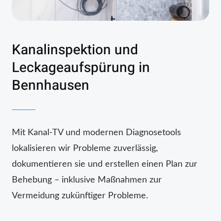
Kanalinspektion und
Leckageaufspürung in
Bennhausen
Mit Kanal-TV und modernen Diagnosetools
lokalisieren wir Probleme zuverlässig,
dokumentieren sie und erstellen einen Plan zur
Behebung – inklusive Maßnahmen zur
Vermeidung zukünftiger Probleme.