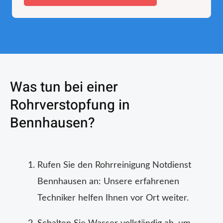
Was tun bei einer
Rohrverstopfung in
Bennhausen?
Rufen Sie den Rohrreinigung Notdienst
Bennhausen an: Unsere erfahrenen
Techniker helfen Ihnen vor Ort weiter.