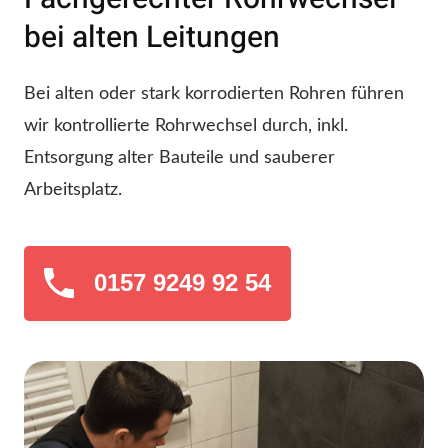
bei alten Leitungen
Bei alten oder stark korrodierten Rohren führen
wir kontrollierte Rohrwechsel durch, inkl.
Entsorgung alter Bauteile und sauberer
Arbeitsplatz.
0157 9249 92 54