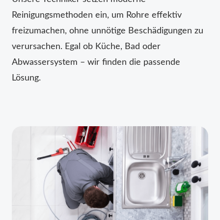
Reinigungsmethoden ein, um Rohre effektiv
freizumachen, ohne unnötige Beschädigungen zu
verursachen. Egal ob Küche, Bad oder
Abwassersystem – wir finden die passende
Lösung.