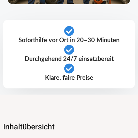
Soforthilfe vor Ort in 20–30 Minuten
Durchgehend 24/7 einsatzbereit
Klare, faire Preise
Inhaltübersicht