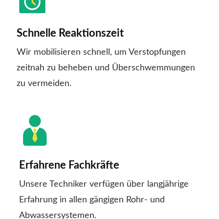
Schnelle Reaktionszeit
Wir mobilisieren schnell, um Verstopfungen
zeitnah zu beheben und Überschwemmungen
zu vermeiden.
Erfahrene Fachkräfte
Unsere Techniker verfügen über langjährige
Erfahrung in allen gängigen Rohr- und
Abwassersystemen.