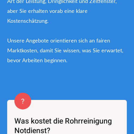
Art der Leistung, Dringlichkeit und Zeitfenster,
aber Sie erhalten vorab eine klare
Kostenschätzung.
Unsere Angebote orientieren sich an fairen
Marktkosten, damit Sie wissen, was Sie erwartet,
bevor Arbeiten beginnen.
Was kostet die Rohrreinigung
Notdienst?