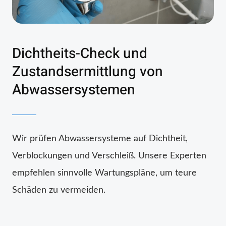
Dichtheits-Check und
Zustandsermittlung von
Abwassersystemen
Wir prüfen Abwassersysteme auf Dichtheit,
Verblockungen und Verschleiß. Unsere Experten
empfehlen sinnvolle Wartungspläne, um teure
Schäden zu vermeiden.