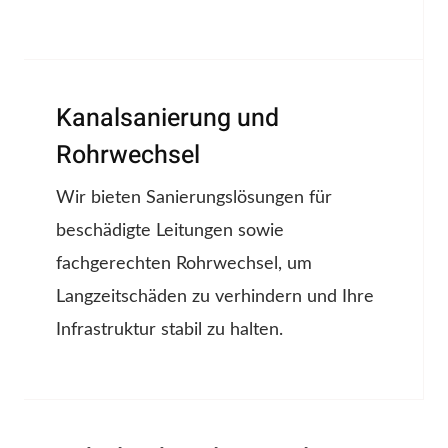
Kanalsanierung und
Rohrwechsel
Wir bieten Sanierungslösungen für
beschädigte Leitungen sowie
fachgerechten Rohrwechsel, um
Langzeitschäden zu verhindern und Ihre
Infrastruktur stabil zu halten.