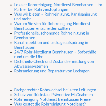
Lokaler Rohrreinigung-Notdienst Bennhausen – Ihr
Partner bei Rohrverstopfungen
Was wir bieten – Rohrreinigung, Kanalsanierung
und mehr
Warum Sie sich für Rohrreinigung Notdienst
Bennhausen entscheiden sollten
Professionelle, schonende Rohrreinigung in
Bennhausen
Kanalinspektion und Leckageaufspürung in
Bennhausen
24/7 Rohr-Notdienst Bennhausen – Soforthilfe
rund um die Uhr
Dichtheits-Check und Zustandsermittlung von
Abwassersystemen
Rohrsanierung und Reparatur von Leckagen
Fachgerechter Rohrwechsel bei alten Leitungen
Schutz vor Rückstau: Präventive Maßnahmen
Rohrreinigung Notdienst Bennhausen Preise
Was kostet die Rohrreinigung Notdienst?