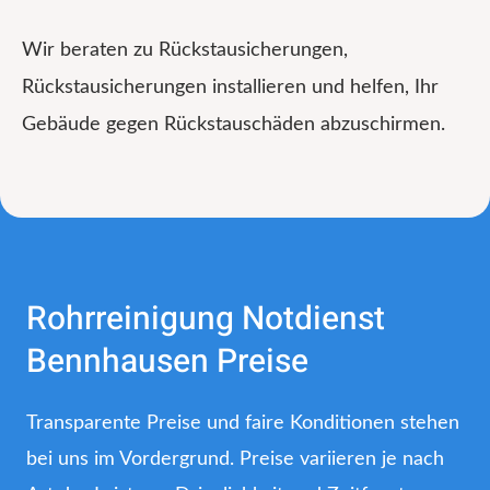
Wir beraten zu Rückstausicherungen,
Rückstausicherungen installieren und helfen, Ihr
Gebäude gegen Rückstauschäden abzuschirmen.
Rohrreinigung Notdienst
Bennhausen Preise
Transparente Preise und faire Konditionen stehen
bei uns im Vordergrund. Preise variieren je nach