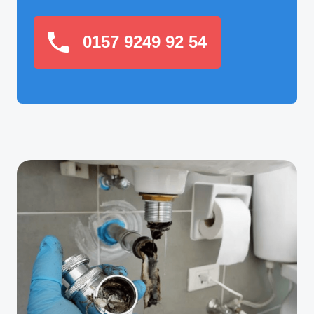
0157 9249 92 54