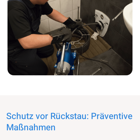
Schutz vor Rückstau: Präventive
Maßnahmen