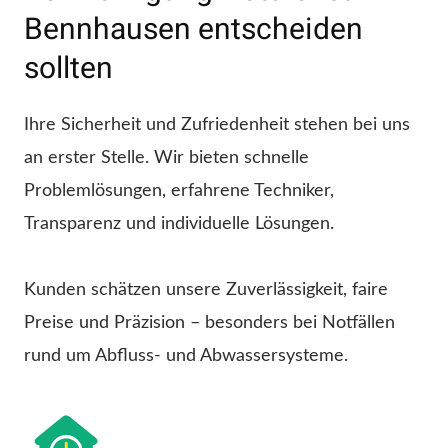
Bennhausen entscheiden
sollten
Ihre Sicherheit und Zufriedenheit stehen bei uns
an erster Stelle. Wir bieten schnelle
Problemlösungen, erfahrene Techniker,
Transparenz und individuelle Lösungen.
Kunden schätzen unsere Zuverlässigkeit, faire
Preise und Präzision – besonders bei Notfällen
rund um Abfluss- und Abwassersysteme.