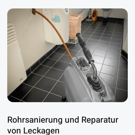
Rohrsanierung und Reparatur
von Leckagen