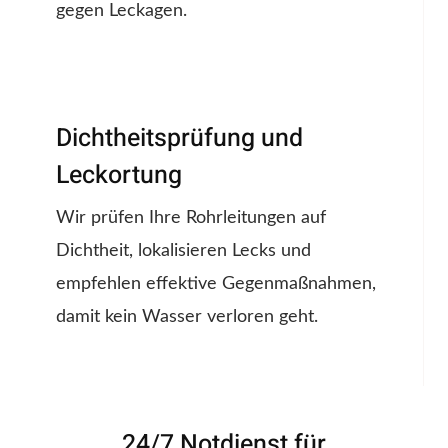
gegen Leckagen.
Dichtheitsprüfung und
Leckortung
Wir prüfen Ihre Rohrleitungen auf
Dichtheit, lokalisieren Lecks und
empfehlen effektive Gegenmaßnahmen,
damit kein Wasser verloren geht.
24/7 Notdienst für