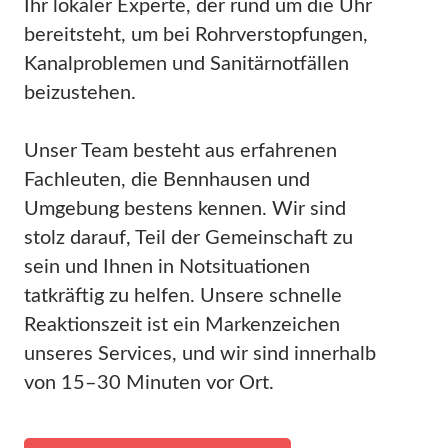
Ihr lokaler Experte, der rund um die Uhr
bereitsteht, um bei Rohrverstopfungen,
Kanalproblemen und Sanitärnotfällen
beizustehen.
Unser Team besteht aus erfahrenen
Fachleuten, die Bennhausen und
Umgebung bestens kennen. Wir sind
stolz darauf, Teil der Gemeinschaft zu
sein und Ihnen in Notsituationen
tatkräftig zu helfen. Unsere schnelle
Reaktionszeit ist ein Markenzeichen
unseres Services, und wir sind innerhalb
von 15–30 Minuten vor Ort.