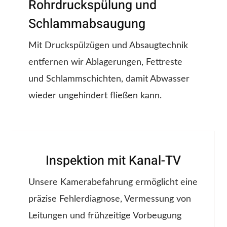
Rohrdruckspülung und
Schlammabsaugung
Mit Druckspülzügen und Absaugtechnik
entfernen wir Ablagerungen, Fettreste
und Schlammschichten, damit Abwasser
wieder ungehindert fließen kann.
Inspektion mit Kanal-TV
Unsere Kamerabefahrung ermöglicht eine
präzise Fehlerdiagnose, Vermessung von
Leitungen und frühzeitige Vorbeugung