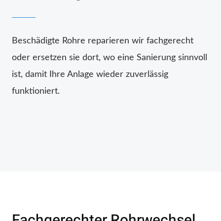
Beschädigte Rohre reparieren wir fachgerecht
oder ersetzen sie dort, wo eine Sanierung sinnvoll
ist, damit Ihre Anlage wieder zuverlässig
funktioniert.
Fachgerechter Rohrwechsel