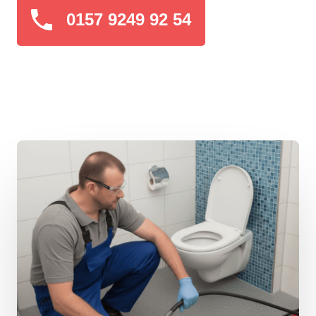
0157 9249 92 54