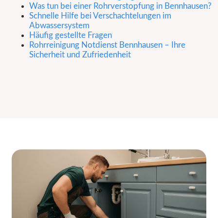
Was tun bei einer Rohrverstopfung in Bennhausen?
Schnelle Hilfe bei Verschachtelungen im
Abwassersystem
Häufig gestellte Fragen
Rohrreinigung Notdienst Bennhausen – Ihre
Sicherheit und Zufriedenheit