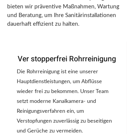
bieten wir präventive Maßnahmen, Wartung
und Beratung, um Ihre Sanitärinstallationen
dauerhaft effizient zu halten.
Ver stopperfrei Rohrreinigung
Die Rohrreinigung ist eine unserer
Hauptdienstleistungen, um Abflüsse
wieder frei zu bekommen. Unser Team
setzt moderne Kanalkamera- und
Reinigungsverfahren ein, um
Verstopfungen zuverlässig zu beseitigen
und Gerüche zu vermeiden.