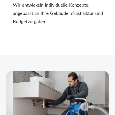
Wir entwickeln individuelle Konzepte,
angepasst an Ihre Gebäudeinfrastruktur und
Budgetvorgaben.