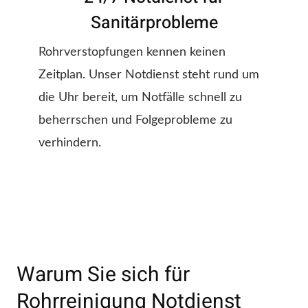
Sanitärprobleme
Rohrverstopfungen kennen keinen
Zeitplan. Unser Notdienst steht rund um
die Uhr bereit, um Notfälle schnell zu
beherrschen und Folgeprobleme zu
verhindern.
Warum Sie sich für
Rohrreinigung Notdienst