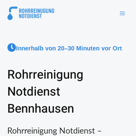
Innerhalb von 20–30 Minuten vor Ort
Rohrreinigung
Notdienst
Bennhausen
Rohrreinigung Notdienst –