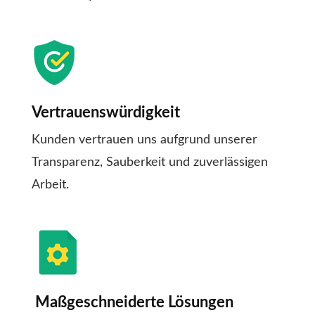
Vertrauenswürdigkeit
Kunden vertrauen uns aufgrund unserer
Transparenz, Sauberkeit und zuverlässigen
Arbeit.
Maßgeschneiderte Lösungen