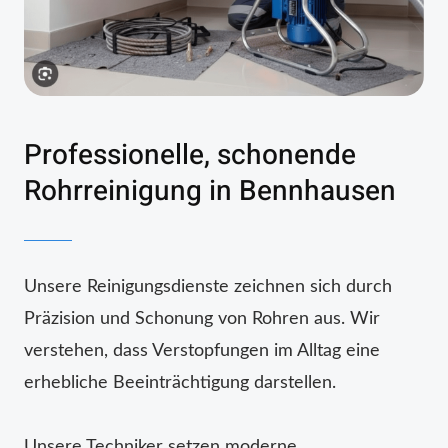
Professionelle, schonende
Rohrreinigung in Bennhausen
Unsere Reinigungsdienste zeichnen sich durch
Präzision und Schonung von Rohren aus. Wir
verstehen, dass Verstopfungen im Alltag eine
erhebliche Beeinträchtigung darstellen.
Unsere Techniker setzen moderne