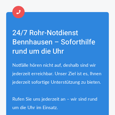
24/7 Rohr-Notdienst
Bennhausen – Soforthilfe
rund um die Uhr
Notfälle hören nicht auf, deshalb sind wir
jederzeit erreichbar. Unser Ziel ist es, Ihnen
jederzeit sofortige Unterstützung zu bieten.
Rufen Sie uns jederzeit an – wir sind rund
um die Uhr im Einsatz.