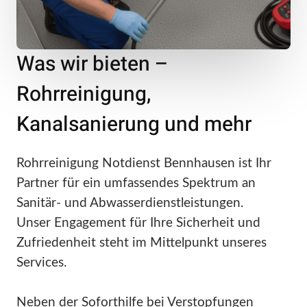
Was wir bieten –
Rohrreinigung,
Kanalsanierung und mehr
Rohrreinigung Notdienst Bennhausen ist Ihr
Partner für ein umfassendes Spektrum an
Sanitär- und Abwasserdienstleistungen.
Unser Engagement für Ihre Sicherheit und
Zufriedenheit steht im Mittelpunkt unseres
Services.
Neben der Soforthilfe bei Verstopfungen