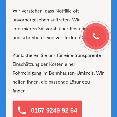
Wir verstehen, dass Notfälle oft
unvorhergesehen auftreten. Wir
informieren Sie vorab über Kostenrahmen
und schreiben keine versteckten Gebühren.
Kontaktieren Sie uns für eine transparente
Einschätzung der Kosten einer
Rohrreinigung im Bennhausen-Umkreis. Wir
helfen Ihnen, die passende Lösung zu
finden.
0157 9249 92 54