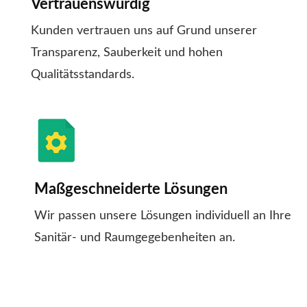
Vertrauenswürdig
Kunden vertrauen uns auf Grund unserer
Transparenz, Sauberkeit und hohen
Qualitätsstandards.
Maßgeschneiderte Lösungen
Wir passen unsere Lösungen individuell an Ihre
Sanitär- und Raumgegebenheiten an.