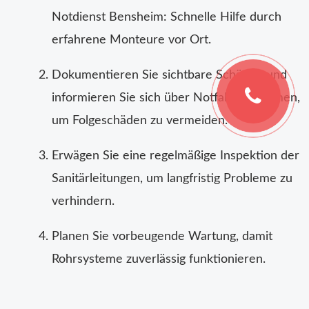
Notdienst Bensheim: Schnelle Hilfe durch
erfahrene Monteure vor Ort.
Dokumentieren Sie sichtbare Schäden und
informieren Sie sich über Notfallmaßnahmen,
um Folgeschäden zu vermeiden.
Erwägen Sie eine regelmäßige Inspektion der
Sanitärleitungen, um langfristig Probleme zu
verhindern.
Planen Sie vorbeugende Wartung, damit
Rohrsysteme zuverlässig funktionieren.