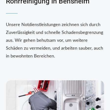
Rohrreinigung in Bensheim
Unsere Notdienstleistungen zeichnen sich durch
Zuverlässigkeit und schnelle Schadensbegrenzung
aus. Wir gehen behutsam vor, um weitere
Schäden zu vermeiden, und arbeiten sauber, auch
in bewohnten Bereichen.