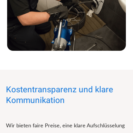
Kostentransparenz und klare
Kommunikation
Wir bieten faire Preise, eine klare Aufschlüsselung