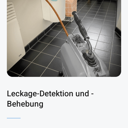
Leckage-Detektion und -
Behebung