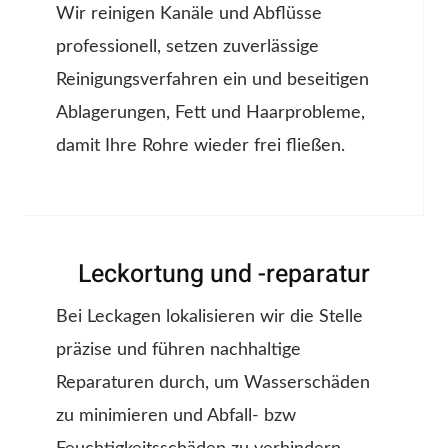
Wir reinigen Kanäle und Abflüsse
professionell, setzen zuverlässige
Reinigungsverfahren ein und beseitigen
Ablagerungen, Fett und Haarprobleme,
damit Ihre Rohre wieder frei fließen.
Leckortung und -reparatur
Bei Leckagen lokalisieren wir die Stelle
präzise und führen nachhaltige
Reparaturen durch, um Wasserschäden
zu minimieren und Abfall- bzw