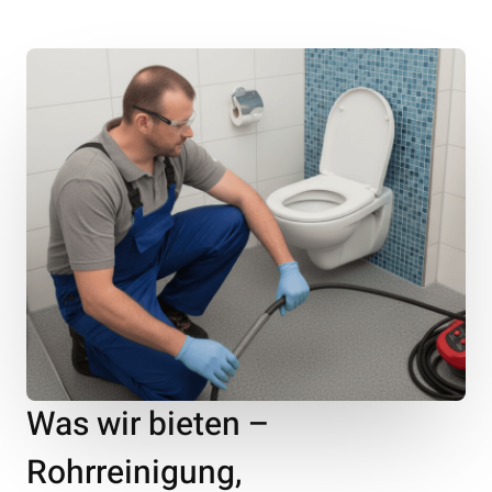
Was wir bieten –
Rohrreinigung,