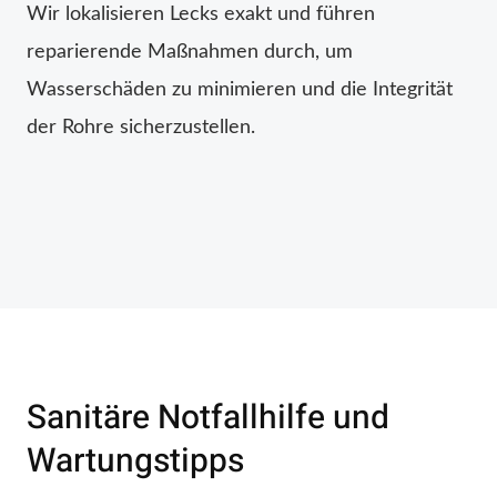
Wir lokalisieren Lecks exakt und führen
reparierende Maßnahmen durch, um
Wasserschäden zu minimieren und die Integrität
der Rohre sicherzustellen.
Sanitäre Notfallhilfe und
Wartungstipps