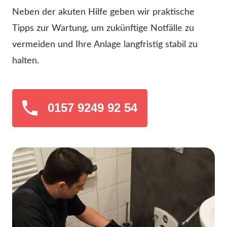
Neben der akuten Hilfe geben wir praktische
Tipps zur Wartung, um zukünftige Notfälle zu
vermeiden und Ihre Anlage langfristig stabil zu
halten.
0157 9249 92 54