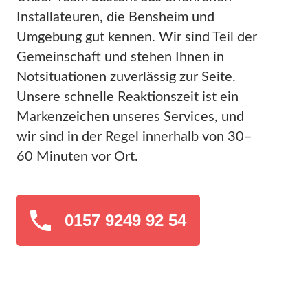
Installateuren, die Bensheim und
Umgebung gut kennen. Wir sind Teil der
Gemeinschaft und stehen Ihnen in
Notsituationen zuverlässig zur Seite.
Unsere schnelle Reaktionszeit ist ein
Markenzeichen unseres Services, und
wir sind in der Regel innerhalb von 30–
60 Minuten vor Ort.
0157 9249 92 54