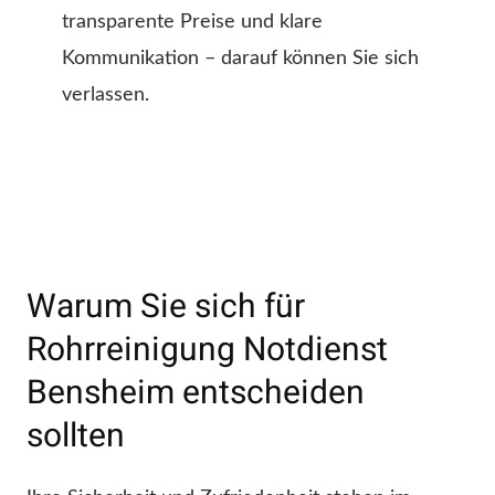
transparente Preise und klare
Kommunikation – darauf können Sie sich
verlassen.
Warum Sie sich für
Rohrreinigung Notdienst
Bensheim entscheiden
sollten