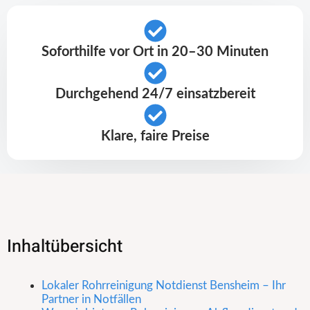
Soforthilfe vor Ort in 20–30 Minuten
Durchgehend 24/7 einsatzbereit
Klare, faire Preise
Inhaltübersicht
Lokaler Rohrreinigung Notdienst Bensheim – Ihr
Partner in Notfällen