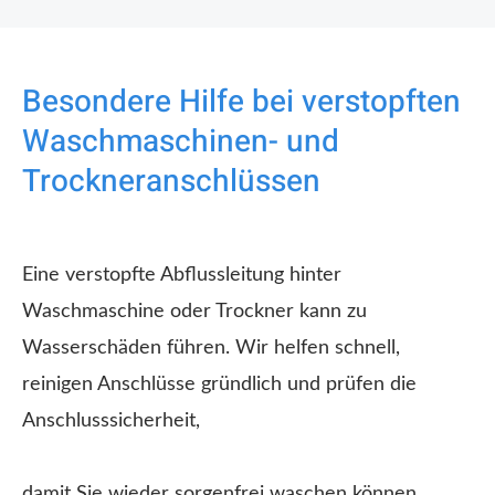
Besondere Hilfe bei verstopften
Waschmaschinen- und
Trockneranschlüssen
Eine verstopfte Abflussleitung hinter
Waschmaschine oder Trockner kann zu
Wasserschäden führen. Wir helfen schnell,
reinigen Anschlüsse gründlich und prüfen die
Anschlusssicherheit,
damit Sie wieder sorgenfrei waschen können.