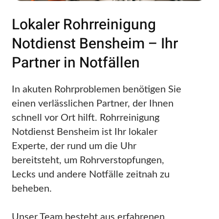
Lokaler Rohrreinigung
Notdienst Bensheim – Ihr
Partner in Notfällen
In akuten Rohrproblemen benötigen Sie
einen verlässlichen Partner, der Ihnen
schnell vor Ort hilft. Rohrreinigung
Notdienst Bensheim ist Ihr lokaler
Experte, der rund um die Uhr
bereitsteht, um Rohrverstopfungen,
Lecks und andere Notfälle zeitnah zu
beheben.
Unser Team besteht aus erfahrenen