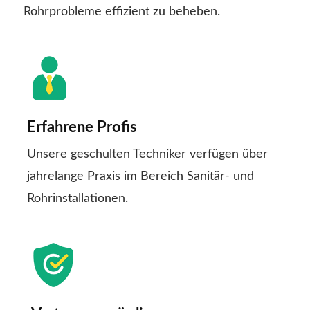
Rohrprobleme effizient zu beheben.
Erfahrene Profis
Unsere geschulten Techniker verfügen über
jahrelange Praxis im Bereich Sanitär- und
Rohrinstallationen.