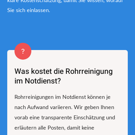
klare Kostenschätzung, damit Sie wissen, worauf
Sie sich einlassen.
Was kostet die Rohrreinigung
im Notdienst?
Rohrreinigungen im Notdienst können je
nach Aufwand variieren. Wir geben Ihnen
vorab eine transparente Einschätzung und
erläutern alle Posten, damit keine