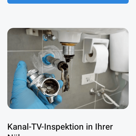
Kanal-TV-Inspektion in Ihrer