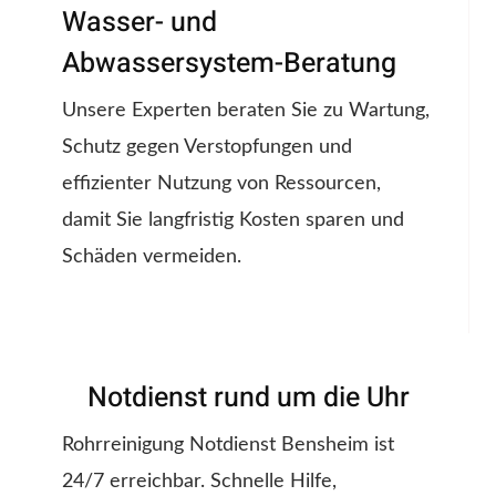
Wasser- und
Abwassersystem-Beratung
Unsere Experten beraten Sie zu Wartung,
Schutz gegen Verstopfungen und
effizienter Nutzung von Ressourcen,
damit Sie langfristig Kosten sparen und
Schäden vermeiden.
Notdienst rund um die Uhr
Rohrreinigung Notdienst Bensheim ist
24/7 erreichbar. Schnelle Hilfe,