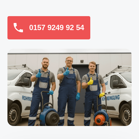
0157 9249 92 54