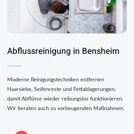
Abflussreinigung in Bensheim
Moderne Reinigungstechniken entfernen
Haarsiebe, Seifenreste und Fettablagerungen,
damit Abflüsse wieder reibungslos funktionieren.
Wir beraten auch zu vorbeugenden Maßnahmen.