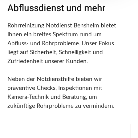
Abflussdienst und mehr
Rohrreinigung Notdienst Bensheim bietet
Ihnen ein breites Spektrum rund um
Abfluss- und Rohrprobleme. Unser Fokus
liegt auf Sicherheit, Schnelligkeit und
Zufriedenheit unserer Kunden.
Neben der Notdiensthilfe bieten wir
präventive Checks, Inspektionen mit
Kamera-Technik und Beratung, um
zukünftige Rohrprobleme zu vermindern.