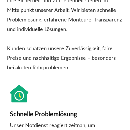
Ihre Sicherheit und Zufriedenheit stehen im
Mittelpunkt unserer Arbeit. Wir bieten schnelle
Problemlösung, erfahrene Monteure, Transparenz
und individuelle Lösungen.
Kunden schätzen unsere Zuverlässigkeit, faire
Preise und nachhaltige Ergebnisse – besonders
bei akuten Rohrproblemen.
Schnelle Problemlösung
Unser Notdienst reagiert zeitnah, um