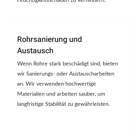
Feuchtigkeitsschäden zu verhindern.
Rohrsanierung und
Austausch
Wenn Rohre stark beschädigt sind, bieten
wir Sanierungs- oder Austauscharbeiten
an. Wir verwenden hochwertige
Materialien und arbeiten sauber, um
langfristige Stabilität zu gewährleisten.