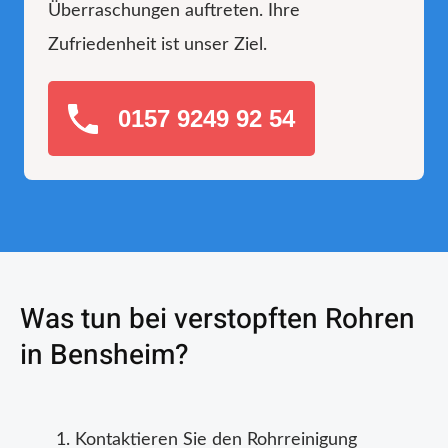
Überraschungen auftreten. Ihre
Zufriedenheit ist unser Ziel.
0157 9249 92 54
Was tun bei verstopften Rohren
in Bensheim?
Kontaktieren Sie den Rohrreinigung