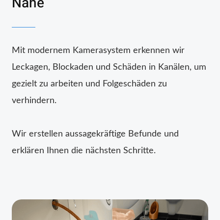
Nähe
Mit modernem Kamerasystem erkennen wir
Leckagen, Blockaden und Schäden in Kanälen, um
gezielt zu arbeiten und Folgeschäden zu
verhindern.
Wir erstellen aussagekräftige Befunde und
erklären Ihnen die nächsten Schritte.