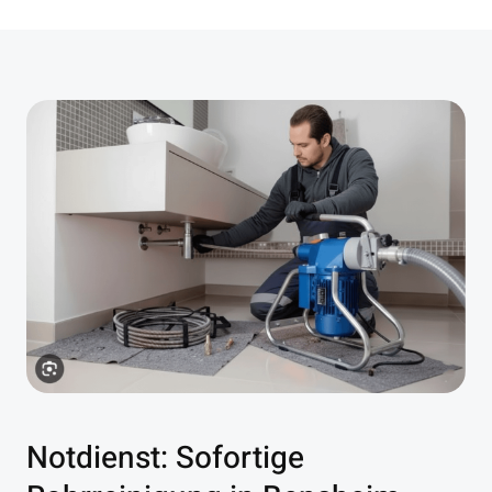
Notdienst: Sofortige