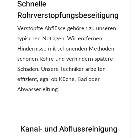
Schnelle
Rohrverstopfungsbeseitigung
Verstopfte Abflüsse gehören zu unseren
typischen Notlagen. Wir entfernen
Hindernisse mit schonenden Methoden,
schonen Rohre und verhindern spätere
Schäden. Unsere Techniker arbeiten
effizient, egal ob Küche, Bad oder
Abwasserleitung.
Kanal- und Abflussreinigung