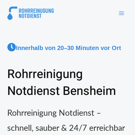
Innerhalb von 20–30 Minuten vor Ort
Rohrreinigung
Notdienst Bensheim
Rohrreinigung Notdienst –
schnell, sauber & 24/7 erreichbar