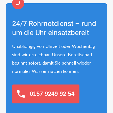
24/7 Rohrnotdienst – rund
um die Uhr einsatzbereit
Unabhängig von Uhrzeit oder Wochentag
sind wir erreichbar. Unsere Bereitschaft
beginnt sofort, damit Sie schnell wieder
normales Wasser nutzen können.
0157 9249 92 54