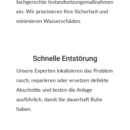
fachgerechte Instandsetzungsmaßnahmen
ein. Wir priorisieren Ihre Sicherheit und
minimieren Wasserschäden.
Schnelle Entstörung
Unsere Experten lokalisieren das Problem
rasch, reparieren oder ersetzen defekte
Abschnitte und testen die Anlage
ausführlich, damit Sie dauerhaft Ruhe
haben.