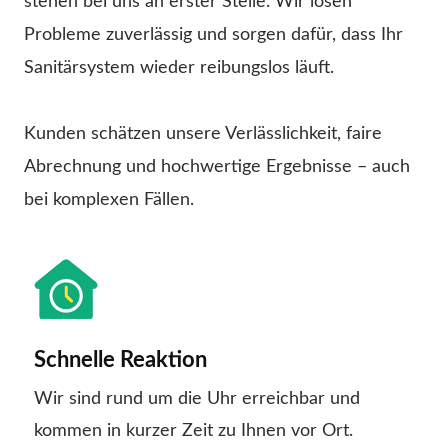
stehen bei uns an erster Stelle. Wir lösen
Probleme zuverlässig und sorgen dafür, dass Ihr
Sanitärsystem wieder reibungslos läuft.
Kunden schätzen unsere Verlässlichkeit, faire
Abrechnung und hochwertige Ergebnisse – auch
bei komplexen Fällen.
Schnelle Reaktion
Wir sind rund um die Uhr erreichbar und
kommen in kurzer Zeit zu Ihnen vor Ort.