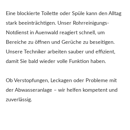
Eine blockierte Toilette oder Spüle kann den Alltag
stark beeinträchtigen. Unser Rohrreinigungs-
Notdienst in Auenwald reagiert schnell, um
Bereiche zu öffnen und Gerüche zu beseitigen.
Unsere Techniker arbeiten sauber und effizient,
damit Sie bald wieder volle Funktion haben.
Ob Verstopfungen, Leckagen oder Probleme mit
der Abwasseranlage – wir helfen kompetent und
zuverlässig.