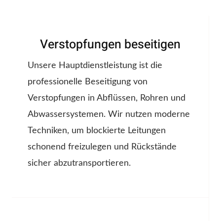
Verstopfungen beseitigen
Unsere Hauptdienstleistung ist die
professionelle Beseitigung von
Verstopfungen in Abflüssen, Rohren und
Abwassersystemen. Wir nutzen moderne
Techniken, um blockierte Leitungen
schonend freizulegen und Rückstände
sicher abzutransportieren.