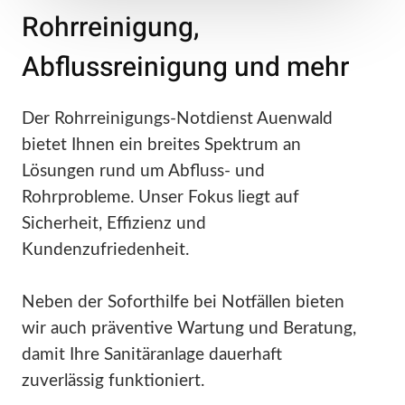
Rohrreinigung,
Abflussreinigung und mehr
Der Rohrreinigungs-Notdienst Auenwald
bietet Ihnen ein breites Spektrum an
Lösungen rund um Abfluss- und
Rohrprobleme. Unser Fokus liegt auf
Sicherheit, Effizienz und
Kundenzufriedenheit.
Neben der Soforthilfe bei Notfällen bieten
wir auch präventive Wartung und Beratung,
damit Ihre Sanitäranlage dauerhaft
zuverlässig funktioniert.