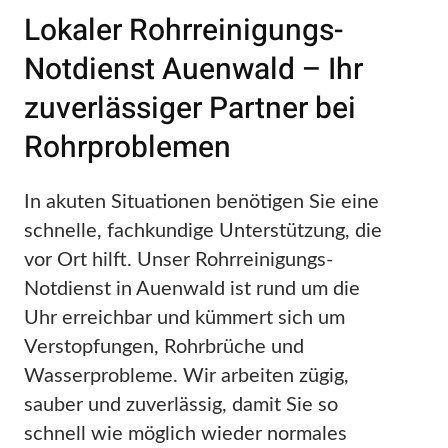
Lokaler Rohrreinigungs-
Notdienst Auenwald – Ihr
zuverlässiger Partner bei
Rohrproblemen
In akuten Situationen benötigen Sie eine
schnelle, fachkundige Unterstützung, die
vor Ort hilft. Unser Rohrreinigungs-
Notdienst in Auenwald ist rund um die
Uhr erreichbar und kümmert sich um
Verstopfungen, Rohrbrüche und
Wasserprobleme. Wir arbeiten zügig,
sauber und zuverlässig, damit Sie so
schnell wie möglich wieder normales