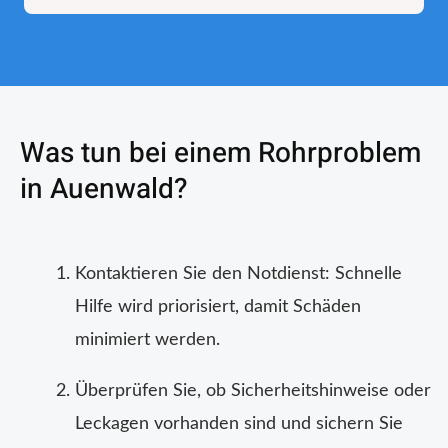
Was tun bei einem Rohrproblem
in Auenwald?
Kontaktieren Sie den Notdienst: Schnelle
Hilfe wird priorisiert, damit Schäden
minimiert werden.
Überprüfen Sie, ob Sicherheitshinweise oder
Leckagen vorhanden sind und sichern Sie