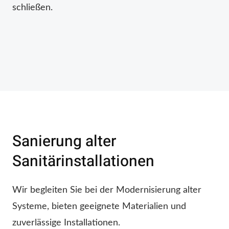
schließen.
Sanierung alter
Sanitärinstallationen
Wir begleiten Sie bei der Modernisierung alter
Systeme, bieten geeignete Materialien und
zuverlässige Installationen.