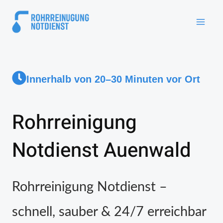
Innerhalb von 20–30 Minuten vor Ort
Rohrreinigung
Notdienst Auenwald
Rohrreinigung Notdienst –
schnell, sauber & 24/7 erreichbar