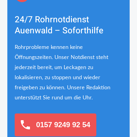
24/7 Rohrnotdienst
Auenwald – Soforthilfe
Rohrprobleme kennen keine
Öffnungszeiten. Unser Notdienst steht
jederzeit bereit, um Leckagen zu
lokalisieren, zu stoppen und wieder
freigeben zu können. Unsere Redaktion
unterstützt Sie rund um die Uhr.
0157 9249 92 54