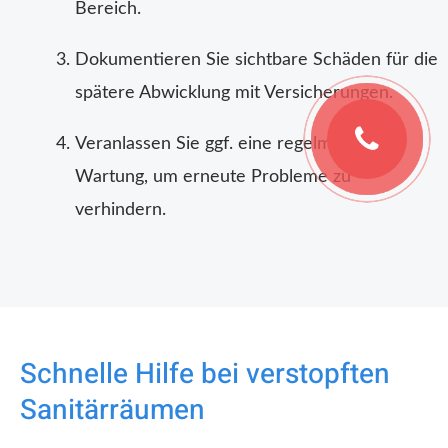
Bereich.
Dokumentieren Sie sichtbare Schäden für die
spätere Abwicklung mit Versicherungen.
Veranlassen Sie ggf. eine regelmäßige
Wartung, um erneute Probleme zu
verhindern.
Schnelle Hilfe bei verstopften
Sanitärräumen