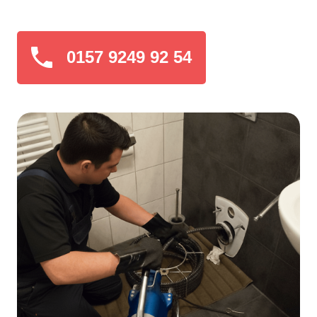
0157 9249 92 54