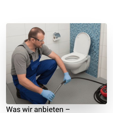
Was wir anbieten –