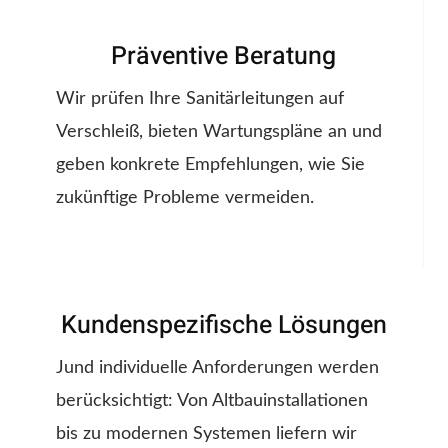
Präventive Beratung
Wir prüfen Ihre Sanitärleitungen auf
Verschleiß, bieten Wartungspläne an und
geben konkrete Empfehlungen, wie Sie
zukünftige Probleme vermeiden.
Kundenspezifische Lösungen
Jund individuelle Anforderungen werden
berücksichtigt: Von Altbauinstallationen
bis zu modernen Systemen liefern wir