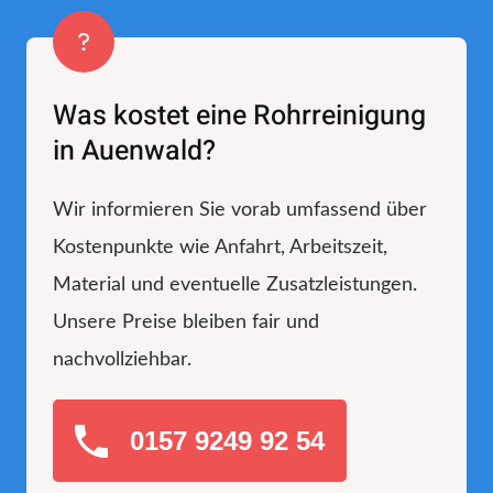
Was kostet eine Rohrreinigung
in Auenwald?
Wir informieren Sie vorab umfassend über
Kostenpunkte wie Anfahrt, Arbeitszeit,
Material und eventuelle Zusatzleistungen.
Unsere Preise bleiben fair und
nachvollziehbar.
0157 9249 92 54