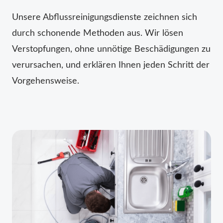
Unsere Abflussreinigungsdienste zeichnen sich
durch schonende Methoden aus. Wir lösen
Verstopfungen, ohne unnötige Beschädigungen zu
verursachen, und erklären Ihnen jeden Schritt der
Vorgehensweise.