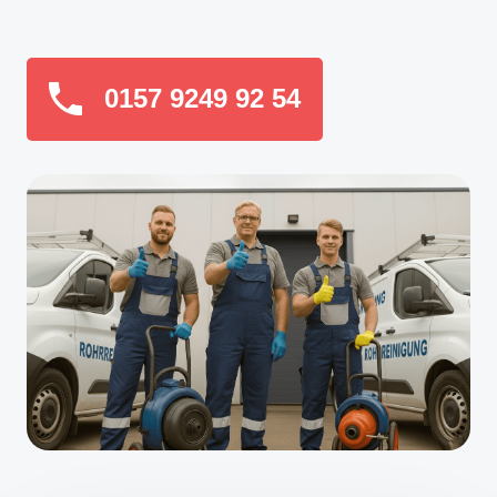
0157 9249 92 54