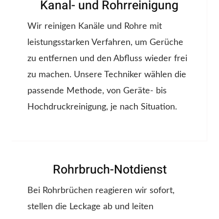
Kanal- und Rohrreinigung
Wir reinigen Kanäle und Rohre mit
leistungsstarken Verfahren, um Gerüche
zu entfernen und den Abfluss wieder frei
zu machen. Unsere Techniker wählen die
passende Methode, von Geräte- bis
Hochdruckreinigung, je nach Situation.
Rohrbruch-Notdienst
Bei Rohrbrüchen reagieren wir sofort,
stellen die Leckage ab und leiten