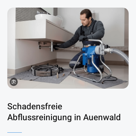
Schadensfreie
Abflussreinigung in Auenwald