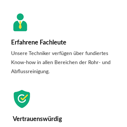
Erfahrene Fachleute
Unsere Techniker verfügen über fundiertes
Know-how in allen Bereichen der Rohr- und
Abflussreinigung.
Vertrauenswürdig