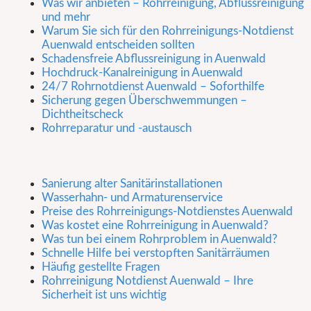
Was wir anbieten – Rohrreinigung, Abflussreinigung
und mehr
Warum Sie sich für den Rohrreinigungs-Notdienst
Auenwald entscheiden sollten
Schadensfreie Abflussreinigung in Auenwald
Hochdruck-Kanalreinigung in Auenwald
24/7 Rohrnotdienst Auenwald – Soforthilfe
Sicherung gegen Überschwemmungen –
Dichtheitscheck
Rohrreparatur und -austausch
Sanierung alter Sanitärinstallationen
Wasserhahn- und Armaturenservice
Preise des Rohrreinigungs-Notdienstes Auenwald
Was kostet eine Rohrreinigung in Auenwald?
Was tun bei einem Rohrproblem in Auenwald?
Schnelle Hilfe bei verstopften Sanitärräumen
Häufig gestellte Fragen
Rohrreinigung Notdienst Auenwald – Ihre
Sicherheit ist uns wichtig