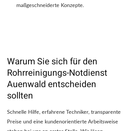
maßgeschneiderte Konzepte.
Warum Sie sich für den
Rohrreinigungs-Notdienst
Auenwald entscheiden
sollten
Schnelle Hilfe, erfahrene Techniker, transparente
Preise und eine kundenorientierte Arbeitsweise