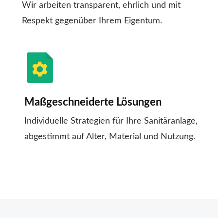
Wir arbeiten transparent, ehrlich und mit
Respekt gegenüber Ihrem Eigentum.
Maßgeschneiderte Lösungen
Individuelle Strategien für Ihre Sanitäranlage,
abgestimmt auf Alter, Material und Nutzung.