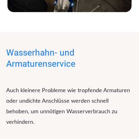
Wasserhahn- und
Armaturenservice
Auch kleinere Probleme wie tropfende Armaturen
oder undichte Anschlüsse werden schnell
behoben, um unnötigen Wasserverbrauch zu
verhindern.