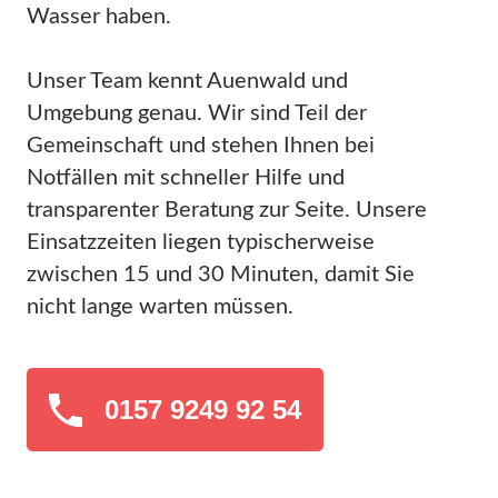
Wasser haben.
Unser Team kennt Auenwald und
Umgebung genau. Wir sind Teil der
Gemeinschaft und stehen Ihnen bei
Notfällen mit schneller Hilfe und
transparenter Beratung zur Seite. Unsere
Einsatzzeiten liegen typischerweise
zwischen 15 und 30 Minuten, damit Sie
nicht lange warten müssen.
0157 9249 92 54