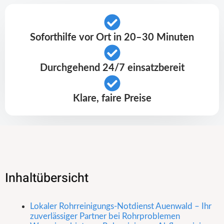
Soforthilfe vor Ort in 20–30 Minuten
Durchgehend 24/7 einsatzbereit
Klare, faire Preise
Inhaltübersicht
Lokaler Rohrreinigungs-Notdienst Auenwald – Ihr
zuverlässiger Partner bei Rohrproblemen