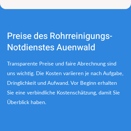
Preise des Rohrreinigungs-
Notdienstes Auenwald
Transparente Preise und faire Abrechnung sind
uns wichtig. Die Kosten variieren je nach Aufgabe,
Dringlichkeit und Aufwand. Vor Beginn erhalten
Sie eine verbindliche Kostenschätzung, damit Sie
Überblick haben.