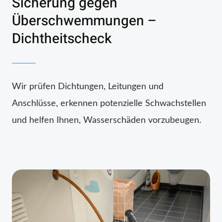
Sicherung gegen
Überschwemmungen –
Dichtheitscheck
Wir prüfen Dichtungen, Leitungen und
Anschlüsse, erkennen potenzielle Schwachstellen
und helfen Ihnen, Wasserschäden vorzubeugen.