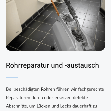
Rohrreparatur und -austausch
Bei beschädigten Rohren führen wir fachgerechte
Reparaturen durch oder ersetzen defekte
Abschnitte, um Lücken und Lecks dauerhaft zu