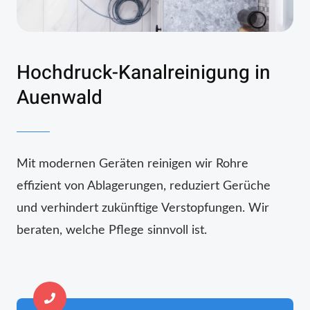
Hochdruck-Kanalreinigung in
Auenwald
Mit modernen Geräten reinigen wir Rohre
effizient von Ablagerungen, reduziert Gerüche
und verhindert zukünftige Verstopfungen. Wir
beraten, welche Pflege sinnvoll ist.