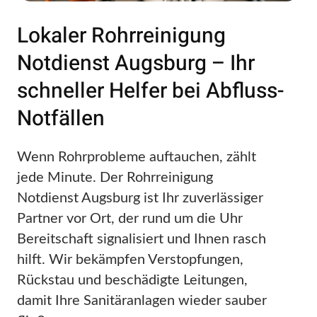
Lokaler Rohrreinigung
Notdienst Augsburg – Ihr
schneller Helfer bei Abfluss-
Notfällen
Wenn Rohrprobleme auftauchen, zählt
jede Minute. Der Rohrreinigung
Notdienst Augsburg ist Ihr zuverlässiger
Partner vor Ort, der rund um die Uhr
Bereitschaft signalisiert und Ihnen rasch
hilft. Wir bekämpfen Verstopfungen,
Rückstau und beschädigte Leitungen,
damit Ihre Sanitäranlagen wieder sauber