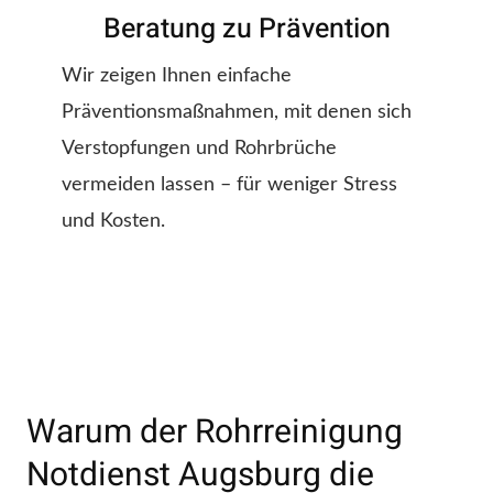
Beratung zu Prävention
Wir zeigen Ihnen einfache
Präventionsmaßnahmen, mit denen sich
Verstopfungen und Rohrbrüche
vermeiden lassen – für weniger Stress
und Kosten.
Warum der Rohrreinigung
Notdienst Augsburg die