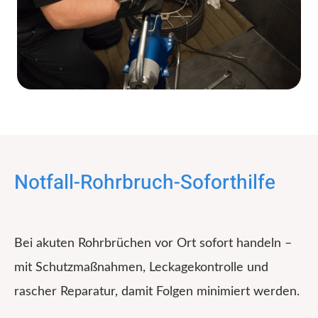
Notfall-Rohrbruch-Soforthilfe
Bei akuten Rohrbrüchen vor Ort sofort handeln –
mit Schutzmaßnahmen, Leckagekontrolle und
rascher Reparatur, damit Folgen minimiert werden.