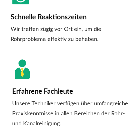
Schnelle Reaktionszeiten
Wir treffen zügig vor Ort ein, um die
Rohrprobleme effektiv zu beheben.
Erfahrene Fachleute
Unsere Techniker verfügen über umfangreiche
Praxiskenntnisse in allen Bereichen der Rohr-
und Kanalreinigung.