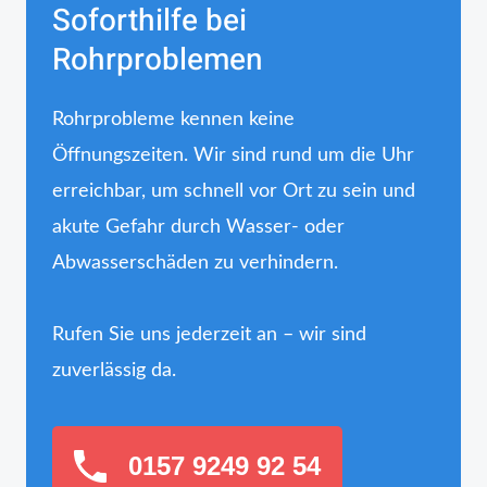
Soforthilfe bei
Rohrproblemen
Rohrprobleme kennen keine
Öffnungszeiten. Wir sind rund um die Uhr
erreichbar, um schnell vor Ort zu sein und
akute Gefahr durch Wasser- oder
Abwasserschäden zu verhindern.
Rufen Sie uns jederzeit an – wir sind
zuverlässig da.
0157 9249 92 54