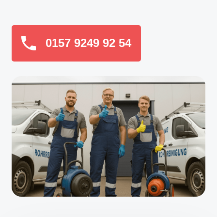
0157 9249 92 54