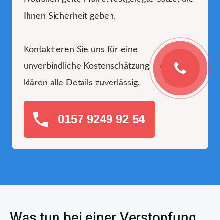
Ihnen Sicherheit geben.
Kontaktieren Sie uns für eine
unverbindliche Kostenschätzung – wir
klären alle Details zuverlässig.
0157 9249 92 54
Was tun bei einer Verstopfung