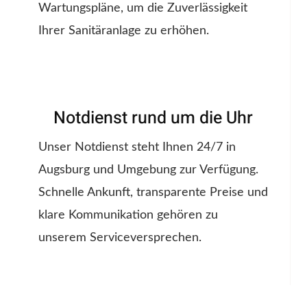
Wartungspläne, um die Zuverlässigkeit
Ihrer Sanitäranlage zu erhöhen.
Notdienst rund um die Uhr
Unser Notdienst steht Ihnen 24/7 in
Augsburg und Umgebung zur Verfügung.
Schnelle Ankunft, transparente Preise und
klare Kommunikation gehören zu
unserem Serviceversprechen.