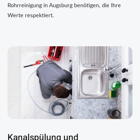
Rohrreinigung in Augsburg benötigen, die Ihre
Werte respektiert.
Kanalspülung und