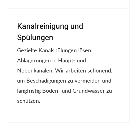
Kanalreinigung und
Spülungen
Gezielte Kanalspülungen lösen
Ablagerungen in Haupt- und
Nebenkanälen. Wir arbeiten schonend,
um Beschädigungen zu vermeiden und
langfristig Boden- und Grundwasser zu
schützen.