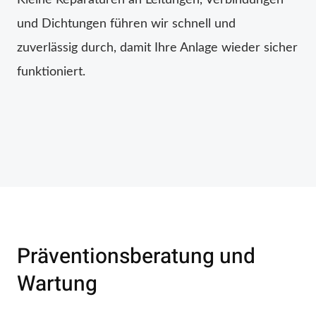
und Dichtungen führen wir schnell und
zuverlässig durch, damit Ihre Anlage wieder sicher
funktioniert.
Präventionsberatung und
Wartung