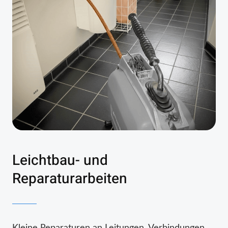
Leichtbau- und
Reparaturarbeiten
Kleine Reparaturen an Leitungen, Verbindungen