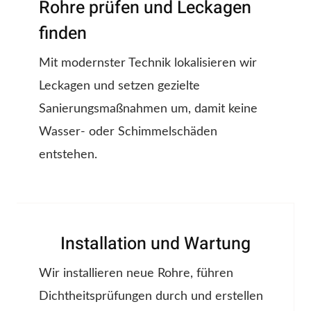
Rohre prüfen und Leckagen
finden
Mit modernster Technik lokalisieren wir
Leckagen und setzen gezielte
Sanierungsmaßnahmen um, damit keine
Wasser- oder Schimmelschäden
entstehen.
Installation und Wartung
Wir installieren neue Rohre, führen
Dichtheitsprüfungen durch und erstellen