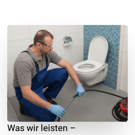
Was wir leisten –