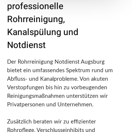
professionelle
Rohrreinigung,
Kanalspülung und
Notdienst
Der Rohrreinigung Notdienst Augsburg
bietet ein umfassendes Spektrum rund um
Abfluss- und Kanalprobleme. Von akuten
Verstopfungen bis hin zu vorbeugenden
Reinigungsmaßnahmen unterstützen wir
Privatpersonen und Unternehmen.
Zusätzlich beraten wir zu effizienter
Rohrpflege, Verschlusseinhibits und