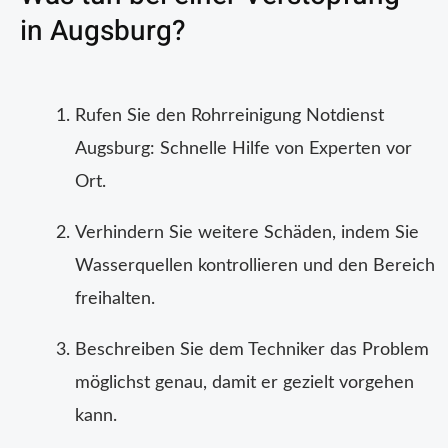
in Augsburg?
Rufen Sie den Rohrreinigung Notdienst
Augsburg: Schnelle Hilfe von Experten vor
Ort.
Verhindern Sie weitere Schäden, indem Sie
Wasserquellen kontrollieren und den Bereich
freihalten.
Beschreiben Sie dem Techniker das Problem
möglichst genau, damit er gezielt vorgehen
kann.