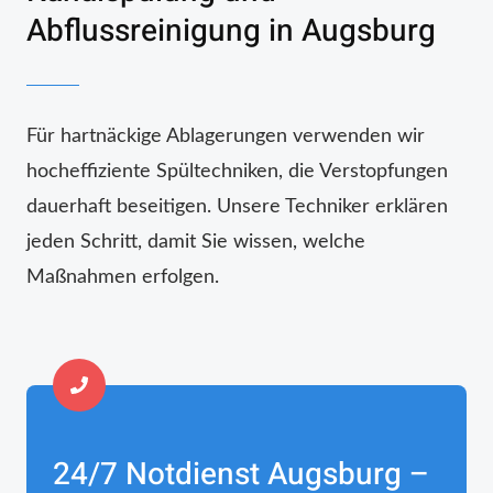
Abflussreinigung in Augsburg
Für hartnäckige Ablagerungen verwenden wir
hocheffiziente Spültechniken, die Verstopfungen
dauerhaft beseitigen. Unsere Techniker erklären
jeden Schritt, damit Sie wissen, welche
Maßnahmen erfolgen.
24/7 Notdienst Augsburg –