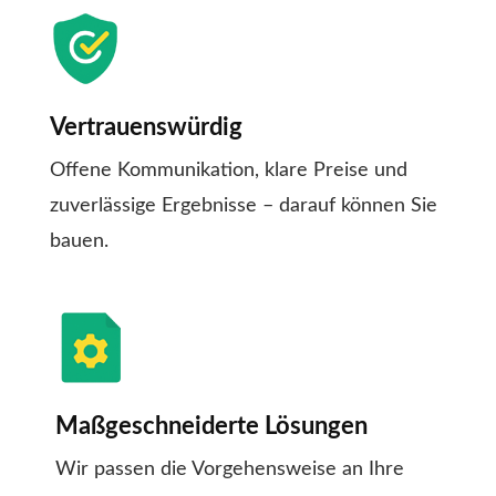
Vertrauenswürdig
Offene Kommunikation, klare Preise und
zuverlässige Ergebnisse – darauf können Sie
bauen.
Maßgeschneiderte Lösungen
Wir passen die Vorgehensweise an Ihre