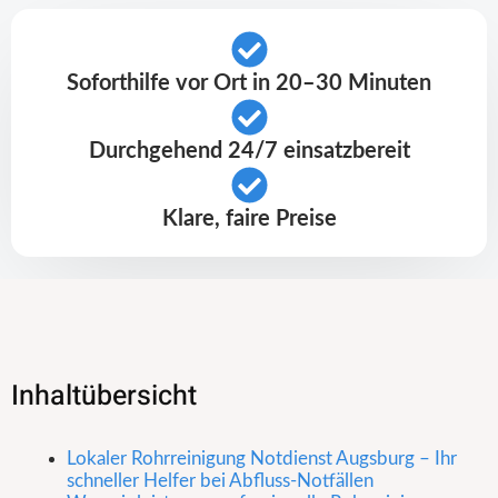
Soforthilfe vor Ort in 20–30 Minuten
Durchgehend 24/7 einsatzbereit
Klare, faire Preise
Inhaltübersicht
Lokaler Rohrreinigung Notdienst Augsburg – Ihr
schneller Helfer bei Abfluss-Notfällen