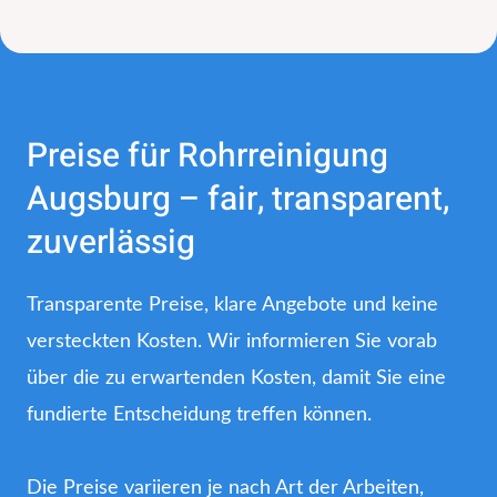
Preise für Rohrreinigung
Augsburg – fair, transparent,
zuverlässig
Transparente Preise, klare Angebote und keine
versteckten Kosten. Wir informieren Sie vorab
über die zu erwartenden Kosten, damit Sie eine
fundierte Entscheidung treffen können.
Die Preise variieren je nach Art der Arbeiten,