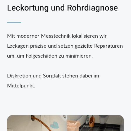
Leckortung und Rohrdiagnose
Mit moderner Messtechnik lokalisieren wir
Leckagen präzise und setzen gezielte Reparaturen
um, um Folgeschäden zu minimieren.
Diskretion und Sorgfalt stehen dabei im
Mittelpunkt.