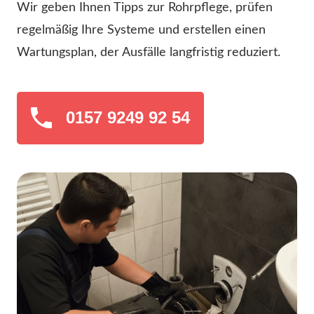
Wir geben Ihnen Tipps zur Rohrpflege, prüfen
regelmäßig Ihre Systeme und erstellen einen
Wartungsplan, der Ausfälle langfristig reduziert.
0157 9249 92 54