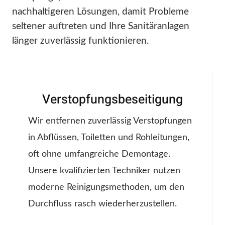
nachhaltigeren Lösungen, damit Probleme
seltener auftreten und Ihre Sanitäranlagen
länger zuverlässig funktionieren.
Verstopfungsbeseitigung
Wir entfernen zuverlässig Verstopfungen
in Abflüssen, Toiletten und Rohleitungen,
oft ohne umfangreiche Demontage.
Unsere kvalifizierten Techniker nutzen
moderne Reinigungsmethoden, um den
Durchfluss rasch wiederherzustellen.