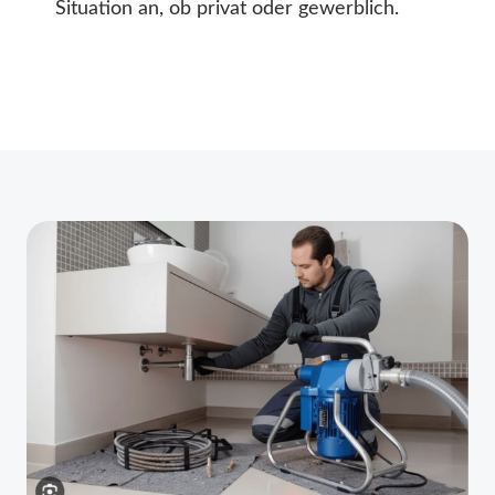
Situation an, ob privat oder gewerblich.