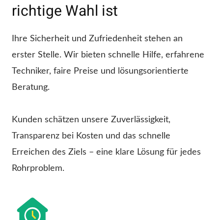
richtige Wahl ist
Ihre Sicherheit und Zufriedenheit stehen an
erster Stelle. Wir bieten schnelle Hilfe, erfahrene
Techniker, faire Preise und lösungsorientierte
Beratung.
Kunden schätzen unsere Zuverlässigkeit,
Transparenz bei Kosten und das schnelle
Erreichen des Ziels – eine klare Lösung für jedes
Rohrproblem.