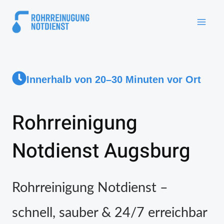
Innerhalb von 20–30 Minuten vor Ort
Rohrreinigung
Notdienst Augsburg
Rohrreinigung Notdienst –
schnell, sauber & 24/7 erreichbar