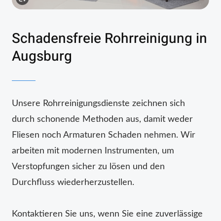
Schadensfreie Rohrreinigung in
Augsburg
Unsere Rohrreinigungsdienste zeichnen sich
durch schonende Methoden aus, damit weder
Fliesen noch Armaturen Schaden nehmen. Wir
arbeiten mit modernen Instrumenten, um
Verstopfungen sicher zu lösen und den
Durchfluss wiederherzustellen.
Kontaktieren Sie uns, wenn Sie eine zuverlässige