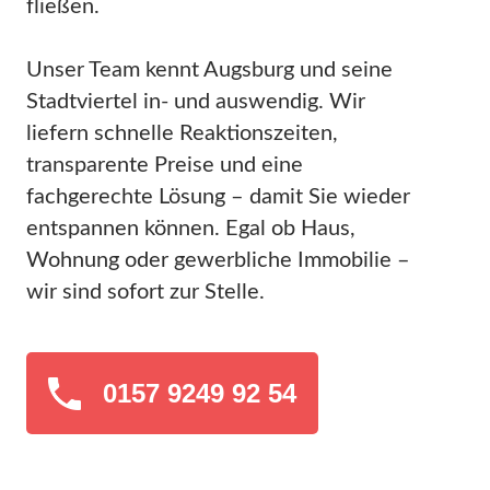
fließen.
Unser Team kennt Augsburg und seine
Stadtviertel in- und auswendig. Wir
liefern schnelle Reaktionszeiten,
transparente Preise und eine
fachgerechte Lösung – damit Sie wieder
entspannen können. Egal ob Haus,
Wohnung oder gewerbliche Immobilie –
wir sind sofort zur Stelle.
0157 9249 92 54