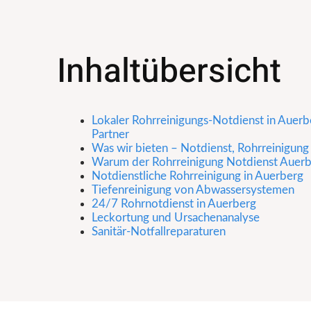
Inhaltübersicht
Lokaler Rohrreinigungs-Notdienst in Auerbe
Partner
Was wir bieten – Notdienst, Rohrreinigung
Warum der Rohrreinigung Notdienst Auerbe
Notdienstliche Rohrreinigung in Auerberg
Tiefenreinigung von Abwassersystemen
24/7 Rohrnotdienst in Auerberg
Leckortung und Ursachenanalyse
Sanitär-Notfallreparaturen