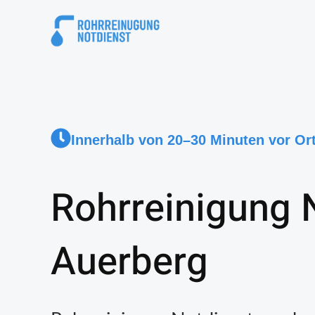
Innerhalb von 20–30 Minuten vor Or
Rohrreinigung 
Auerberg