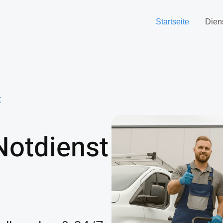
Startseite
Dien
t
Notdienst