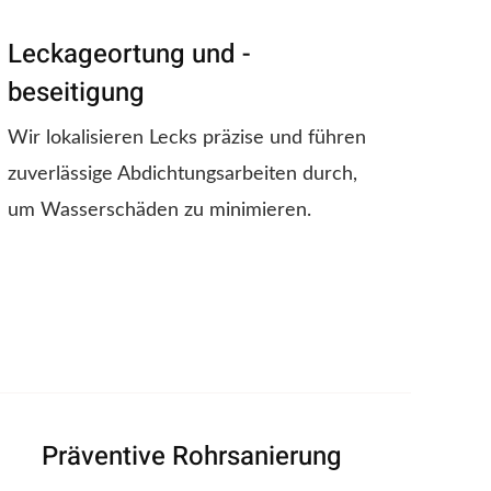
Leckageortung und -
beseitigung
Wir lokalisieren Lecks präzise und führen
zuverlässige Abdichtungsarbeiten durch,
um Wasserschäden zu minimieren.
Präventive Rohrsanierung