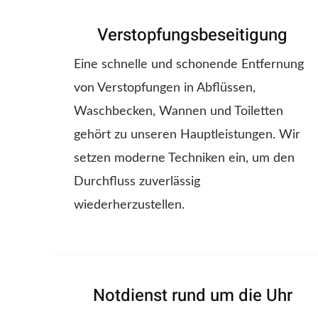
Verstopfungsbeseitigung
Eine schnelle und schonende Entfernung
von Verstopfungen in Abflüssen,
Waschbecken, Wannen und Toiletten
gehört zu unseren Hauptleistungen. Wir
setzen moderne Techniken ein, um den
Durchfluss zuverlässig
wiederherzustellen.
Notdienst rund um die Uhr