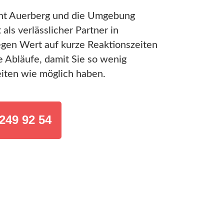
nt Auerberg und die Umgebung
als verlässlicher Partner in
egen Wert auf kurze Reaktionszeiten
e Abläufe, damit Sie so wenig
ten wie möglich haben.
249 92 54