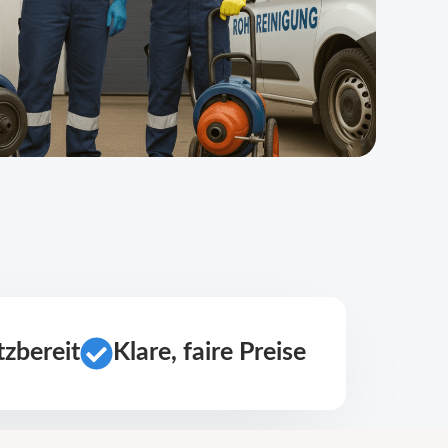
zbereit
Klare, faire Preise