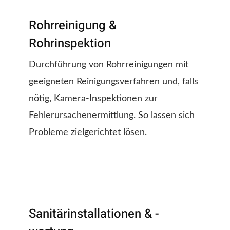
Rohrreinigung &
Rohrinspektion
Durchführung von Rohrreinigungen mit
geeigneten Reinigungsverfahren und, falls
nötig, Kamera-Inspektionen zur
Fehlerursachenermittlung. So lassen sich
Probleme zielgerichtet lösen.
Sanitärinstallationen & -