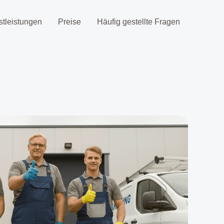
stleistungen
Preise
Häufig gestellte Fragen