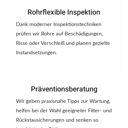
Rohrflexible Inspektion
Dank moderner Inspektionstechniken
prüfen wir Rohre auf Beschädigungen,
Risse oder Verschleiß und planen gezielte
Instandsetzungen.
Präventionsberatung
Wir geben praxisnahe Tipps zur Wartung,
helfen bei der Wahl geeigneter Filter- und
Rückstausicherungen und senken so