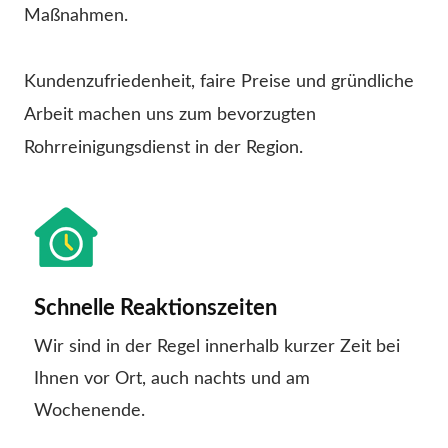
Maßnahmen.
Kundenzufriedenheit, faire Preise und gründliche
Arbeit machen uns zum bevorzugten
Rohrreinigungsdienst in der Region.
Schnelle Reaktionszeiten
Wir sind in der Regel innerhalb kurzer Zeit bei
Ihnen vor Ort, auch nachts und am
Wochenende.