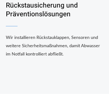
Rückstausicherung und
Präventionslösungen
Wir installieren Rückstauklappen, Sensoren und
weitere Sicherheitsmaßnahmen, damit Abwasser
im Notfall kontrolliert abfließt.