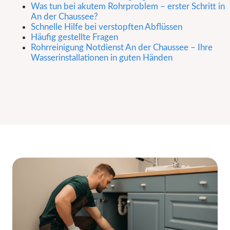
Was tun bei akutem Rohrproblem – erster Schritt in
An der Chaussee?
Schnelle Hilfe bei verstopften Abflüssen
Häufig gestellte Fragen
Rohrreinigung Notdienst An der Chaussee – Ihre
Wasserinstallationen in guten Händen