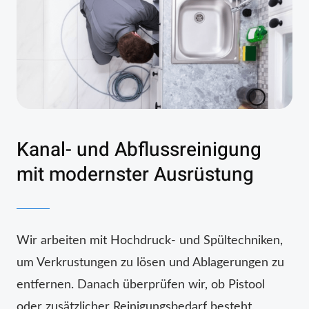
Kanal- und Abflussreinigung
mit modernster Ausrüstung
Wir arbeiten mit Hochdruck- und Spültechniken,
um Verkrustungen zu lösen und Ablagerungen zu
entfernen. Danach überprüfen wir, ob Pistool
oder zusätzlicher Reinigungsbedarf besteht,