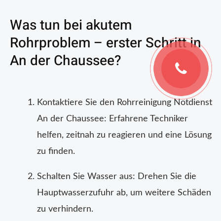
Was tun bei akutem
Rohrproblem – erster Schritt in
An der Chaussee?
Kontaktiere Sie den Rohrreinigung Notdienst
An der Chaussee: Erfahrene Techniker
helfen, zeitnah zu reagieren und eine Lösung
zu finden.
Schalten Sie Wasser aus: Drehen Sie die
Hauptwasserzufuhr ab, um weitere Schäden
zu verhindern.