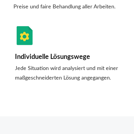
Preise und faire Behandlung aller Arbeiten.
Individuelle Lösungswege
Jede Situation wird analysiert und mit einer
maßgeschneiderten Lösung angegangen.