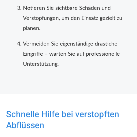
Notieren Sie sichtbare Schäden und
Verstopfungen, um den Einsatz gezielt zu
planen.
Vermeiden Sie eigenständige drastiche
Eingriffe – warten Sie auf professionelle
Unterstützung.
Schnelle Hilfe bei verstopften
Abflüssen