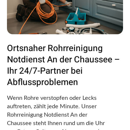
Ortsnaher Rohrreinigung
Notdienst An der Chaussee –
Ihr 24/7-Partner bei
Abflussproblemen
Wenn Rohre verstopfen oder Lecks
auftreten, zählt jede Minute. Unser
Rohrreinigung Notdienst An der
Chaussee steht Ihnen rund um die Uhr