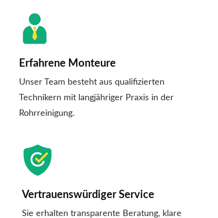
Erfahrene Monteure
Unser Team besteht aus qualifizierten
Technikern mit langjähriger Praxis in der
Rohrreinigung.
Vertrauenswürdiger Service
Sie erhalten transparente Beratung, klare