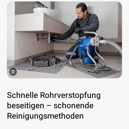
Schnelle Rohrverstopfung
beseitigen – schonende
Reinigungsmethoden