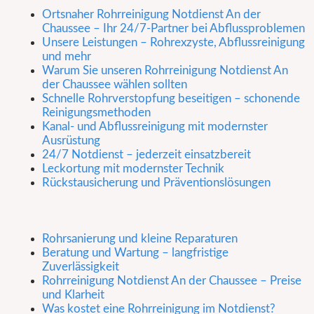
Ortsnaher Rohrreinigung Notdienst An der
Chaussee – Ihr 24/7-Partner bei Abflussproblemen
Unsere Leistungen – Rohrexzyste, Abflussreinigung
und mehr
Warum Sie unseren Rohrreinigung Notdienst An
der Chaussee wählen sollten
Schnelle Rohrverstopfung beseitigen – schonende
Reinigungsmethoden
Kanal- und Abflussreinigung mit modernster
Ausrüstung
24/7 Notdienst – jederzeit einsatzbereit
Leckortung mit modernster Technik
Rückstausicherung und Präventionslösungen
Rohrsanierung und kleine Reparaturen
Beratung und Wartung – langfristige
Zuverlässigkeit
Rohrreinigung Notdienst An der Chaussee – Preise
und Klarheit
Was kostet eine Rohrreinigung im Notdienst?