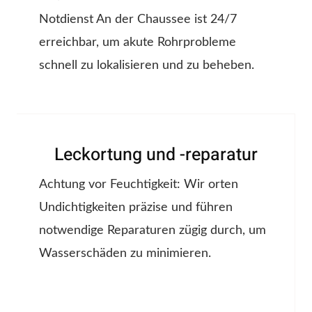
Notdienst An der Chaussee ist 24/7
erreichbar, um akute Rohrprobleme
schnell zu lokalisieren und zu beheben.
Leckortung und -reparatur
Achtung vor Feuchtigkeit: Wir orten
Undichtigkeiten präzise und führen
notwendige Reparaturen zügig durch, um
Wasserschäden zu minimieren.