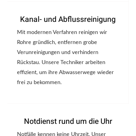
Kanal- und Abflussreinigung
Mit modernen Verfahren reinigen wir
Rohre gründlich, entfernen grobe
Verunreinigungen und verhindern
Rückstau. Unsere Techniker arbeiten
effizient, um ihre Abwasserwege wieder
frei zu bekommen.
Notdienst rund um die Uhr
Notfälle kennen keine Uhrzeit. Unser