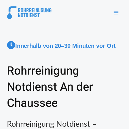
Innerhalb von 20–30 Minuten vor Ort
Rohrreinigung
Notdienst An der
Chaussee
Rohrreinigung Notdienst –