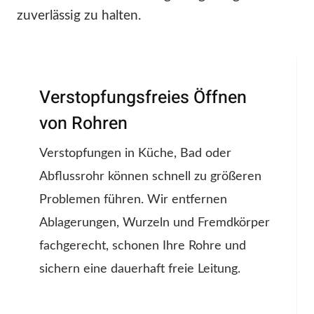
zuverlässig zu halten.
Verstopfungsfreies Öffnen
von Rohren
Verstopfungen in Küche, Bad oder
Abflussrohr können schnell zu größeren
Problemen führen. Wir entfernen
Ablagerungen, Wurzeln und Fremdkörper
fachgerecht, schonen Ihre Rohre und
sichern eine dauerhaft freie Leitung.