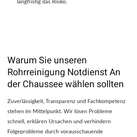
langfristig das Risiko.
Warum Sie unseren
Rohrreinigung Notdienst An
der Chaussee wählen sollten
Zuverlässigkeit, Transparenz und Fachkompetenz
stehen im Mittelpunkt. Wir lösen Probleme
schnell, erklären Ursachen und verhindern
Folgeprobleme durch vorausschauende