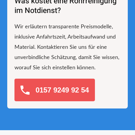
Was kostet eine Rohrreinigung
im Notdienst?
Wir erläutern transparente Preismodelle,
inklusive Anfahrtszeit, Arbeitsaufwand und
Material. Kontaktieren Sie uns für eine
unverbindliche Schätzung, damit Sie wissen,
worauf Sie sich einstellen können.
0157 9249 92 54