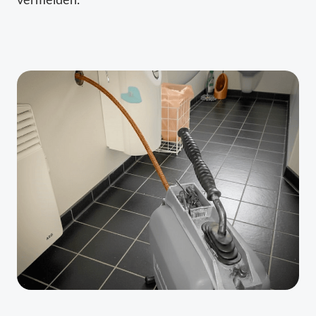
vermeiden.