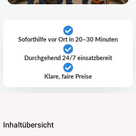
Soforthilfe vor Ort in 20–30 Minuten
Durchgehend 24/7 einsatzbereit
Klare, faire Preise
Inhaltübersicht