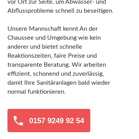
vor Ort zur Seite, um Abwasser- und
Abflussprobleme schnell zu beseitigen.
Unsere Mannschaft kennt An der
Chaussee und Umgebung wie kein
anderer und bietet schnelle
Reaktionszeiten, faire Preise und
transparente Beratung. Wir arbeiten
effizient, schonend und zuverlässig,
damit Ihre Sanitäranlagen bald wieder
normal funktionieren.
0157 9249 92 54