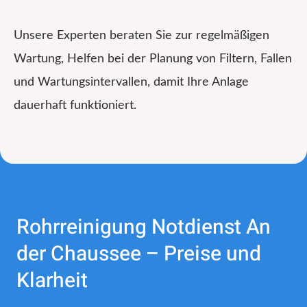
Unsere Experten beraten Sie zur regelmäßigen
Wartung, Helfen bei der Planung von Filtern, Fallen
und Wartungsintervallen, damit Ihre Anlage
dauerhaft funktioniert.
Rohrreinigung Notdienst An
der Chaussee – Preise und
Klarheit