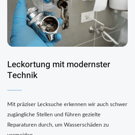
Leckortung mit modernster
Technik
Mit präziser Lecksuche erkennen wir auch schwer
zugängliche Stellen und führen gezielte
Reparaturen durch, um Wasserschäden zu