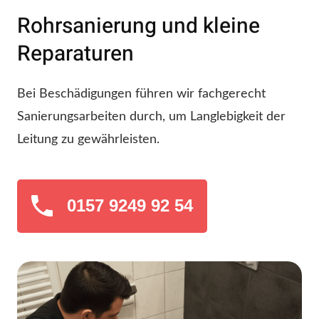
Rohrsanierung und kleine
Reparaturen
Bei Beschädigungen führen wir fachgerecht
Sanierungsarbeiten durch, um Langlebigkeit der
Leitung zu gewährleisten.
0157 9249 92 54