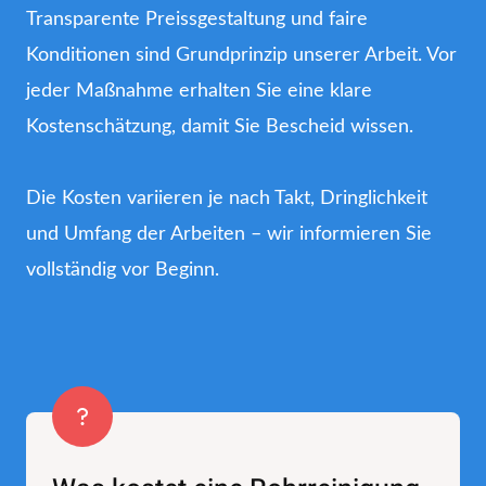
Transparente Preissgestaltung und faire
Konditionen sind Grundprinzip unserer Arbeit. Vor
jeder Maßnahme erhalten Sie eine klare
Kostenschätzung, damit Sie Bescheid wissen.
Die Kosten variieren je nach Takt, Dringlichkeit
und Umfang der Arbeiten – wir informieren Sie
vollständig vor Beginn.