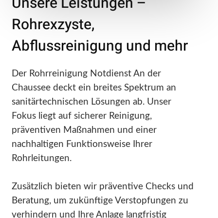
Unsere Leistungen –
Rohrexzyste,
Abflussreinigung und mehr
Der Rohrreinigung Notdienst An der
Chaussee deckt ein breites Spektrum an
sanitärtechnischen Lösungen ab. Unser
Fokus liegt auf sicherer Reinigung,
präventiven Maßnahmen und einer
nachhaltigen Funktionsweise Ihrer
Rohrleitungen.
Zusätzlich bieten wir präventive Checks und
Beratung, um zukünftige Verstopfungen zu
verhindern und Ihre Anlage langfristig