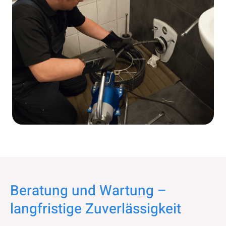
Beratung und Wartung –
langfristige Zuverlässigkeit