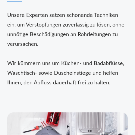
Unsere Experten setzen schonende Techniken
ein, um Verstopfungen zuverlässig zu lösen, ohne
unnötige Beschädigungen an Rohrleitungen zu
verursachen.
Wir kümmern uns um Küchen- und Badabflüsse,
Waschtisch- sowie Duscheinstiege und helfen
Ihnen, den Abfluss dauerhaft frei zu halten.