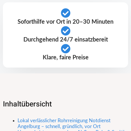
Soforthilfe vor Ort in 20–30 Minuten
Durchgehend 24/7 einsatzbereit
Klare, faire Preise
Inhaltübersicht
Lokal verlässlicher Rohrreinigung Notdienst
Angelburg – schnell, gründlich, vor Ort