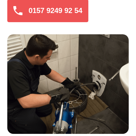
0157 9249 92 54