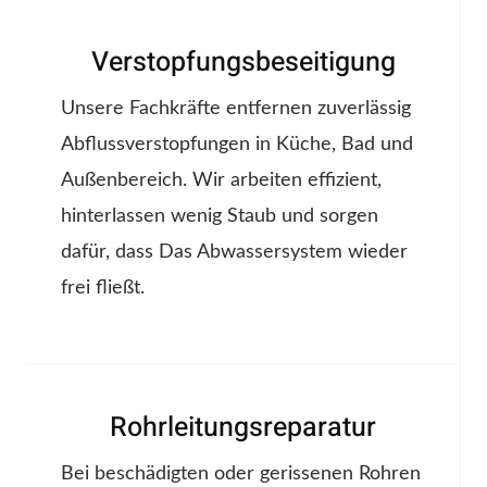
Verstopfungsbeseitigung
Unsere Fachkräfte entfernen zuverlässig
Abflussverstopfungen in Küche, Bad und
Außenbereich. Wir arbeiten effizient,
hinterlassen wenig Staub und sorgen
dafür, dass Das Abwassersystem wieder
frei fließt.
Rohrleitungsreparatur
Bei beschädigten oder gerissenen Rohren