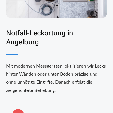
Notfall-Leckortung in
Angelburg
Mit modernen Messgeräten lokalisieren wir Lecks
hinter Wänden oder unter Böden präzise und
ohne unnötige Eingriffe. Danach erfolgt die
zielgerichtete Behebung.