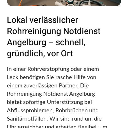
Lokal verlässlicher
Rohrreinigung Notdienst
Angelburg – schnell,
gründlich, vor Ort
In einer Rohrverstopfung oder einem
Leck benötigen Sie rasche Hilfe von
einem zuverlässigen Partner. Die
Rohrreinigung Notdienst Angelburg
bietet sofortige Unterstützung bei
Abflussproblemen, Rohrbrüchen und
Sanitärnotfällen. Wir sind rund um die
Uhr erreichbar und arbeiten flexibel, um