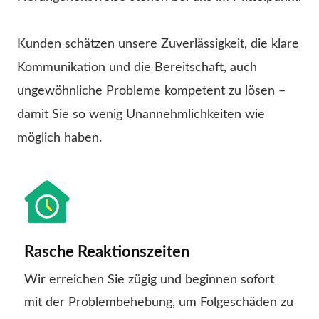
Kunden schätzen unsere Zuverlässigkeit, die klare
Kommunikation und die Bereitschaft, auch
ungewöhnliche Probleme kompetent zu lösen –
damit Sie so wenig Unannehmlichkeiten wie
möglich haben.
Rasche Reaktionszeiten
Wir erreichen Sie zügig und beginnen sofort
mit der Problembehebung, um Folgeschäden zu