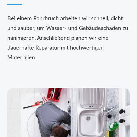
Bei einem Rohrbruch arbeiten wir schnell, dicht
und sauber, um Wasser- und Gebäudeschäden zu
minimieren. Anschließend planen wir eine
dauerhafte Reparatur mit hochwertigen
Materialien.