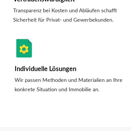
Transparenz bei Kosten und Abläufen schafft
Sicherheit für Privat- und Gewerbekunden.
Individuelle Lösungen
Wir passen Methoden und Materialien an Ihre
konkrete Situation und Immobilie an.