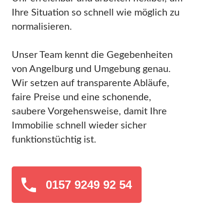
Ihre Situation so schnell wie möglich zu
normalisieren.
Unser Team kennt die Gegebenheiten
von Angelburg und Umgebung genau.
Wir setzen auf transparente Abläufe,
faire Preise und eine schonende,
saubere Vorgehensweise, damit Ihre
Immobilie schnell wieder sicher
funktionstüchtig ist.
0157 9249 92 54