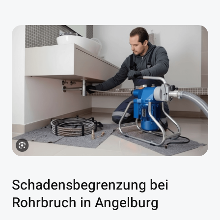
Schadensbegrenzung bei
Rohrbruch in Angelburg