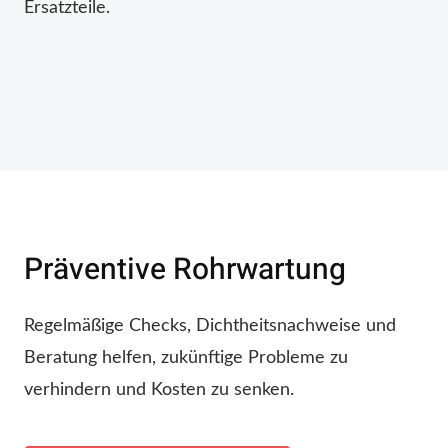
Ersatzteile.
Präventive Rohrwartung
Regelmäßige Checks, Dichtheitsnachweise und
Beratung helfen, zukünftige Probleme zu
verhindern und Kosten zu senken.