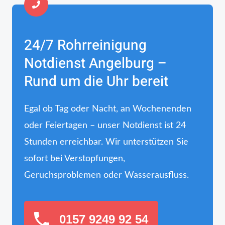
24/7 Rohrreinigung
Notdienst Angelburg –
Rund um die Uhr bereit
Egal ob Tag oder Nacht, an Wochenenden
oder Feiertagen – unser Notdienst ist 24
Stunden erreichbar. Wir unterstützen Sie
sofort bei Verstopfungen,
Geruchsproblemen oder Wasserausfluss.
0157 9249 92 54