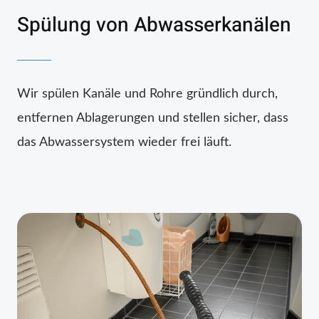
Spülung von Abwasserkanälen
Wir spülen Kanäle und Rohre gründlich durch,
entfernen Ablagerungen und stellen sicher, dass
das Abwassersystem wieder frei läuft.