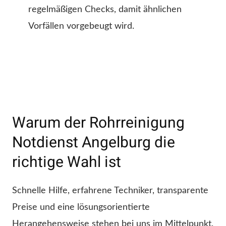
regelmäßigen Checks, damit ähnlichen
Vorfällen vorgebeugt wird.
Warum der Rohrreinigung
Notdienst Angelburg die
richtige Wahl ist
Schnelle Hilfe, erfahrene Techniker, transparente
Preise und eine lösungsorientierte
Herangehensweise stehen bei uns im Mittelpunkt.