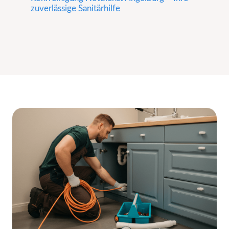
zuverlässige Sanitärhilfe