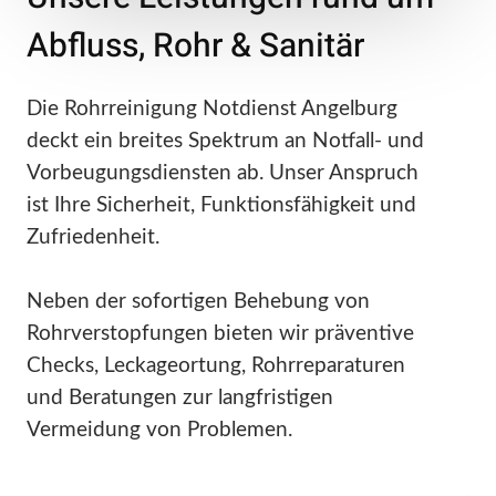
Abfluss, Rohr & Sanitär
Die Rohrreinigung Notdienst Angelburg
deckt ein breites Spektrum an Notfall- und
Vorbeugungsdiensten ab. Unser Anspruch
ist Ihre Sicherheit, Funktionsfähigkeit und
Zufriedenheit.
Neben der sofortigen Behebung von
Rohrverstopfungen bieten wir präventive
Checks, Leckageortung, Rohrreparaturen
und Beratungen zur langfristigen
Vermeidung von Problemen.