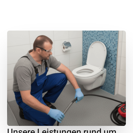
Unsere Leistungen rund um