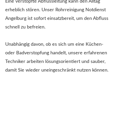
Eine verstopfte Abflussleitung kann den Alltag
erheblich stören. Unser Rohrreinigung Notdienst
Angelburg ist sofort einsatzbereit, um den Abfluss
schnell zu befreien.
Unabhängig davon, ob es sich um eine Küchen-
oder Badverstopfung handelt, unsere erfahrenen
Techniker arbeiten lösungsorientiert und sauber,
damit Sie wieder uneingeschränkt nutzen können.