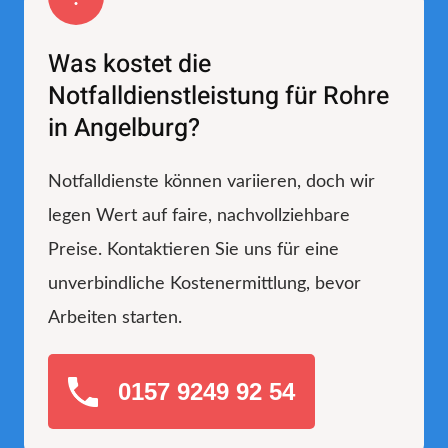
Was kostet die
Notfalldienstleistung für Rohre
in Angelburg?
Notfalldienste können variieren, doch wir
legen Wert auf faire, nachvollziehbare
Preise. Kontaktieren Sie uns für eine
unverbindliche Kostenermittlung, bevor
Arbeiten starten.
0157 9249 92 54