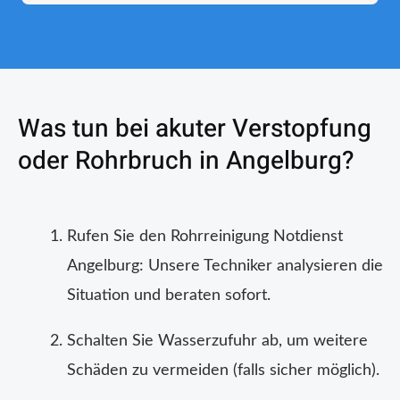
Was tun bei akuter Verstopfung
oder Rohrbruch in Angelburg?
Rufen Sie den Rohrreinigung Notdienst
Angelburg: Unsere Techniker analysieren die
Situation und beraten sofort.
Schalten Sie Wasserzufuhr ab, um weitere
Schäden zu vermeiden (falls sicher möglich).