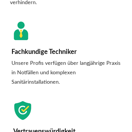
verhindern.
Fachkundige Techniker
Unsere Profis verfügen über langjährige Praxis
in Notfällen und komplexen
Sanitärinstallationen.
Vertrauenswürdigkeit