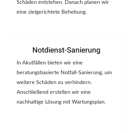
Schäden entstehen. Danach planen wir
eine zielgerichtete Behebung.
Notdienst-Sanierung
In Akutfällen bieten wir eine
beratungsbasierte Notfall-Sanierung, um
weitere Schäden zu verhindern.
Anschließend erstellen wir eine
nachhaltige Lösung mit Wartungsplan.