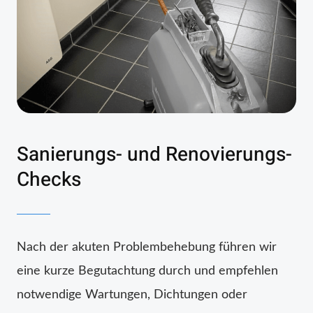
Sanierungs- und Renovierungs-
Checks
Nach der akuten Problembehebung führen wir
eine kurze Begutachtung durch und empfehlen
notwendige Wartungen, Dichtungen oder