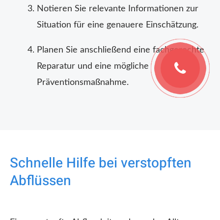
Notieren Sie relevante Informationen zur
Situation für eine genauere Einschätzung.
Planen Sie anschließend eine fachgerechte
Reparatur und eine mögliche
Präventionsmaßnahme.
Schnelle Hilfe bei verstopften
Abflüssen