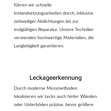
führen wir schnelle
Instandsetzungsarbeiten durch, inklusive
zeitweiliger Abdichtungen bis zur
endgültigen Reparatur. Unsere Techniker
verwenden hochwertige Materialien, die
Langlebigkeit garantieren.
Leckageerkennung
Durch moderne Messmethoden
lokalisieren wir Lecks auch hinter Wänden
oder Unterböden präzise, bevor größere