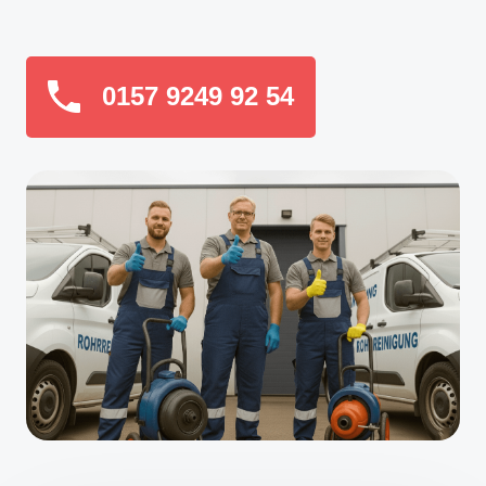
0157 9249 92 54