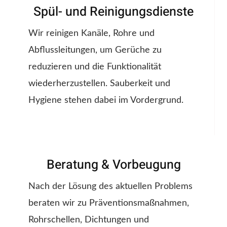
Spül- und Reinigungsdienste
Wir reinigen Kanäle, Rohre und
Abflussleitungen, um Gerüche zu
reduzieren und die Funktionalität
wiederherzustellen. Sauberkeit und
Hygiene stehen dabei im Vordergrund.
Beratung & Vorbeugung
Nach der Lösung des aktuellen Problems
beraten wir zu Präventionsmaßnahmen,
Rohrschellen, Dichtungen und