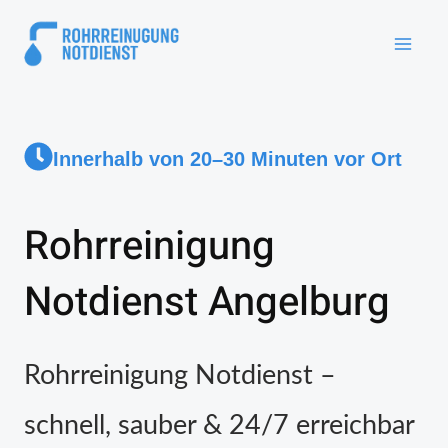
Innerhalb von 20–30 Minuten vor Ort
Rohrreinigung
Notdienst Angelburg
Rohrreinigung Notdienst –
schnell, sauber & 24/7 erreichbar