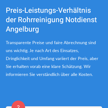
Preis-Leistungs-Verhältnis
der Rohrreinigung Notdienst
Angelburg
Transparente Preise und faire Abrechnung sind
uns wichtig. Je nach Art des Einsatzes,
Dringlichkeit und Umfang variiert der Preis, aber
Sie erhalten vorab eine klare Schätzung. Wir
informieren Sie verständlich über alle Kosten.