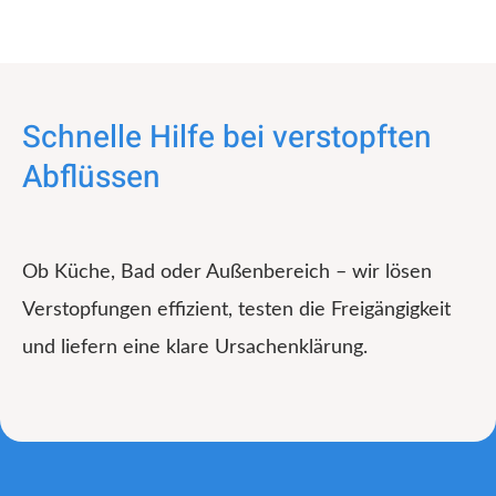
Schnelle Hilfe bei verstopften
Abflüssen
Ob Küche, Bad oder Außenbereich – wir lösen
Verstopfungen effizient, testen die Freigängigkeit
und liefern eine klare Ursachenklärung.