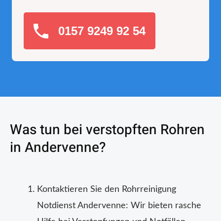
0157 9249 92 54
Was tun bei verstopften Rohren
in Andervenne?
Kontaktieren Sie den Rohrreinigung
Notdienst Andervenne: Wir bieten rasche