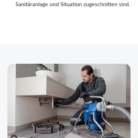
Sanitäranlage und Situation zugeschnitten sind.