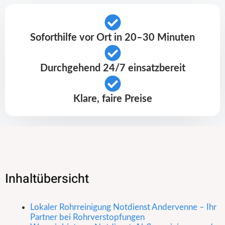
Soforthilfe vor Ort in 20–30 Minuten
Durchgehend 24/7 einsatzbereit
Klare, faire Preise
Inhaltübersicht
Lokaler Rohrreinigung Notdienst Andervenne – Ihr
Partner bei Rohrverstopfungen