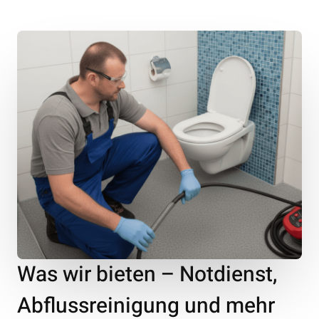
Was wir bieten – Notdienst,
Abflussreinigung und mehr