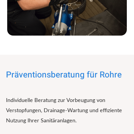
Präventionsberatung für Rohre
Individuelle Beratung zur Vorbeugung von
Verstopfungen, Drainage-Wartung und effiziente
Nutzung Ihrer Sanitäranlagen.