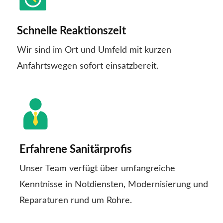
Schnelle Reaktionszeit
Wir sind im Ort und Umfeld mit kurzen
Anfahrtswegen sofort einsatzbereit.
Erfahrene Sanitärprofis
Unser Team verfügt über umfangreiche
Kenntnisse in Notdiensten, Modernisierung und
Reparaturen rund um Rohre.