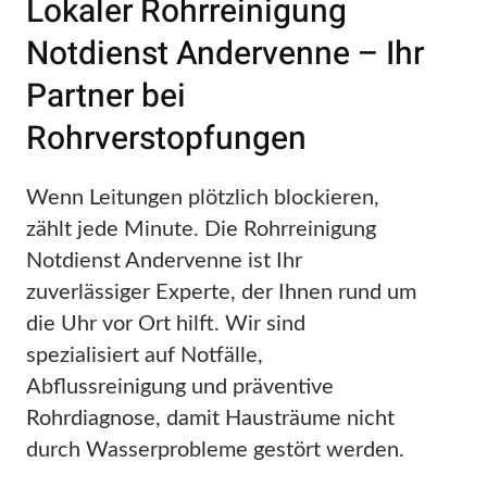
Lokaler Rohrreinigung
Notdienst Andervenne – Ihr
Partner bei
Rohrverstopfungen
Wenn Leitungen plötzlich blockieren,
zählt jede Minute. Die Rohrreinigung
Notdienst Andervenne ist Ihr
zuverlässiger Experte, der Ihnen rund um
die Uhr vor Ort hilft. Wir sind
spezialisiert auf Notfälle,
Abflussreinigung und präventive
Rohrdiagnose, damit Hausträume nicht
durch Wasserprobleme gestört werden.