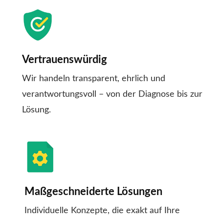
Vertrauenswürdig
Wir handeln transparent, ehrlich und
verantwortungsvoll – von der Diagnose bis zur
Lösung.
Maßgeschneiderte Lösungen
Individuelle Konzepte, die exakt auf Ihre