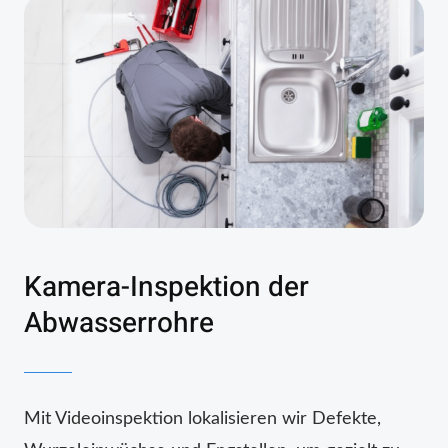
Kamera-Inspektion der
Abwasserrohre
Mit Videoinspektion lokalisieren wir Defekte,