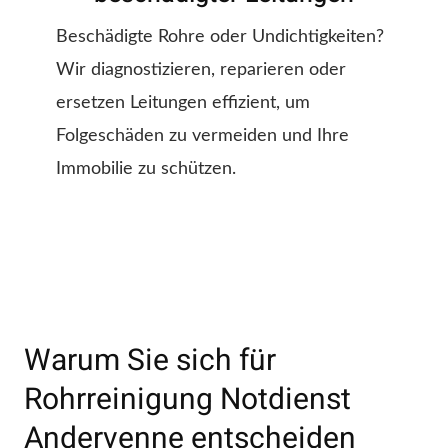
Beschädigte Rohre oder Undichtigkeiten?
Wir diagnostizieren, reparieren oder
ersetzen Leitungen effizient, um
Folgeschäden zu vermeiden und Ihre
Immobilie zu schützen.
Warum Sie sich für
Rohrreinigung Notdienst
Andervenne entscheiden