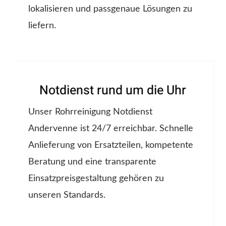
lokalisieren und passgenaue Lösungen zu
liefern.
Notdienst rund um die Uhr
Unser Rohrreinigung Notdienst
Andervenne ist 24/7 erreichbar. Schnelle
Anlieferung von Ersatzteilen, kompetente
Beratung und eine transparente
Einsatzpreisgestaltung gehören zu
unseren Standards.