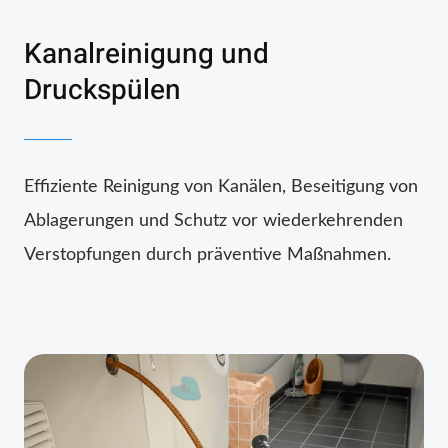
Kanalreinigung und
Druckspülen
Effiziente Reinigung von Kanälen, Beseitigung von
Ablagerungen und Schutz vor wiederkehrenden
Verstopfungen durch präventive Maßnahmen.