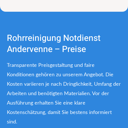
Rohrreinigung Notdienst
Andervenne – Preise
Transparente Preisgestaltung und faire
Konditionen gehören zu unserem Angebot. Die
Kosten variieren je nach Dringlichkeit, Umfang der
Arbeiten und benötigten Materialien. Vor der
Ausführung erhalten Sie eine klare
Kostenschätzung, damit Sie bestens informiert
sind.