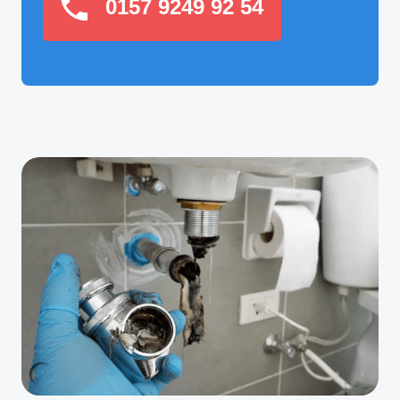
0157 9249 92 54