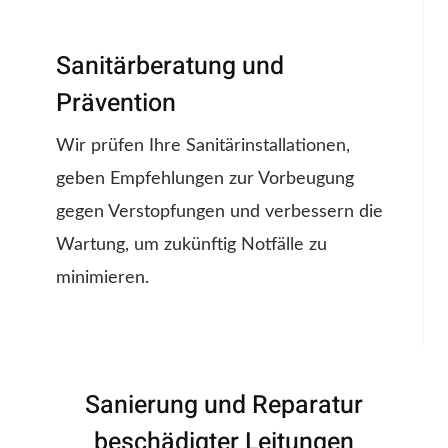
Sanitärberatung und
Prävention
Wir prüfen Ihre Sanitärinstallationen,
geben Empfehlungen zur Vorbeugung
gegen Verstopfungen und verbessern die
Wartung, um zukünftig Notfälle zu
minimieren.
Sanierung und Reparatur
beschädigter Leitungen