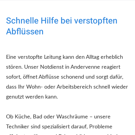
Schnelle Hilfe bei verstopften
Abflüssen
Eine verstopfte Leitung kann den Alltag erheblich
stören. Unser Notdienst in Andervenne reagiert
sofort, öffnet Abflüsse schonend und sorgt dafür,
dass Ihr Wohn- oder Arbeitsbereich schnell wieder
genutzt werden kann.
Ob Küche, Bad oder Waschräume – unsere
Techniker sind spezialisiert darauf, Probleme