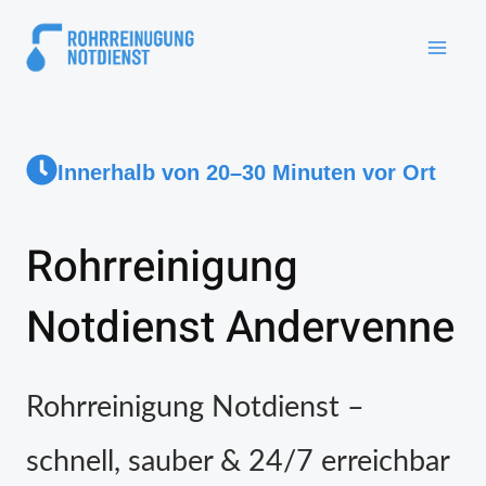
Innerhalb von 20–30 Minuten vor Ort
Rohrreinigung
Notdienst Andervenne
Rohrreinigung Notdienst –
schnell, sauber & 24/7 erreichbar