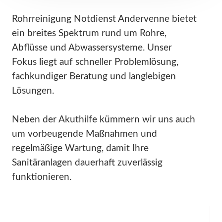
Rohrreinigung Notdienst Andervenne bietet
ein breites Spektrum rund um Rohre,
Abflüsse und Abwassersysteme. Unser
Fokus liegt auf schneller Problemlösung,
fachkundiger Beratung und langlebigen
Lösungen.
Neben der Akuthilfe kümmern wir uns auch
um vorbeugende Maßnahmen und
regelmäßige Wartung, damit Ihre
Sanitäranlagen dauerhaft zuverlässig
funktionieren.