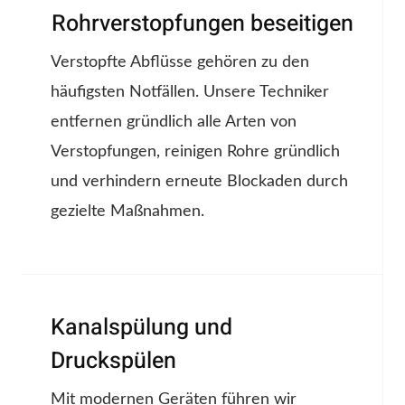
Rohrverstopfungen beseitigen
Verstopfte Abflüsse gehören zu den
häufigsten Notfällen. Unsere Techniker
entfernen gründlich alle Arten von
Verstopfungen, reinigen Rohre gründlich
und verhindern erneute Blockaden durch
gezielte Maßnahmen.
Kanalspülung und
Druckspülen
Mit modernen Geräten führen wir