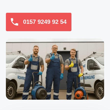
0157 9249 92 54