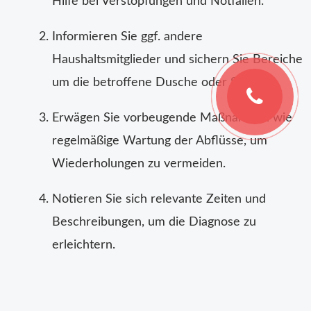
Hilfe bei Verstopfungen und Notfällen.
Informieren Sie ggf. andere
Haushaltsmitglieder und sichern Sie Bereiche
um die betroffene Dusche oder Spüle.
Erwägen Sie vorbeugende Maßnahmen wie
regelmäßige Wartung der Abflüsse, um
Wiederholungen zu vermeiden.
Notieren Sie sich relevante Zeiten und
Beschreibungen, um die Diagnose zu
erleichtern.