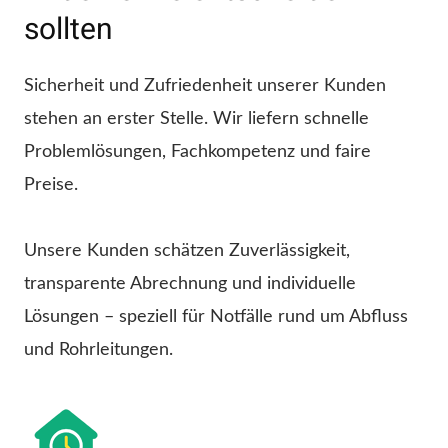
sollten
Sicherheit und Zufriedenheit unserer Kunden
stehen an erster Stelle. Wir liefern schnelle
Problemlösungen, Fachkompetenz und faire
Preise.
Unsere Kunden schätzen Zuverlässigkeit,
transparente Abrechnung und individuelle
Lösungen – speziell für Notfälle rund um Abfluss
und Rohrleitungen.