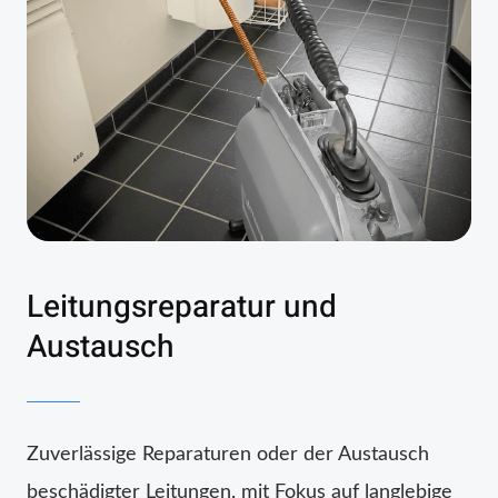
Leitungsreparatur und
Austausch
Zuverlässige Reparaturen oder der Austausch
beschädigter Leitungen, mit Fokus auf langlebige