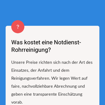
Was kostet eine Notdienst-
Rohrreinigung?
Unsere Preise richten sich nach der Art des
Einsatzes, der Anfahrt und dem
Reinigungsverfahren. Wir legen Wert auf
faire, nachvollziehbare Abrechnung und
geben eine transparente Einschätzung
vorab.