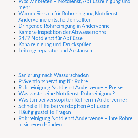
Was wir bieten – Notdienst, Abflussreinigung und
mehr
Warum Sie sich für Rohrreinigung Notdienst
Andervenne entscheiden sollten
Dringende Rohrreinigung in Andervenne
Kamera-Inspektion der Abwasserrohre
24/7 Notdienst für Abflüsse
Kanalreinigung und Druckspülen
Leitungsreparatur und Austausch
Sanierung nach Wasserschaden
Präventionsberatung für Rohre
Rohrreinigung Notdienst Andervenne – Preise
Was kostet eine Notdienst-Rohrreinigung?
Was tun bei verstopften Rohren in Andervenne?
Schnelle Hilfe bei verstopften Abflüssen
Häufig gestellte Fragen
Rohrreinigung Notdienst Andervenne – Ihre Rohre
in sicheren Händen