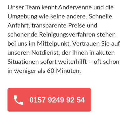
Unser Team kennt Andervenne und die
Umgebung wie keine andere. Schnelle
Anfahrt, transparente Preise und
schonende Reinigungsverfahren stehen
bei uns im Mittelpunkt. Vertrauen Sie auf
unseren Notdienst, der Ihnen in akuten
Situationen sofort weiterhilft – oft schon
in weniger als 60 Minuten.
0157 9249 92 54