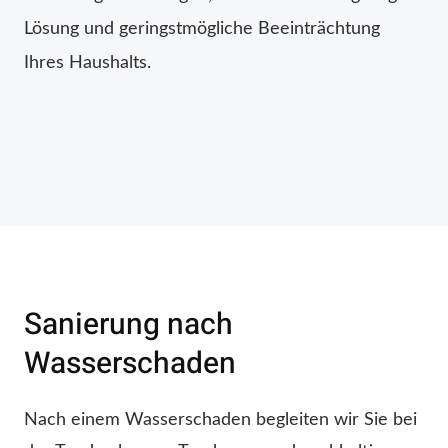
Lösung und geringstmögliche Beeinträchtung
Ihres Haushalts.
Sanierung nach
Wasserschaden
Nach einem Wasserschaden begleiten wir Sie bei