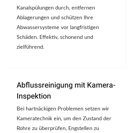
Kanalspülungen durch, entfernen
Ablagerungen und schützen Ihre
Abwassersysteme vor langfristigen
Schäden. Effektiv, schonend und
zielführend.
Abflussreinigung mit Kamera-
Inspektion
Bei hartnäckigen Problemen setzen wir
Kameratechnik ein, um den Zustand der
Rohre zu überprüfen, Engstellen zu