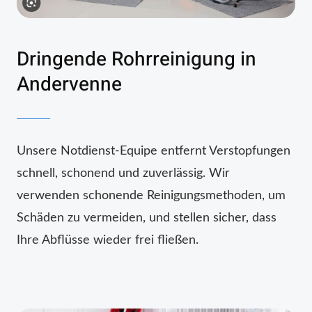
Dringende Rohrreinigung in
Andervenne
Unsere Notdienst-Equipe entfernt Verstopfungen
schnell, schonend und zuverlässig. Wir
verwenden schonende Reinigungsmethoden, um
Schäden zu vermeiden, und stellen sicher, dass
Ihre Abflüsse wieder frei fließen.