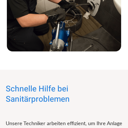
Schnelle Hilfe bei
Sanitärproblemen
Unsere Techniker arbeiten effizient, um Ihre Anlage