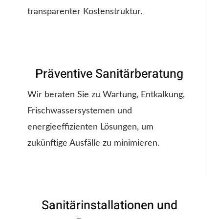
transparenter Kostenstruktur.
Präventive Sanitärberatung
Wir beraten Sie zu Wartung, Entkalkung,
Frischwassersystemen und
energieeffizienten Lösungen, um
zukünftige Ausfälle zu minimieren.
Sanitärinstallationen und