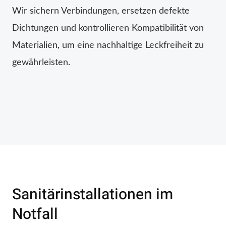
Wir sichern Verbindungen, ersetzen defekte
Dichtungen und kontrollieren Kompatibilität von
Materialien, um eine nachhaltige Leckfreiheit zu
gewährleisten.
Sanitärinstallationen im
Notfall