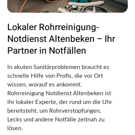
Lokaler Rohrreinigung-
Notdienst Altenbeken – Ihr
Partner in Notfällen
In akuten Sanitärproblemen braucht es
schnelle Hilfe von Profis, die vor Ort
wissen, worauf es ankommt.
Rohrreinigung Notdienst Altenbeken ist
Ihr lokaler Experte, der rund um die Uhr
bereitsteht, um Rohrverstopfungen,
Lecks und andere Notfälle zeitnah zu
lösen.