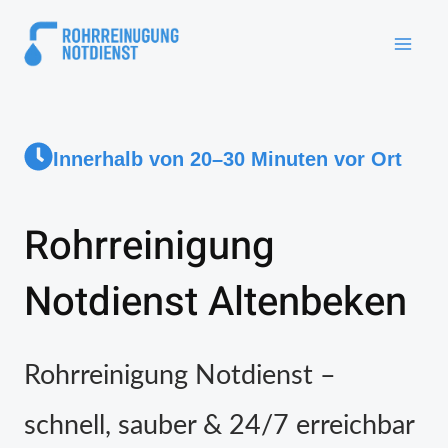
Innerhalb von 20–30 Minuten vor Ort
Rohrreinigung
Notdienst Altenbeken
Rohrreinigung Notdienst –
schnell, sauber & 24/7 erreichbar