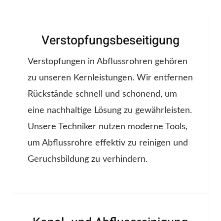
Verstopfungsbeseitigung
Verstopfungen in Abflussrohren gehören
zu unseren Kernleistungen. Wir entfernen
Rückstände schnell und schonend, um
eine nachhaltige Lösung zu gewährleisten.
Unsere Techniker nutzen moderne Tools,
um Abflussrohre effektiv zu reinigen und
Geruchsbildung zu verhindern.