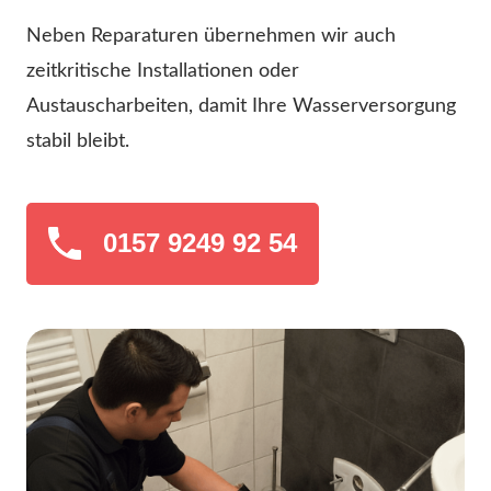
Neben Reparaturen übernehmen wir auch
zeitkritische Installationen oder
Austauscharbeiten, damit Ihre Wasserversorgung
stabil bleibt.
0157 9249 92 54