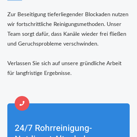
Zur Beseitigung tieferliegender Blockaden nutzen
wir fortschrittliche Reinigungsmethoden. Unser
Team sorgt dafür, dass Kanäle wieder frei fließen
und Geruchsprobleme verschwinden.
Verlassen Sie sich auf unsere gründliche Arbeit
für langfristige Ergebnisse.
24/7 Rohrreinigung-