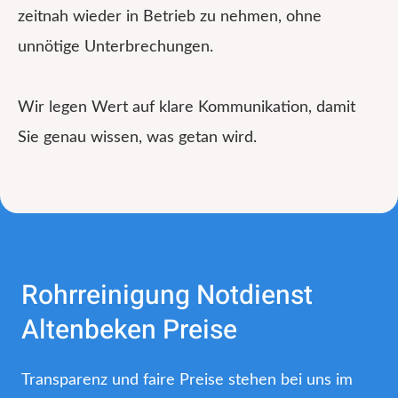
zeitnah wieder in Betrieb zu nehmen, ohne
unnötige Unterbrechungen.
Wir legen Wert auf klare Kommunikation, damit
Sie genau wissen, was getan wird.
Rohrreinigung Notdienst
Altenbeken Preise
Transparenz und faire Preise stehen bei uns im