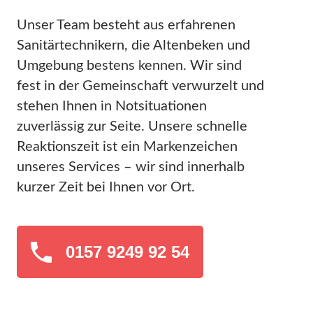
Unser Team besteht aus erfahrenen
Sanitärtechnikern, die Altenbeken und
Umgebung bestens kennen. Wir sind
fest in der Gemeinschaft verwurzelt und
stehen Ihnen in Notsituationen
zuverlässig zur Seite. Unsere schnelle
Reaktionszeit ist ein Markenzeichen
unseres Services – wir sind innerhalb
kurzer Zeit bei Ihnen vor Ort.
0157 9249 92 54