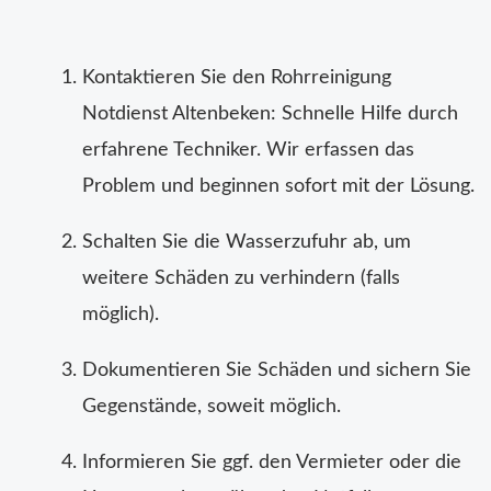
Kontaktieren Sie den Rohrreinigung
Notdienst Altenbeken: Schnelle Hilfe durch
erfahrene Techniker. Wir erfassen das
Problem und beginnen sofort mit der Lösung.
Schalten Sie die Wasserzufuhr ab, um
weitere Schäden zu verhindern (falls
möglich).
Dokumentieren Sie Schäden und sichern Sie
Gegenstände, soweit möglich.
Informieren Sie ggf. den Vermieter oder die