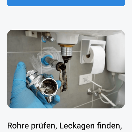
Rohre prüfen, Leckagen finden,