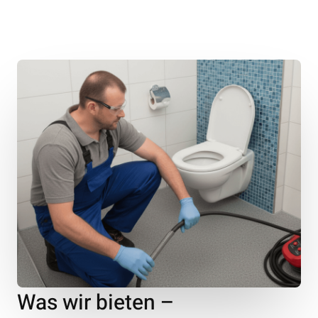
Was wir bieten –