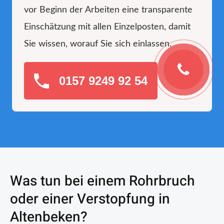
vor Beginn der Arbeiten eine transparente
Einschätzung mit allen Einzelposten, damit
Sie wissen, worauf Sie sich einlassen.
0157 9249 92 54
Was tun bei einem Rohrbruch
oder einer Verstopfung in
Altenbeken?