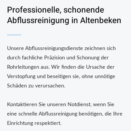
Professionelle, schonende
Abflussreinigung in Altenbeken
Unsere Abflussreinigungsdienste zeichnen sich
durch fachliche Präzision und Schonung der
Rohrleitungen aus. Wir finden die Ursache der
Verstopfung und beseitigen sie, ohne unnötige
Schäden zu verursachen.
Kontaktieren Sie unseren Notdienst, wenn Sie
eine schnelle Abflussreinigung benötigen, die Ihre
Einrichtung respektiert.