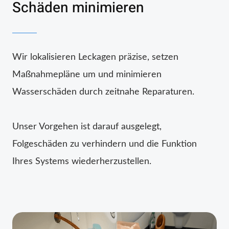
Schäden minimieren
Wir lokalisieren Leckagen präzise, setzen
Maßnahmepläne um und minimieren
Wasserschäden durch zeitnahe Reparaturen.
Unser Vorgehen ist darauf ausgelegt,
Folgeschäden zu verhindern und die Funktion
Ihres Systems wiederherzustellen.