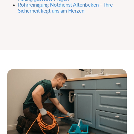
Rohrreinigung Notdienst Altenbeken – Ihre
Sicherheit liegt uns am Herzen