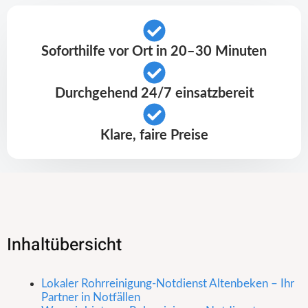
Soforthilfe vor Ort in 20–30 Minuten
Durchgehend 24/7 einsatzbereit
Klare, faire Preise
Inhaltübersicht
Lokaler Rohrreinigung-Notdienst Altenbeken – Ihr
Partner in Notfällen