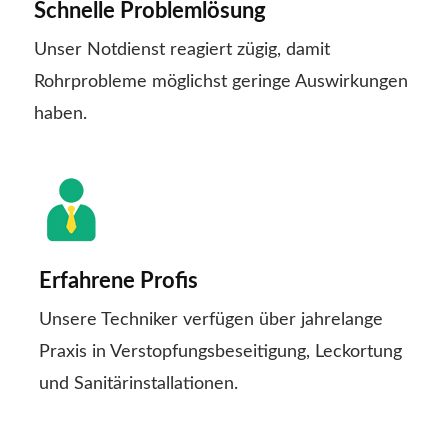
Schnelle Problemlösung
Unser Notdienst reagiert zügig, damit
Rohrprobleme möglichst geringe Auswirkungen
haben.
Erfahrene Profis
Unsere Techniker verfügen über jahrelange
Praxis in Verstopfungsbeseitigung, Leckortung
und Sanitärinstallationen.