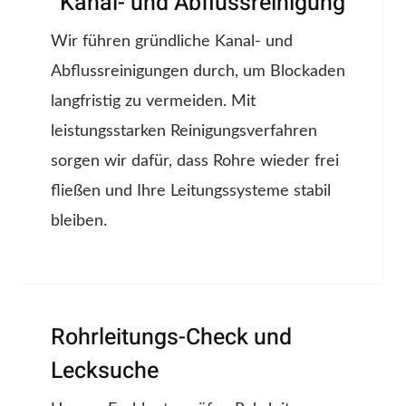
Kanal- und Abflussreinigung
Wir führen gründliche Kanal- und
Abflussreinigungen durch, um Blockaden
langfristig zu vermeiden. Mit
leistungsstarken Reinigungsverfahren
sorgen wir dafür, dass Rohre wieder frei
fließen und Ihre Leitungssysteme stabil
bleiben.
Rohrleitungs-Check und
Lecksuche