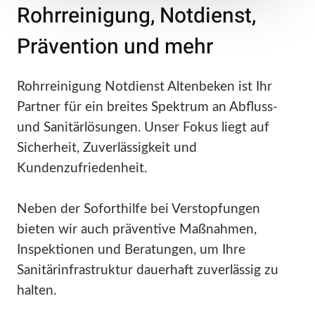
Rohrreinigung, Notdienst,
Prävention und mehr
Rohrreinigung Notdienst Altenbeken ist Ihr
Partner für ein breites Spektrum an Abfluss-
und Sanitärlösungen. Unser Fokus liegt auf
Sicherheit, Zuverlässigkeit und
Kundenzufriedenheit.
Neben der Soforthilfe bei Verstopfungen
bieten wir auch präventive Maßnahmen,
Inspektionen und Beratungen, um Ihre
Sanitärinfrastruktur dauerhaft zuverlässig zu
halten.