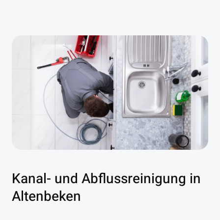
Kanal- und Abflussreinigung in
Altenbeken