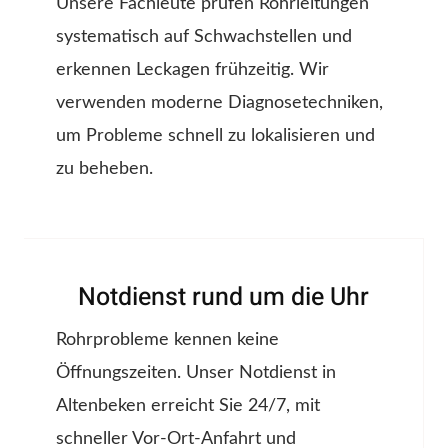
Unsere Fachleute prüfen Rohrleitungen
systematisch auf Schwachstellen und
erkennen Leckagen frühzeitig. Wir
verwenden moderne Diagnosetechniken,
um Probleme schnell zu lokalisieren und
zu beheben.
Notdienst rund um die Uhr
Rohrprobleme kennen keine
Öffnungszeiten. Unser Notdienst in
Altenbeken erreicht Sie 24/7, mit
schneller Vor-Ort-Anfahrt und