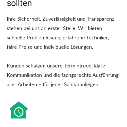
sollten
Ihre Sicherheit, Zuverlässigkeit und Transparenz
stehen bei uns an erster Stelle. Wir bieten
schnelle Problemlösung, erfahrene Techniker,
faire Preise und individuelle Lösungen.
Kunden schätzen unsere Termintreue, klare
Kommunikation und die fachgerechte Ausführung
aller Arbeiten – für jedes Sanitäranliegen.