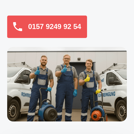
0157 9249 92 54