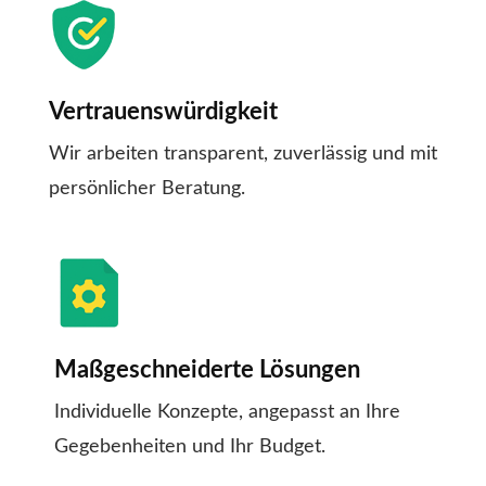
Vertrauenswürdigkeit
Wir arbeiten transparent, zuverlässig und mit
persönlicher Beratung.
Maßgeschneiderte Lösungen
Individuelle Konzepte, angepasst an Ihre
Gegebenheiten und Ihr Budget.