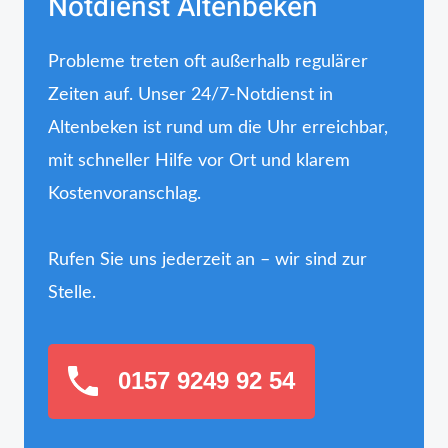
Notdienst Altenbeken
Probleme treten oft außerhalb regulärer
Zeiten auf. Unser 24/7-Notdienst in
Altenbeken ist rund um die Uhr erreichbar,
mit schneller Hilfe vor Ort und klarem
Kostenvoranschlag.
Rufen Sie uns jederzeit an – wir sind zur
Stelle.
0157 9249 92 54