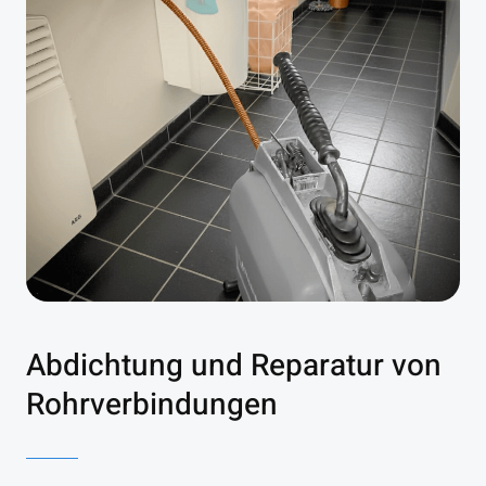
Abdichtung und Reparatur von
Rohrverbindungen