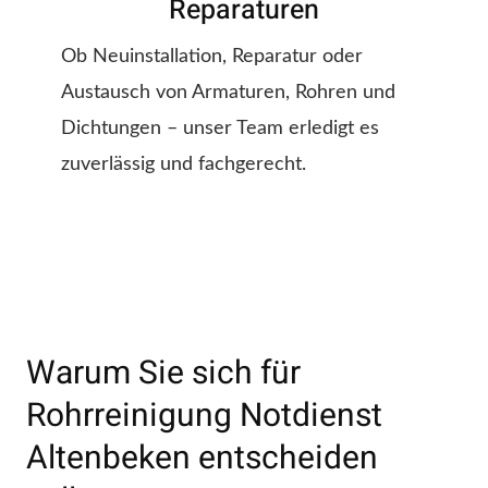
Reparaturen
Ob Neuinstallation, Reparatur oder
Austausch von Armaturen, Rohren und
Dichtungen – unser Team erledigt es
zuverlässig und fachgerecht.
Warum Sie sich für
Rohrreinigung Notdienst
Altenbeken entscheiden