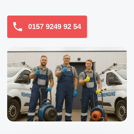
0157 9249 92 54