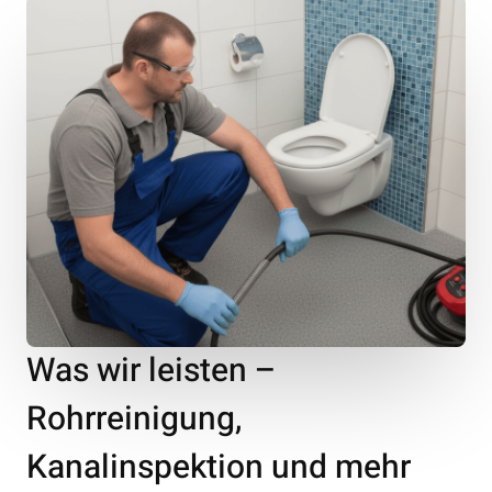
Was wir leisten –
Rohrreinigung,
Kanalinspektion und mehr