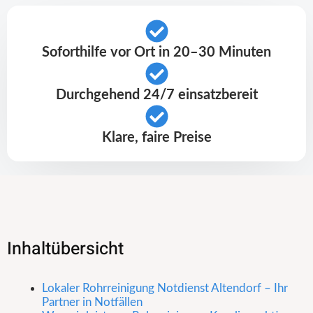
Soforthilfe vor Ort in 20–30 Minuten
Durchgehend 24/7 einsatzbereit
Klare, faire Preise
Inhaltübersicht
Lokaler Rohrreinigung Notdienst Altendorf – Ihr
Partner in Notfällen