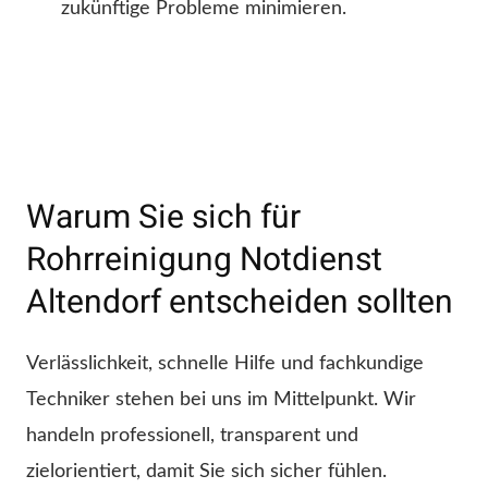
zukünftige Probleme minimieren.
Warum Sie sich für
Rohrreinigung Notdienst
Altendorf entscheiden sollten
Verlässlichkeit, schnelle Hilfe und fachkundige
Techniker stehen bei uns im Mittelpunkt. Wir
handeln professionell, transparent und
zielorientiert, damit Sie sich sicher fühlen.