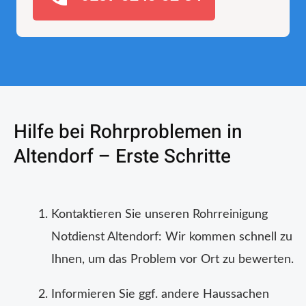
Hilfe bei Rohrproblemen in
Altendorf – Erste Schritte
Kontaktieren Sie unseren Rohrreinigung
Notdienst Altendorf: Wir kommen schnell zu
Ihnen, um das Problem vor Ort zu bewerten.
Informieren Sie ggf. andere Haussachen