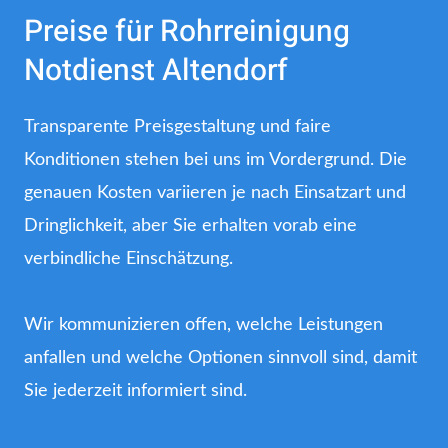
Preise für Rohrreinigung
Notdienst Altendorf
Transparente Preisgestaltung und faire
Konditionen stehen bei uns im Vordergrund. Die
genauen Kosten variieren je nach Einsatzart und
Dringlichkeit, aber Sie erhalten vorab eine
verbindliche Einschätzung.
Wir kommunizieren offen, welche Leistungen
anfallen und welche Optionen sinnvoll sind, damit
Sie jederzeit informiert sind.