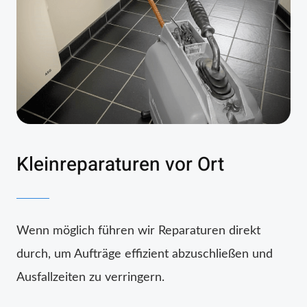
Kleinreparaturen vor Ort
Wenn möglich führen wir Reparaturen direkt
durch, um Aufträge effizient abzuschließen und
Ausfallzeiten zu verringern.