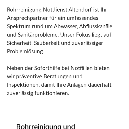
Rohrreinigung Notdienst Altendorf ist Ihr
Ansprechpartner für ein umfassendes
Spektrum rund um Abwasser, Abflusskanäle
und Sanitärprobleme. Unser Fokus liegt auf
Sicherheit, Sauberkeit und zuverlässiger
Problemlösung.
Neben der Soforthilfe bei Notfällen bieten
wir präventive Beratungen und
Inspektionen, damit Ihre Anlagen dauerhaft
zuverlässig funktionieren.
Rohrreinigung und