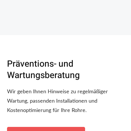
Präventions- und
Wartungsberatung
Wir geben Ihnen Hinweise zu regelmäßiger
Wartung, passenden Installationen und
Kostenoptimierung für Ihre Rohre.