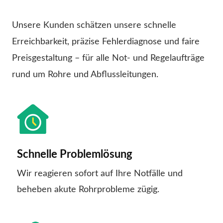
Unsere Kunden schätzen unsere schnelle
Erreichbarkeit, präzise Fehlerdiagnose und faire
Preisgestaltung – für alle Not- und Regelaufträge
rund um Rohre und Abflussleitungen.
Schnelle Problemlösung
Wir reagieren sofort auf Ihre Notfälle und
beheben akute Rohrprobleme zügig.