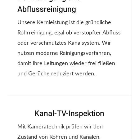
Abflussreinigung
Unsere Kernleistung ist die gründliche
Rohrreinigung, egal ob verstopfter Abfluss
oder verschmutztes Kanalsystem. Wir
nutzen moderne Reinigungsverfahren,
damit Ihre Leitungen wieder frei fließen
und Gerüche reduziert werden.
Kanal-TV-Inspektion
Mit Kameratechnik prüfen wir den
Zustand von Rohren und Kanälen,