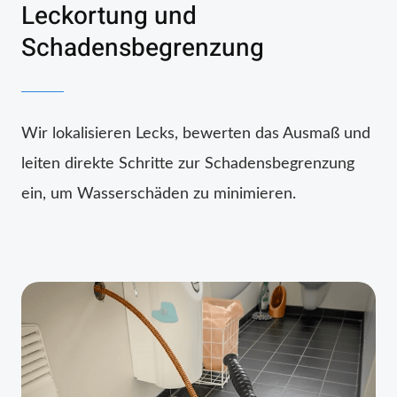
Leckortung und
Schadensbegrenzung
Wir lokalisieren Lecks, bewerten das Ausmaß und
leiten direkte Schritte zur Schadensbegrenzung
ein, um Wasserschäden zu minimieren.