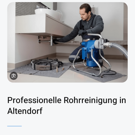
Professionelle Rohrreinigung in
Altendorf