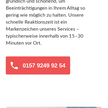
gründlich und schonend, um
Beeinträchtigungen in Ihrem Alltag so
gering wie möglich zu halten. Unsere
schnelle Reaktionszeit ist ein
Markenzeichen unseres Services –
typischerweise innerhalb von 15–30
Minuten vor Ort.
0157 9249 92 54