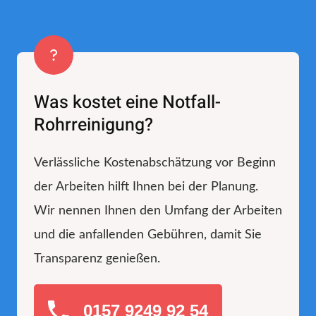
Was kostet eine Notfall-
Rohrreinigung?
Verlässliche Kostenabschätzung vor Beginn
der Arbeiten hilft Ihnen bei der Planung.
Wir nennen Ihnen den Umfang der Arbeiten
und die anfallenden Gebühren, damit Sie
Transparenz genießen.
0157 9249 92 54