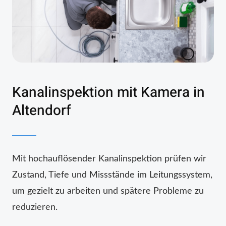
Kanalinspektion mit Kamera in
Altendorf
Mit hochauflösender Kanalinspektion prüfen wir
Zustand, Tiefe und Missstände im Leitungssystem,
um gezielt zu arbeiten und spätere Probleme zu
reduzieren.