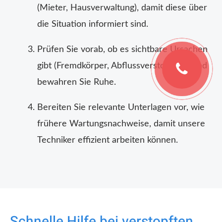
(Mieter, Hausverwaltung), damit diese über
die Situation informiert sind.
Prüfen Sie vorab, ob es sichtbare Ursachen
gibt (Fremdkörper, Abflussverstopfung) und
bewahren Sie Ruhe.
Bereiten Sie relevante Unterlagen vor, wie
frühere Wartungsnachweise, damit unsere
Techniker effizient arbeiten können.
Schnelle Hilfe bei verstopften