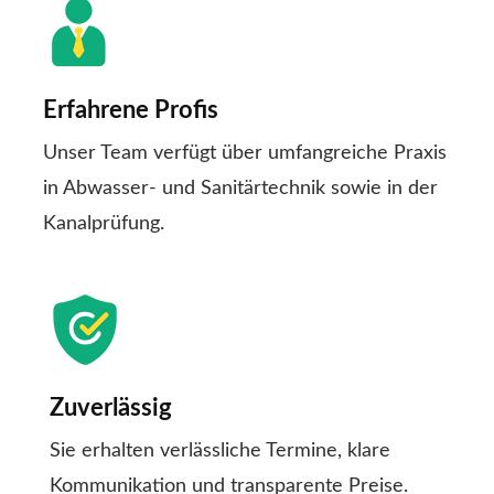
Erfahrene Profis
Unser Team verfügt über umfangreiche Praxis
in Abwasser- und Sanitärtechnik sowie in der
Kanalprüfung.
Zuverlässig
Sie erhalten verlässliche Termine, klare
Kommunikation und transparente Preise.