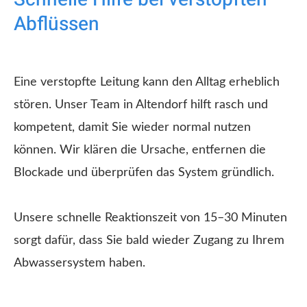
Abflüssen
Eine verstopfte Leitung kann den Alltag erheblich
stören. Unser Team in Altendorf hilft rasch und
kompetent, damit Sie wieder normal nutzen
können. Wir klären die Ursache, entfernen die
Blockade und überprüfen das System gründlich.
Unsere schnelle Reaktionszeit von 15–30 Minuten
sorgt dafür, dass Sie bald wieder Zugang zu Ihrem
Abwassersystem haben.