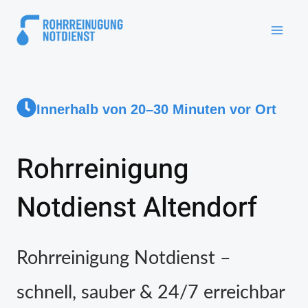
Innerhalb von 20–30 Minuten vor Ort
Rohrreinigung
Notdienst Altendorf
Rohrreinigung Notdienst –
schnell, sauber & 24/7 erreichbar