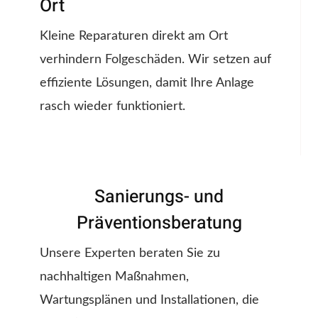
Ort
Kleine Reparaturen direkt am Ort
verhindern Folgeschäden. Wir setzen auf
effiziente Lösungen, damit Ihre Anlage
rasch wieder funktioniert.
Sanierungs- und
Präventionsberatung
Unsere Experten beraten Sie zu
nachhaltigen Maßnahmen,
Wartungsplänen und Installationen, die