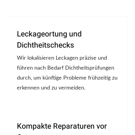
Leckageortung und
Dichtheitschecks
Wir lokalisieren Leckagen präzise und
führen nach Bedarf Dichtheitsprüfungen
durch, um künftige Probleme frühzeitig zu
erkennen und zu vermeiden.
Kompakte Reparaturen vor