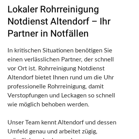
Lokaler Rohrreinigung
Notdienst Altendorf – Ihr
Partner in Notfällen
In kritischen Situationen benötigen Sie
einen verlässlichen Partner, der schnell
vor Ort ist. Rohrreinigung Notdienst
Altendorf bietet Ihnen rund um die Uhr
professionelle Rohrreinigung, damit
Verstopfungen und Leckagen so schnell
wie möglich behoben werden.
Unser Team kennt Altendorf und dessen
Umfeld genau und arbeitet zügig,