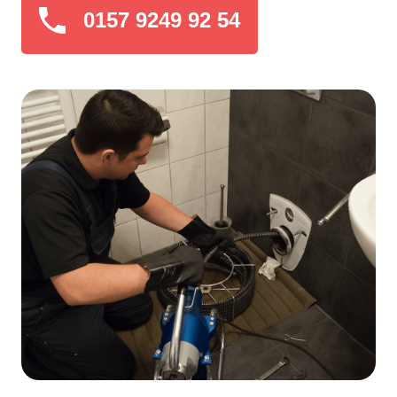
0157 9249 92 54