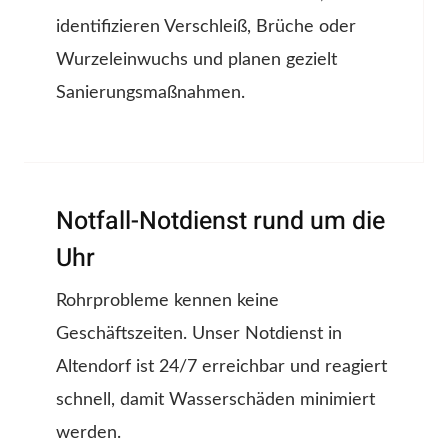
identifizieren Verschleiß, Brüche oder
Wurzeleinwuchs und planen gezielt
Sanierungsmaßnahmen.
Notfall-Notdienst rund um die
Uhr
Rohrprobleme kennen keine
Geschäftszeiten. Unser Notdienst in
Altendorf ist 24/7 erreichbar und reagiert
schnell, damit Wasserschäden minimiert
werden.