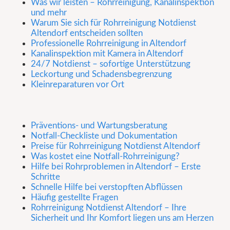
Was wir leisten – Rohrreinigung, Kanalinspektion
und mehr
Warum Sie sich für Rohrreinigung Notdienst
Altendorf entscheiden sollten
Professionelle Rohrreinigung in Altendorf
Kanalinspektion mit Kamera in Altendorf
24/7 Notdienst – sofortige Unterstützung
Leckortung und Schadensbegrenzung
Kleinreparaturen vor Ort
Präventions- und Wartungsberatung
Notfall-Checkliste und Dokumentation
Preise für Rohrreinigung Notdienst Altendorf
Was kostet eine Notfall-Rohrreinigung?
Hilfe bei Rohrproblemen in Altendorf – Erste
Schritte
Schnelle Hilfe bei verstopften Abflüssen
Häufig gestellte Fragen
Rohrreinigung Notdienst Altendorf – Ihre
Sicherheit und Ihr Komfort liegen uns am Herzen