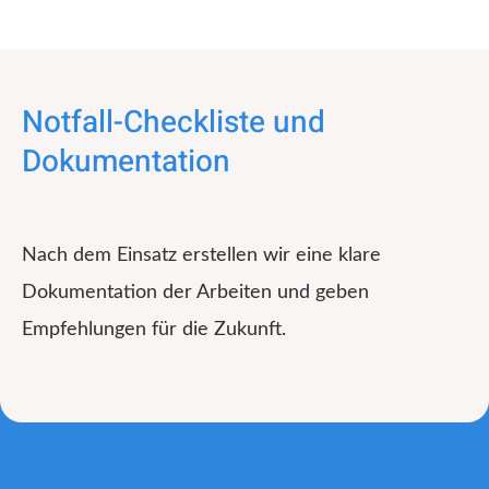
Notfall-Checkliste und
Dokumentation
Nach dem Einsatz erstellen wir eine klare
Dokumentation der Arbeiten und geben
Empfehlungen für die Zukunft.