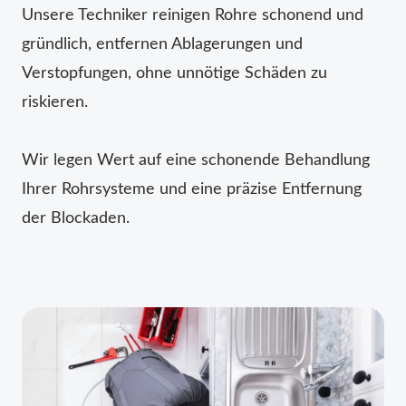
Unsere Techniker reinigen Rohre schonend und
gründlich, entfernen Ablagerungen und
Verstopfungen, ohne unnötige Schäden zu
riskieren.
Wir legen Wert auf eine schonende Behandlung
Ihrer Rohrsysteme und eine präzise Entfernung
der Blockaden.