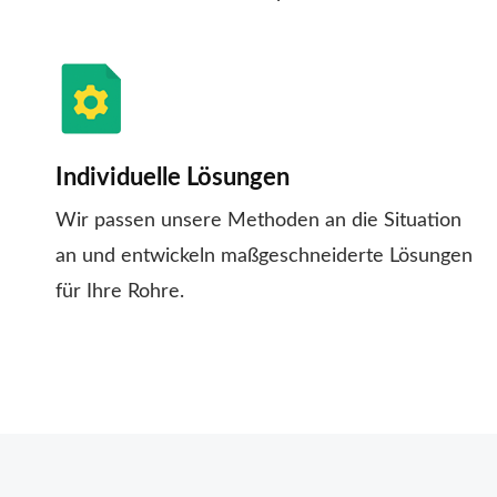
Individuelle Lösungen
Wir passen unsere Methoden an die Situation
an und entwickeln maßgeschneiderte Lösungen
für Ihre Rohre.