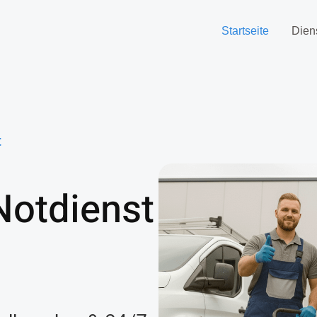
Startseite
Dien
t
Notdienst