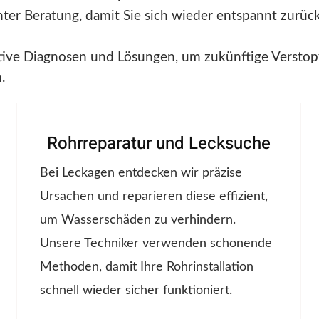
enter Beratung, damit Sie sich wieder entspannt zurü
ntive Diagnosen und Lösungen, um zukünftige Versto
.
Rohrreparatur und Lecksuche
Bei Leckagen entdecken wir präzise
Ursachen und reparieren diese effizient,
um Wasserschäden zu verhindern.
Unsere Techniker verwenden schonende
Methoden, damit Ihre Rohrinstallation
schnell wieder sicher funktioniert.