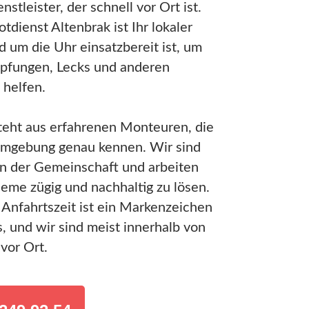
nstleister, der schnell vor Ort ist.
tdienst Altenbrak ist Ihr lokaler
d um die Uhr einsatzbereit ist, um
opfungen, Lecks und anderen
 helfen.
eht aus erfahrenen Monteuren, die
Umgebung genau kennen. Wir sind
in der Gemeinschaft und arbeiten
leme zügig und nachhaltig zu lösen.
 Anfahrtszeit ist ein Markenzeichen
, und wir sind meist innerhalb von
vor Ort.