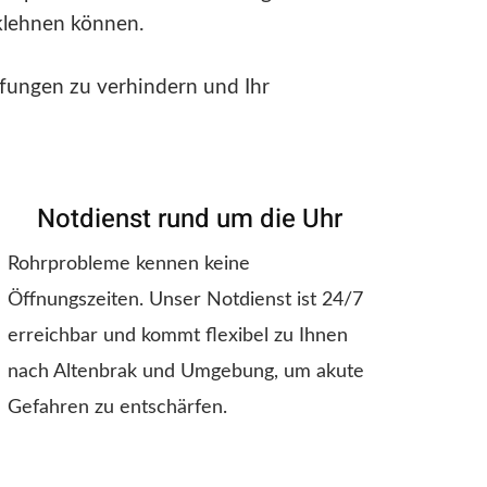
cklehnen können.
pfungen zu verhindern und Ihr
Notdienst rund um die Uhr
Rohrprobleme kennen keine
Öffnungszeiten. Unser Notdienst ist 24/7
erreichbar und kommt flexibel zu Ihnen
nach Altenbrak und Umgebung, um akute
Gefahren zu entschärfen.