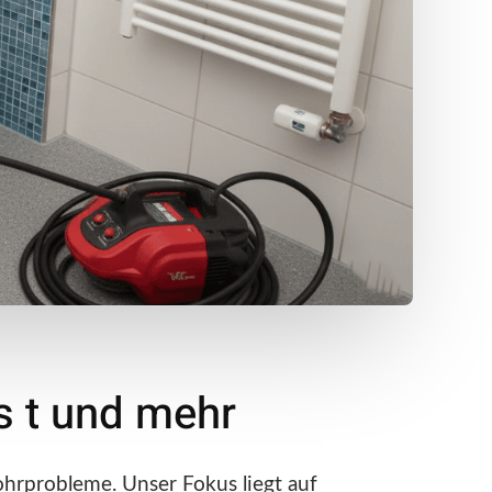
s t und mehr
hrprobleme. Unser Fokus liegt auf