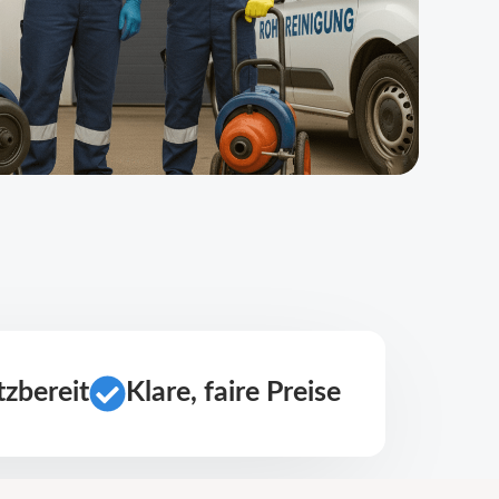
zbereit
Klare, faire Preise