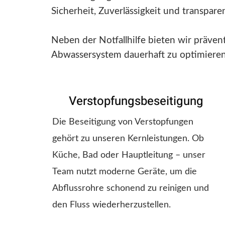
Sicherheit, Zuverlässigkeit und transpar
Neben der Notfallhilfe bieten wir präve
Abwassersystem dauerhaft zu optimieren
Verstopfungsbeseitigung
Die Beseitigung von Verstopfungen
gehört zu unseren Kernleistungen. Ob
Küche, Bad oder Hauptleitung – unser
Team nutzt moderne Geräte, um die
Abflussrohre schonend zu reinigen und
den Fluss wiederherzustellen.