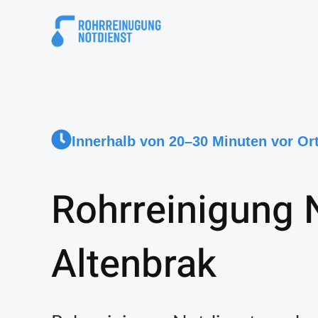
Innerhalb von 20–30 Minuten vor Or
Rohrreinigung 
Altenbrak