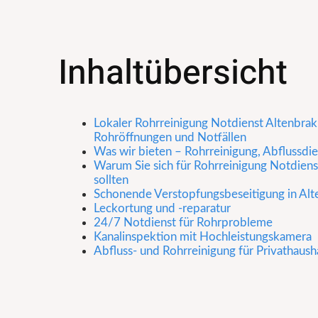
Inhaltübersicht
Lokaler Rohrreinigung Notdienst Altenbrak 
Rohröffnungen und Notfällen
Was wir bieten – Rohrreinigung, Abflussdi
Warum Sie sich für Rohrreinigung Notdiens
sollten
Schonende Verstopfungsbeseitigung in Alt
Leckortung und -reparatur
24/7 Notdienst für Rohrprobleme
Kanalinspektion mit Hochleistungskamera
Abfluss- und Rohrreinigung für Privathaush