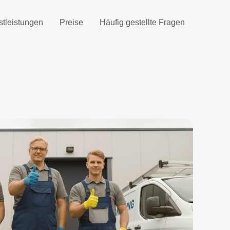
stleistungen
Preise
Häufig gestellte Fragen