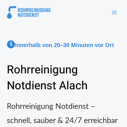
Innerhalb von 20–30 Minuten vor Ort
Rohrreinigung
Notdienst Alach
Rohrreinigung Notdienst –
schnell, sauber & 24/7 erreichbar