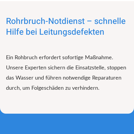
Rohrbruch-Notdienst – schnelle
Hilfe bei Leitungsdefekten
Ein Rohbruch erfordert sofortige Maßnahme.
Unsere Experten sichern die Einsatzstelle, stoppen
das Wasser und führen notwendige Reparaturen
durch, um Folgeschäden zu verhindern.