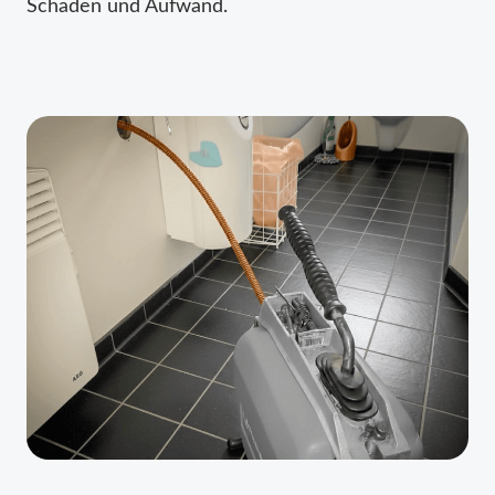
Schäden und Aufwand.