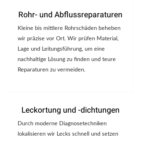
Rohr- und Abflussreparaturen
Kleine bis mittlere Rohrschäden beheben
wir präzise vor Ort. Wir prüfen Material,
Lage und Leitungsführung, um eine
nachhaltige Lösung zu finden und teure
Reparaturen zu vermeiden.
Leckortung und -dichtungen
Durch moderne Diagnosetechniken
lokalisieren wir Lecks schnell und setzen