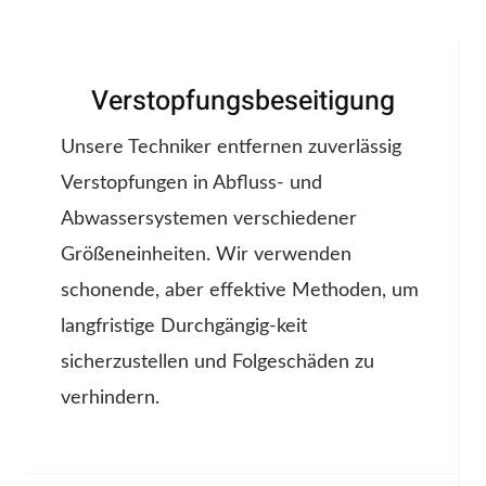
Verstopfungsbeseitigung
Unsere Techniker entfernen zuverlässig
Verstopfungen in Abfluss- und
Abwassersystemen verschiedener
Größeneinheiten. Wir verwenden
schonende, aber effektive Methoden, um
langfristige Durchgängig-keit
sicherzustellen und Folgeschäden zu
verhindern.