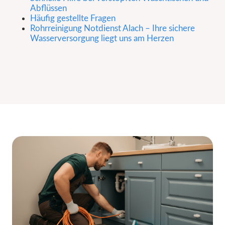
Abflüssen
Häufig gestellte Fragen
Rohrreinigung Notdienst Alach – Ihre sichere
Wasserversorgung liegt uns am Herzen