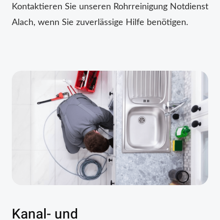
Kontaktieren Sie unseren Rohrreinigung Notdienst
Alach, wenn Sie zuverlässige Hilfe benötigen.
Kanal- und