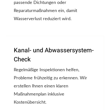
passende Dichtungen oder
Reparaturmaßnahmen ein, damit
Wasserverlust reduziert wird.
Kanal- und Abwassersystem-
Check
Regelmäßige Inspektionen helfen,
Probleme frühzeitig zu erkennen. Wir
erstellen Ihnen einen klaren
Maßnahmenplan inklusive
Kostenübersicht.