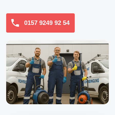
0157 9249 92 54