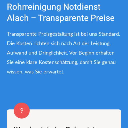
Rohrreinigung Notdienst
Alach – Transparente Preise
Transparente Preisgestaltung ist bei uns Standard.
Die Kosten richten sich nach Art der Leistung,
Aufwand und Dringlichkeit. Vor Beginn erhalten
Sie eine klare Kostenschätzung, damit Sie genau
wissen, was Sie erwartet.