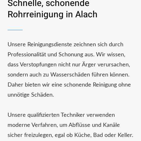
Schnelle, schonende
Rohrreinigung in Alach
Unsere Reinigungsdienste zeichnen sich durch
Professionalität und Schonung aus. Wir wissen,
dass Verstopfungen nicht nur Ärger verursachen,
sondern auch zu Wasserschäden führen können.
Daher bieten wir eine schonende Reinigung ohne
unnötige Schäden.
Unsere qualifizierten Techniker verwenden
moderne Verfahren, um Abflüsse und Kanäle
sicher freizulegen, egal ob Küche, Bad oder Keller.