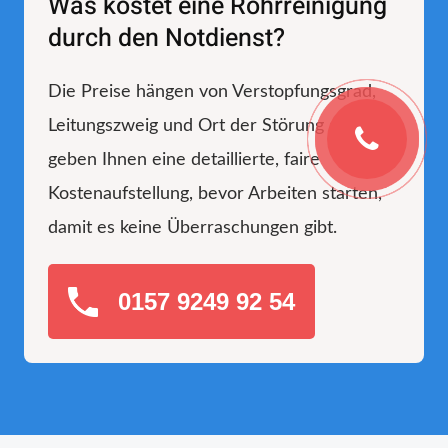
Was kostet eine Rohrreinigung
durch den Notdienst?
Die Preise hängen von Verstopfungsgrad,
Leitungszweig und Ort der Störung ab. Wir
geben Ihnen eine detaillierte, faire
Kostenaufstellung, bevor Arbeiten starten,
damit es keine Überraschungen gibt.
0157 9249 92 54