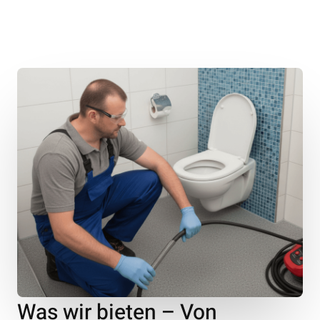
Was wir bieten – Von