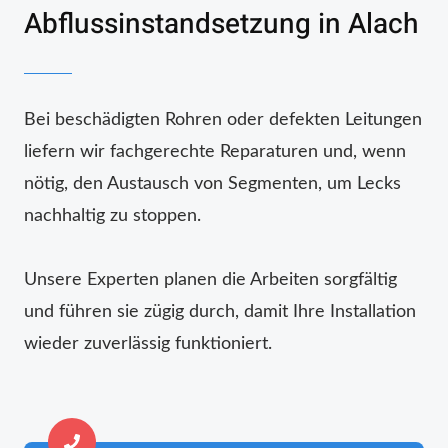
Abflussinstandsetzung in Alach
Bei beschädigten Rohren oder defekten Leitungen
liefern wir fachgerechte Reparaturen und, wenn
nötig, den Austausch von Segmenten, um Lecks
nachhaltig zu stoppen.
Unsere Experten planen die Arbeiten sorgfältig
und führen sie zügig durch, damit Ihre Installation
wieder zuverlässig funktioniert.