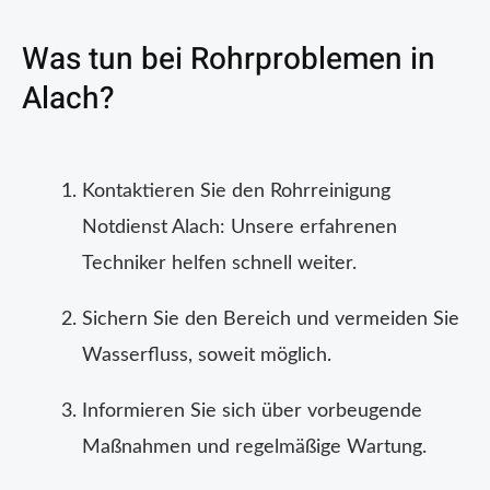
Was tun bei Rohrproblemen in
Alach?
Kontaktieren Sie den Rohrreinigung
Notdienst Alach: Unsere erfahrenen
Techniker helfen schnell weiter.
Sichern Sie den Bereich und vermeiden Sie
Wasserfluss, soweit möglich.
Informieren Sie sich über vorbeugende
Maßnahmen und regelmäßige Wartung.