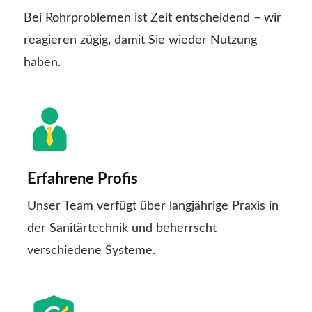
Bei Rohrproblemen ist Zeit entscheidend – wir
reagieren zügig, damit Sie wieder Nutzung
haben.
Erfahrene Profis
Unser Team verfügt über langjährige Praxis in
der Sanitärtechnik und beherrscht
verschiedene Systeme.