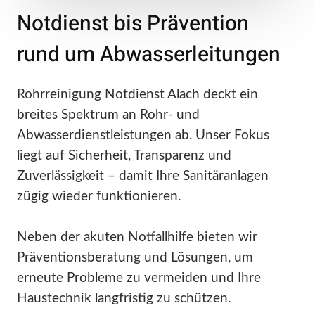
Notdienst bis Prävention
rund um Abwasserleitungen
Rohrreinigung Notdienst Alach deckt ein
breites Spektrum an Rohr- und
Abwasserdienstleistungen ab. Unser Fokus
liegt auf Sicherheit, Transparenz und
Zuverlässigkeit – damit Ihre Sanitäranlagen
zügig wieder funktionieren.
Neben der akuten Notfallhilfe bieten wir
Präventionsberatung und Lösungen, um
erneute Probleme zu vermeiden und Ihre
Haustechnik langfristig zu schützen.