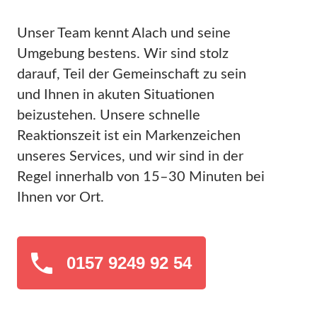
Unser Team kennt Alach und seine
Umgebung bestens. Wir sind stolz
darauf, Teil der Gemeinschaft zu sein
und Ihnen in akuten Situationen
beizustehen. Unsere schnelle
Reaktionszeit ist ein Markenzeichen
unseres Services, und wir sind in der
Regel innerhalb von 15–30 Minuten bei
Ihnen vor Ort.
0157 9249 92 54