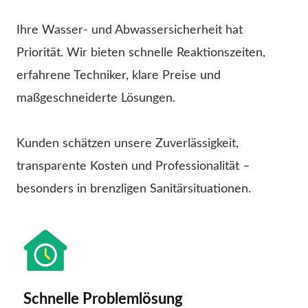
Ihre Wasser- und Abwassersicherheit hat
Priorität. Wir bieten schnelle Reaktionszeiten,
erfahrene Techniker, klare Preise und
maßgeschneiderte Lösungen.
Kunden schätzen unsere Zuverlässigkeit,
transparente Kosten und Professionalität –
besonders in brenzligen Sanitärsituationen.
Schnelle Problemlösung