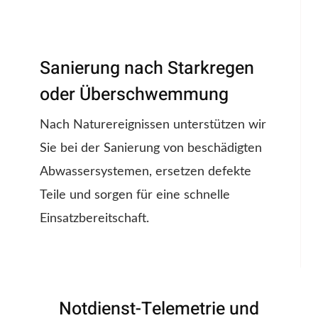
Sanierung nach Starkregen
oder Überschwemmung
Nach Naturereignissen unterstützen wir
Sie bei der Sanierung von beschädigten
Abwassersystemen, ersetzen defekte
Teile und sorgen für eine schnelle
Einsatzbereitschaft.
Notdienst-Telemetrie und