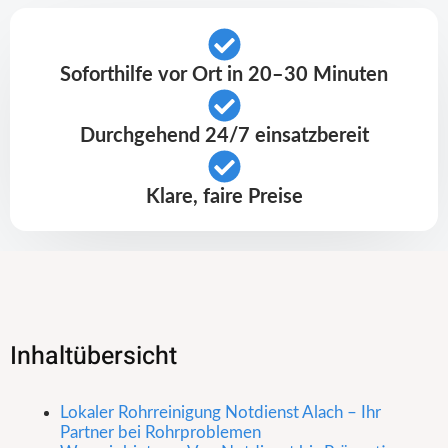
Soforthilfe vor Ort in 20–30 Minuten
Durchgehend 24/7 einsatzbereit
Klare, faire Preise
Inhaltübersicht
Lokaler Rohrreinigung Notdienst Alach – Ihr
Partner bei Rohrproblemen