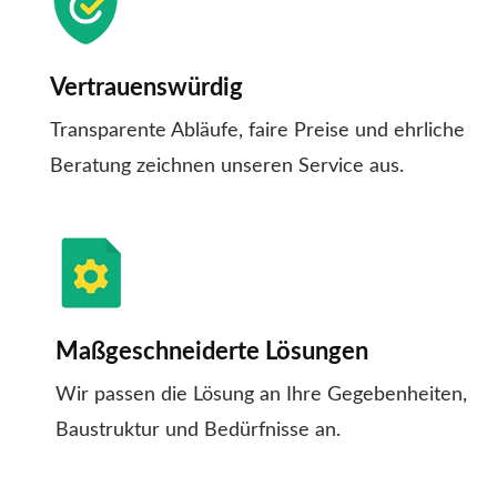
Vertrauenswürdig
Transparente Abläufe, faire Preise und ehrliche
Beratung zeichnen unseren Service aus.
Maßgeschneiderte Lösungen
Wir passen die Lösung an Ihre Gegebenheiten,
Baustruktur und Bedürfnisse an.