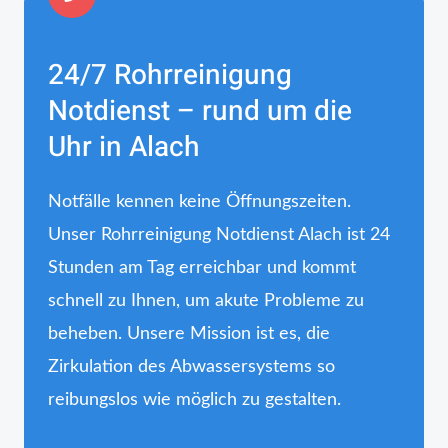
24/7 Rohrreinigung
Notdienst – rund um die
Uhr in Alach
Notfälle kennen keine Öffnungszeiten.
Unser Rohrreinigung Notdienst Alach ist 24
Stunden am Tag erreichbar und kommt
schnell zu Ihnen, um akute Probleme zu
beheben. Unsere Mission ist es, die
Zirkulation des Abwassersystems so
reibungslos wie möglich zu gestalten.