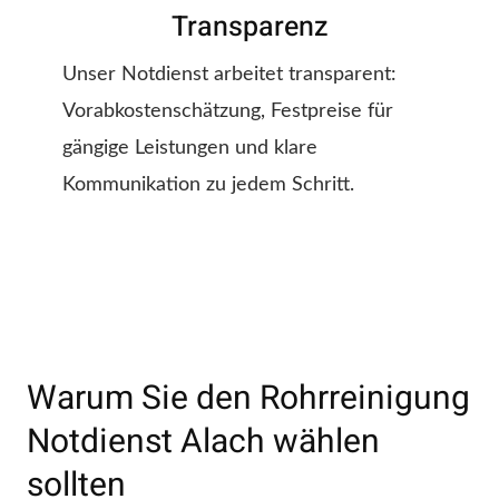
Transparenz
Unser Notdienst arbeitet transparent:
Vorabkostenschätzung, Festpreise für
gängige Leistungen und klare
Kommunikation zu jedem Schritt.
Warum Sie den Rohrreinigung
Notdienst Alach wählen
sollten