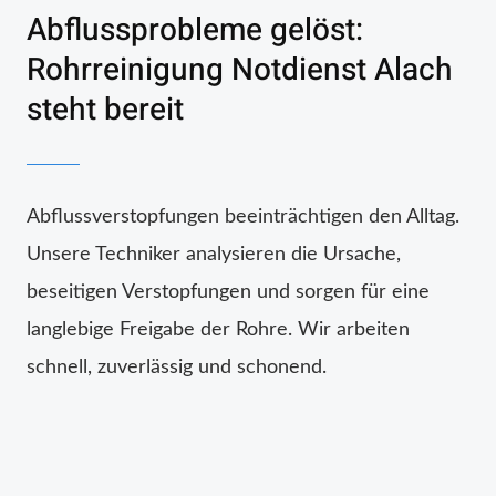
Abflussprobleme gelöst:
Rohrreinigung Notdienst Alach
steht bereit
Abflussverstopfungen beeinträchtigen den Alltag.
Unsere Techniker analysieren die Ursache,
beseitigen Verstopfungen und sorgen für eine
langlebige Freigabe der Rohre. Wir arbeiten
schnell, zuverlässig und schonend.