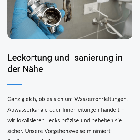
Leckortung und -sanierung in
der Nähe
Ganz gleich, ob es sich um Wasserrohrleitungen,
Abwasserkanäle oder Innenleitungen handelt –
wir lokalisieren Lecks präzise und beheben sie
sicher. Unsere Vorgehensweise minimiert