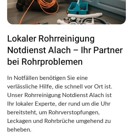
Lokaler Rohrreinigung
Notdienst Alach – Ihr Partner
bei Rohrproblemen
In Notfällen benötigen Sie eine
verlässliche Hilfe, die schnell vor Ort ist.
Unser Rohrreinigung Notdienst Alach ist
Ihr lokaler Experte, der rund um die Uhr
bereitsteht, um Rohrverstopfungen,
Leckagen und Rohrbrüche umgehend zu
beheben.