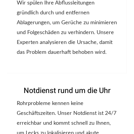
Wir spülen Ihre Abflussleitungen
gründlich durch und entfernen
Ablagerungen, um Gerüche zu minimieren
und Folgeschäden zu verhindern. Unsere
Experten analysieren die Ursache, damit
das Problem dauerhaft behoben wird.
Notdienst rund um die Uhr
Rohrprobleme kennen keine
Geschäftszeiten. Unser Notdienst ist 24/7
erreichbar und kommt schnell zu Ihnen,
um Lecks zu lokalisieren und akute