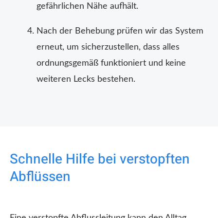
gefährlichen Nähe aufhält.
Nach der Behebung prüfen wir das System
erneut, um sicherzustellen, dass alles
ordnungsgemäß funktioniert und keine
weiteren Lecks bestehen.
Schnelle Hilfe bei verstopften
Abflüssen