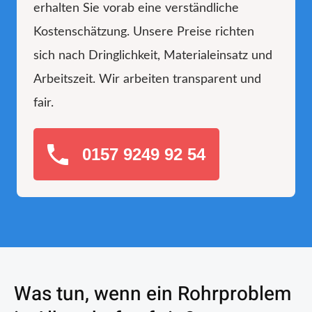
erhalten Sie vorab eine verständliche
Kostenschätzung. Unsere Preise richten
sich nach Dringlichkeit, Materialeinsatz und
Arbeitszeit. Wir arbeiten transparent und
fair.
0157 9249 92 54
Was tun, wenn ein Rohrproblem