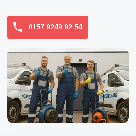
0157 9249 92 54