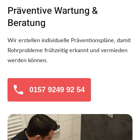
Präventive Wartung &
Beratung
Wir erstellen individuelle Präventionspläne, damit
Rohrprobleme frühzeitig erkannt und vermieden
werden können.
0157 9249 92 54