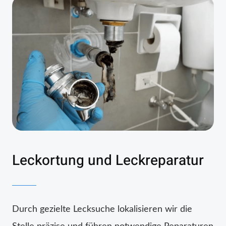
Leckortung und Leckreparatur
Durch gezielte Lecksuche lokalisieren wir die