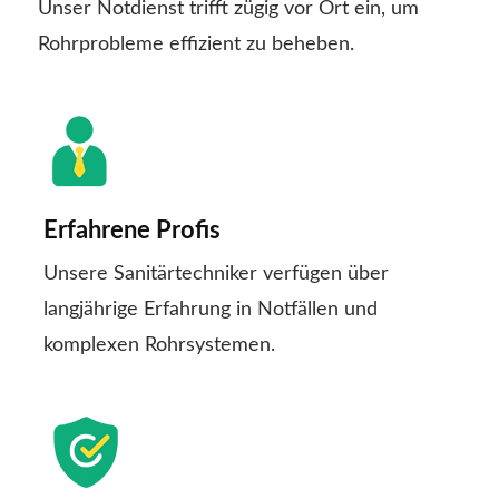
Unser Notdienst trifft zügig vor Ort ein, um
Rohrprobleme effizient zu beheben.
Erfahrene Profis
Unsere Sanitärtechniker verfügen über
langjährige Erfahrung in Notfällen und
komplexen Rohrsystemen.