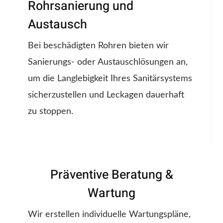
Rohrsanierung und
Austausch
Bei beschädigten Rohren bieten wir
Sanierungs- oder Austauschlösungen an,
um die Langlebigkeit Ihres Sanitärsystems
sicherzustellen und Leckagen dauerhaft
zu stoppen.
Präventive Beratung &
Wartung
Wir erstellen individuelle Wartungspläne,