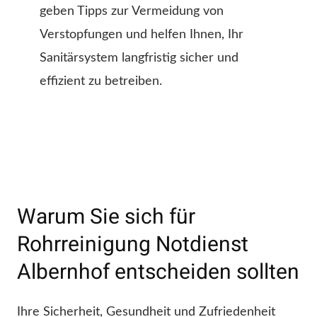
geben Tipps zur Vermeidung von
Verstopfungen und helfen Ihnen, Ihr
Sanitärsystem langfristig sicher und
effizient zu betreiben.
Warum Sie sich für
Rohrreinigung Notdienst
Albernhof entscheiden sollten
Ihre Sicherheit, Gesundheit und Zufriedenheit