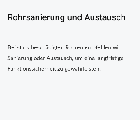
Rohrsanierung und Austausch
Bei stark beschädigten Rohren empfehlen wir
Sanierung oder Austausch, um eine langfristige
Funktionssicherheit zu gewährleisten.