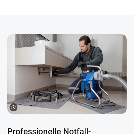
Professionelle Notfall-