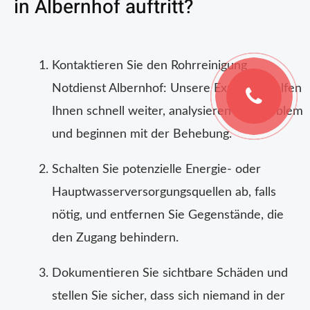
in Albernhof auftritt?
Kontaktieren Sie den Rohrreinigung
Notdienst Albernhof: Unsere Experten helfen
Ihnen schnell weiter, analysieren das Problem
und beginnen mit der Behebung.
Schalten Sie potenzielle Energie- oder
Hauptwasserversorgungsquellen ab, falls
nötig, und entfernen Sie Gegenstände, die
den Zugang behindern.
Dokumentieren Sie sichtbare Schäden und
stellen Sie sicher, dass sich niemand in der