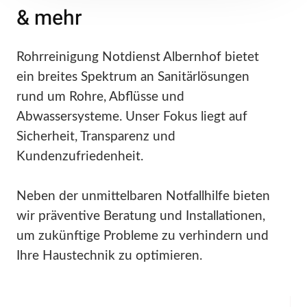
& mehr
Rohrreinigung Notdienst Albernhof bietet
ein breites Spektrum an Sanitärlösungen
rund um Rohre, Abflüsse und
Abwassersysteme. Unser Fokus liegt auf
Sicherheit, Transparenz und
Kundenzufriedenheit.
Neben der unmittelbaren Notfallhilfe bieten
wir präventive Beratung und Installationen,
um zukünftige Probleme zu verhindern und
Ihre Haustechnik zu optimieren.