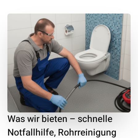
Was wir bieten – schnelle
Notfallhilfe, Rohrreinigung