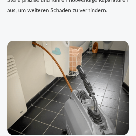
Stelle präzise und führen notwendige Reparaturen
aus, um weiteren Schaden zu verhindern.