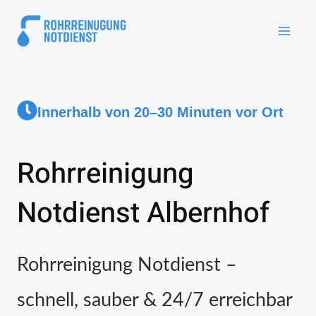
Innerhalb von 20–30 Minuten vor Ort
Rohrreinigung
Notdienst Albernhof
Rohrreinigung Notdienst –
schnell, sauber & 24/7 erreichbar