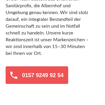
Sanitärprofis, die Albernhof und
Umgebung genau kennen. Wir sind stolz
darauf, ein integraler Bestandteil der
Gemeinschaft zu sein und im Notfall
schnell zu handeln. Unsere kurze
Reaktionszeit ist unser Markenzeichen –
wir sind innerhalb von 15–30 Minuten
bei Ihnen vor Ort.
0157 9249 92 54