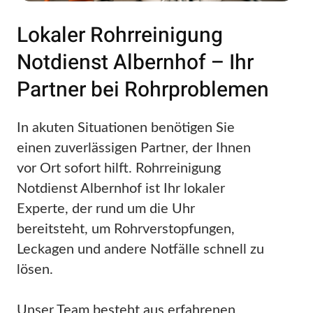
Lokaler Rohrreinigung
Notdienst Albernhof – Ihr
Partner bei Rohrproblemen
In akuten Situationen benötigen Sie
einen zuverlässigen Partner, der Ihnen
vor Ort sofort hilft. Rohrreinigung
Notdienst Albernhof ist Ihr lokaler
Experte, der rund um die Uhr
bereitsteht, um Rohrverstopfungen,
Leckagen und andere Notfälle schnell zu
lösen.
Unser Team besteht aus erfahrenen