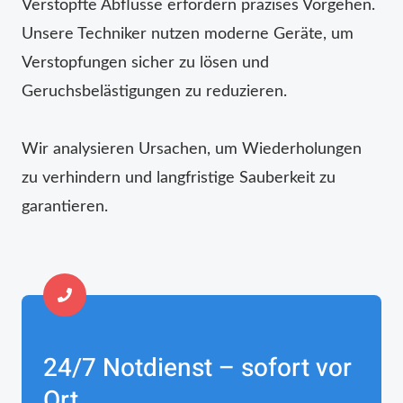
Verstopfte Abflüsse erfordern präzises Vorgehen.
Unsere Techniker nutzen moderne Geräte, um
Verstopfungen sicher zu lösen und
Geruchsbelästigungen zu reduzieren.
Wir analysieren Ursachen, um Wiederholungen
zu verhindern und langfristige Sauberkeit zu
garantieren.
24/7 Notdienst – sofort vor
Ort