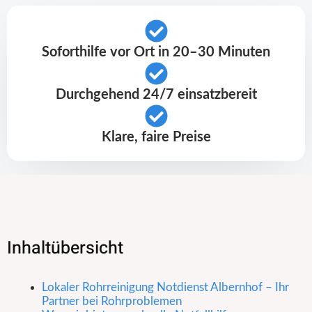
Soforthilfe vor Ort in 20–30 Minuten
Durchgehend 24/7 einsatzbereit
Klare, faire Preise
Inhaltübersicht
Lokaler Rohrreinigung Notdienst Albernhof – Ihr
Partner bei Rohrproblemen