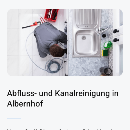
Abfluss- und Kanalreinigung in
Albernhof