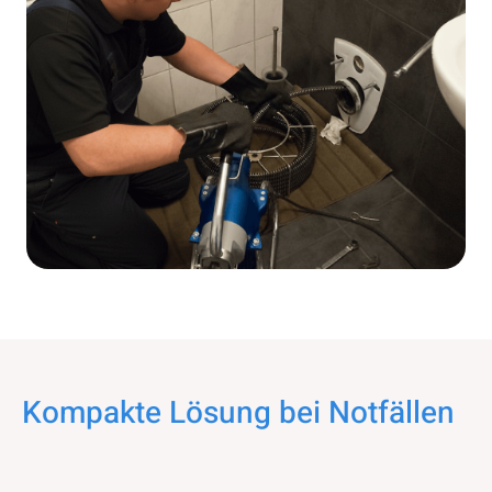
Kompakte Lösung bei Notfällen