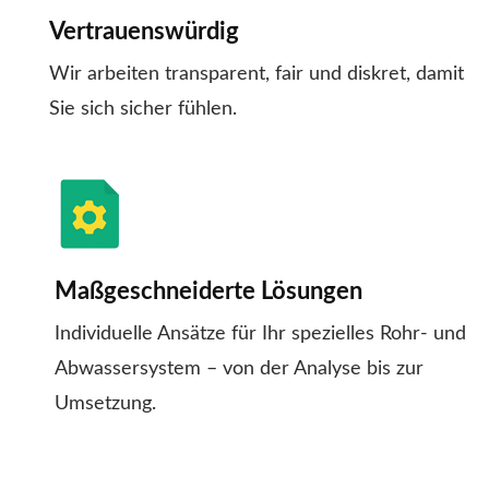
Vertrauenswürdig
Wir arbeiten transparent, fair und diskret, damit
Sie sich sicher fühlen.
Maßgeschneiderte Lösungen
Individuelle Ansätze für Ihr spezielles Rohr- und
Abwassersystem – von der Analyse bis zur
Umsetzung.