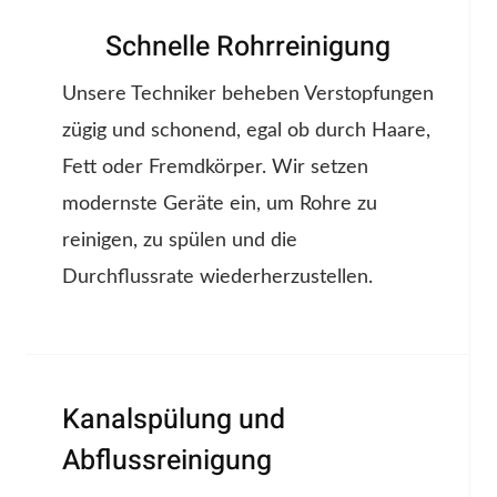
Schnelle Rohrreinigung
Unsere Techniker beheben Verstopfungen
zügig und schonend, egal ob durch Haare,
Fett oder Fremdkörper. Wir setzen
modernste Geräte ein, um Rohre zu
reinigen, zu spülen und die
Durchflussrate wiederherzustellen.
Kanalspülung und
Abflussreinigung