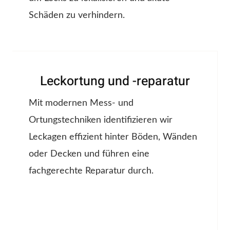
Schäden zu verhindern.
Leckortung und -reparatur
Mit modernen Mess- und
Ortungstechniken identifizieren wir
Leckagen effizient hinter Böden, Wänden
oder Decken und führen eine
fachgerechte Reparatur durch.