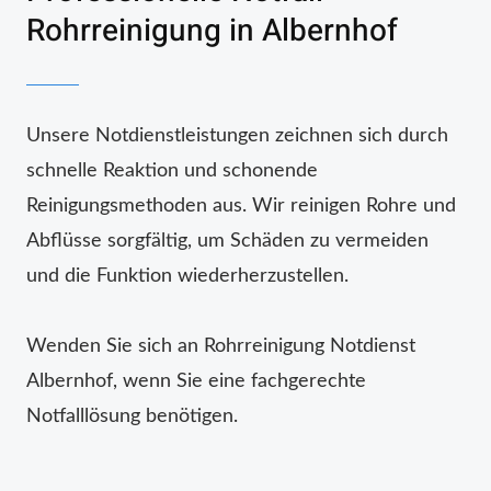
Rohrreinigung in Albernhof
Unsere Notdienstleistungen zeichnen sich durch
schnelle Reaktion und schonende
Reinigungsmethoden aus. Wir reinigen Rohre und
Abflüsse sorgfältig, um Schäden zu vermeiden
und die Funktion wiederherzustellen.
Wenden Sie sich an Rohrreinigung Notdienst
Albernhof, wenn Sie eine fachgerechte
Notfalllösung benötigen.