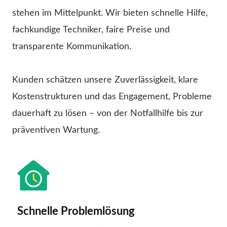
stehen im Mittelpunkt. Wir bieten schnelle Hilfe,
fachkundige Techniker, faire Preise und
transparente Kommunikation.
Kunden schätzen unsere Zuverlässigkeit, klare
Kostenstrukturen und das Engagement, Probleme
dauerhaft zu lösen – von der Notfallhilfe bis zur
präventiven Wartung.
Schnelle Problemlösung