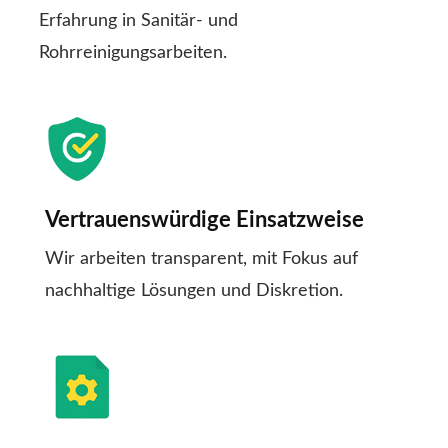
Erfahrung in Sanitär- und
Rohrreinigungsarbeiten.
Vertrauenswürdige Einsatzweise
Wir arbeiten transparent, mit Fokus auf
nachhaltige Lösungen und Diskretion.