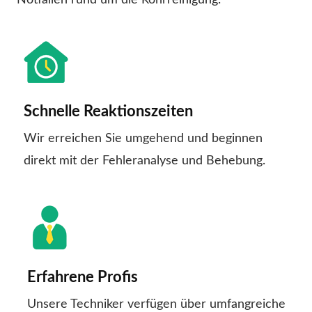
Notfällen rund um die Rohrreinigung.
Schnelle Reaktionszeiten
Wir erreichen Sie umgehend und beginnen
direkt mit der Fehleranalyse und Behebung.
Erfahrene Profis
Unsere Techniker verfügen über umfangreiche