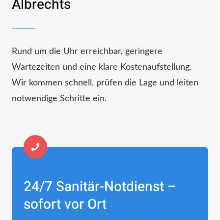
Albrechts
Rund um die Uhr erreichbar, geringere
Wartezeiten und eine klare Kostenaufstellung.
Wir kommen schnell, prüfen die Lage und leiten
notwendige Schritte ein.
24/7 Sanitär-Notdienst –
sofort vor Ort