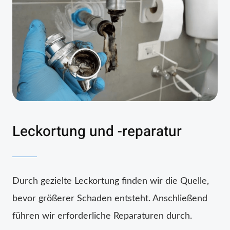
Leckortung und -reparatur
Durch gezielte Leckortung finden wir die Quelle,
bevor größerer Schaden entsteht. Anschließend
führen wir erforderliche Reparaturen durch.