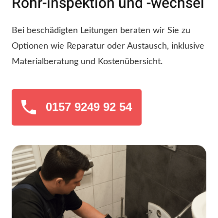
Rohr-inspektion und -wechsel
Bei beschädigten Leitungen beraten wir Sie zu
Optionen wie Reparatur oder Austausch, inklusive
Materialberatung und Kostenübersicht.
0157 9249 92 54