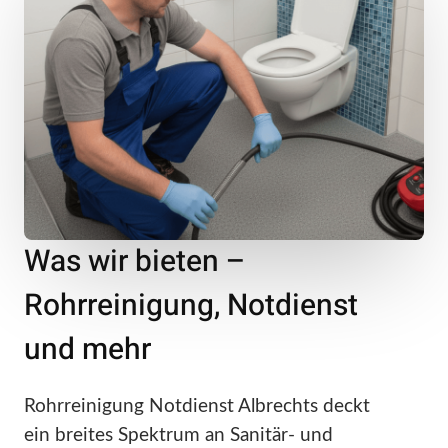
Was wir bieten –
Rohrreinigung, Notdienst
und mehr
Rohrreinigung Notdienst Albrechts deckt
ein breites Spektrum an Sanitär- und