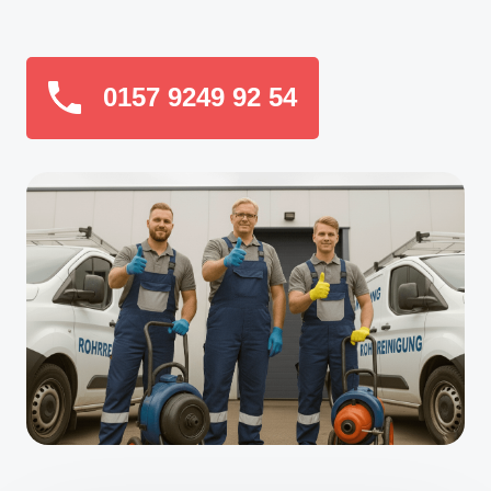
0157 9249 92 54