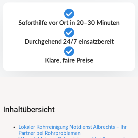
Soforthilfe vor Ort in 20–30 Minuten
Durchgehend 24/7 einsatzbereit
Klare, faire Preise
Inhaltübersicht
Lokaler Rohrreinigung Notdienst Albrechts – Ihr
Partner bei Rohrproblemen