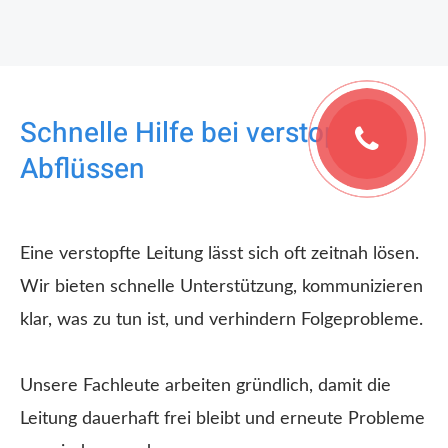
Schnelle Hilfe bei verstopften
Abflüssen
Eine verstopfte Leitung lässt sich oft zeitnah lösen.
Wir bieten schnelle Unterstützung, kommunizieren
klar, was zu tun ist, und verhindern Folgeprobleme.
Unsere Fachleute arbeiten gründlich, damit die
Leitung dauerhaft frei bleibt und erneute Probleme