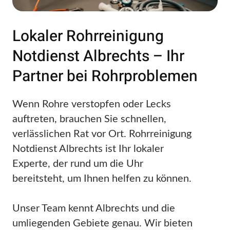
Lokaler Rohrreinigung
Notdienst Albrechts – Ihr
Partner bei Rohrproblemen
Wenn Rohre verstopfen oder Lecks
auftreten, brauchen Sie schnellen,
verlässlichen Rat vor Ort. Rohrreinigung
Notdienst Albrechts ist Ihr lokaler
Experte, der rund um die Uhr
bereitsteht, um Ihnen helfen zu können.
Unser Team kennt Albrechts und die
umliegenden Gebiete genau. Wir bieten