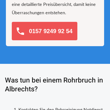
eine detaillierte Preisübersicht, damit keine
Überraschungen entstehen.
0157 9249 92 54
Was tun bei einem Rohrbruch in
Albrechts?