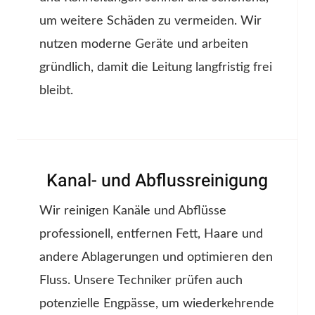
um weitere Schäden zu vermeiden. Wir
nutzen moderne Geräte und arbeiten
gründlich, damit die Leitung langfristig frei
bleibt.
Kanal- und Abflussreinigung
Wir reinigen Kanäle und Abflüsse
professionell, entfernen Fett, Haare und
andere Ablagerungen und optimieren den
Fluss. Unsere Techniker prüfen auch
potenzielle Engpässe, um wiederkehrende