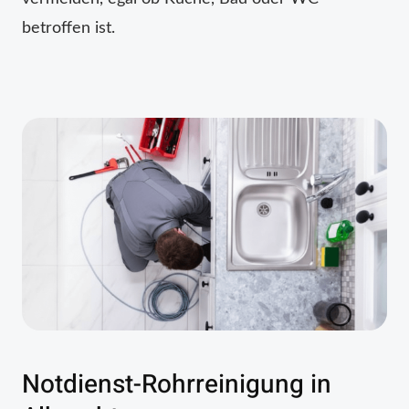
betroffen ist.
Notdienst-Rohrreinigung in