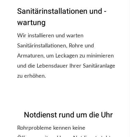
Sanitärinstallationen und -
wartung
Wir installieren und warten
Sanitärinstallationen, Rohre und
Armaturen, um Leckagen zu minimieren
und die Lebensdauer Ihrer Sanitäranlage
zu erhöhen.
Notdienst rund um die Uhr
Rohrprobleme kennen keine