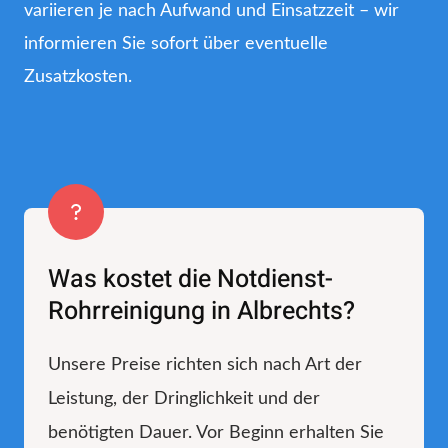
variieren je nach Aufwand und Einsatzzeit – wir
informieren Sie sofort über eventuelle
Zusatzkosten.
Was kostet die Notdienst-
Rohrreinigung in Albrechts?
Unsere Preise richten sich nach Art der
Leistung, der Dringlichkeit und der
benötigten Dauer. Vor Beginn erhalten Sie