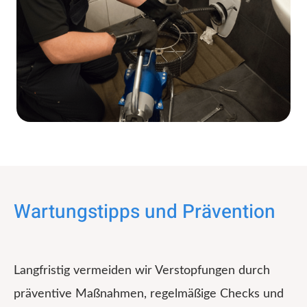
Wartungstipps und Prävention
Langfristig vermeiden wir Verstopfungen durch
präventive Maßnahmen, regelmäßige Checks und