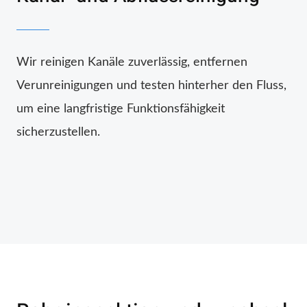
Wir reinigen Kanäle zuverlässig, entfernen
Verunreinigungen und testen hinterher den Fluss,
um eine langfristige Funktionsfähigkeit
sicherzustellen.