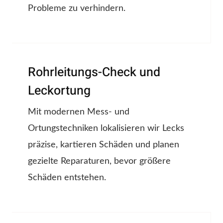
Probleme zu verhindern.
Rohrleitungs-Check und
Leckortung
Mit modernen Mess- und
Ortungstechniken lokalisieren wir Lecks
präzise, kartieren Schäden und planen
gezielte Reparaturen, bevor größere
Schäden entstehen.