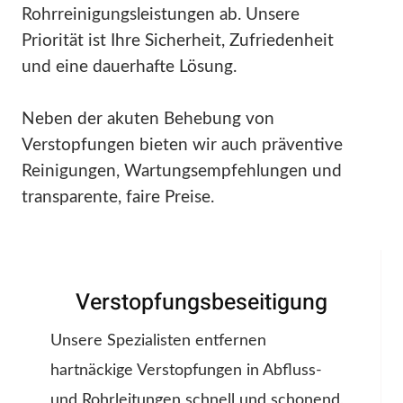
Rohrreinigungsleistungen ab. Unsere
Priorität ist Ihre Sicherheit, Zufriedenheit
und eine dauerhafte Lösung.
Neben der akuten Behebung von
Verstopfungen bieten wir auch präventive
Reinigungen, Wartungsempfehlungen und
transparente, faire Preise.
Verstopfungsbeseitigung
Unsere Spezialisten entfernen
hartnäckige Verstopfungen in Abfluss-
und Rohrleitungen schnell und schonend,