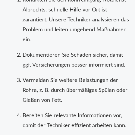
Kontakten Sie den Rohrreinigung Notdienst
Albrechts: schnelle Hilfe vor Ort ist
garantiert. Unsere Techniker analysieren das
Problem und leiten umgehend Maßnahmen
ein.
Dokumentieren Sie Schäden sicher, damit
ggf. Versicherungen besser informiert sind.
Vermeiden Sie weitere Belastungen der
Rohre, z. B. durch übermäßiges Spülen oder
Gießen von Fett.
Bereiten Sie relevante Informationen vor,
damit der Techniker effizient arbeiten kann.