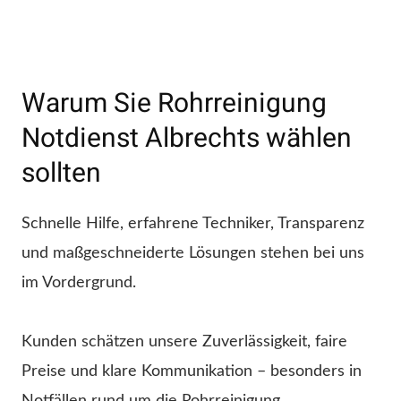
Warum Sie Rohrreinigung
Notdienst Albrechts wählen
sollten
Schnelle Hilfe, erfahrene Techniker, Transparenz
und maßgeschneiderte Lösungen stehen bei uns
im Vordergrund.
Kunden schätzen unsere Zuverlässigkeit, faire
Preise und klare Kommunikation – besonders in