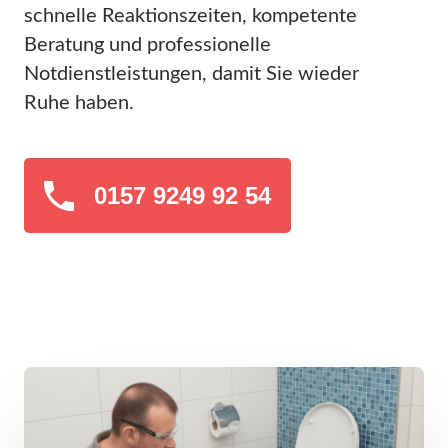
schnelle Reaktionszeiten, kompetente
Beratung und professionelle
Notdienstleistungen, damit Sie wieder
Ruhe haben.
0157 9249 92 54