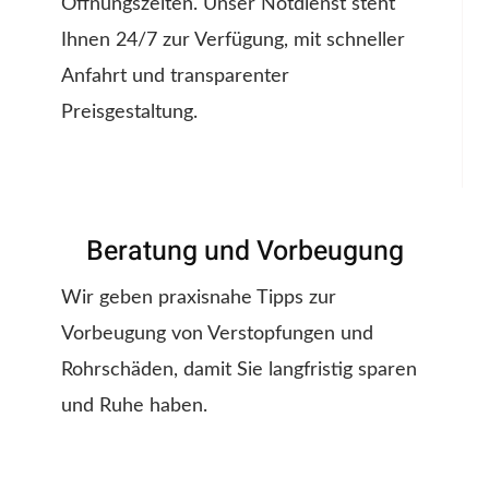
Öffnungszeiten. Unser Notdienst steht
Ihnen 24/7 zur Verfügung, mit schneller
Anfahrt und transparenter
Preisgestaltung.
Beratung und Vorbeugung
Wir geben praxisnahe Tipps zur
Vorbeugung von Verstopfungen und
Rohrschäden, damit Sie langfristig sparen
und Ruhe haben.