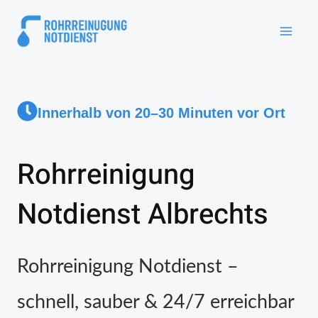
Innerhalb von 20–30 Minuten vor Ort
Rohrreinigung
Notdienst Albrechts
Rohrreinigung Notdienst –
schnell, sauber & 24/7 erreichbar