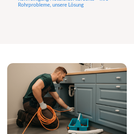
Rohrprobleme, unsere Lösung