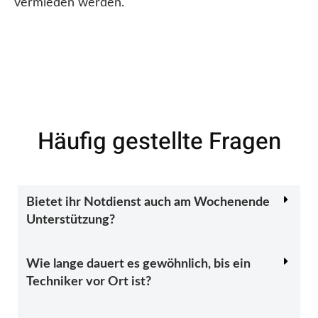
vermieden werden.
Häufig gestellte Fragen
Bietet ihr Notdienst auch am Wochenende
Unterstützung?
Wie lange dauert es gewöhnlich, bis ein
Techniker vor Ort ist?