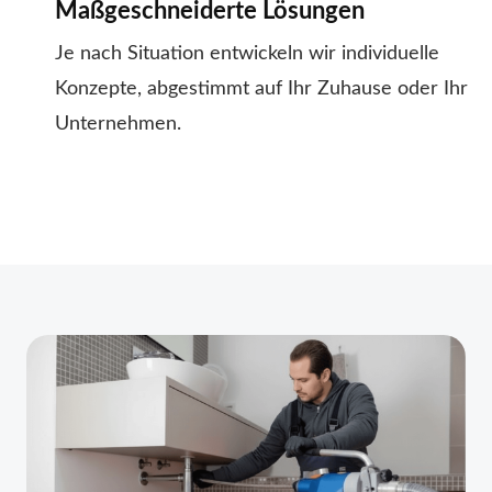
Maßgeschneiderte Lösungen
Je nach Situation entwickeln wir individuelle
Konzepte, abgestimmt auf Ihr Zuhause oder Ihr
Unternehmen.