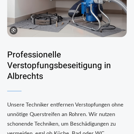
Professionelle
Verstopfungsbeseitigung in
Albrechts
Unsere Techniker entfernen Verstopfungen ohne
unnötige Querstreifen an Rohren. Wir nutzen
schonende Techniken, um Beschädigungen zu
vermeiden, egal ob Küche, Bad oder WC