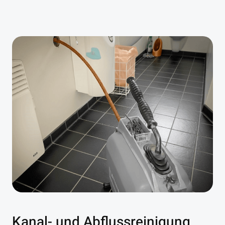
Kanal- und Abflussreinigung