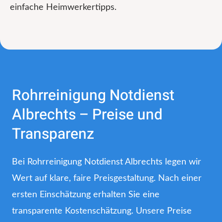
einfache Heimwerkertipps.
Rohrreinigung Notdienst
Albrechts – Preise und
Transparenz
Bei Rohrreinigung Notdienst Albrechts legen wir
Wert auf klare, faire Preisgestaltung. Nach einer
ersten Einschätzung erhalten Sie eine
transparente Kostenschätzung. Unsere Preise