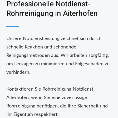
Professionelle Notdienst-
Rohrreinigung in Aiterhofen
Unsere Notdienstleistung zeichnet sich durch
schnelle Reaktion und schonende
Reinigungsmethoden aus. Wir arbeiten sorgfältig,
um Leckagen zu minimieren und Folgeschäden zu
verhindern.
Kontaktieren Sie Rohrreinigung Notdienst
Aiterhofen, wenn Sie eine zuverlässige
Rohrreinigung benötigen, die Ihre Sicherheit und
Ihr Eigentum respektiert.