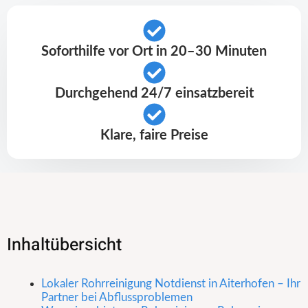
Soforthilfe vor Ort in 20–30 Minuten
Durchgehend 24/7 einsatzbereit
Klare, faire Preise
Inhaltübersicht
Lokaler Rohrreinigung Notdienst in Aiterhofen – Ihr
Partner bei Abflussproblemen