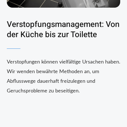
Verstopfungsmanagement: Von
der Küche bis zur Toilette
Verstopfungen können vielfältige Ursachen haben.
Wir wenden bewährte Methoden an, um
Abflusswege dauerhaft freizulegen und
Geruchsprobleme zu beseitigen.