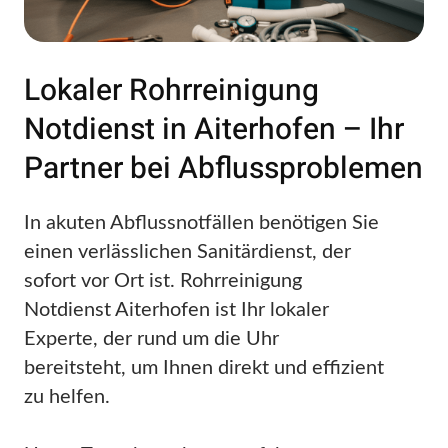
Lokaler Rohrreinigung
Notdienst in Aiterhofen – Ihr
Partner bei Abflussproblemen
In akuten Abflussnotfällen benötigen Sie
einen verlässlichen Sanitärdienst, der
sofort vor Ort ist. Rohrreinigung
Notdienst Aiterhofen ist Ihr lokaler
Experte, der rund um die Uhr
bereitsteht, um Ihnen direkt und effizient
zu helfen.