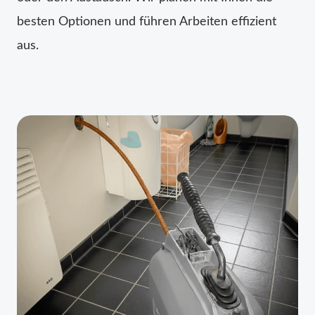
besten Optionen und führen Arbeiten effizient
aus.