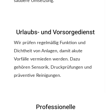
saubere Umsetzung.
Urlaubs- und Vorsorgedienst
Wir prüfen regelmäßig Funktion und
Dichtheit von Anlagen, damit akute
Vorfälle vermieden werden. Dazu
gehören Sensorik, Druckprüfungen und
präventive Reinigungen.
Professionelle