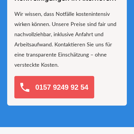
Wir wissen, dass Notfälle kostenintensiv
wirken können. Unsere Preise sind fair und
nachvollziehbar, inklusive Anfahrt und
Arbeitsaufwand. Kontaktieren Sie uns für
eine transparente Einschätzung – ohne
versteckte Kosten.
0157 9249 92 54