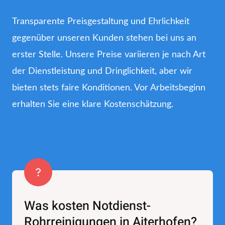
Transparente Preisgestaltung und Ehrlichkeit
gegenüber unseren Kunden stehen bei uns an
erster Stelle. Unsere Preise variieren je nach Art
der Dienstleistung und Dringlichkeit, aber wir
bieten stets faire Konditionen. Vor Arbeitsbeginn
erhalten Sie eine klare Kostenschätzung.
Was kosten Notdienst-
Rohrreinigungen in Aiterhofen?