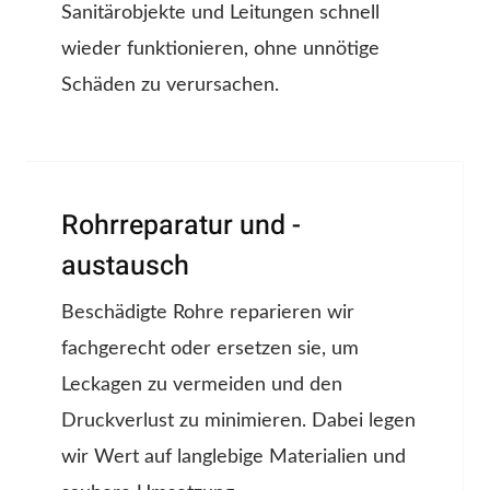
Sanitärobjekte und Leitungen schnell
wieder funktionieren, ohne unnötige
Schäden zu verursachen.
Rohrreparatur und -
austausch
Beschädigte Rohre reparieren wir
fachgerecht oder ersetzen sie, um
Leckagen zu vermeiden und den
Druckverlust zu minimieren. Dabei legen
wir Wert auf langlebige Materialien und