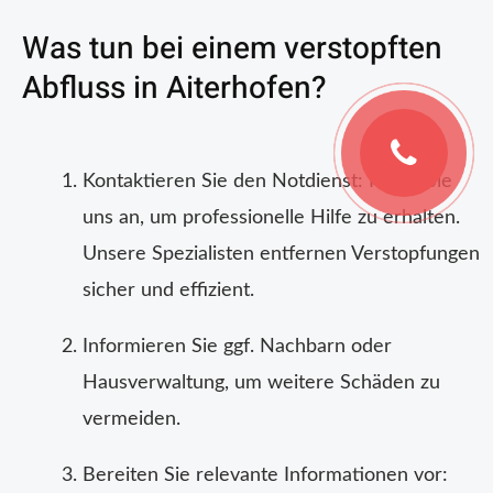
Was tun bei einem verstopften
Abfluss in Aiterhofen?
Kontaktieren Sie den Notdienst: Rufen Sie
uns an, um professionelle Hilfe zu erhalten.
Unsere Spezialisten entfernen Verstopfungen
sicher und effizient.
Informieren Sie ggf. Nachbarn oder
Hausverwaltung, um weitere Schäden zu
vermeiden.
Bereiten Sie relevante Informationen vor: