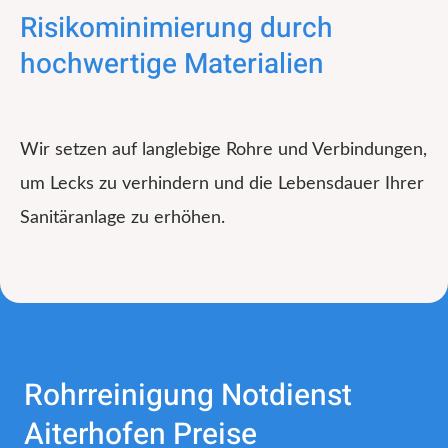
Risikominimierung durch
hochwertige Materialien
Wir setzen auf langlebige Rohre und Verbindungen,
um Lecks zu verhindern und die Lebensdauer Ihrer
Sanitäranlage zu erhöhen.
Rohrreinigung Notdienst
Aiterhofen Preise