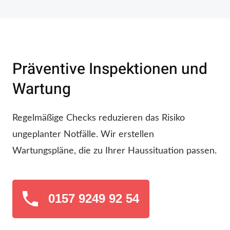
Präventive Inspektionen und
Wartung
Regelmäßige Checks reduzieren das Risiko
ungeplanter Notfälle. Wir erstellen
Wartungspläne, die zu Ihrer Haussituation passen.
0157 9249 92 54