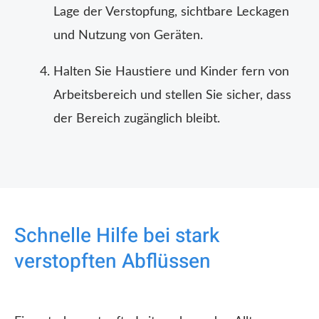
Lage der Verstopfung, sichtbare Leckagen
und Nutzung von Geräten.
Halten Sie Haustiere und Kinder fern von
Arbeitsbereich und stellen Sie sicher, dass
der Bereich zugänglich bleibt.
Schnelle Hilfe bei stark
verstopften Abflüssen