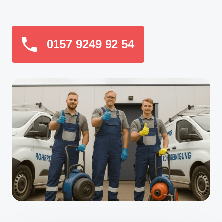
0157 9249 92 54