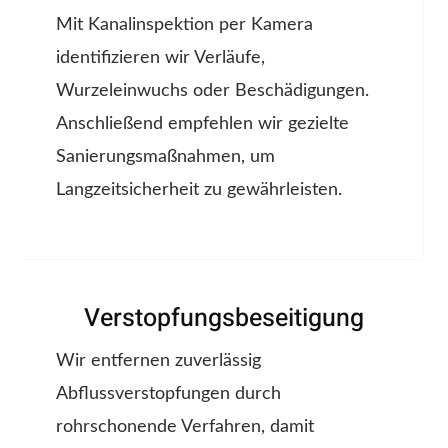
Mit Kanalinspektion per Kamera
identifizieren wir Verläufe,
Wurzeleinwuchs oder Beschädigungen.
Anschließend empfehlen wir gezielte
Sanierungsmaßnahmen, um
Langzeitsicherheit zu gewährleisten.
Verstopfungsbeseitigung
Wir entfernen zuverlässig
Abflussverstopfungen durch
rohrschonende Verfahren, damit