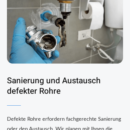
Sanierung und Austausch
defekter Rohre
Defekte Rohre erfordern fachgerechte Sanierung
oder den Austausch. Wir planen mit Ihnen die