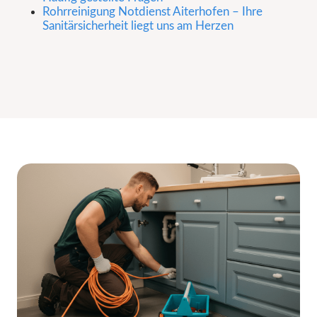
Rohrreinigung Notdienst Aiterhofen – Ihre
Sanitärsicherheit liegt uns am Herzen