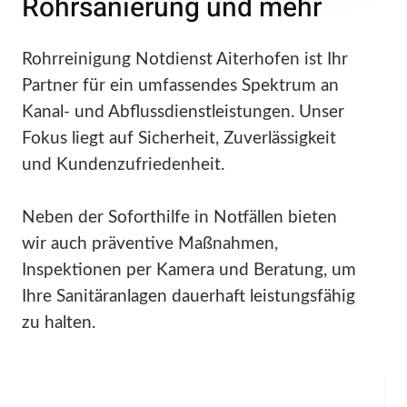
Rohrsanierung und mehr
Rohrreinigung Notdienst Aiterhofen ist Ihr
Partner für ein umfassendes Spektrum an
Kanal- und Abflussdienstleistungen. Unser
Fokus liegt auf Sicherheit, Zuverlässigkeit
und Kundenzufriedenheit.
Neben der Soforthilfe in Notfällen bieten
wir auch präventive Maßnahmen,
Inspektionen per Kamera und Beratung, um
Ihre Sanitäranlagen dauerhaft leistungsfähig
zu halten.