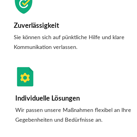
Zuverlässigkeit
Sie können sich auf pünktliche Hilfe und klare
Kommunikation verlassen.
Individuelle Lösungen
Wir passen unsere Maßnahmen flexibel an Ihre
Gegebenheiten und Bedürfnisse an.