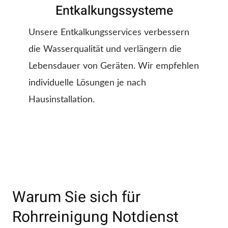
Entkalkungssysteme
Unsere Entkalkungsservices verbessern
die Wasserqualität und verlängern die
Lebensdauer von Geräten. Wir empfehlen
individuelle Lösungen je nach
Hausinstallation.
Warum Sie sich für
Rohrreinigung Notdienst