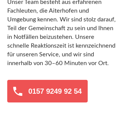
Unser Team besteht aus erfahrenen
Fachleuten, die Aiterhofen und
Umgebung kennen. Wir sind stolz darauf,
Teil der Gemeinschaft zu sein und Ihnen
in Notfällen beizustehen. Unsere
schnelle Reaktionszeit ist kennzeichnend
für unseren Service, und wir sind
innerhalb von 30–60 Minuten vor Ort.
0157 9249 92 54