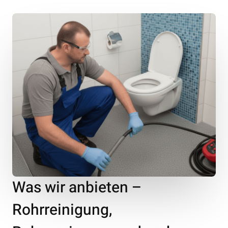
Was wir anbieten –
Rohrreinigung,