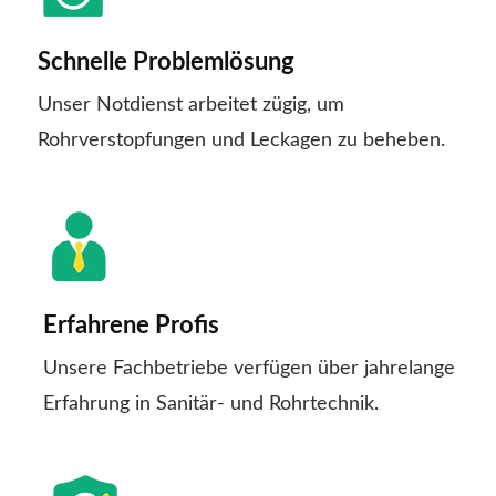
Schnelle Problemlösung
Unser Notdienst arbeitet zügig, um
Rohrverstopfungen und Leckagen zu beheben.
Erfahrene Profis
Unsere Fachbetriebe verfügen über jahrelange
Erfahrung in Sanitär- und Rohrtechnik.