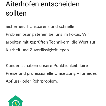
Aiterhofen entscheiden
sollten
Sicherheit, Transparenz und schnelle
Problemlösung stehen bei uns im Fokus. Wir
arbeiten mit geprüften Technikern, die Wert auf
Klarheit und Zuverlässigkeit legen.
Kunden schätzen unsere Pünktlichkeit, faire
Preise und professionelle Umsetzung – für jedes
Abfluss- oder Rohrproblem.