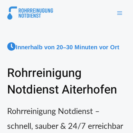
Innerhalb von 20–30 Minuten vor Ort
Rohrreinigung
Notdienst Aiterhofen
Rohrreinigung Notdienst –
schnell, sauber & 24/7 erreichbar