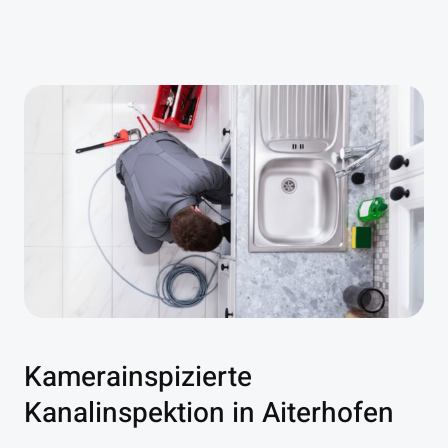
Kamerainspizierte
Kanalinspektion in Aiterhofen