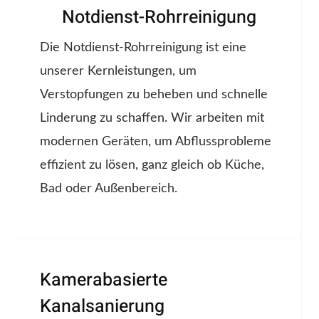
Notdienst-Rohrreinigung
Die Notdienst-Rohrreinigung ist eine
unserer Kernleistungen, um
Verstopfungen zu beheben und schnelle
Linderung zu schaffen. Wir arbeiten mit
modernen Geräten, um Abflussprobleme
effizient zu lösen, ganz gleich ob Küche,
Bad oder Außenbereich.
Kamerabasierte
Kanalsanierung