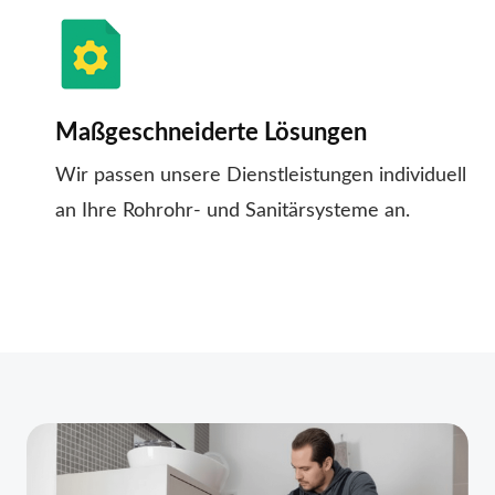
Maßgeschneiderte Lösungen
Wir passen unsere Dienstleistungen individuell
an Ihre Rohrohr- und Sanitärsysteme an.