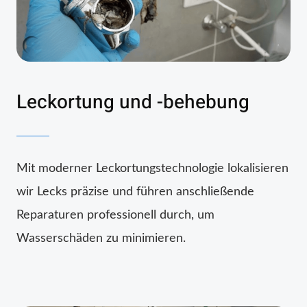
Leckortung und -behebung
Mit moderner Leckortungstechnologie lokalisieren
wir Lecks präzise und führen anschließende
Reparaturen professionell durch, um
Wasserschäden zu minimieren.