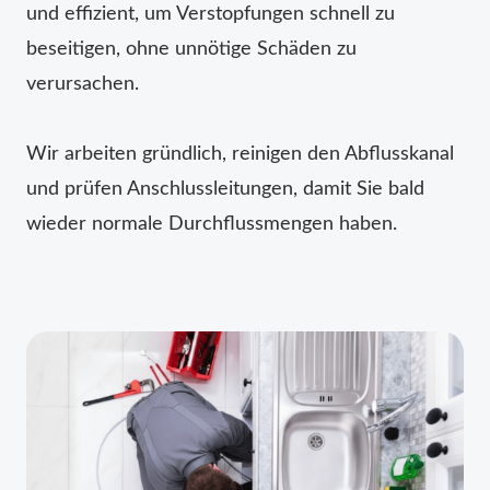
und effizient, um Verstopfungen schnell zu
beseitigen, ohne unnötige Schäden zu
verursachen.
Wir arbeiten gründlich, reinigen den Abflusskanal
und prüfen Anschlussleitungen, damit Sie bald
wieder normale Durchflussmengen haben.