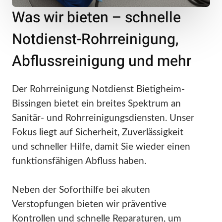
Was wir bieten – schnelle
Notdienst-Rohrreinigung,
Abflussreinigung und mehr
Der Rohrreinigung Notdienst Bietigheim-
Bissingen bietet ein breites Spektrum an
Sanitär- und Rohrreinigungsdiensten. Unser
Fokus liegt auf Sicherheit, Zuverlässigkeit
und schneller Hilfe, damit Sie wieder einen
funktionsfähigen Abfluss haben.
Neben der Soforthilfe bei akuten
Verstopfungen bieten wir präventive
Kontrollen und schnelle Reparaturen, um