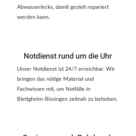
Abwasserlecks, damit gezielt repariert
werden kann.
Notdienst rund um die Uhr
Unser Notdienst ist 24/7 erreichbar. Wir
bringen das nötige Material und
Fachwissen mit, um Notfälle in
Bietigheim-Bissingen zeitnah zu beheben.