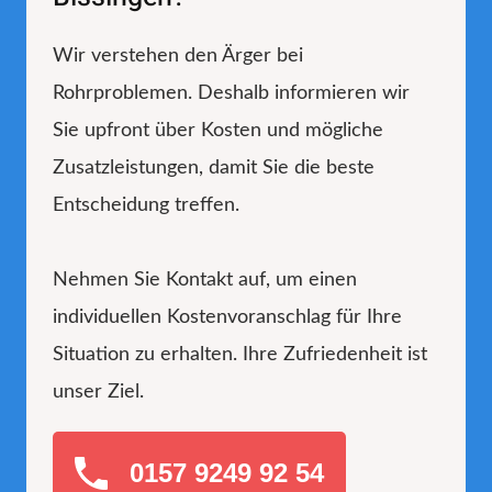
Wir verstehen den Ärger bei
Rohrproblemen. Deshalb informieren wir
Sie upfront über Kosten und mögliche
Zusatzleistungen, damit Sie die beste
Entscheidung treffen.
Nehmen Sie Kontakt auf, um einen
individuellen Kostenvoranschlag für Ihre
Situation zu erhalten. Ihre Zufriedenheit ist
unser Ziel.
0157 9249 92 54