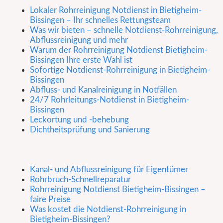
Lokaler Rohrreinigung Notdienst in Bietigheim-
Bissingen – Ihr schnelles Rettungsteam
Was wir bieten – schnelle Notdienst-Rohrreinigung,
Abflussreinigung und mehr
Warum der Rohrreinigung Notdienst Bietigheim-
Bissingen Ihre erste Wahl ist
Sofortige Notdienst-Rohrreinigung in Bietigheim-
Bissingen
Abfluss- und Kanalreinigung in Notfällen
24/7 Rohrleitungs-Notdienst in Bietigheim-
Bissingen
Leckortung und -behebung
Dichtheitsprüfung und Sanierung
Kanal- und Abflussreinigung für Eigentümer
Rohrbruch-Schnellreparatur
Rohrreinigung Notdienst Bietigheim-Bissingen –
faire Preise
Was kostet die Notdienst-Rohrreinigung in
Bietigheim-Bissingen?