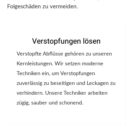
Folgeschäden zu vermeiden.
Verstopfungen lösen
Verstopfte Abflüsse gehören zu unseren
Kernleistungen. Wir setzen moderne
Techniken ein, um Verstopfungen
zuverlässig zu beseitigen und Leckagen zu
verhindern. Unsere Techniker arbeiten
zügig, sauber und schonend.