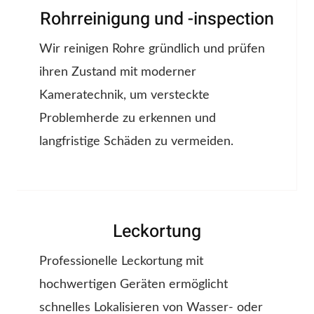
Rohrreinigung und -inspection
Wir reinigen Rohre gründlich und prüfen
ihren Zustand mit moderner
Kameratechnik, um versteckte
Problemherde zu erkennen und
langfristige Schäden zu vermeiden.
Leckortung
Professionelle Leckortung mit
hochwertigen Geräten ermöglicht
schnelles Lokalisieren von Wasser- oder