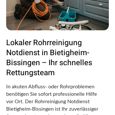
Lokaler Rohrreinigung
Notdienst in Bietigheim-
Bissingen – Ihr schnelles
Rettungsteam
In akuten Abfluss- oder Rohrproblemen
benötigen Sie sofort professionelle Hilfe
vor Ort. Der Rohrreinigung Notdienst
Bietigheim-Bissingen ist Ihr zuverlässiger