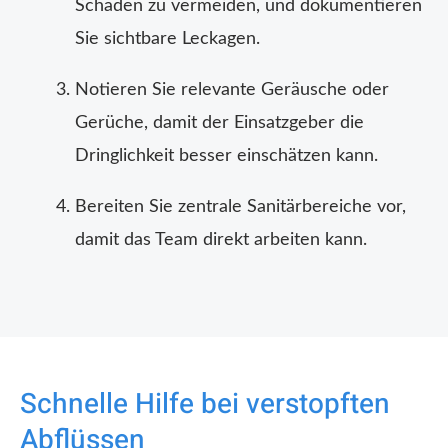
Schäden zu vermeiden, und dokumentieren
Sie sichtbare Leckagen.
Notieren Sie relevante Geräusche oder
Gerüche, damit der Einsatzgeber die
Dringlichkeit besser einschätzen kann.
Bereiten Sie zentrale Sanitärbereiche vor,
damit das Team direkt arbeiten kann.
Schnelle Hilfe bei verstopften
Abflüssen