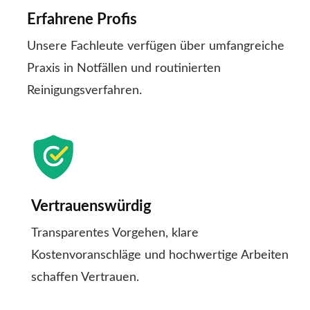
Erfahrene Profis
Unsere Fachleute verfügen über umfangreiche
Praxis in Notfällen und routinierten
Reinigungsverfahren.
Vertrauenswürdig
Transparentes Vorgehen, klare
Kostenvoranschläge und hochwertige Arbeiten
schaffen Vertrauen.