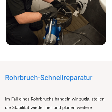
Rohrbruch-Schnellreparatur
Im Fall eines Rohrbruchs handeln wir zügig, stellen
die Stabilität wieder her und planen weitere