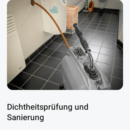
Dichtheitsprüfung und
Sanierung