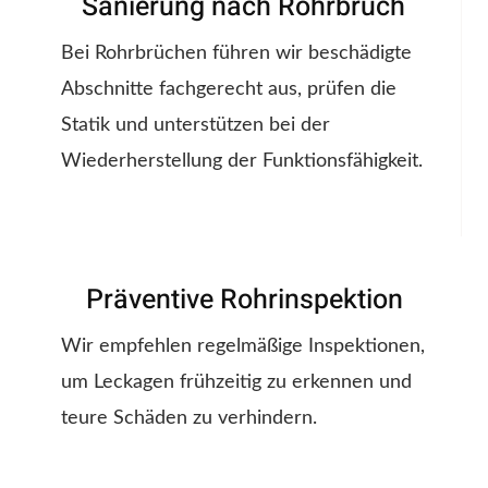
Sanierung nach Rohrbruch
Bei Rohrbrüchen führen wir beschädigte
Abschnitte fachgerecht aus, prüfen die
Statik und unterstützen bei der
Wiederherstellung der Funktionsfähigkeit.
Präventive Rohrinspektion
Wir empfehlen regelmäßige Inspektionen,
um Leckagen frühzeitig zu erkennen und
teure Schäden zu verhindern.