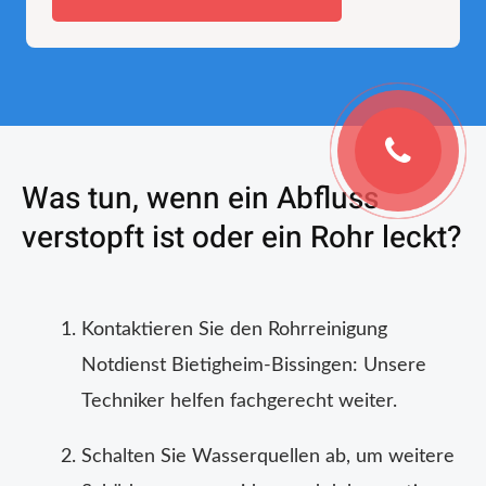
Was tun, wenn ein Abfluss
verstopft ist oder ein Rohr leckt?
Kontaktieren Sie den Rohrreinigung
Notdienst Bietigheim-Bissingen: Unsere
Techniker helfen fachgerecht weiter.
Schalten Sie Wasserquellen ab, um weitere