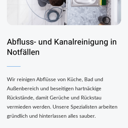
Abfluss- und Kanalreinigung in
Notfällen
Wir reinigen Abflüsse von Küche, Bad und
Außenbereich und beseitigen hartnäckige
Rückstände, damit Gerüche und Rückstau
vermieden werden. Unsere Spezialisten arbeiten
gründlich und hinterlassen alles sauber.