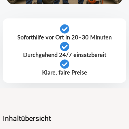
Soforthilfe vor Ort in 20–30 Minuten
Durchgehend 24/7 einsatzbereit
Klare, faire Preise
Inhaltübersicht