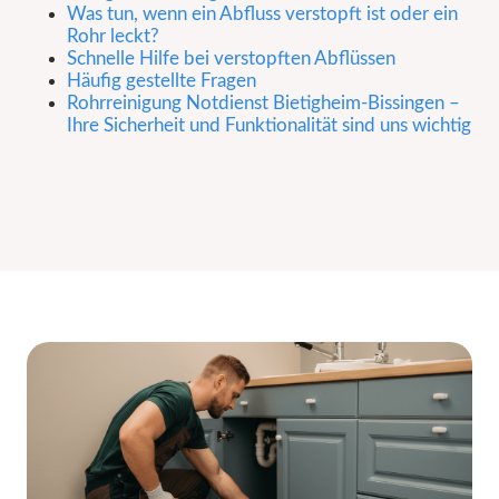
Was tun, wenn ein Abfluss verstopft ist oder ein
Rohr leckt?
Schnelle Hilfe bei verstopften Abflüssen
Häufig gestellte Fragen
Rohrreinigung Notdienst Bietigheim-Bissingen –
Ihre Sicherheit und Funktionalität sind uns wichtig