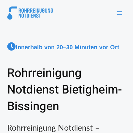
Innerhalb von 20–30 Minuten vor Ort
Rohrreinigung
Notdienst Bietigheim-
Bissingen
Rohrreinigung Notdienst –