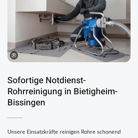
Sofortige Notdienst-
Rohrreinigung in Bietigheim-
Bissingen
Unsere Einsatzkräfte reinigen Rohre schonend