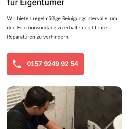
für Eigentümer
Wir bieten regelmäßige Reinigungsintervalle, um
den Funktionsumfang zu erhalten und teure
Reparaturen zu verhindern.
0157 9249 92 54