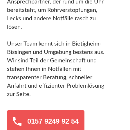
Ansprechpartner, der rund um die Uhr
bereitsteht, um Rohrverstopfungen,
Lecks und andere Notfälle rasch zu
lösen.
Unser Team kennt sich in Bietigheim-
Bissingen und Umgebung bestens aus.
Wir sind Teil der Gemeinschaft und
stehen Ihnen in Notfällen mit
transparenter Beratung, schneller
Anfahrt und effizienter Problemlösung
zur Seite.
0157 9249 92 54