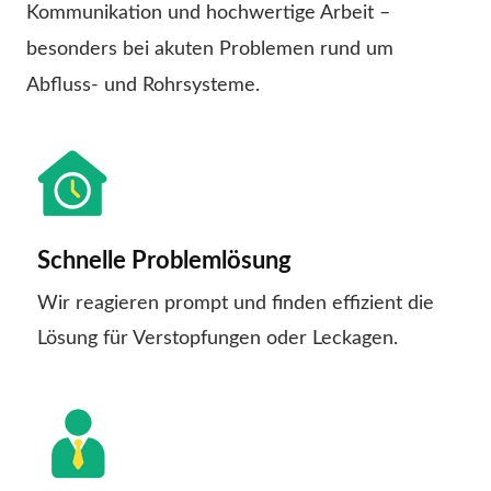
Kommunikation und hochwertige Arbeit –
besonders bei akuten Problemen rund um
Abfluss- und Rohrsysteme.
Schnelle Problemlösung
Wir reagieren prompt und finden effizient die
Lösung für Verstopfungen oder Leckagen.