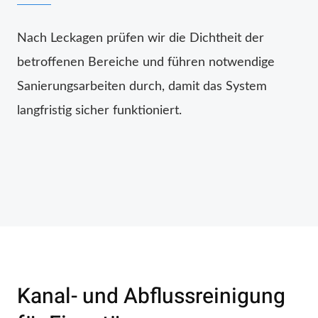
Nach Leckagen prüfen wir die Dichtheit der
betroffenen Bereiche und führen notwendige
Sanierungsarbeiten durch, damit das System
langfristig sicher funktioniert.
Kanal- und Abflussreinigung