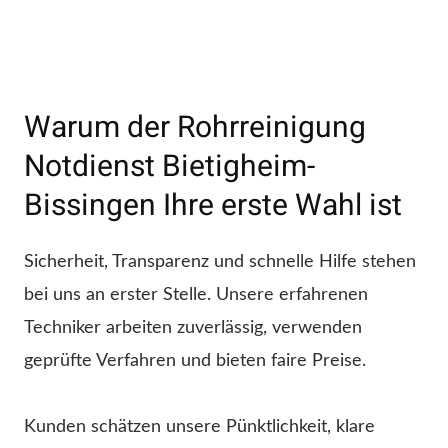
Warum der Rohrreinigung
Notdienst Bietigheim-
Bissingen Ihre erste Wahl ist
Sicherheit, Transparenz und schnelle Hilfe stehen
bei uns an erster Stelle. Unsere erfahrenen
Techniker arbeiten zuverlässig, verwenden
geprüfte Verfahren und bieten faire Preise.
Kunden schätzen unsere Pünktlichkeit, klare