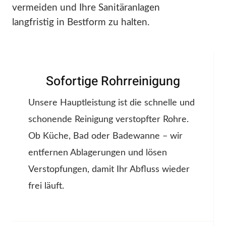
vermeiden und Ihre Sanitäranlagen
langfristig in Bestform zu halten.
Sofortige Rohrreinigung
Unsere Hauptleistung ist die schnelle und
schonende Reinigung verstopfter Rohre.
Ob Küche, Bad oder Badewanne – wir
entfernen Ablagerungen und lösen
Verstopfungen, damit Ihr Abfluss wieder
frei läuft.