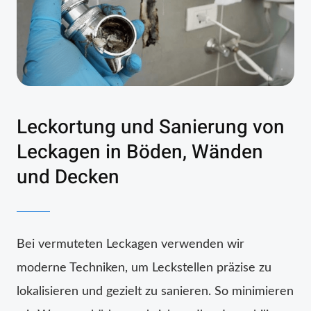
Leckortung und Sanierung von
Leckagen in Böden, Wänden
und Decken
Bei vermuteten Leckagen verwenden wir
moderne Techniken, um Leckstellen präzise zu
lokalisieren und gezielt zu sanieren. So minimieren