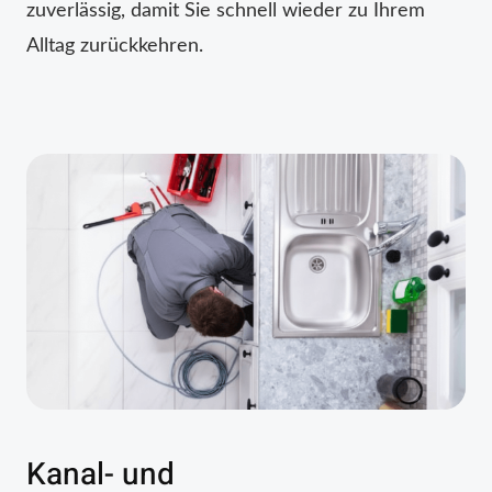
zuverlässig, damit Sie schnell wieder zu Ihrem
Alltag zurückkehren.
Kanal- und