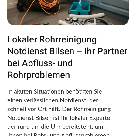
Lokaler Rohrreinigung
Notdienst Bilsen – Ihr Partner
bei Abfluss- und
Rohrproblemen
In akuten Situationen benötigen Sie
einen verlässlichen Notdienst, der
schnell vor Ort hilft. Der Rohrreinigung
Notdienst Bilsen ist Ihr lokaler Experte,
der rund um die Uhr bereitsteht, um
Ihnen bei Rohr- und Abflussproblemen