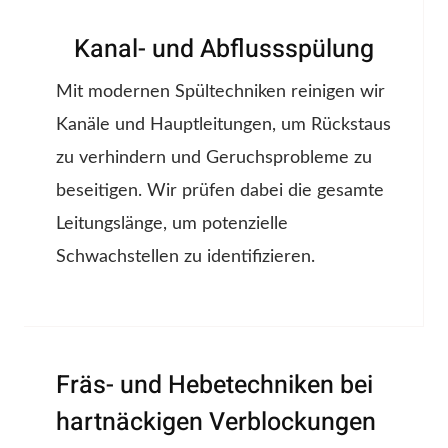
Kanal- und Abflussspülung
Mit modernen Spültechniken reinigen wir
Kanäle und Hauptleitungen, um Rückstaus
zu verhindern und Geruchsprobleme zu
beseitigen. Wir prüfen dabei die gesamte
Leitungslänge, um potenzielle
Schwachstellen zu identifizieren.
Fräs- und Hebetechniken bei
hartnäckigen Verblockungen