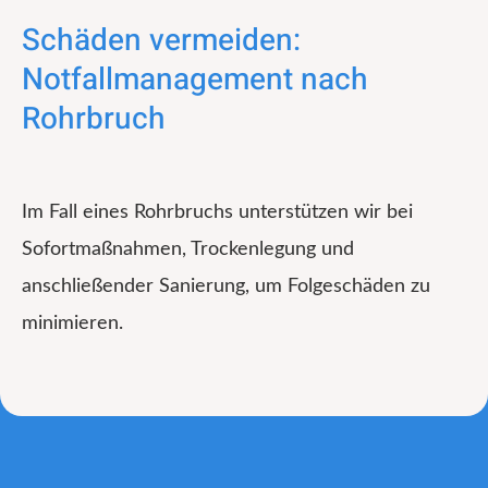
Schäden vermeiden:
Notfallmanagement nach
Rohrbruch
Im Fall eines Rohrbruchs unterstützen wir bei
Sofortmaßnahmen, Trockenlegung und
anschließender Sanierung, um Folgeschäden zu
minimieren.