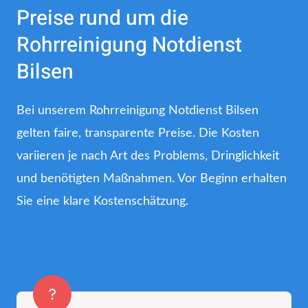
Preise rund um die
Rohrreinigung Notdienst
Bilsen
Bei unserem Rohrreinigung Notdienst Bilsen
gelten faire, transparente Preise. Die Kosten
variieren je nach Art des Problems, Dringlichkeit
und benötigten Maßnahmen. Vor Beginn erhalten
Sie eine klare Kostenschätzung.