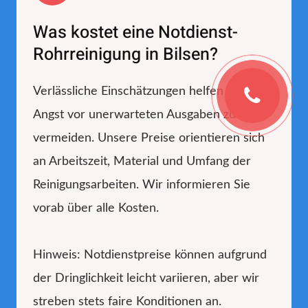
Was kostet eine Notdienst-
Rohrreinigung in Bilsen?
Verlässliche Einschätzungen helfen Ihnen,
Angst vor unerwarteten Ausgaben zu
vermeiden. Unsere Preise orientieren sich
an Arbeitszeit, Material und Umfang der
Reinigungsarbeiten. Wir informieren Sie
vorab über alle Kosten.
Hinweis: Notdienstpreise können aufgrund
der Dringlichkeit leicht variieren, aber wir
streben stets faire Konditionen an.