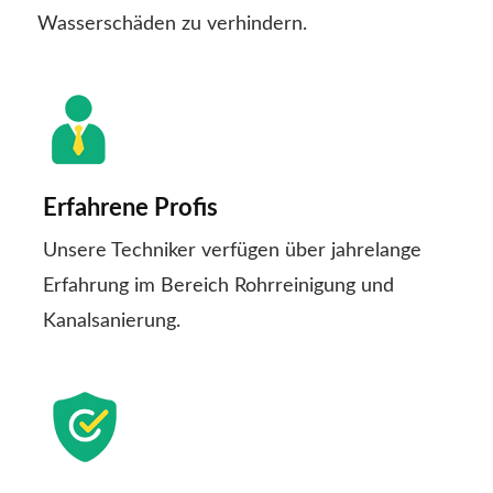
Wasserschäden zu verhindern.
Erfahrene Profis
Unsere Techniker verfügen über jahrelange
Erfahrung im Bereich Rohrreinigung und
Kanalsanierung.