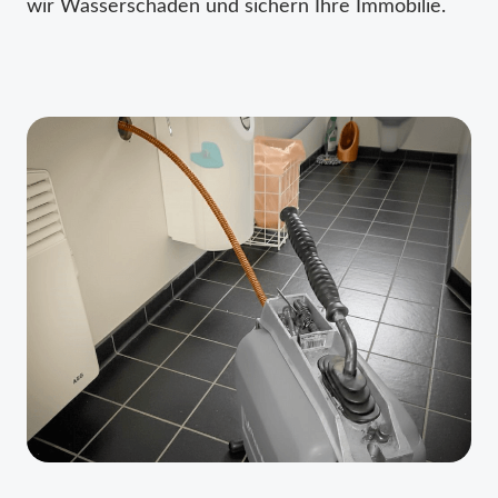
wir Wasserschäden und sichern Ihre Immobilie.