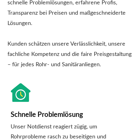
schnelle Problemlösungen, erfahrene Profis,
Transparenz bei Preisen und maßgeschneiderte
Lösungen.
Kunden schätzen unsere Verlässlichkeit, unsere
fachliche Kompetenz und die faire Preisgestaltung
– für jedes Rohr- und Sanitäranliegen.
Schnelle Problemlösung
Unser Notdienst reagiert zügig, um
Rohrprobleme rasch zu beseitigen und