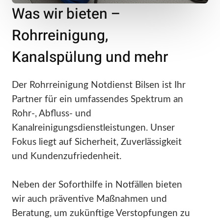
Was wir bieten –
Rohrreinigung,
Kanalspülung und mehr
Der Rohrreinigung Notdienst Bilsen ist Ihr
Partner für ein umfassendes Spektrum an
Rohr-, Abfluss- und
Kanalreinigungsdienstleistungen. Unser
Fokus liegt auf Sicherheit, Zuverlässigkeit
und Kundenzufriedenheit.
Neben der Soforthilfe in Notfällen bieten
wir auch präventive Maßnahmen und
Beratung, um zukünftige Verstopfungen zu