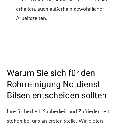
erhalten, auch außerhalb gewöhnlicher
Arbeitszeiten.
Warum Sie sich für den
Rohrreinigung Notdienst
Bilsen entscheiden sollten
Ihre Sicherheit, Sauberkeit und Zufriedenheit
stehen bei uns an erster Stelle. Wir bieten