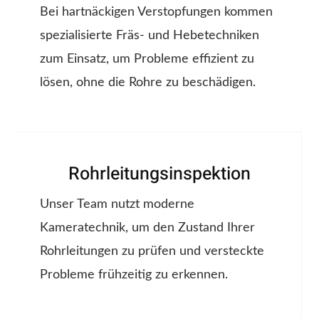
Bei hartnäckigen Verstopfungen kommen
spezialisierte Fräs- und Hebetechniken
zum Einsatz, um Probleme effizient zu
lösen, ohne die Rohre zu beschädigen.
Rohrleitungsinspektion
Unser Team nutzt moderne
Kameratechnik, um den Zustand Ihrer
Rohrleitungen zu prüfen und versteckte
Probleme frühzeitig zu erkennen.