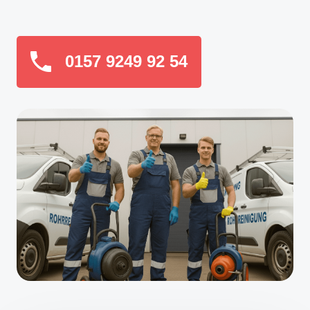
0157 9249 92 54