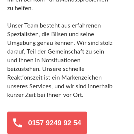
zu helfen.
Unser Team besteht aus erfahrenen
Spezialisten, die Bilsen und seine
Umgebung genau kennen. Wir sind stolz
darauf, Teil der Gemeinschaft zu sein
und Ihnen in Notsituationen
beizustehen. Unsere schnelle
Reaktionszeit ist ein Markenzeichen
unseres Services, und wir sind innerhalb
kurzer Zeit bei Ihnen vor Ort.
0157 9249 92 54