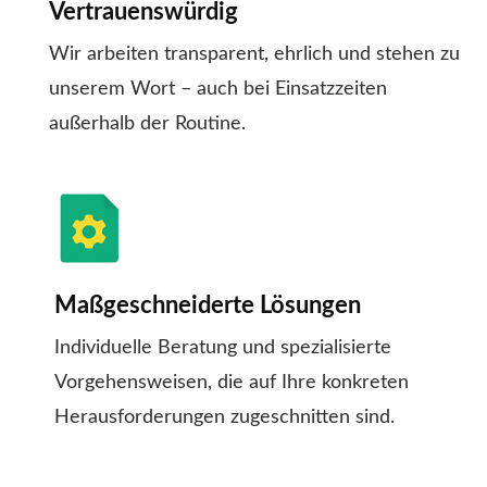
Vertrauenswürdig
Wir arbeiten transparent, ehrlich und stehen zu
unserem Wort – auch bei Einsatzzeiten
außerhalb der Routine.
Maßgeschneiderte Lösungen
Individuelle Beratung und spezialisierte
Vorgehensweisen, die auf Ihre konkreten
Herausforderungen zugeschnitten sind.