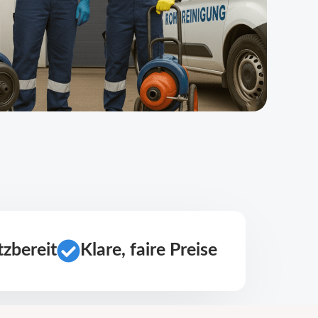
zbereit
Klare, faire Preise