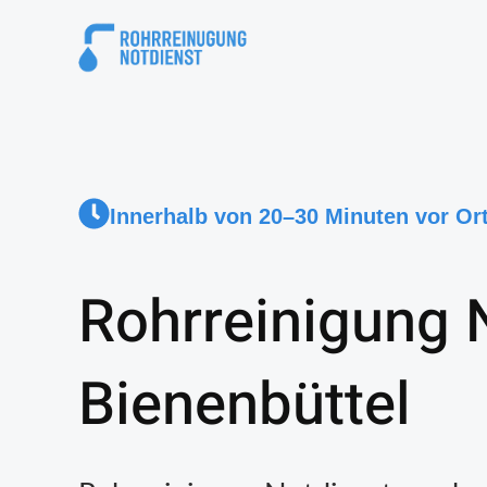
Innerhalb von 20–30 Minuten vor Or
Rohrreinigung 
Bienenbüttel