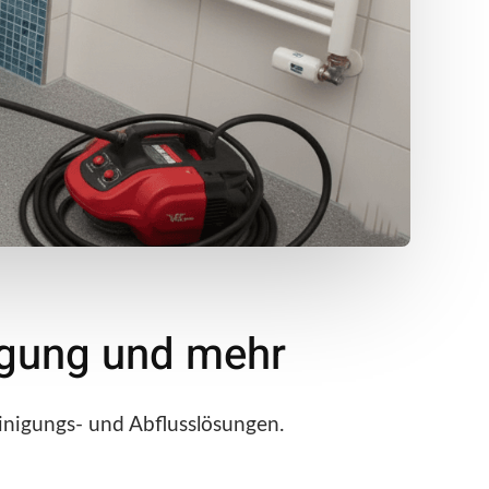
nigung und mehr
inigungs- und Abflusslösungen.