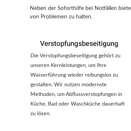
Neben der Soforthilfe bei Notfällen biet
von Problemen zu halten.
Verstopfungsbeseitigung
Die Verstopfungsbeseitigung gehört zu
unseren Kernleistungen, um Ihre
Wasserführung wieder reibungslos zu
gestalten. Wir nutzen modernste
Methoden, um Abflussverstopfungen in
Küche, Bad oder Waschküche dauerhaft
zu lösen.