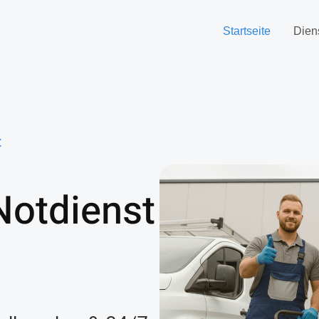
Startseite
Dien
t
Notdienst