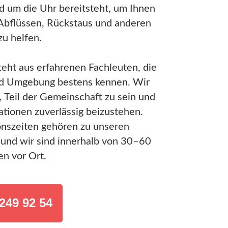
d um die Uhr bereitsteht, um Ihnen
 Abflüssen, Rückstaus und anderen
u helfen.
eht aus erfahrenen Fachleuten, die
nd Umgebung bestens kennen. Wir
f, Teil der Gemeinschaft zu sein und
ationen zuverlässig beizustehen.
onszeiten gehören zu unseren
und wir sind innerhalb von 30–60
en vor Ort.
249 92 54