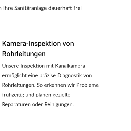
Ihre Sanitäranlage dauerhaft frei
Kamera-Inspektion von
Rohrleitungen
Unsere Inspektion mit Kanal­kamera
ermöglicht eine präzise Diagnostik von
Rohrleitungen. So erkennen wir Probleme
frühzeitig und planen gezielte
Reparaturen oder Reinigungen.