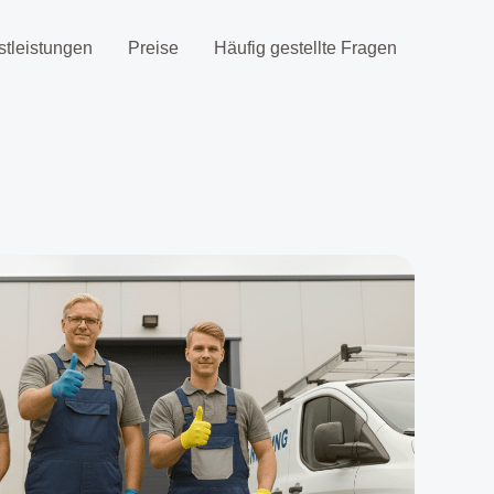
stleistungen
Preise
Häufig gestellte Fragen