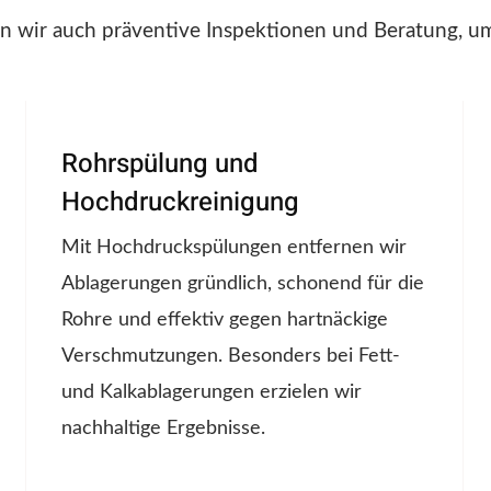
en wir auch präventive Inspektionen und Beratung, um 
Rohrspülung und
Hochdruckreinigung
Mit Hochdruckspülungen entfernen wir
Ablagerungen gründlich, schonend für die
Rohre und effektiv gegen hartnäckige
Verschmutzungen. Besonders bei Fett-
und Kalkablagerungen erzielen wir
nachhaltige Ergebnisse.