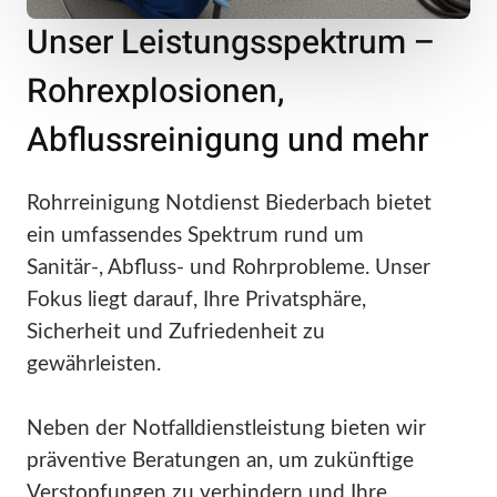
Unser Leistungsspektrum –
Rohrexplosionen,
Abflussreinigung und mehr
Rohrreinigung Notdienst Biederbach bietet
ein umfassendes Spektrum rund um
Sanitär-, Abfluss- und Rohrprobleme. Unser
Fokus liegt darauf, Ihre Privatsphäre,
Sicherheit und Zufriedenheit zu
gewährleisten.
Neben der Notfalldienstleistung bieten wir
präventive Beratungen an, um zukünftige
Verstopfungen zu verhindern und Ihre