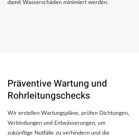
damit Wasserschäden minimiert werden.
Präventive Wartung und
Rohrleitungschecks
Wir erstellen Wartungspläne, prüfen Dichtungen,
Verbindungen und Entwässerungen, um
zukünftige Notfälle zu verhindern und die