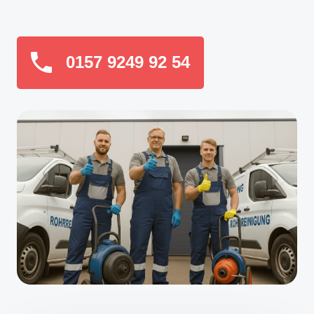
0157 9249 92 54