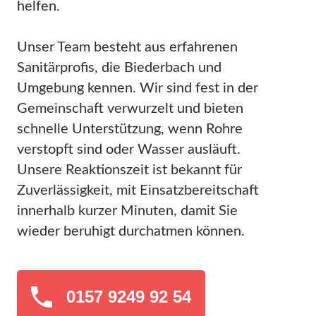
helfen.
Unser Team besteht aus erfahrenen
Sanitärprofis, die Biederbach und
Umgebung kennen. Wir sind fest in der
Gemeinschaft verwurzelt und bieten
schnelle Unterstützung, wenn Rohre
verstopft sind oder Wasser ausläuft.
Unsere Reaktionszeit ist bekannt für
Zuverlässigkeit, mit Einsatzbereitschaft
innerhalb kurzer Minuten, damit Sie
wieder beruhigt durchatmen können.
0157 9249 92 54