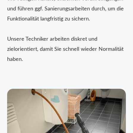
und führen ggf. Sanierungsarbeiten durch, um die
Funktionalität langfristig zu sichern.
Unsere Techniker arbeiten diskret und
zielorientiert, damit Sie schnell wieder Normalität
haben.