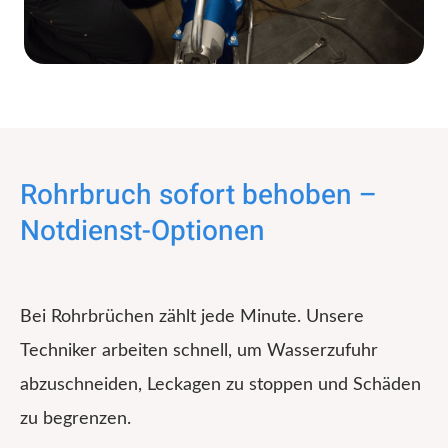
Rohrbruch sofort behoben –
Notdienst-Optionen
Bei Rohrbrüchen zählt jede Minute. Unsere
Techniker arbeiten schnell, um Wasserzufuhr
abzuschneiden, Leckagen zu stoppen und Schäden
zu begrenzen.