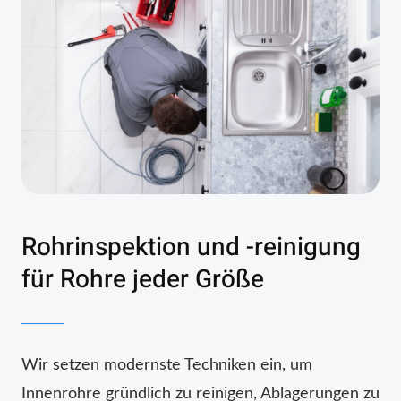
Rohrinspektion und -reinigung
für Rohre jeder Größe
Wir setzen modernste Techniken ein, um
Innenrohre gründlich zu reinigen, Ablagerungen zu