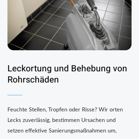
Leckortung und Behebung von
Rohrschäden
Feuchte Stellen, Tropfen oder Risse? Wir orten
Lecks zuverlässig, bestimmen Ursachen und
setzen effektive Sanierungsmaßnahmen um,