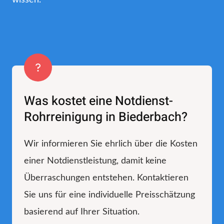
Was kostet eine Notdienst-
Rohrreinigung in Biederbach?
Wir informieren Sie ehrlich über die Kosten
einer Notdienstleistung, damit keine
Überraschungen entstehen. Kontaktieren
Sie uns für eine individuelle Preisschätzung
basierend auf Ihrer Situation.