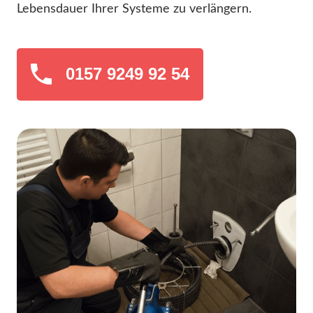
Lebensdauer Ihrer Systeme zu verlängern.
0157 9249 92 54