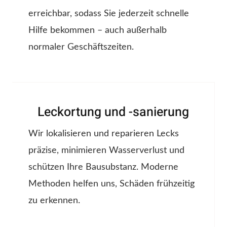
erreichbar, sodass Sie jederzeit schnelle
Hilfe bekommen – auch außerhalb
normaler Geschäftszeiten.
Leckortung und -sanierung
Wir lokalisieren und reparieren Lecks
präzise, minimieren Wasserverlust und
schützen Ihre Bausubstanz. Moderne
Methoden helfen uns, Schäden frühzeitig
zu erkennen.