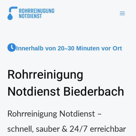
Innerhalb von 20–30 Minuten vor Ort
Rohrreinigung
Notdienst Biederbach
Rohrreinigung Notdienst –
schnell, sauber & 24/7 erreichbar