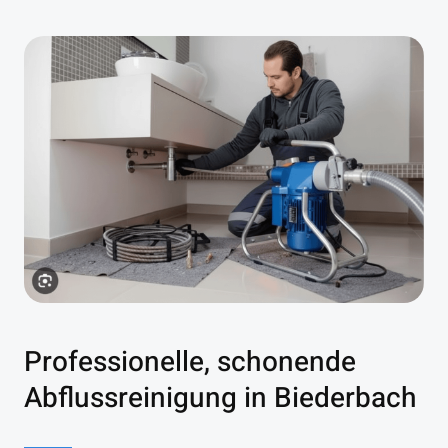
Professionelle, schonende
Abflussreinigung in Biederbach