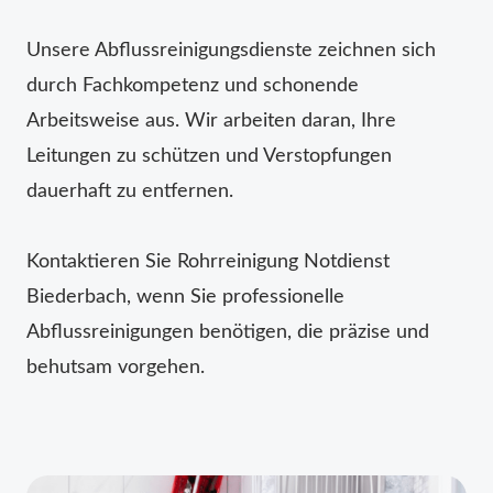
Unsere Abflussreinigungsdienste zeichnen sich
durch Fachkompetenz und schonende
Arbeitsweise aus. Wir arbeiten daran, Ihre
Leitungen zu schützen und Verstopfungen
dauerhaft zu entfernen.
Kontaktieren Sie Rohrreinigung Notdienst
Biederbach, wenn Sie professionelle
Abflussreinigungen benötigen, die präzise und
behutsam vorgehen.