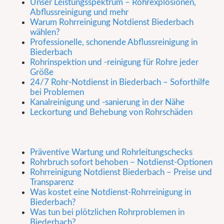
Unser Leistungsspektrum – Rohrexplosionen,
Abflussreinigung und mehr
Warum Rohrreinigung Notdienst Biederbach
wählen?
Professionelle, schonende Abflussreinigung in
Biederbach
Rohrinspektion und -reinigung für Rohre jeder
Größe
24/7 Rohr-Notdienst in Biederbach – Soforthilfe
bei Problemen
Kanalreinigung und -sanierung in der Nähe
Leckortung und Behebung von Rohrschäden
Präventive Wartung und Rohrleitungschecks
Rohrbruch sofort behoben – Notdienst-Optionen
Rohrreinigung Notdienst Biederbach – Preise und
Transparenz
Was kostet eine Notdienst-Rohrreinigung in
Biederbach?
Was tun bei plötzlichen Rohrproblemen in
Biederbach?