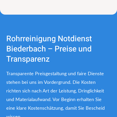
Rohrreinigung Notdienst
Biederbach – Preise und
Transparenz
Transparente Preisgestaltung und faire Dienste
stehen bei uns im Vordergrund. Die Kosten
richten sich nach Art der Leistung, Dringlichkeit
und Materialaufwand. Vor Beginn erhalten Sie
eine klare Kostenschätzung, damit Sie Bescheid
wissen.