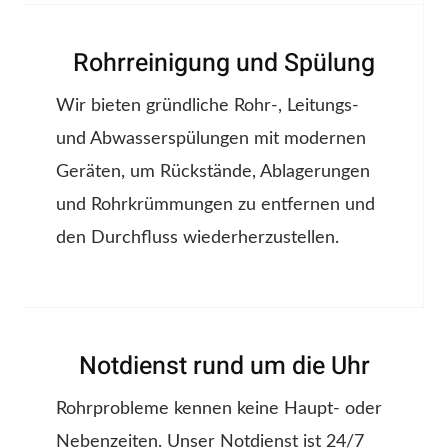
Rohrreinigung und Spülung
Wir bieten gründliche Rohr-, Leitungs-
und Abwasserspülungen mit modernen
Geräten, um Rückstände, Ablagerungen
und Rohrkrümmungen zu entfernen und
den Durchfluss wiederherzustellen.
Notdienst rund um die Uhr
Rohrprobleme kennen keine Haupt- oder
Nebenzeiten. Unser Notdienst ist 24/7