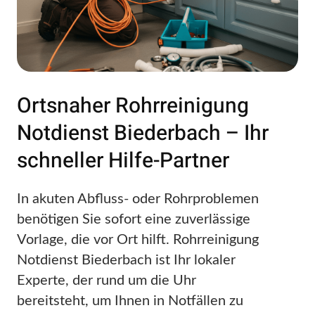
Ortsnaher Rohrreinigung
Notdienst Biederbach – Ihr
schneller Hilfe-Partner
In akuten Abfluss- oder Rohrproblemen
benötigen Sie sofort eine zuverlässige
Vorlage, die vor Ort hilft. Rohrreinigung
Notdienst Biederbach ist Ihr lokaler
Experte, der rund um die Uhr
bereitsteht, um Ihnen in Notfällen zu