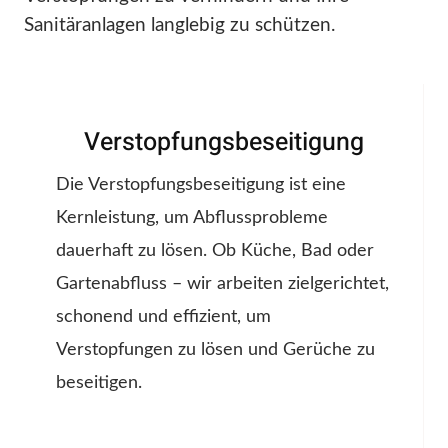
Sanitäranlagen langlebig zu schützen.
Verstopfungsbeseitigung
Die Verstopfungsbeseitigung ist eine
Kernleistung, um Abflussprobleme
dauerhaft zu lösen. Ob Küche, Bad oder
Gartenabfluss – wir arbeiten zielgerichtet,
schonend und effizient, um
Verstopfungen zu lösen und Gerüche zu
beseitigen.