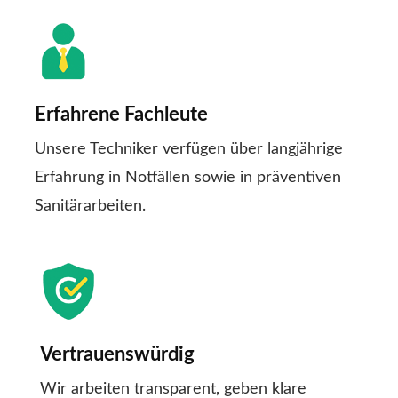
Erfahrene Fachleute
Unsere Techniker verfügen über langjährige
Erfahrung in Notfällen sowie in präventiven
Sanitärarbeiten.
Vertrauenswürdig
Wir arbeiten transparent, geben klare