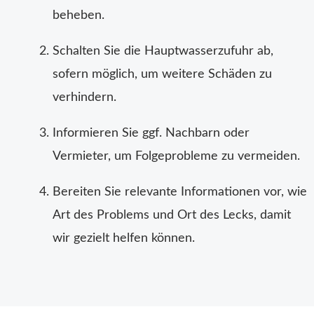
beheben.
Schalten Sie die Hauptwasserzufuhr ab,
sofern möglich, um weitere Schäden zu
verhindern.
Informieren Sie ggf. Nachbarn oder
Vermieter, um Folgeprobleme zu vermeiden.
Bereiten Sie relevante Informationen vor, wie
Art des Problems und Ort des Lecks, damit
wir gezielt helfen können.