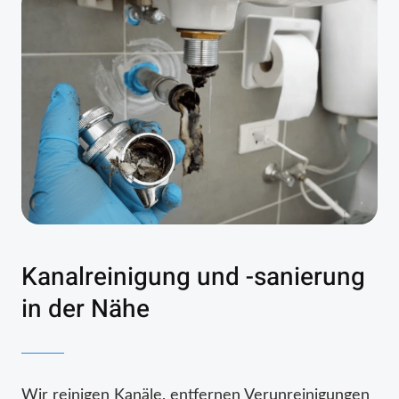
Kanalreinigung und -sanierung
in der Nähe
Wir reinigen Kanäle, entfernen Verunreinigungen