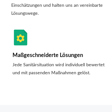
Einschätzungen und halten uns an vereinbarte
Lösungswege.
Maßgeschneiderte Lösungen
Jede Sanitärsituation wird individuell bewertet
und mit passenden Maßnahmen gelöst.