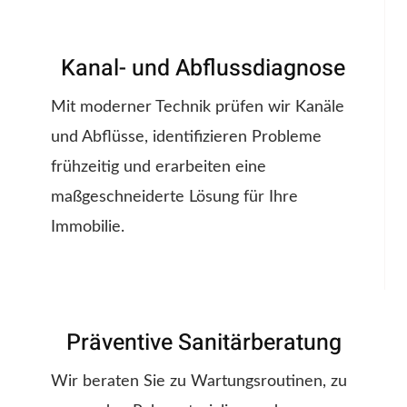
Kanal- und Abflussdiagnose
Mit moderner Technik prüfen wir Kanäle
und Abflüsse, identifizieren Probleme
frühzeitig und erarbeiten eine
maßgeschneiderte Lösung für Ihre
Immobilie.
Präventive Sanitärberatung
Wir beraten Sie zu Wartungsroutinen, zu