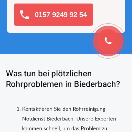
0157 9249 92 54
Was tun bei plötzlichen
Rohrproblemen in Biederbach?
Kontaktieren Sie den Rohrreinigung
Notdienst Biederbach: Unsere Experten
kommen schnell, um das Problem zu