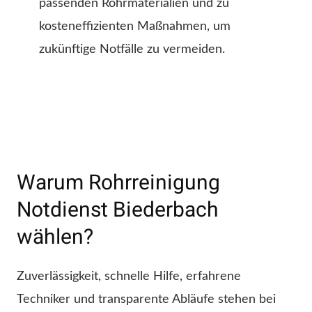
passenden Rohrmaterialien und zu
kosteneffizienten Maßnahmen, um
zukünftige Notfälle zu vermeiden.
Warum Rohrreinigung
Notdienst Biederbach
wählen?
Zuverlässigkeit, schnelle Hilfe, erfahrene
Techniker und transparente Abläufe stehen bei