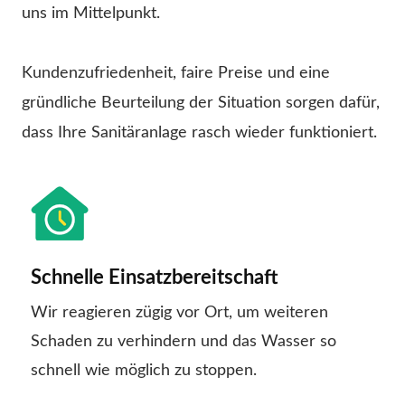
uns im Mittelpunkt.
Kundenzufriedenheit, faire Preise und eine
gründliche Beurteilung der Situation sorgen dafür,
dass Ihre Sanitäranlage rasch wieder funktioniert.
Schnelle Einsatzbereitschaft
Wir reagieren zügig vor Ort, um weiteren
Schaden zu verhindern und das Wasser so
schnell wie möglich zu stoppen.