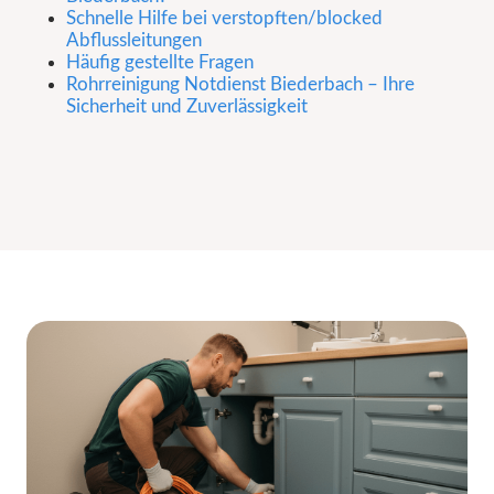
Schnelle Hilfe bei verstopften/blocked
Abflussleitungen
Häufig gestellte Fragen
Rohrreinigung Notdienst Biederbach – Ihre
Sicherheit und Zuverlässigkeit