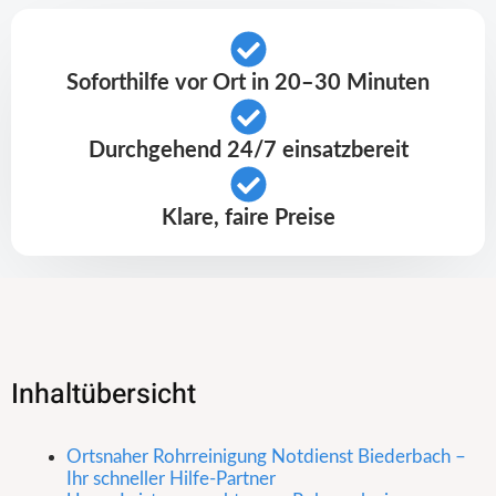
Soforthilfe vor Ort in 20–30 Minuten
Durchgehend 24/7 einsatzbereit
Klare, faire Preise
Inhaltübersicht
Ortsnaher Rohrreinigung Notdienst Biederbach –
Ihr schneller Hilfe-Partner