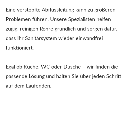
Eine verstopfte Abflussleitung kann zu größeren
Problemen führen. Unsere Spezialisten helfen
zügig, reinigen Rohre gründlich und sorgen dafür,
dass Ihr Sanitärsystem wieder einwandfrei
funktioniert.
Egal ob Küche, WC oder Dusche – wir finden die
passende Lösung und halten Sie über jeden Schritt
auf dem Laufenden.