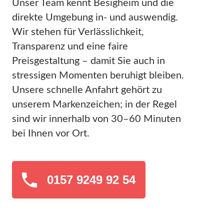
Unser Team kennt Besigheim und die
direkte Umgebung in- und auswendig.
Wir stehen für Verlässlichkeit,
Transparenz und eine faire
Preisgestaltung – damit Sie auch in
stressigen Momenten beruhigt bleiben.
Unsere schnelle Anfahrt gehört zu
unserem Markenzeichen; in der Regel
sind wir innerhalb von 30–60 Minuten
bei Ihnen vor Ort.
0157 9249 92 54