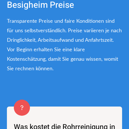
Besigheim Preise
Transparente Preise und faire Konditionen sind
für uns selbstverständlich. Preise variieren je nach
Dringlichkeit, Arbeitsaufwand und Anfahrtszeit.
Vor Beginn erhalten Sie eine klare
Kostenschätzung, damit Sie genau wissen, womit
Sie rechnen können.
Was kostet die Rohrreinigung in