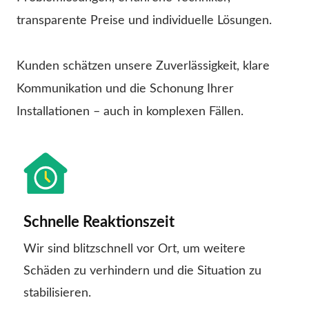
transparente Preise und individuelle Lösungen.
Kunden schätzen unsere Zuverlässigkeit, klare
Kommunikation und die Schonung Ihrer
Installationen – auch in komplexen Fällen.
Schnelle Reaktionszeit
Wir sind blitzschnell vor Ort, um weitere
Schäden zu verhindern und die Situation zu
stabilisieren.