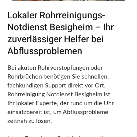
Lokaler Rohrreinigungs-
Notdienst Besigheim – Ihr
zuverlässiger Helfer bei
Abflussproblemen
Bei akuten Rohrverstopfungen oder
Rohrbrüchen benötigen Sie schnellen,
fachkundigen Support direkt vor Ort.
Rohrreinigung Notdienst Besigheim ist
Ihr lokaler Experte, der rund um die Uhr
einsatzbereit ist, um Abflussprobleme
zeitnah zu lösen.