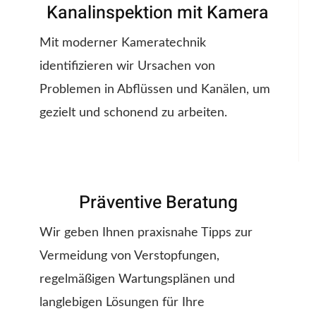
Kanalinspektion mit Kamera
Mit moderner Kameratechnik
identifizieren wir Ursachen von
Problemen in Abflüssen und Kanälen, um
gezielt und schonend zu arbeiten.
Präventive Beratung
Wir geben Ihnen praxisnahe Tipps zur
Vermeidung von Verstopfungen,
regelmäßigen Wartungsplänen und
langlebigen Lösungen für Ihre