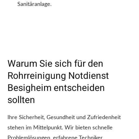
Sanitäranlage.
Warum Sie sich für den
Rohrreinigung Notdienst
Besigheim entscheiden
sollten
Ihre Sicherheit, Gesundheit und Zufriedenheit
stehen im Mittelpunkt. Wir bieten schnelle
Problemlösungen, erfahrene Techniker,