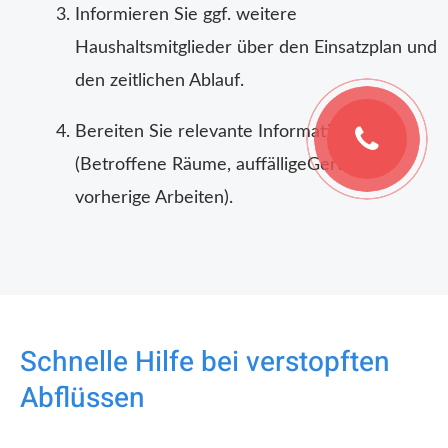
Informieren Sie ggf. weitere
Haushaltsmitglieder über den Einsatzplan und
den zeitlichen Ablauf.
Bereiten Sie relevante Informationen vor
(Betroffene Räume, auffälligeGerüche,
vorherige Arbeiten).
Schnelle Hilfe bei verstopften
Abflüssen