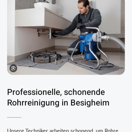
Professionelle, schonende
Rohrreinigung in Besigheim
Unsere Techniker arbeiten schonend, um Rohre