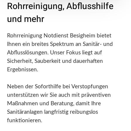
Rohrreinigung, Abflusshilfe
und mehr
Rohrreinigung Notdienst Besigheim bietet
Ihnen ein breites Spektrum an Sanitär- und
Abflusslösungen. Unser Fokus liegt auf
Sicherheit, Sauberkeit und dauerhaften
Ergebnissen.
Neben der Soforthilfe bei Verstopfungen
unterstützen wir Sie auch mit präventiven
Maßnahmen und Beratung, damit Ihre
Sanitäranlagen langfristig reibungslos
funktionieren.