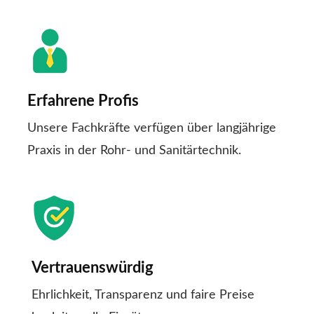
Erfahrene Profis
Unsere Fachkräfte verfügen über langjährige
Praxis in der Rohr- und Sanitärtechnik.
Vertrauenswürdig
Ehrlichkeit, Transparenz und faire Preise