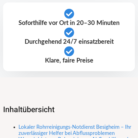
Soforthilfe vor Ort in 20–30 Minuten
Durchgehend 24/7 einsatzbereit
Klare, faire Preise
Inhaltübersicht
Lokaler Rohrreinigungs-Notdienst Besigheim – Ihr
zuverlässiger Helfer bei Abflussproblemen