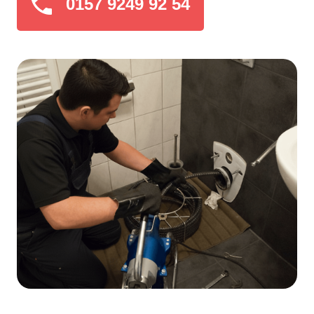
0157 9249 92 54