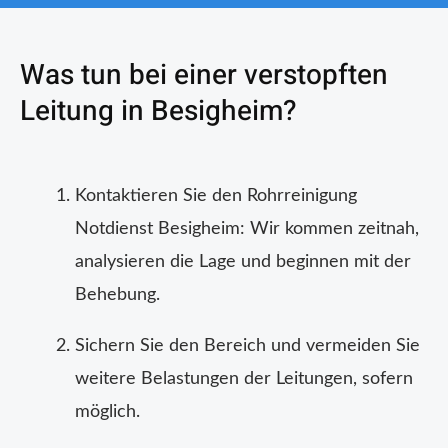
Was tun bei einer verstopften
Leitung in Besigheim?
Kontaktieren Sie den Rohrreinigung
Notdienst Besigheim: Wir kommen zeitnah,
analysieren die Lage und beginnen mit der
Behebung.
Sichern Sie den Bereich und vermeiden Sie
weitere Belastungen der Leitungen, sofern
möglich.