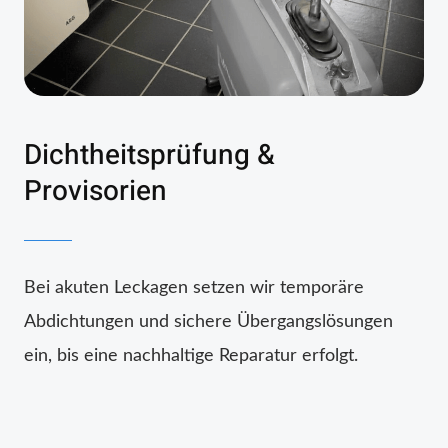
Dichtheitsprüfung &
Provisorien
Bei akuten Leckagen setzen wir temporäre
Abdichtungen und sichere Übergangslösungen
ein, bis eine nachhaltige Reparatur erfolgt.