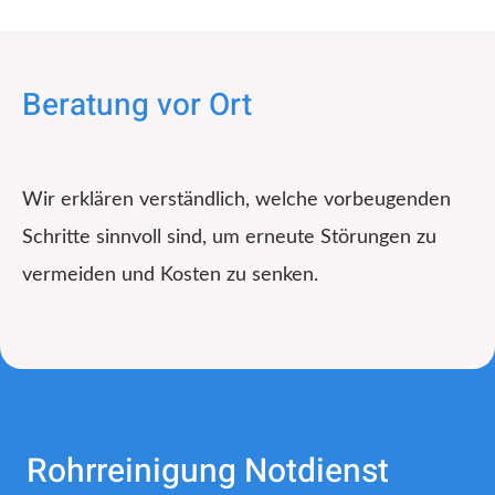
Beratung vor Ort
Wir erklären verständlich, welche vorbeugenden
Schritte sinnvoll sind, um erneute Störungen zu
vermeiden und Kosten zu senken.
Rohrreinigung Notdienst