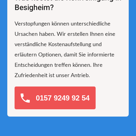
Besigheim?
Verstopfungen können unterschiedliche
Ursachen haben. Wir erstellen Ihnen eine
verständliche Kostenaufstellung und
erläutern Optionen, damit Sie informierte
Entscheidungen treffen können. Ihre
Zufriedenheit ist unser Antrieb.
0157 9249 92 54