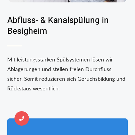
Abfluss- & Kanalspülung in
Besigheim
Mit leistungsstarken Spülsystemen lösen wir
Ablagerungen und stellen freien Durchfluss
sicher. Somit reduzieren sich Geruchsbildung und
Rückstaus wesentlich.