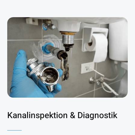
Kanalinspektion & Diagnostik