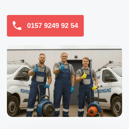
0157 9249 92 54