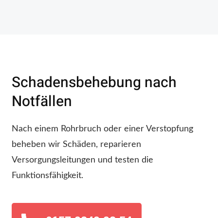
Schadensbehebung nach
Notfällen
Nach einem Rohrbruch oder einer Verstopfung
beheben wir Schäden, reparieren
Versorgungsleitungen und testen die
Funktionsfähigkeit.