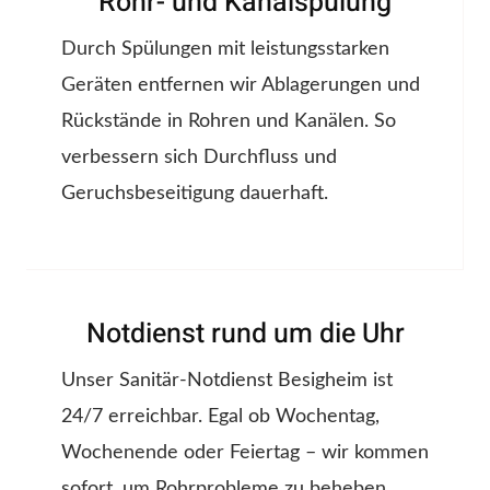
Rohr- und Kanalspülung
Durch Spülungen mit leistungsstarken
Geräten entfernen wir Ablagerungen und
Rückstände in Rohren und Kanälen. So
verbessern sich Durchfluss und
Geruchsbeseitigung dauerhaft.
Notdienst rund um die Uhr
Unser Sanitär-Notdienst Besigheim ist
24/7 erreichbar. Egal ob Wochentag,
Wochenende oder Feiertag – wir kommen
sofort, um Rohrprobleme zu beheben.