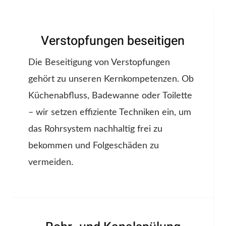
Verstopfungen beseitigen
Die Beseitigung von Verstopfungen
gehört zu unseren Kernkompetenzen. Ob
Küchenabfluss, Badewanne oder Toilette
– wir setzen effiziente Techniken ein, um
das Rohrsystem nachhaltig frei zu
bekommen und Folgeschäden zu
vermeiden.