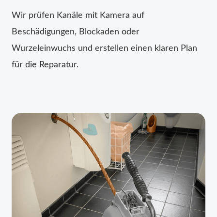
Wir prüfen Kanäle mit Kamera auf
Beschädigungen, Blockaden oder
Wurzeleinwuchs und erstellen einen klaren Plan
für die Reparatur.