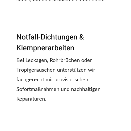
Notfall-Dichtungen &
Klempnerarbeiten
Bei Leckagen, Rohrbrüchen oder
Tropfgeräuschen unterstützen wir
fachgerecht mit provisorischen
Sofortmaßnahmen und nachhaltigen
Reparaturen.