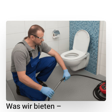
Was wir bieten –