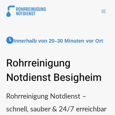
Innerhalb von 20–30 Minuten vor Ort
Rohrreinigung
Notdienst Besigheim
Rohrreinigung Notdienst –
schnell, sauber & 24/7 erreichbar