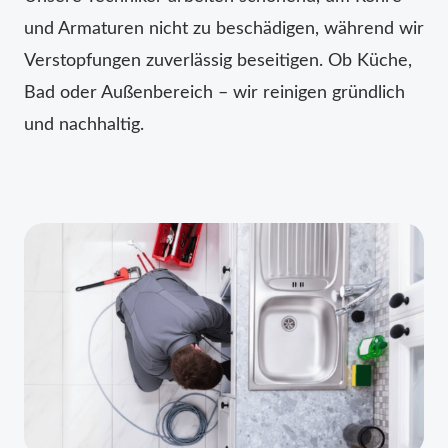
und Armaturen nicht zu beschädigen, während wir
Verstopfungen zuverlässig beseitigen. Ob Küche,
Bad oder Außenbereich – wir reinigen gründlich
und nachhaltig.