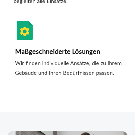
begleiten alle Einsätze.
Maßgeschneiderte Lösungen
Wir finden individuelle Ansätze, die zu Ihrem
Gebäude und Ihren Bedürfnissen passen.