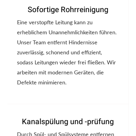
Sofortige Rohrreinigung
Eine verstopfte Leitung kann zu
erheblichem Unannehmlichkeiten führen.
Unser Team entfernt Hindernisse
zuverlässig, schonend und effizient,
sodass Leitungen wieder frei fließen. Wir
arbeiten mit modernen Geräten, die
Defekte minimieren.
Kanalspülung und -prüfung
Durch Spül- und Spülsysteme entfernen