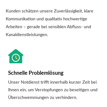
Kunden schätzen unsere Zuverlässigkeit, klare
Kommunikation und qualitativ hochwertige
Arbeiten – gerade bei sensiblen Abfluss- und
Kanaldienstleistungen.
Schnelle Problemlösung
Unser Notdienst trifft innerhalb kurzer Zeit bei
Ihnen ein, um Verstopfungen zu beseitigen und
Überschwemmungen zu verhindern.