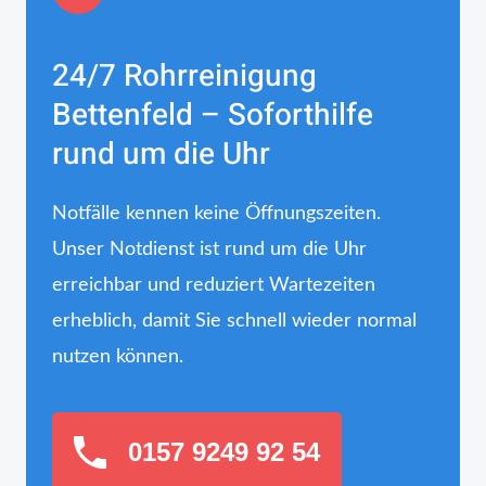
24/7 Rohrreinigung
Bettenfeld – Soforthilfe
rund um die Uhr
Notfälle kennen keine Öffnungszeiten.
Unser Notdienst ist rund um die Uhr
erreichbar und reduziert Wartezeiten
erheblich, damit Sie schnell wieder normal
nutzen können.
0157 9249 92 54