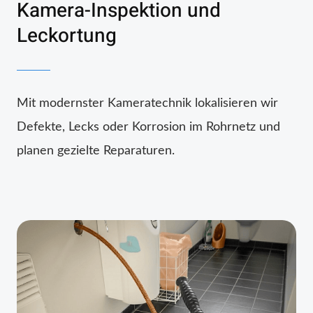
Kamera-Inspektion und
Leckortung
Mit modernster Kameratechnik lokalisieren wir
Defekte, Lecks oder Korrosion im Rohrnetz und
planen gezielte Reparaturen.