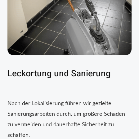
Leckortung und Sanierung
Nach der Lokalisierung führen wir gezielte
Sanierungsarbeiten durch, um größere Schäden
zu vermeiden und dauerhafte Sicherheit zu
schaffen.