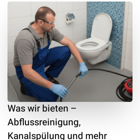
Was wir bieten –
Abflussreinigung,
Kanalspülung und mehr