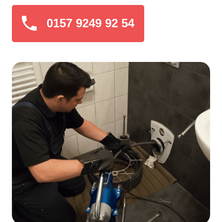
0157 9249 92 54