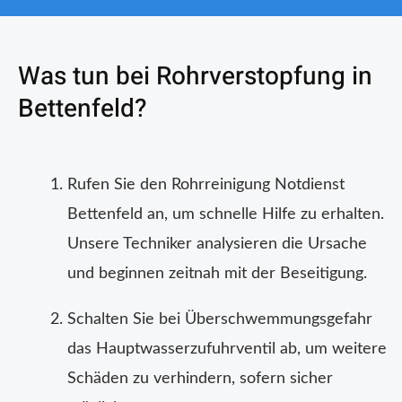
Was tun bei Rohrverstopfung in
Bettenfeld?
Rufen Sie den Rohrreinigung Notdienst
Bettenfeld an, um schnelle Hilfe zu erhalten.
Unsere Techniker analysieren die Ursache
und beginnen zeitnah mit der Beseitigung.
Schalten Sie bei Überschwemmungsgefahr
das Hauptwasserzufuhrventil ab, um weitere
Schäden zu verhindern, sofern sicher