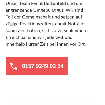
Unser Team kennt Bettenfeld und die
angrenzende Umgebung gut. Wir sind
Teil der Gemeinschaft und setzen auf
zügige Reaktionszeiten, damit Notfälle
kaum Zeit haben, sich zu verschlimmern.
Erreichbar sind wir jederzeit und
innerhalb kurzer Zeit bei Ihnen vor Ort.
0157 9249 92 54