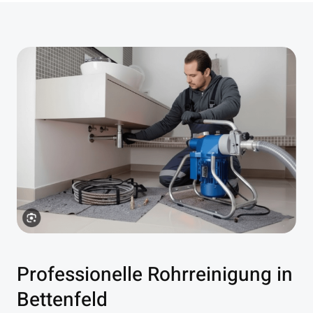
Professionelle Rohrreinigung in
Bettenfeld