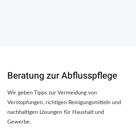
Beratung zur Abflusspflege
Wir geben Tipps zur Vermeidung von
Verstopfungen, richtigen Reinigungsmitteln und
nachhaltigen Lösungen für Haushalt und
Gewerbe.