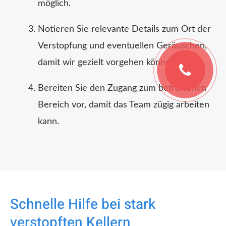
möglich.
Notieren Sie relevante Details zum Ort der
Verstopfung und eventuellen Geräuschen,
damit wir gezielt vorgehen können.
Bereiten Sie den Zugang zum betroffenen
Bereich vor, damit das Team zügig arbeiten
kann.
Schnelle Hilfe bei stark
verstopften Kellern