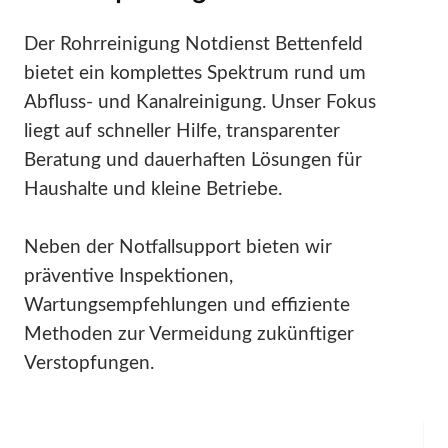
Der Rohrreinigung Notdienst Bettenfeld
bietet ein komplettes Spektrum rund um
Abfluss- und Kanalreinigung. Unser Fokus
liegt auf schneller Hilfe, transparenter
Beratung und dauerhaften Lösungen für
Haushalte und kleine Betriebe.
Neben der Notfallsupport bieten wir
präventive Inspektionen,
Wartungsempfehlungen und effiziente
Methoden zur Vermeidung zukünftiger
Verstopfungen.