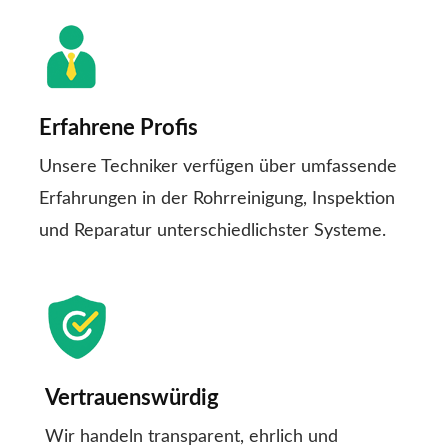
Erfahrene Profis
Unsere Techniker verfügen über umfassende
Erfahrungen in der Rohrreinigung, Inspektion
und Reparatur unterschiedlichster Systeme.
Vertrauenswürdig
Wir handeln transparent, ehrlich und