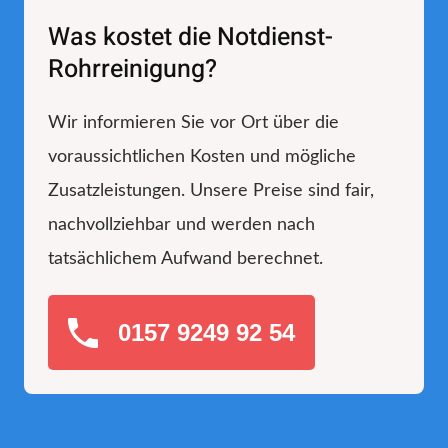
Was kostet die Notdienst-
Rohrreinigung?
Wir informieren Sie vor Ort über die
voraussichtlichen Kosten und mögliche
Zusatzleistungen. Unsere Preise sind fair,
nachvollziehbar und werden nach
tatsächlichem Aufwand berechnet.
0157 9249 92 54