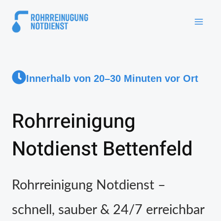
Innerhalb von 20–30 Minuten vor Ort
Rohrreinigung
Notdienst Bettenfeld
Rohrreinigung Notdienst –
schnell, sauber & 24/7 erreichbar