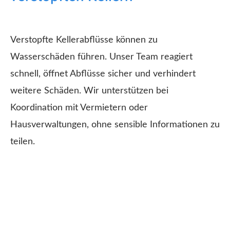
Verstopfte Kellerabflüsse können zu
Wasserschäden führen. Unser Team reagiert
schnell, öffnet Abflüsse sicher und verhindert
weitere Schäden. Wir unterstützen bei
Koordination mit Vermietern oder
Hausverwaltungen, ohne sensible Informationen zu
teilen.