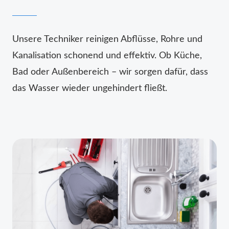
Unsere Techniker reinigen Abflüsse, Rohre und
Kanalisation schonend und effektiv. Ob Küche,
Bad oder Außenbereich – wir sorgen dafür, dass
das Wasser wieder ungehindert fließt.