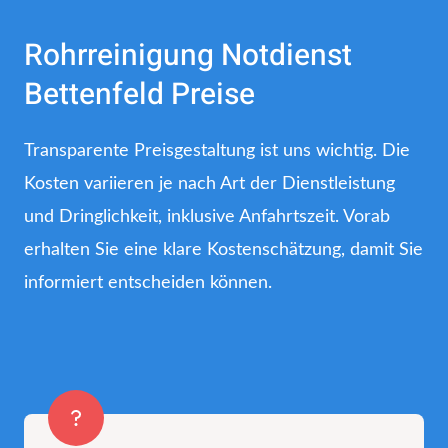
Rohrreinigung Notdienst
Bettenfeld Preise
Transparente Preisgestaltung ist uns wichtig. Die
Kosten variieren je nach Art der Dienstleistung
und Dringlichkeit, inklusive Anfahrtszeit. Vorab
erhalten Sie eine klare Kostenschätzung, damit Sie
informiert entscheiden können.