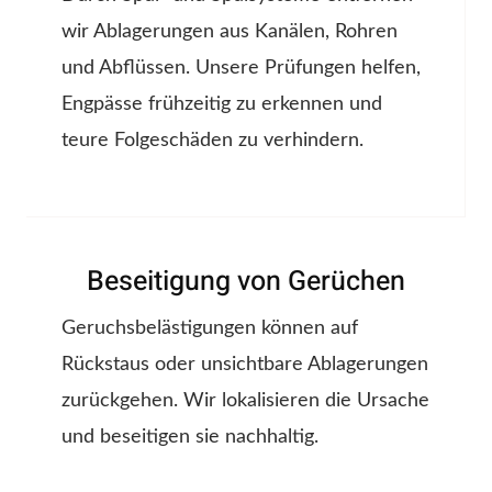
wir Ablagerungen aus Kanälen, Rohren
und Abflüssen. Unsere Prüfungen helfen,
Engpässe frühzeitig zu erkennen und
teure Folgeschäden zu verhindern.
Beseitigung von Gerüchen
Geruchsbelästigungen können auf
Rückstaus oder unsichtbare Ablagerungen
zurückgehen. Wir lokalisieren die Ursache
und beseitigen sie nachhaltig.