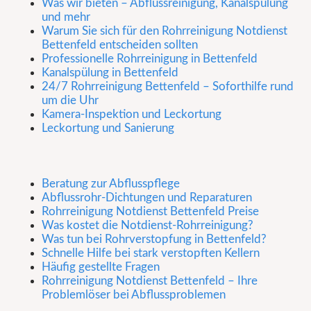
Was wir bieten – Abflussreinigung, Kanalspülung
und mehr
Warum Sie sich für den Rohrreinigung Notdienst
Bettenfeld entscheiden sollten
Professionelle Rohrreinigung in Bettenfeld
Kanalspülung in Bettenfeld
24/7 Rohrreinigung Bettenfeld – Soforthilfe rund
um die Uhr
Kamera-Inspektion und Leckortung
Leckortung und Sanierung
Beratung zur Abflusspflege
Abflussrohr-Dichtungen und Reparaturen
Rohrreinigung Notdienst Bettenfeld Preise
Was kostet die Notdienst-Rohrreinigung?
Was tun bei Rohrverstopfung in Bettenfeld?
Schnelle Hilfe bei stark verstopften Kellern
Häufig gestellte Fragen
Rohrreinigung Notdienst Bettenfeld – Ihre
Problemlöser bei Abflussproblemen