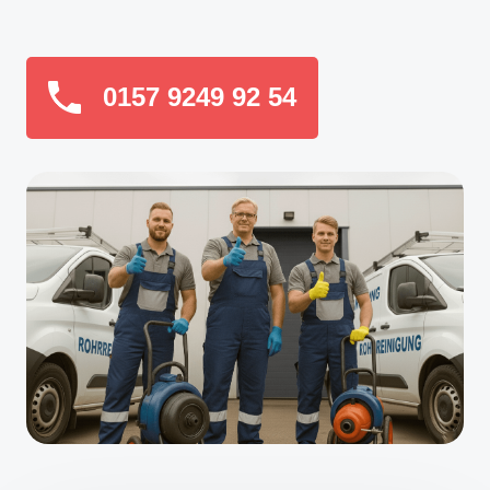
0157 9249 92 54