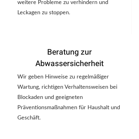
weitere Probleme zu verhindern und
Leckagen zu stoppen.
Beratung zur
Abwassersicherheit
Wir geben Hinweise zu regelmäßiger
Wartung, richtigen Verhaltensweisen bei
Blockaden und geeigneten
Präventionsmaßnahmen für Haushalt und
Geschäft.