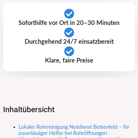
Soforthilfe vor Ort in 20–30 Minuten
Durchgehend 24/7 einsatzbereit
Klare, faire Preise
Inhaltübersicht
Lokaler Rohrreinigung Notdienst Bettenfeld – Ihr
zuverlässiger Helfer bei Rohröffnungen