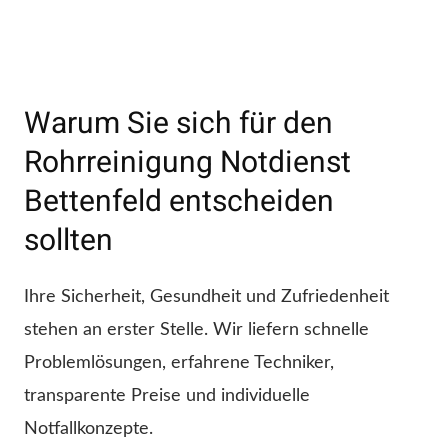
Warum Sie sich für den
Rohrreinigung Notdienst
Bettenfeld entscheiden
sollten
Ihre Sicherheit, Gesundheit und Zufriedenheit
stehen an erster Stelle. Wir liefern schnelle
Problemlösungen, erfahrene Techniker,
transparente Preise und individuelle
Notfallkonzepte.