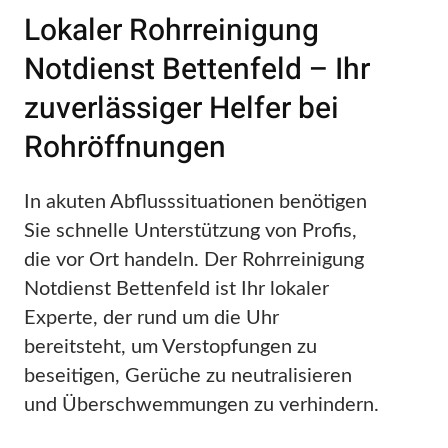
Lokaler Rohrreinigung
Notdienst Bettenfeld – Ihr
zuverlässiger Helfer bei
Rohröffnungen
In akuten Abflusssituationen benötigen
Sie schnelle Unterstützung von Profis,
die vor Ort handeln. Der Rohrreinigung
Notdienst Bettenfeld ist Ihr lokaler
Experte, der rund um die Uhr
bereitsteht, um Verstopfungen zu
beseitigen, Gerüche zu neutralisieren
und Überschwemmungen zu verhindern.