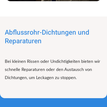
Abflussrohr-Dichtungen und
Reparaturen
Bei kleinen Rissen oder Undichtigkeiten bieten wir
schnelle Reparaturen oder den Austausch von
Dichtungen, um Leckagen zu stoppen.