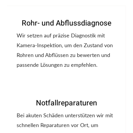
Rohr- und Abflussdiagnose
Wir setzen auf präzise Diagnostik mit
Kamera-Inspektion, um den Zustand von
Rohren und Abflüssen zu bewerten und
passende Lösungen zu empfehlen.
Notfallreparaturen
Bei akuten Schäden unterstützen wir mit
schnellen Reparaturen vor Ort, um