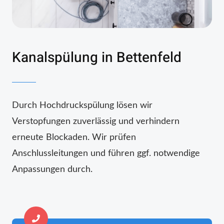
Kanalspülung in Bettenfeld
Durch Hochdruckspülung lösen wir
Verstopfungen zuverlässig und verhindern
erneute Blockaden. Wir prüfen
Anschlussleitungen und führen ggf. notwendige
Anpassungen durch.