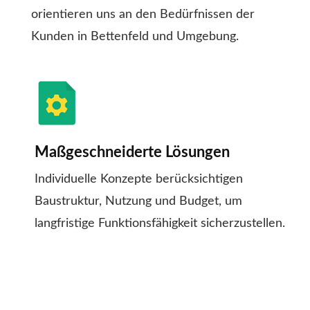
orientieren uns an den Bedürfnissen der
Kunden in Bettenfeld und Umgebung.
Maßgeschneiderte Lösungen
Individuelle Konzepte berücksichtigen
Baustruktur, Nutzung und Budget, um
langfristige Funktionsfähigkeit sicherzustellen.