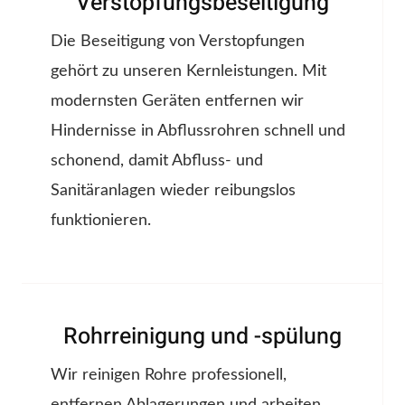
Verstopfungsbeseitigung
Die Beseitigung von Verstopfungen
gehört zu unseren Kernleistungen. Mit
modernsten Geräten entfernen wir
Hindernisse in Abflussrohren schnell und
schonend, damit Abfluss- und
Sanitäranlagen wieder reibungslos
funktionieren.
Rohrreinigung und -spülung
Wir reinigen Rohre professionell,