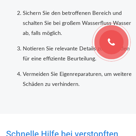
Sichern Sie den betroffenen Bereich und
schalten Sie bei großem Wasserfluss Wasser
ab, falls möglich.
Notieren Sie relevante Details zum Schaden
für eine effiziente Beurteilung.
Vermeiden Sie Eigenreparaturen, um weitere
Schäden zu verhindern.
Schnelle Hilfe bei verstopften