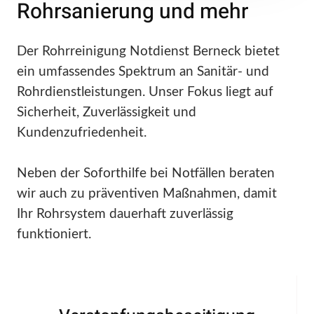
Rohrsanierung und mehr
Der Rohrreinigung Notdienst Berneck bietet
ein umfassendes Spektrum an Sanitär- und
Rohrdienstleistungen. Unser Fokus liegt auf
Sicherheit, Zuverlässigkeit und
Kundenzufriedenheit.
Neben der Soforthilfe bei Notfällen beraten
wir auch zu präventiven Maßnahmen, damit
Ihr Rohrsystem dauerhaft zuverlässig
funktioniert.