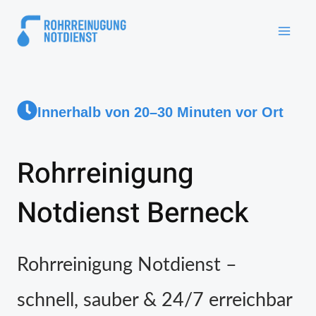
Innerhalb von 20–30 Minuten vor Ort
Rohrreinigung
Notdienst Berneck
Rohrreinigung Notdienst –
schnell, sauber & 24/7 erreichbar