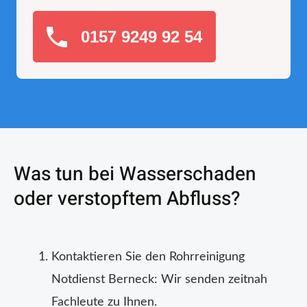
0157 9249 92 54
Was tun bei Wasserschaden
oder verstopftem Abfluss?
Kontaktieren Sie den Rohrreinigung
Notdienst Berneck: Wir senden zeitnah
Fachleute zu Ihnen.