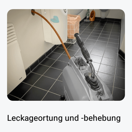
Leckageortung und -behebung