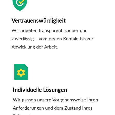
Vertrauenswürdigkeit
Wir arbeiten transparent, sauber und
zuverlässig – vom ersten Kontakt bis zur
Abwicklung der Arbeit.
Individuelle Lösungen
Wir passen unsere Vorgehensweise Ihren
Anforderungen und dem Zustand Ihres