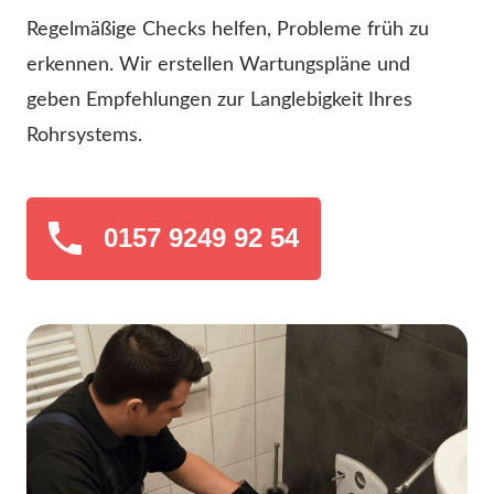
Regelmäßige Checks helfen, Probleme früh zu
erkennen. Wir erstellen Wartungspläne und
geben Empfehlungen zur Langlebigkeit Ihres
Rohrsystems.
0157 9249 92 54