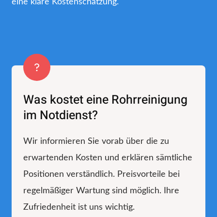
eine klare Kostenschätzung.
Was kostet eine Rohrreinigung
im Notdienst?
Wir informieren Sie vorab über die zu
erwartenden Kosten und erklären sämtliche
Positionen verständlich. Preisvorteile bei
regelmäßiger Wartung sind möglich. Ihre
Zufriedenheit ist uns wichtig.