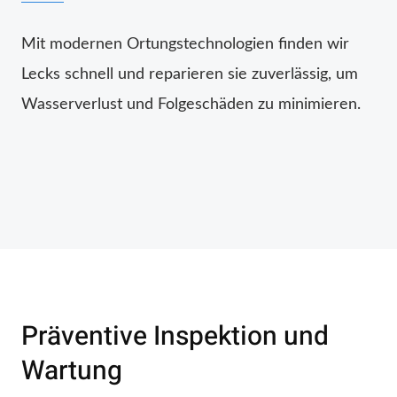
Mit modernen Ortungstechnologien finden wir
Lecks schnell und reparieren sie zuverlässig, um
Wasserverlust und Folgeschäden zu minimieren.
Präventive Inspektion und
Wartung