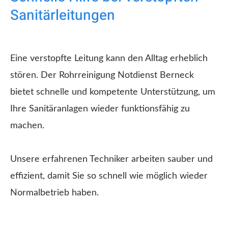
Sanitärleitungen
Eine verstopfte Leitung kann den Alltag erheblich
stören. Der Rohrreinigung Notdienst Berneck
bietet schnelle und kompetente Unterstützung, um
Ihre Sanitäranlagen wieder funktionsfähig zu
machen.
Unsere erfahrenen Techniker arbeiten sauber und
effizient, damit Sie so schnell wie möglich wieder
Normalbetrieb haben.