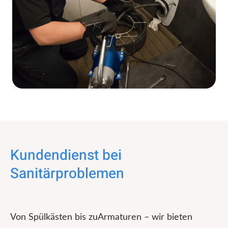
Kundendienst bei
Sanitärproblemen
Von Spülkästen bis zuArmaturen – wir bieten