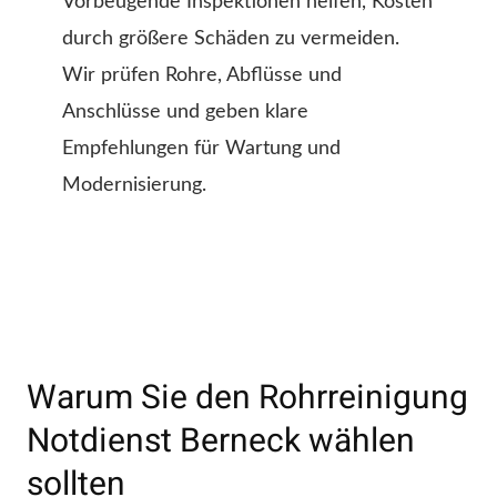
Vorbeugende Inspektionen helfen, Kosten
durch größere Schäden zu vermeiden.
Wir prüfen Rohre, Abflüsse und
Anschlüsse und geben klare
Empfehlungen für Wartung und
Modernisierung.
Warum Sie den Rohrreinigung
Notdienst Berneck wählen
sollten