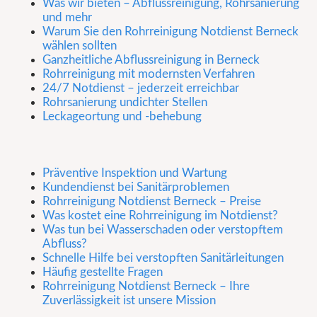
Was wir bieten – Abflussreinigung, Rohrsanierung
und mehr
Warum Sie den Rohrreinigung Notdienst Berneck
wählen sollten
Ganzheitliche Abflussreinigung in Berneck
Rohrreinigung mit modernsten Verfahren
24/7 Notdienst – jederzeit erreichbar
Rohrsanierung undichter Stellen
Leckageortung und -behebung
Präventive Inspektion und Wartung
Kundendienst bei Sanitärproblemen
Rohrreinigung Notdienst Berneck – Preise
Was kostet eine Rohrreinigung im Notdienst?
Was tun bei Wasserschaden oder verstopftem
Abfluss?
Schnelle Hilfe bei verstopften Sanitärleitungen
Häufig gestellte Fragen
Rohrreinigung Notdienst Berneck – Ihre
Zuverlässigkeit ist unsere Mission