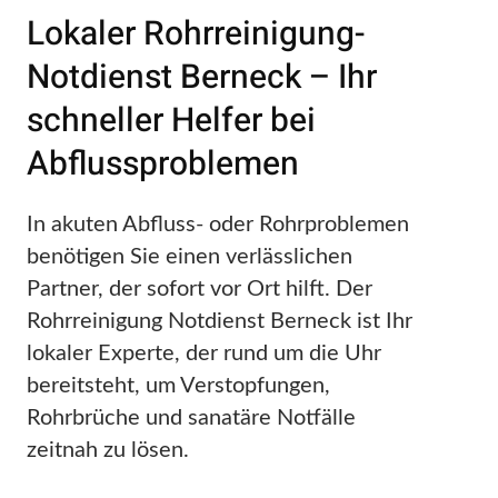
Lokaler Rohrreinigung-
Notdienst Berneck – Ihr
schneller Helfer bei
Abflussproblemen
In akuten Abfluss- oder Rohrproblemen
benötigen Sie einen verlässlichen
Partner, der sofort vor Ort hilft. Der
Rohrreinigung Notdienst Berneck ist Ihr
lokaler Experte, der rund um die Uhr
bereitsteht, um Verstopfungen,
Rohrbrüche und sanatäre Notfälle
zeitnah zu lösen.