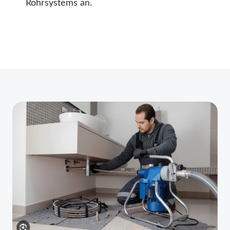
Rohrsystems an.