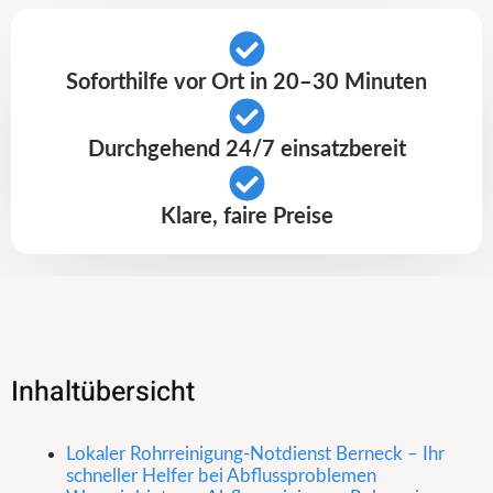
Soforthilfe vor Ort in 20–30 Minuten
Durchgehend 24/7 einsatzbereit
Klare, faire Preise
Inhaltübersicht
Lokaler Rohrreinigung-Notdienst Berneck – Ihr
schneller Helfer bei Abflussproblemen