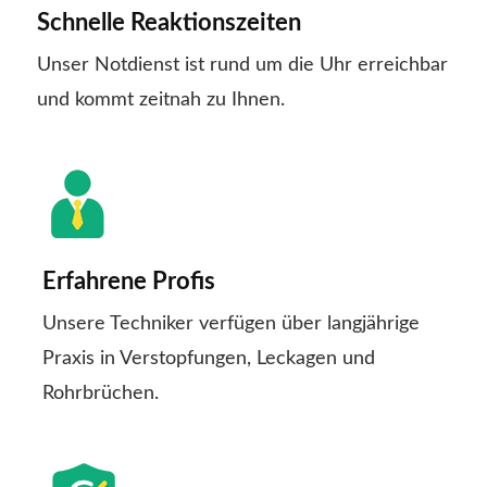
Schnelle Reaktionszeiten
Unser Notdienst ist rund um die Uhr erreichbar
und kommt zeitnah zu Ihnen.
Erfahrene Profis
Unsere Techniker verfügen über langjährige
Praxis in Verstopfungen, Leckagen und
Rohrbrüchen.