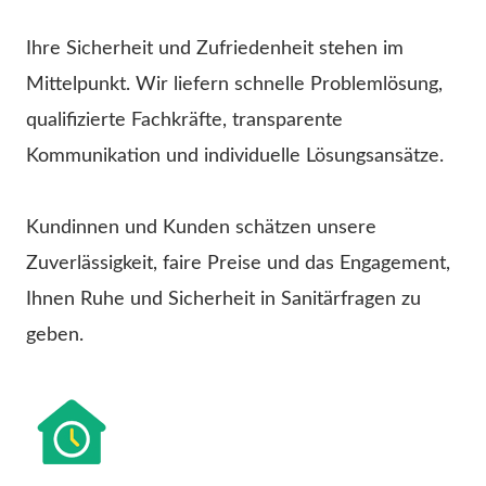
Ihre Sicherheit und Zufriedenheit stehen im
Mittelpunkt. Wir liefern schnelle Problemlösung,
qualifizierte Fachkräfte, transparente
Kommunikation und individuelle Lösungsansätze.
Kundinnen und Kunden schätzen unsere
Zuverlässigkeit, faire Preise und das Engagement,
Ihnen Ruhe und Sicherheit in Sanitärfragen zu
geben.