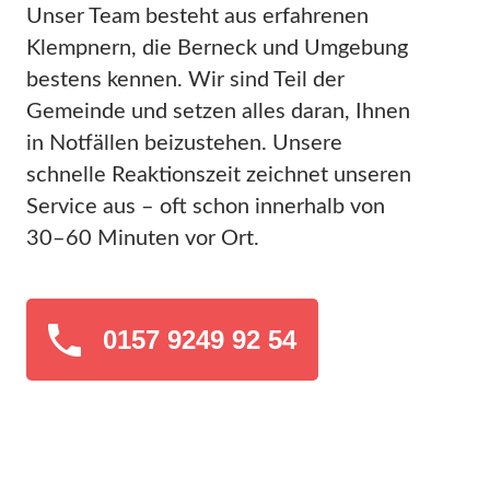
Unser Team besteht aus erfahrenen
Klempnern, die Berneck und Umgebung
bestens kennen. Wir sind Teil der
Gemeinde und setzen alles daran, Ihnen
in Notfällen beizustehen. Unsere
schnelle Reaktionszeit zeichnet unseren
Service aus – oft schon innerhalb von
30–60 Minuten vor Ort.
0157 9249 92 54