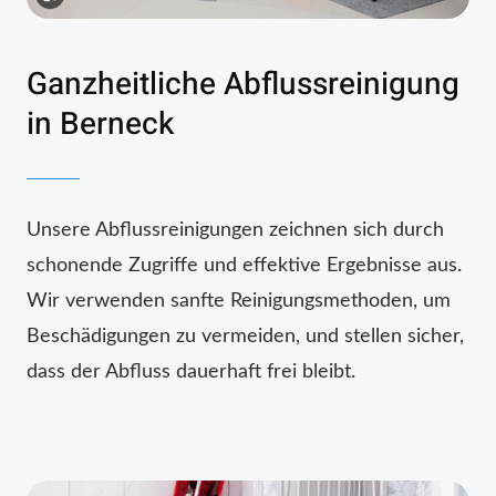
Ganzheitliche Abflussreinigung
in Berneck
Unsere Abflussreinigungen zeichnen sich durch
schonende Zugriffe und effektive Ergebnisse aus.
Wir verwenden sanfte Reinigungsmethoden, um
Beschädigungen zu vermeiden, und stellen sicher,
dass der Abfluss dauerhaft frei bleibt.