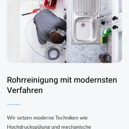
Rohrreinigung mit modernsten
Verfahren
Wir setzen moderne Techniken wie
Hochdruckspülung und mechanische