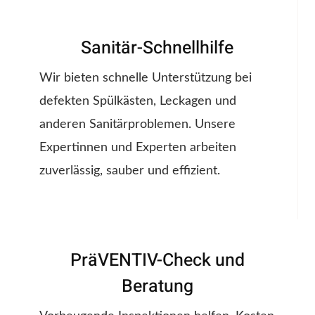
Sanitär-Schnellhilfe
Wir bieten schnelle Unterstützung bei
defekten Spülkästen, Leckagen und
anderen Sanitärproblemen. Unsere
Expertinnen und Experten arbeiten
zuverlässig, sauber und effizient.
PräVENTIV-Check und
Beratung