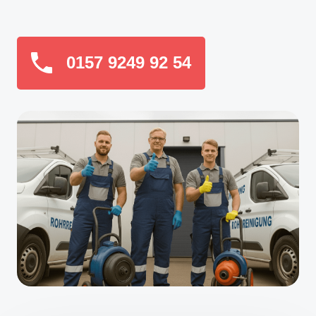
0157 9249 92 54