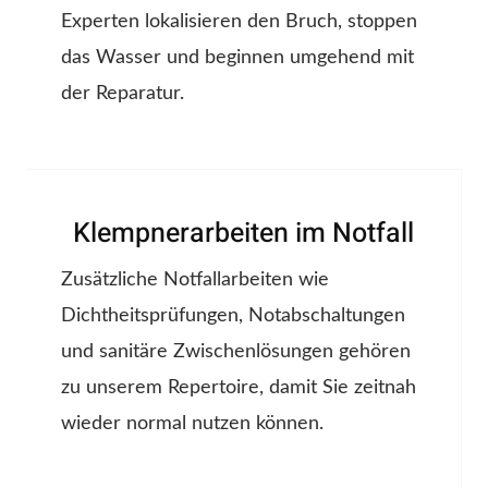
Experten lokalisieren den Bruch, stoppen
das Wasser und beginnen umgehend mit
der Reparatur.
Klempnerarbeiten im Notfall
Zusätzliche Notfallarbeiten wie
Dichtheitsprüfungen, Notabschaltungen
und sanitäre Zwischenlösungen gehören
zu unserem Repertoire, damit Sie zeitnah
wieder normal nutzen können.