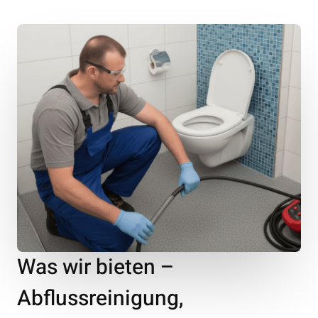
Was wir bieten –
Abflussreinigung,