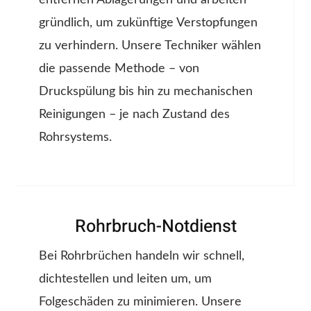
entfernen Ablagerungen und arbeiten
gründlich, um zukünftige Verstopfungen
zu verhindern. Unsere Techniker wählen
die passende Methode – von
Druckspülung bis hin zu mechanischen
Reinigungen – je nach Zustand des
Rohrsystems.
Rohrbruch-Notdienst
Bei Rohrbrüchen handeln wir schnell,
dichtestellen und leiten um, um
Folgeschäden zu minimieren. Unsere