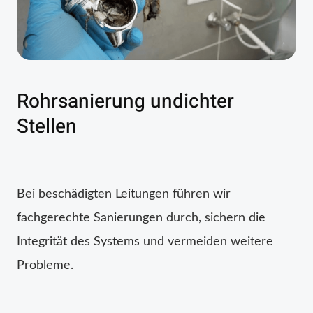
Rohrsanierung undichter
Stellen
Bei beschädigten Leitungen führen wir
fachgerechte Sanierungen durch, sichern die
Integrität des Systems und vermeiden weitere
Probleme.