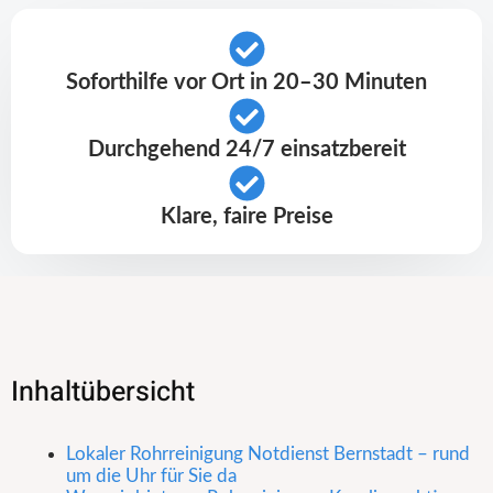
Soforthilfe vor Ort in 20–30 Minuten
Durchgehend 24/7 einsatzbereit
Klare, faire Preise
Inhaltübersicht
Lokaler Rohrreinigung Notdienst Bernstadt – rund
um die Uhr für Sie da