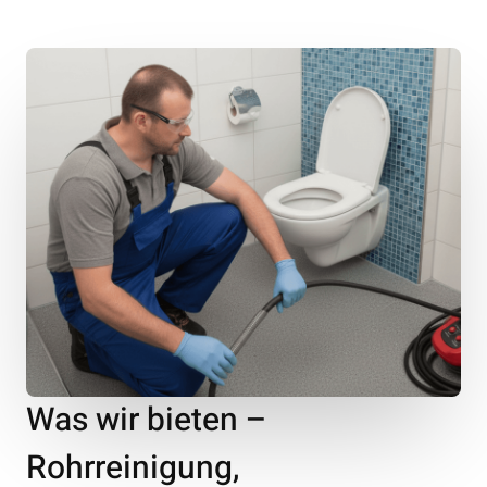
Was wir bieten –
Rohrreinigung,