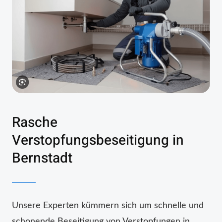
Rasche
Verstopfungsbeseitigung in
Bernstadt
Unsere Experten kümmern sich um schnelle und
schonende Beseitigung von Verstopfungen in