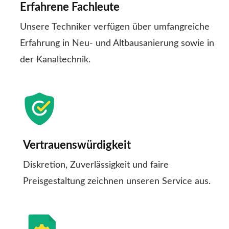
Erfahrene Fachleute
Unsere Techniker verfügen über umfangreiche
Erfahrung in Neu- und Altbausanierung sowie in
der Kanaltechnik.
Vertrauenswürdigkeit
Diskretion, Zuverlässigkeit und faire
Preisgestaltung zeichnen unseren Service aus.