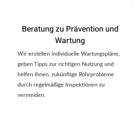
Beratung zu Prävention und
Wartung
Wir erstellen individuelle Wartungspläne,
geben Tipps zur richtigen Nutzung und
helfen Ihnen, zukünftige Rohrprobleme
durch regelmäßige Inspektionen zu
vermeiden.