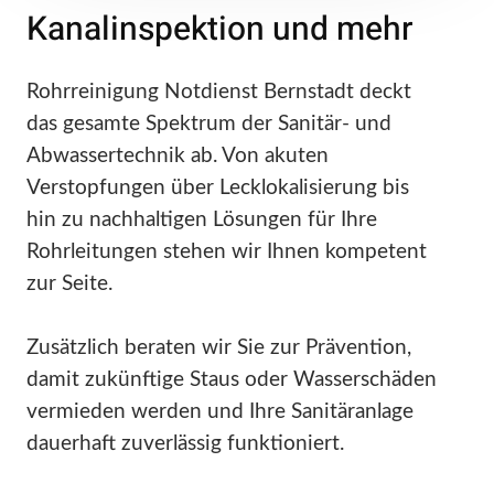
Kanalinspektion und mehr
Rohrreinigung Notdienst Bernstadt deckt
das gesamte Spektrum der Sanitär- und
Abwassertechnik ab. Von akuten
Verstopfungen über Lecklokalisierung bis
hin zu nachhaltigen Lösungen für Ihre
Rohrleitungen stehen wir Ihnen kompetent
zur Seite.
Zusätzlich beraten wir Sie zur Prävention,
damit zukünftige Staus oder Wasserschäden
vermieden werden und Ihre Sanitäranlage
dauerhaft zuverlässig funktioniert.