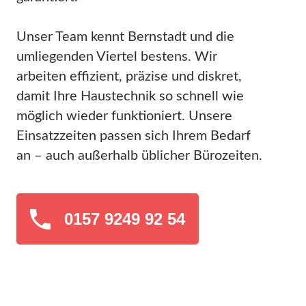
Unser Team kennt Bernstadt und die
umliegenden Viertel bestens. Wir
arbeiten effizient, präzise und diskret,
damit Ihre Haustechnik so schnell wie
möglich wieder funktioniert. Unsere
Einsatzzeiten passen sich Ihrem Bedarf
an – auch außerhalb üblicher Bürozeiten.
0157 9249 92 54