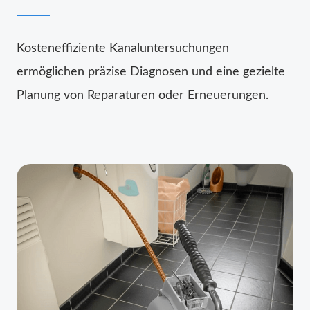
Kosteneffiziente Kanaluntersuchungen
ermöglichen präzise Diagnosen und eine gezielte
Planung von Reparaturen oder Erneuerungen.