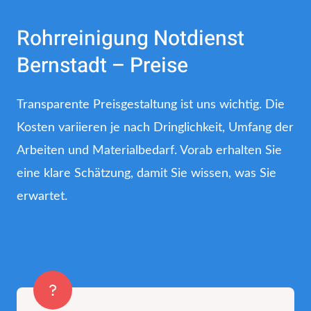
Rohrreinigung Notdienst
Bernstadt – Preise
Transparente Preisgestaltung ist uns wichtig. Die
Kosten variieren je nach Dringlichkeit, Umfang der
Arbeiten und Materialbedarf. Vorab erhalten Sie
eine klare Schätzung, damit Sie wissen, was Sie
erwartet.