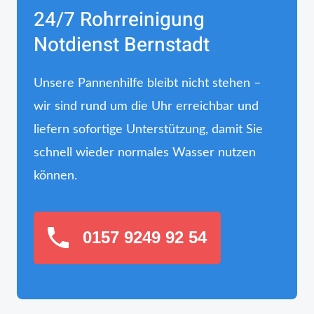
24/7 Rohrreinigung
Notdienst Bernstadt
Unsere Pannenhilfe bleibt nicht stehen –
wir sind rund um die Uhr erreichbar und
liefern sofortige Unterstützung, damit Sie
schnell wieder normales Wasser nutzen
können.
0157 9249 92 54