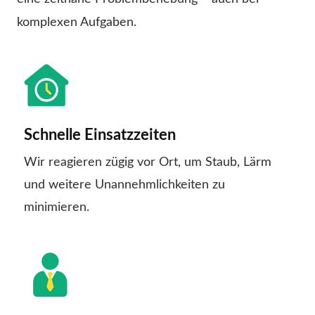
komplexen Aufgaben.
Schnelle Einsatzzeiten
Wir reagieren zügig vor Ort, um Staub, Lärm
und weitere Unannehmlichkeiten zu
minimieren.