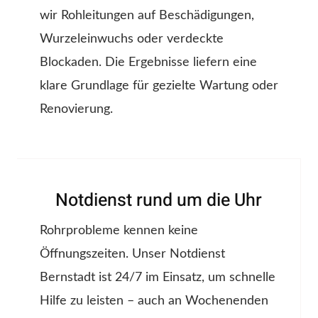
wir Rohleitungen auf Beschädigungen,
Wurzeleinwuchs oder verdeckte
Blockaden. Die Ergebnisse liefern eine
klare Grundlage für gezielte Wartung oder
Renovierung.
Notdienst rund um die Uhr
Rohrprobleme kennen keine
Öffnungszeiten. Unser Notdienst
Bernstadt ist 24/7 im Einsatz, um schnelle
Hilfe zu leisten – auch an Wochenenden