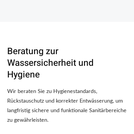
Beratung zur
Wassersicherheit und
Hygiene
Wir beraten Sie zu Hygienestandards,
Rückstauschutz und korrekter Entwässerung, um
langfristig sichere und funktionale Sanitärbereiche
zu gewährleisten.