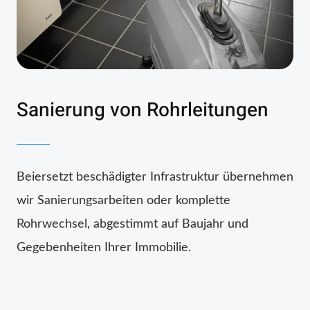
Sanierung von Rohrleitungen
Beiersetzt beschädigter Infrastruktur übernehmen
wir Sanierungsarbeiten oder komplette
Rohrwechsel, abgestimmt auf Baujahr und
Gegebenheiten Ihrer Immobilie.