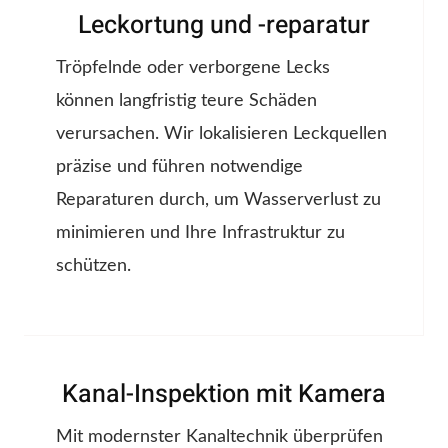
Leckortung und -reparatur
Tröpfelnde oder verborgene Lecks
können langfristig teure Schäden
verursachen. Wir lokalisieren Leckquellen
präzise und führen notwendige
Reparaturen durch, um Wasserverlust zu
minimieren und Ihre Infrastruktur zu
schützen.
Kanal-Inspektion mit Kamera
Mit modernster Kanaltechnik überprüfen