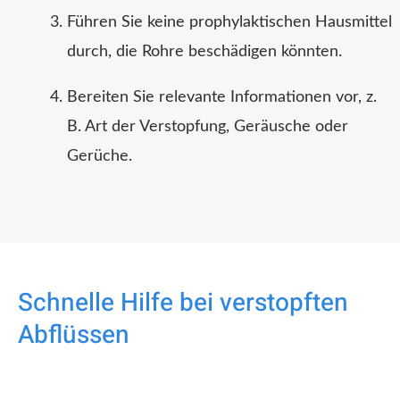
Führen Sie keine prophylaktischen Hausmittel
durch, die Rohre beschädigen könnten.
Bereiten Sie relevante Informationen vor, z.
B. Art der Verstopfung, Geräusche oder
Gerüche.
Schnelle Hilfe bei verstopften
Abflüssen