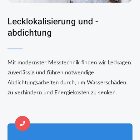
Lecklokalisierung und -
abdichtung
Mit modernster Messtechnik finden wir Leckagen
zuverlässig und führen notwendige
Abdichtungsarbeiten durch, um Wasserschäden
zu verhindern und Energiekosten zu senken.