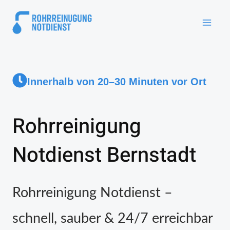
Innerhalb von 20–30 Minuten vor Ort
Rohrreinigung
Notdienst Bernstadt
Rohrreinigung Notdienst –
schnell, sauber & 24/7 erreichbar