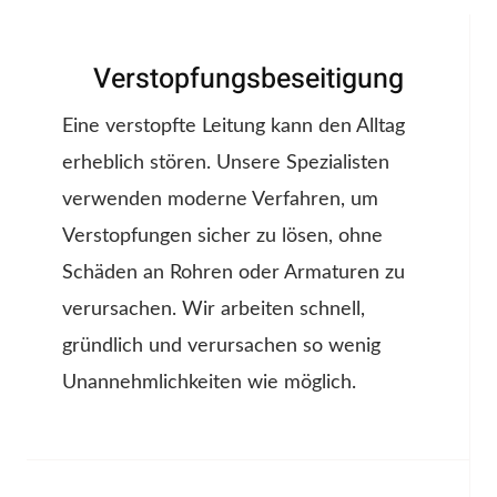
Verstopfungsbeseitigung
Eine verstopfte Leitung kann den Alltag
erheblich stören. Unsere Spezialisten
verwenden moderne Verfahren, um
Verstopfungen sicher zu lösen, ohne
Schäden an Rohren oder Armaturen zu
verursachen. Wir arbeiten schnell,
gründlich und verursachen so wenig
Unannehmlichkeiten wie möglich.