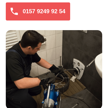
0157 9249 92 54