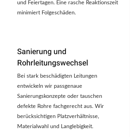
und Feiertagen. Eine rasche Reaktionszeit
minimiert Folgeschäden.
Sanierung und
Rohrleitungswechsel
Bei stark beschädigten Leitungen
entwickeln wir passgenaue
Sanierungskonzepte oder tauschen
defekte Rohre fachgerecht aus. Wir
berücksichtigen Platzverhältnisse,
Materialwahl und Langlebigkeit.