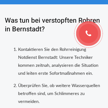
Was tun bei verstopften Rohren
in Bernstadt?
Kontaktieren Sie den Rohrreinigung
Notdienst Bernstadt: Unsere Techniker
kommen zeitnah, analysieren die Situation
und leiten erste Sofortmaßnahmen ein.
Überprüfen Sie, ob weitere Wasserquellen
betroffen sind, um Schlimmeres zu
vermeiden.