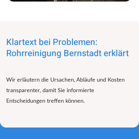
Klartext bei Problemen:
Rohrreinigung Bernstadt erklärt
Wir erläutern die Ursachen, Abläufe und Kosten
transparenter, damit Sie informierte
Entscheidungen treffen können.