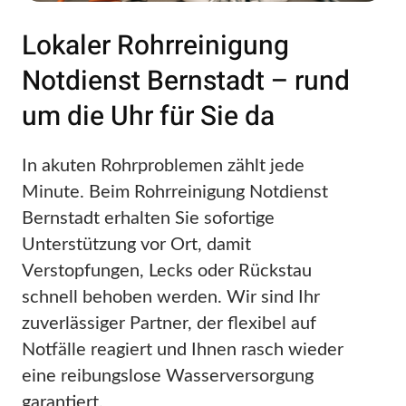
Lokaler Rohrreinigung
Notdienst Bernstadt – rund
um die Uhr für Sie da
In akuten Rohrproblemen zählt jede
Minute. Beim Rohrreinigung Notdienst
Bernstadt erhalten Sie sofortige
Unterstützung vor Ort, damit
Verstopfungen, Lecks oder Rückstau
schnell behoben werden. Wir sind Ihr
zuverlässiger Partner, der flexibel auf
Notfälle reagiert und Ihnen rasch wieder
eine reibungslose Wasserversorgung
garantiert.