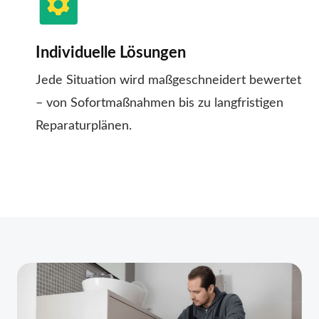
Individuelle Lösungen
Jede Situation wird maßgeschneidert bewertet
– von Sofortmaßnahmen bis zu langfristigen
Reparaturplänen.