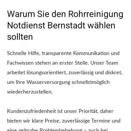
Warum Sie den Rohrreinigung
Notdienst Bernstadt wählen
sollten
Schnelle Hilfe, transparente Kommunikation und
Fachwissen stehen an erster Stelle. Unser Team
arbeitet lösungsorientiert, zuverlässig und diskret,
um Ihre Wasserversorgung schnellstmöglich
wiederherzustellen.
Kundenzufriedenheit ist unser Priorität, daher
bieten wir klare Preise, zuverlässige Termine und
eine zeitnahe Problembehebung – auch bei