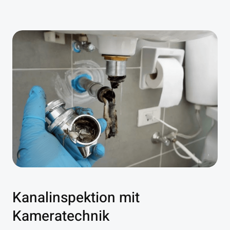
Kanalinspektion mit
Kameratechnik