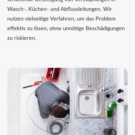
Wasch-, Küchen- und Abflussleitungen. Wir
nutzen vielseitige Verfahren, um das Problem
effektiv zu lösen, ohne unnötige Beschädigungen
zu riskieren.