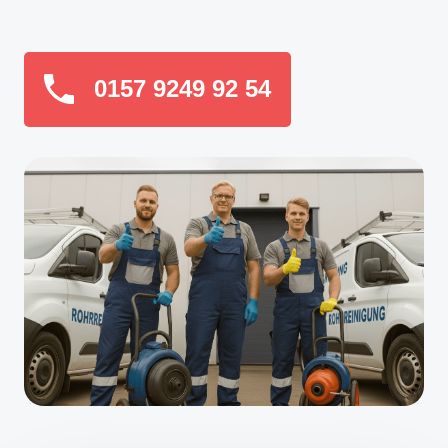
0157 9249 92 54