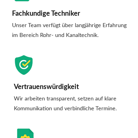
Fachkundige Techniker
Unser Team verfügt über langjährige Erfahrung
im Bereich Rohr- und Kanaltechnik.
Vertrauenswürdigkeit
Wir arbeiten transparent, setzen auf klare
Kommunikation und verbindliche Termine.