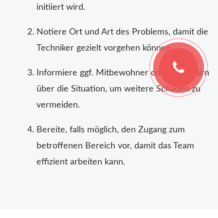
initiiert wird.
Notiere Ort und Art des Problems, damit die
Techniker gezielt vorgehen können.
Informiere ggf. Mitbewohner oder Nachbarn
über die Situation, um weitere Schäden zu
vermeiden.
Bereite, falls möglich, den Zugang zum
betroffenen Bereich vor, damit das Team
effizient arbeiten kann.