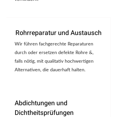
Rohrreparatur und Austausch
Wir führen fachgerechte Reparaturen
durch oder ersetzen defekte Rohre &,
falls nötig, mit qualitativ hochwertigen
Alternativen, die dauerhaft halten.
Abdichtungen und
Dichtheitsprüfungen