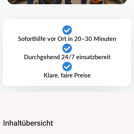
Soforthilfe vor Ort in 20–30 Minuten
Durchgehend 24/7 einsatzbereit
Klare, faire Preise
Inhaltübersicht