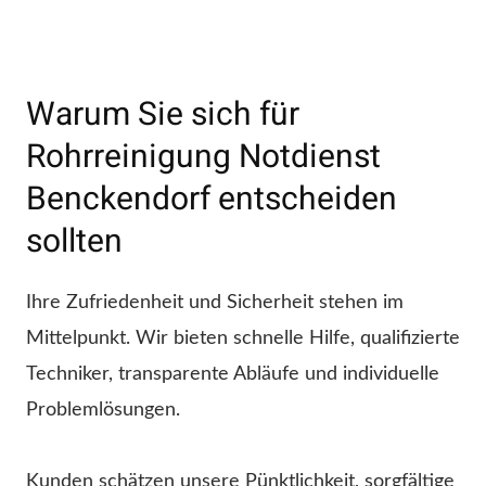
Warum Sie sich für
Rohrreinigung Notdienst
Benckendorf entscheiden
sollten
Ihre Zufriedenheit und Sicherheit stehen im
Mittelpunkt. Wir bieten schnelle Hilfe, qualifizierte
Techniker, transparente Abläufe und individuelle
Problemlösungen.
Kunden schätzen unsere Pünktlichkeit, sorgfältige