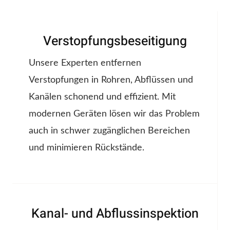
Verstopfungsbeseitigung
Unsere Experten entfernen
Verstopfungen in Rohren, Abflüssen und
Kanälen schonend und effizient. Mit
modernen Geräten lösen wir das Problem
auch in schwer zugänglichen Bereichen
und minimieren Rückstände.
Kanal- und Abflussinspektion