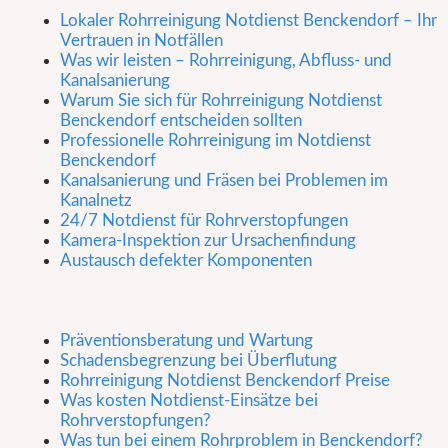
Lokaler Rohrreinigung Notdienst Benckendorf – Ihr
Vertrauen in Notfällen
Was wir leisten – Rohrreinigung, Abfluss- und
Kanalsanierung
Warum Sie sich für Rohrreinigung Notdienst
Benckendorf entscheiden sollten
Professionelle Rohrreinigung im Notdienst
Benckendorf
Kanalsanierung und Fräsen bei Problemen im
Kanalnetz
24/7 Notdienst für Rohrverstopfungen
Kamera-Inspektion zur Ursachenfindung
Austausch defekter Komponenten
Präventionsberatung und Wartung
Schadensbegrenzung bei Überflutung
Rohrreinigung Notdienst Benckendorf Preise
Was kosten Notdienst-Einsätze bei
Rohrverstopfungen?
Was tun bei einem Rohrproblem in Benckendorf?