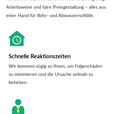
Arbeitsweise und faire Preisgestaltung – alles aus
einer Hand für Rohr- und Abwassernotfälle.
Schnelle Reaktionszeiten
Wir kommen zügig zu Ihnen, um Folgeschäden
zu minimieren und die Ursache zeitnah zu
beheben.