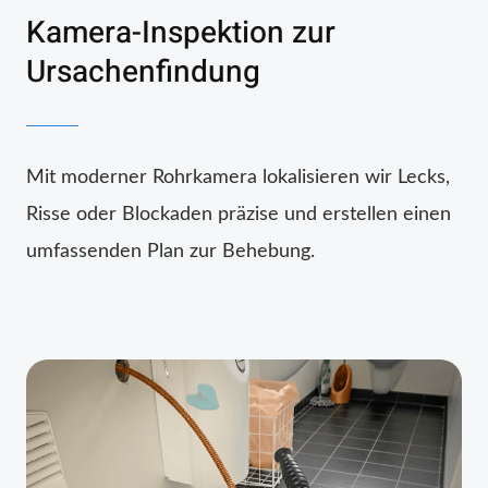
Kamera-Inspektion zur
Ursachenfindung
Mit moderner Rohrkamera lokalisieren wir Lecks,
Risse oder Blockaden präzise und erstellen einen
umfassenden Plan zur Behebung.