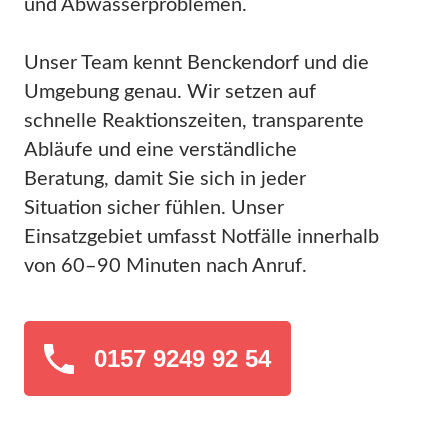
und Abwasserproblemen.
Unser Team kennt Benckendorf und die
Umgebung genau. Wir setzen auf
schnelle Reaktionszeiten, transparente
Abläufe und eine verständliche
Beratung, damit Sie sich in jeder
Situation sicher fühlen. Unser
Einsatzgebiet umfasst Notfälle innerhalb
von 60–90 Minuten nach Anruf.
0157 9249 92 54