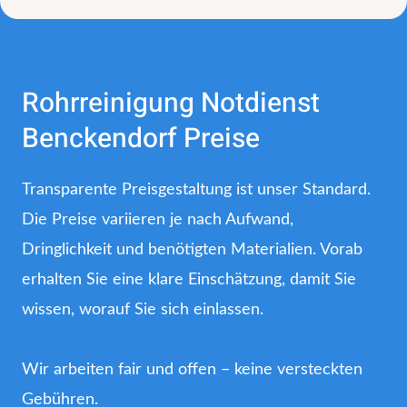
Rohrreinigung Notdienst
Benckendorf Preise
Transparente Preisgestaltung ist unser Standard.
Die Preise variieren je nach Aufwand,
Dringlichkeit und benötigten Materialien. Vorab
erhalten Sie eine klare Einschätzung, damit Sie
wissen, worauf Sie sich einlassen.
Wir arbeiten fair und offen – keine versteckten
Gebühren.