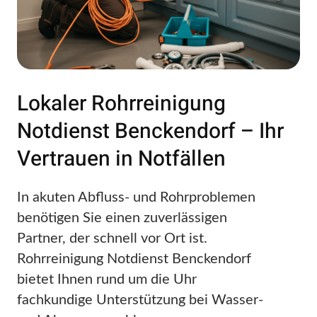
Lokaler Rohrreinigung
Notdienst Benckendorf – Ihr
Vertrauen in Notfällen
In akuten Abfluss- und Rohrproblemen
benötigen Sie einen zuverlässigen
Partner, der schnell vor Ort ist.
Rohrreinigung Notdienst Benckendorf
bietet Ihnen rund um die Uhr
fachkundige Unterstützung bei Wasser-