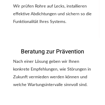
Wir prüfen Rohre auf Lecks, installieren
effektive Abdichtungen und sichern so die
Funktionalität Ihres Systems.
Beratung zur Prävention
Nach einer Lösung geben wir Ihnen
konkrete Empfehlungen, wie Störungen in
Zukunft vermieden werden können und
welche Wartungsintervalle sinnvoll sind.