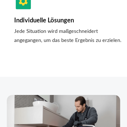
Individuelle Lösungen
Jede Situation wird maßgeschneidert
angegangen, um das beste Ergebnis zu erzielen.