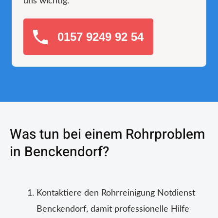
uns wichtig.
0157 9249 92 54
Was tun bei einem Rohrproblem
in Benckendorf?
Kontaktiere den Rohrreinigung Notdienst
Benckendorf, damit professionelle Hilfe