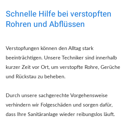
Schnelle Hilfe bei verstopften
Rohren und Abflüssen
Verstopfungen können den Alltag stark
beeinträchtigen. Unsere Techniker sind innerhalb
kurzer Zeit vor Ort, um verstopfte Rohre, Gerüche
und Rückstau zu beheben.
Durch unsere sachgerechte Vorgehensweise
verhindern wir Folgeschäden und sorgen dafür,
dass Ihre Sanitäranlage wieder reibungslos läuft.