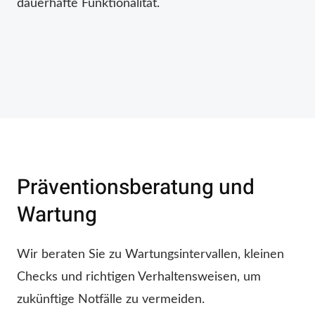
dauerhafte Funktionalität.
Präventionsberatung und
Wartung
Wir beraten Sie zu Wartungsintervallen, kleinen
Checks und richtigen Verhaltensweisen, um
zukünftige Notfälle zu vermeiden.