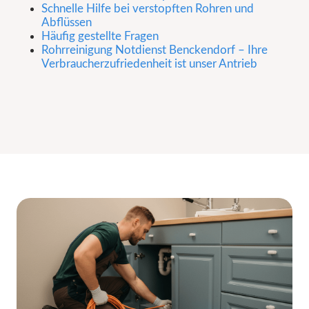
Schnelle Hilfe bei verstopften Rohren und
Abflüssen
Häufig gestellte Fragen
Rohrreinigung Notdienst Benckendorf – Ihre
Verbraucherzufriedenheit ist unser Antrieb