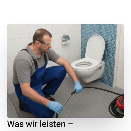
Was wir leisten –