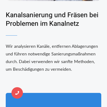
Kanalsanierung und Fräsen bei
Problemen im Kanalnetz
Wir analysieren Kanäle, entfernen Ablagerungen
und führen notwendige Sanierungsmaßnahmen
durch. Dabei verwenden wir sanfte Methoden,
um Beschädigungen zu vermeiden.