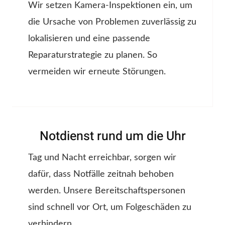
Wir setzen Kamera-Inspektionen ein, um
die Ursache von Problemen zuverlässig zu
lokalisieren und eine passende
Reparaturstrategie zu planen. So
vermeiden wir erneute Störungen.
Notdienst rund um die Uhr
Tag und Nacht erreichbar, sorgen wir
dafür, dass Notfälle zeitnah behoben
werden. Unsere Bereitschaftspersonen
sind schnell vor Ort, um Folgeschäden zu
verhindern.