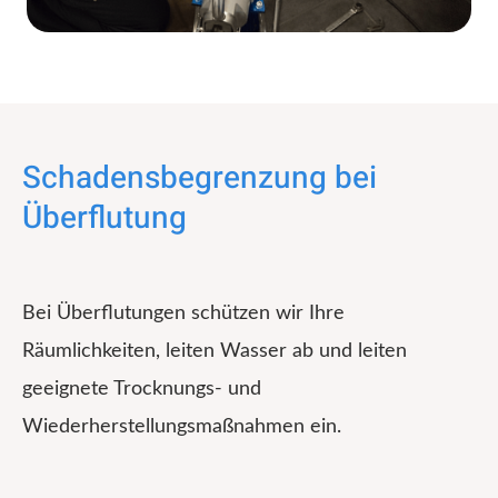
Schadensbegrenzung bei
Überflutung
Bei Überflutungen schützen wir Ihre
Räumlichkeiten, leiten Wasser ab und leiten
geeignete Trocknungs- und
Wiederherstellungsmaßnahmen ein.