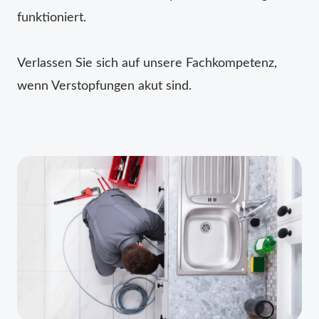
funktioniert.
Verlassen Sie sich auf unsere Fachkompetenz,
wenn Verstopfungen akut sind.