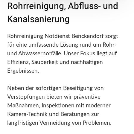
Rohrreinigung, Abfluss- und
Kanalsanierung
Rohrreinigung Notdienst Benckendorf sorgt
für eine umfassende Lösung rund um Rohr-
und Abwassernotfälle. Unser Fokus liegt auf
Effizienz, Sauberkeit und nachhaltigen
Ergebnissen.
Neben der sofortigen Beseitigung von
Verstopfungen bieten wir präventive
Maßnahmen, Inspektionen mit moderner
Kamera-Technik und Beratungen zur
langfristigen Vermeidung von Problemen.