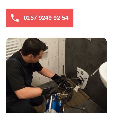
0157 9249 92 54