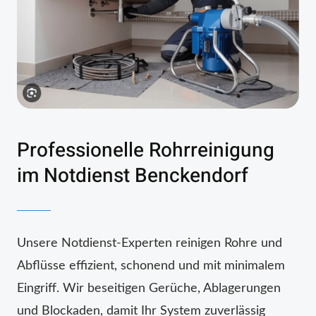
Professionelle Rohrreinigung
im Notdienst Benckendorf
Unsere Notdienst-Experten reinigen Rohre und
Abflüsse effizient, schonend und mit minimalem
Eingriff. Wir beseitigen Gerüche, Ablagerungen
und Blockaden, damit Ihr System zuverlässig