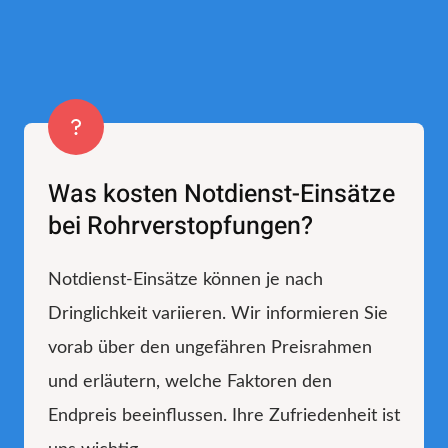
Was kosten Notdienst-Einsätze
bei Rohrverstopfungen?
Notdienst-Einsätze können je nach
Dringlichkeit variieren. Wir informieren Sie
vorab über den ungefähren Preisrahmen
und erläutern, welche Faktoren den
Endpreis beeinflussen. Ihre Zufriedenheit ist