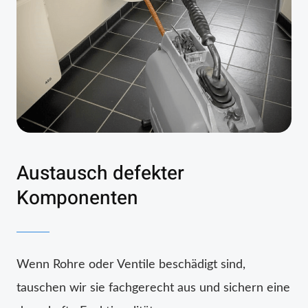
Austausch defekter
Komponenten
Wenn Rohre oder Ventile beschädigt sind,
tauschen wir sie fachgerecht aus und sichern eine