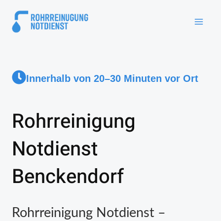
Innerhalb von 20–30 Minuten vor Ort
Rohrreinigung
Notdienst
Benckendorf
Rohrreinigung Notdienst –