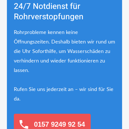
24/7 Notdienst für
Rohrverstopfungen
Rohrprobleme kennen keine
Öffnungszeiten. Deshalb bieten wir rund um
die Uhr Soforthilfe, um Wasserschäden zu
verhindern und wieder funktionieren zu
lassen.
Rufen Sie uns jederzeit an – wir sind für Sie
da.
0157 9249 92 54