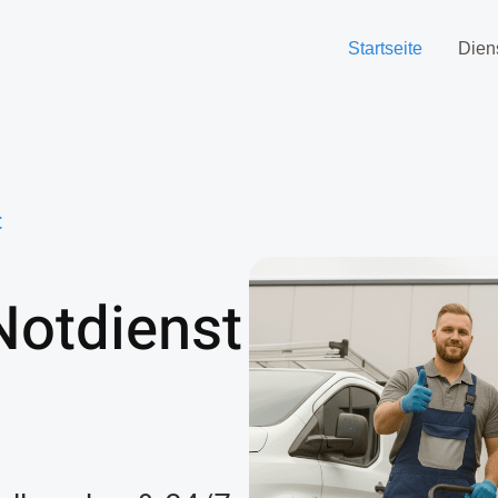
Startseite
Dien
t
Notdienst