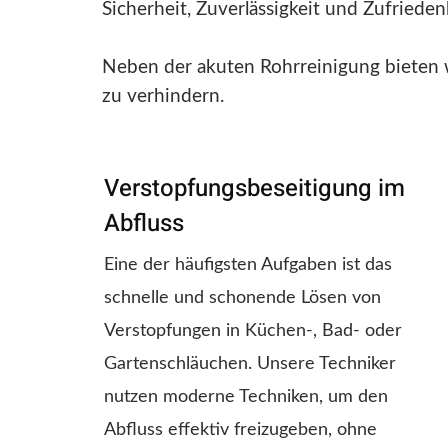
Sicherheit, Zuverlässigkeit und Zufriede
Neben der akuten Rohrreinigung bieten 
zu verhindern.
Verstopfungsbeseitigung im
Abfluss
Eine der häufigsten Aufgaben ist das
schnelle und schonende Lösen von
Verstopfungen in Küchen-, Bad- oder
Gartenschläuchen. Unsere Techniker
nutzen moderne Techniken, um den
Abfluss effektiv freizugeben, ohne