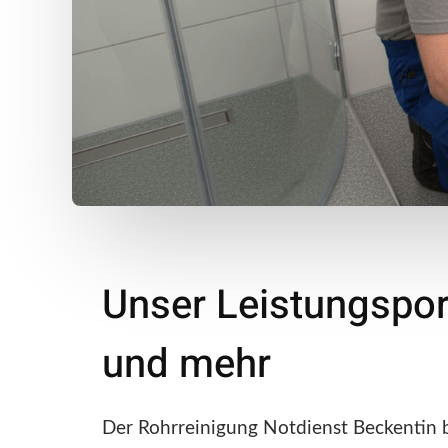
Unser Leistungspor
und mehr
Der Rohrreinigung Notdienst Beckentin bi