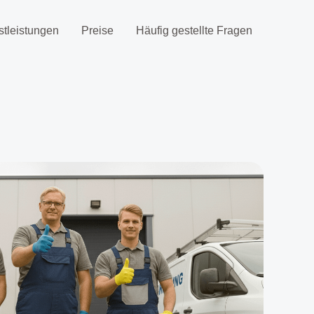
stleistungen
Preise
Häufig gestellte Fragen