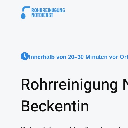
Innerhalb von 20–30 Minuten vor Or
Rohrreinigung 
Beckentin