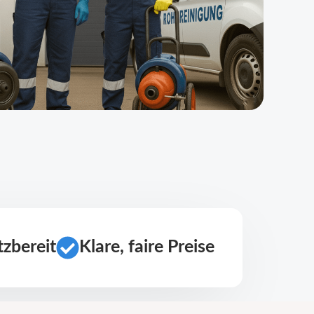
zbereit
Klare, faire Preise