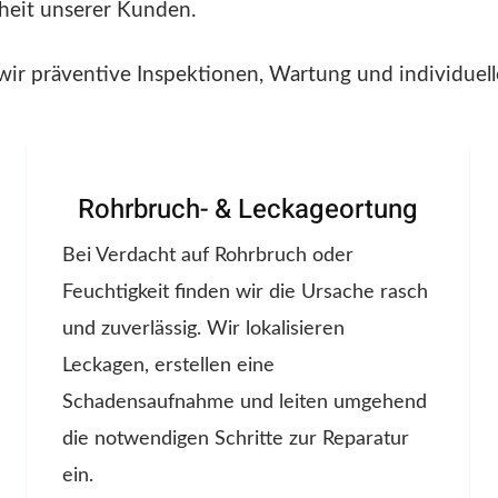
nheit unserer Kunden.
wir präventive Inspektionen, Wartung und individuel
Rohrbruch- & Leckageortung
Bei Verdacht auf Rohrbruch oder
Feuchtigkeit finden wir die Ursache rasch
und zuverlässig. Wir lokalisieren
Leckagen, erstellen eine
Schadensaufnahme und leiten umgehend
die notwendigen Schritte zur Reparatur
ein.