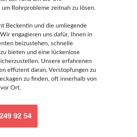
t, um Rohrprobleme zeitnah zu lösen.
t Beckentin und die umliegende
Wir engagieren uns dafür, Ihnen in
nten beizustehen, schnelle
zu bieten und eine lückenlose
sicherzustellen. Unsere erfahrenen
en effizient daran, Verstopfungen zu
eckagen zu finden, oft innerhalb von
vor Ort.
249 92 54