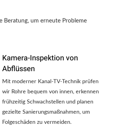
le Beratung, um erneute Probleme
Kamera-Inspektion von
Abflüssen
Mit moderner Kanal-TV-Technik prüfen
wir Rohre bequem von innen, erkennen
frühzeitig Schwachstellen und planen
gezielte Sanierungsmaßnahmen, um
Folgeschäden zu vermeiden.