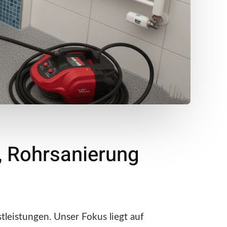
, Rohrsanierung
leistungen. Unser Fokus liegt auf