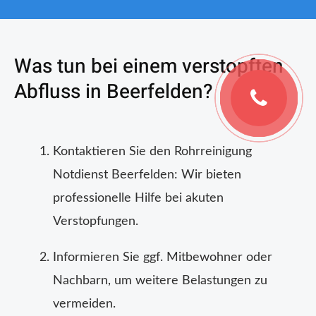
Was tun bei einem verstopften
Abfluss in Beerfelden?
Kontaktieren Sie den Rohrreinigung
Notdienst Beerfelden: Wir bieten
professionelle Hilfe bei akuten
Verstopfungen.
Informieren Sie ggf. Mitbewohner oder
Nachbarn, um weitere Belastungen zu
vermeiden.