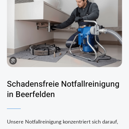
Schadensfreie Notfallreinigung
in Beerfelden
Unsere Notfallreinigung konzentriert sich darauf,