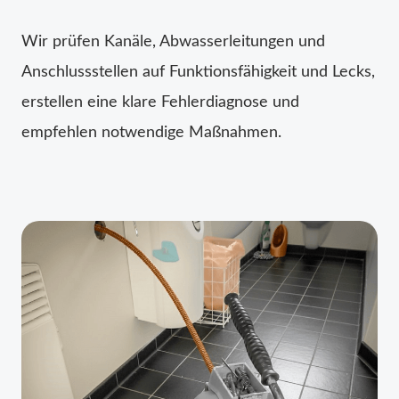
Wir prüfen Kanäle, Abwasserleitungen und
Anschlussstellen auf Funktionsfähigkeit und Lecks,
erstellen eine klare Fehlerdiagnose und
empfehlen notwendige Maßnahmen.