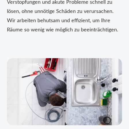
Verstopfungen und akute Probleme schnell zu
lösen, ohne unnötige Schäden zu verursachen.
Wir arbeiten behutsam und effizient, um Ihre
Räume so wenig wie möglich zu beeinträchtigen.