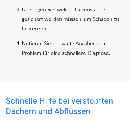
Überlegen Sie, welche Gegenstände
gesichert werden müssen, um Schaden zu
begrenzen.
Notieren Sie relevante Angaben zum
Problem für eine schnellere Diagnose.
Schnelle Hilfe bei verstopften
Dächern und Abflüssen