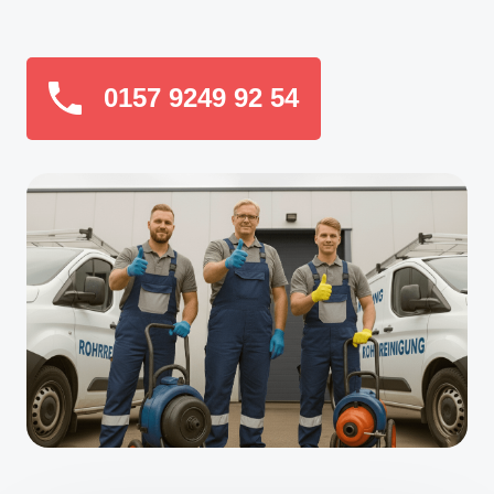
0157 9249 92 54