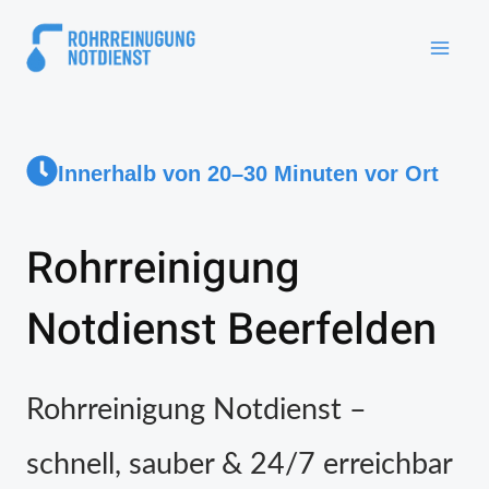
Innerhalb von 20–30 Minuten vor Ort
Rohrreinigung
Notdienst Beerfelden
Rohrreinigung Notdienst –
schnell, sauber & 24/7 erreichbar