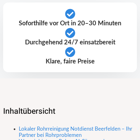
Soforthilfe vor Ort in 20–30 Minuten
Durchgehend 24/7 einsatzbereit
Klare, faire Preise
Inhaltübersicht
Lokaler Rohrreinigung Notdienst Beerfelden – Ihr
Partner bei Rohrproblemen