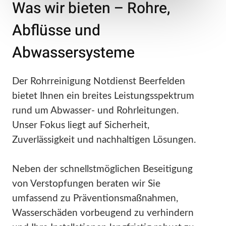
Was wir bieten – Rohre,
Abflüsse und
Abwassersysteme
Der Rohrreinigung Notdienst Beerfelden
bietet Ihnen ein breites Leistungsspektrum
rund um Abwasser- und Rohrleitungen.
Unser Fokus liegt auf Sicherheit,
Zuverlässigkeit und nachhaltigen Lösungen.
Neben der schnellstmöglichen Beseitigung
von Verstopfungen beraten wir Sie
umfassend zu Präventionsmaßnahmen,
Wasserschäden vorbeugend zu verhindern