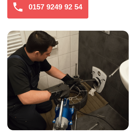
0157 9249 92 54