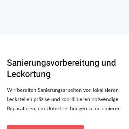
Sanierungsvorbereitung und
Leckortung
Wir bereiten Sanierungsarbeiten vor, lokalisieren
Leckstellen präzise und koordinieren notwendige
Reparaturen, um Unterbrechungen zu minimieren.