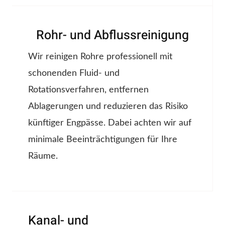
Rohr- und Abflussreinigung
Wir reinigen Rohre professionell mit
schonenden Fluid- und
Rotationsverfahren, entfernen
Ablagerungen und reduzieren das Risiko
künftiger Engpässe. Dabei achten wir auf
minimale Beeinträchtigungen für Ihre
Räume.
Kanal- und