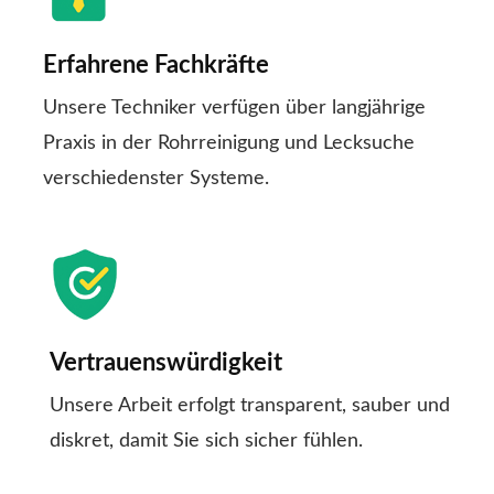
Erfahrene Fachkräfte
Unsere Techniker verfügen über langjährige
Praxis in der Rohrreinigung und Lecksuche
verschiedenster Systeme.
Vertrauenswürdigkeit
Unsere Arbeit erfolgt transparent, sauber und
diskret, damit Sie sich sicher fühlen.