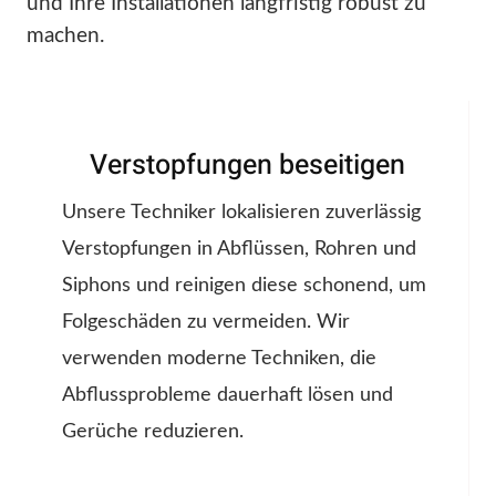
und Ihre Installationen langfristig robust zu
machen.
Verstopfungen beseitigen
Unsere Techniker lokalisieren zuverlässig
Verstopfungen in Abflüssen, Rohren und
Siphons und reinigen diese schonend, um
Folgeschäden zu vermeiden. Wir
verwenden moderne Techniken, die
Abflussprobleme dauerhaft lösen und
Gerüche reduzieren.