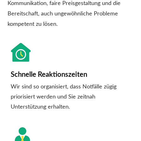
Kommunikation, faire Preisgestaltung und die
Bereitschaft, auch ungewöhnliche Probleme
kompetent zu lösen.
Schnelle Reaktionszeiten
Wir sind so organisiert, dass Notfälle zügig
priorisiert werden und Sie zeitnah
Unterstützung erhalten.