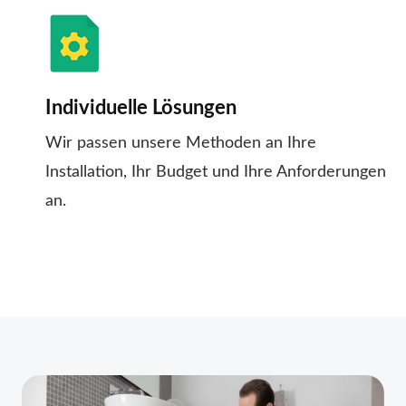
Individuelle Lösungen
Wir passen unsere Methoden an Ihre
Installation, Ihr Budget und Ihre Anforderungen
an.