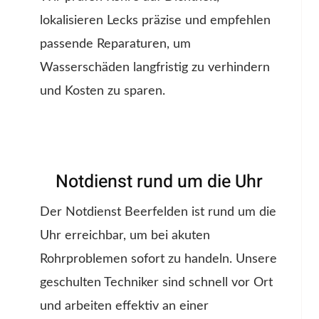
lokalisieren Lecks präzise und empfehlen
passende Reparaturen, um
Wasserschäden langfristig zu verhindern
und Kosten zu sparen.
Notdienst rund um die Uhr
Der Notdienst Beerfelden ist rund um die
Uhr erreichbar, um bei akuten
Rohrproblemen sofort zu handeln. Unsere
geschulten Techniker sind schnell vor Ort
und arbeiten effektiv an einer