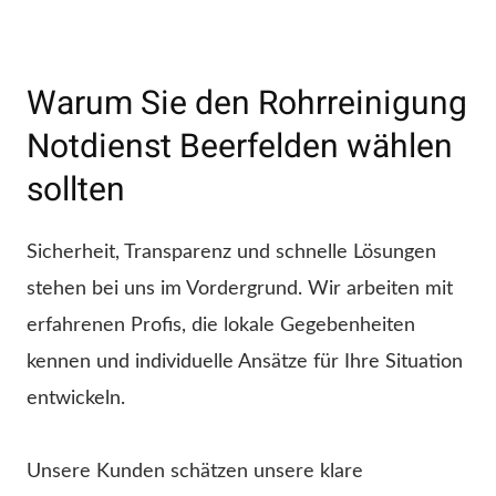
Warum Sie den Rohrreinigung
Notdienst Beerfelden wählen
sollten
Sicherheit, Transparenz und schnelle Lösungen
stehen bei uns im Vordergrund. Wir arbeiten mit
erfahrenen Profis, die lokale Gegebenheiten
kennen und individuelle Ansätze für Ihre Situation
entwickeln.
Unsere Kunden schätzen unsere klare