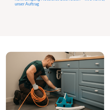
unser Auftrag