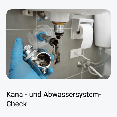
Kanal- und Abwassersystem-
Check