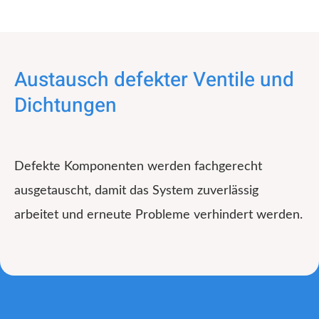
Austausch defekter Ventile und
Dichtungen
Defekte Komponenten werden fachgerecht
ausgetauscht, damit das System zuverlässig
arbeitet und erneute Probleme verhindert werden.