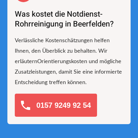
Was kostet die Notdienst-
Rohrreinigung in Beerfelden?
Verlässliche Kostenschätzungen helfen
Ihnen, den Überblick zu behalten. Wir
erläuternOrientierungskosten und mögliche
Zusatzleistungen, damit Sie eine informierte
Entscheidung treffen können.
0157 9249 92 54