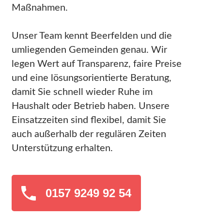
Maßnahmen.
Unser Team kennt Beerfelden und die
umliegenden Gemeinden genau. Wir
legen Wert auf Transparenz, faire Preise
und eine lösungsorientierte Beratung,
damit Sie schnell wieder Ruhe im
Haushalt oder Betrieb haben. Unsere
Einsatzzeiten sind flexibel, damit Sie
auch außerhalb der regulären Zeiten
Unterstützung erhalten.
0157 9249 92 54