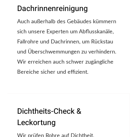
Dachrinnenreinigung
Auch außerhalb des Gebäudes kümmern
sich unsere Experten um Abflusskanäle,
Fallrohre und Dachrinnen, um Rückstau
und Überschwemmungen zu verhindern.
Wir erreichen auch schwer zugängliche
Bereiche sicher und effizient.
Dichtheits-Check &
Leckortung
Wir prüfen Rohre auf Dichtheit,