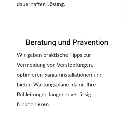
dauerhaften Lösung.
Beratung und Prävention
Wir geben praktische Tipps zur
Vermeidung von Verstopfungen,
optimieren Sanitärinstallationen und
bieten Wartungspläne, damit Ihre
Rohleitungen länger zuverlässig
funktionieren.