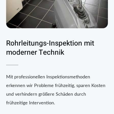
Rohrleitungs-Inspektion mit
moderner Technik
Mit professionellen Inspektionsmethoden
erkennen wir Probleme frühzeitig, sparen Kosten
und verhindern größere Schäden durch
frühzeitige Intervention.