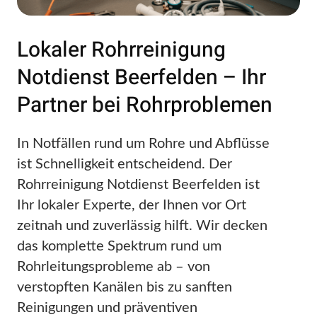
Lokaler Rohrreinigung
Notdienst Beerfelden – Ihr
Partner bei Rohrproblemen
In Notfällen rund um Rohre und Abflüsse
ist Schnelligkeit entscheidend. Der
Rohrreinigung Notdienst Beerfelden ist
Ihr lokaler Experte, der Ihnen vor Ort
zeitnah und zuverlässig hilft. Wir decken
das komplette Spektrum rund um
Rohrleitungsprobleme ab – von
verstopften Kanälen bis zu sanften
Reinigungen und präventiven