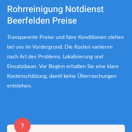
Rohrreinigung Notdienst
Beerfelden Preise
Transparente Preise und faire Konditionen stehen
bei uns im Vordergrund. Die Kosten variieren
nach Art des Problems, Lokalisierung und
Einsatzdauer. Vor Beginn erhalten Sie eine klare
Kostenschätzung, damit keine Überraschungen
entstehen.