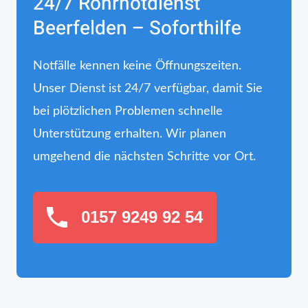
24/7 Rohrnotdienst
Beerfelden – Soforthilfe
Notfälle kennen keine Öffnungszeiten.
Unser Dienst ist 24/7 verfügbar, damit Sie
bei plötzlichen Problemen schnelle
Unterstützung erhalten. Wir planen
umgehend die nächsten Schritte vor Ort.
0157 9249 92 54