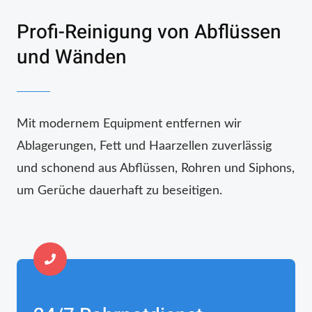
Profi-Reinigung von Abflüssen
und Wänden
Mit modernem Equipment entfernen wir
Ablagerungen, Fett und Haarzellen zuverlässig
und schonend aus Abflüssen, Rohren und Siphons,
um Gerüche dauerhaft zu beseitigen.