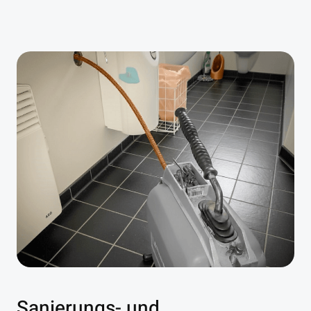
Sanierungs- und