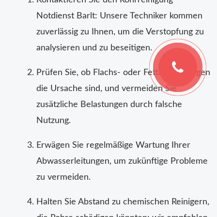
Kontaktieren Sie den Rohrreinigung
Notdienst Barlt: Unsere Techniker kommen
zuverlässig zu Ihnen, um die Verstopfung zu
analysieren und zu beseitigen.
Prüfen Sie, ob Flachs- oder Fettablagerungen
die Ursache sind, und vermeiden Sie
zusätzliche Belastungen durch falsche
Nutzung.
Erwägen Sie regelmäßige Wartung Ihrer
Abwasserleitungen, um zukünftige Probleme
zu vermeiden.
Halten Sie Abstand zu chemischen Reinigern,