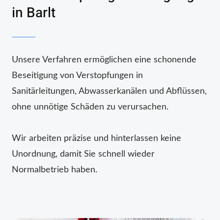
in Barlt
Unsere Verfahren ermöglichen eine schonende
Beseitigung von Verstopfungen in
Sanitärleitungen, Abwasserkanälen und Abflüssen,
ohne unnötige Schäden zu verursachen.
Wir arbeiten präzise und hinterlassen keine
Unordnung, damit Sie schnell wieder
Normalbetrieb haben.