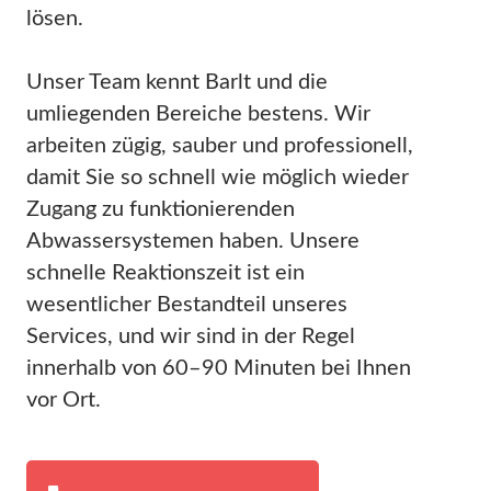
lösen.
Unser Team kennt Barlt und die
umliegenden Bereiche bestens. Wir
arbeiten zügig, sauber und professionell,
damit Sie so schnell wie möglich wieder
Zugang zu funktionierenden
Abwassersystemen haben. Unsere
schnelle Reaktionszeit ist ein
wesentlicher Bestandteil unseres
Services, und wir sind in der Regel
innerhalb von 60–90 Minuten bei Ihnen
vor Ort.