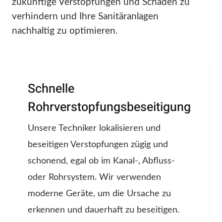
zukünftige Verstopfungen und Schäden zu
verhindern und Ihre Sanitäranlagen
nachhaltig zu optimieren.
Schnelle
Rohrverstopfungsbeseitigung
Unsere Techniker lokalisieren und
beseitigen Verstopfungen zügig und
schonend, egal ob im Kanal-, Abfluss-
oder Rohrsystem. Wir verwenden
moderne Geräte, um die Ursache zu
erkennen und dauerhaft zu beseitigen.