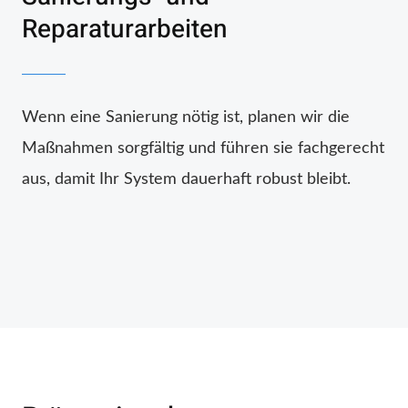
Reparaturarbeiten
Wenn eine Sanierung nötig ist, planen wir die
Maßnahmen sorgfältig und führen sie fachgerecht
aus, damit Ihr System dauerhaft robust bleibt.