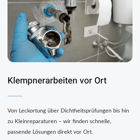
Klempnerarbeiten vor Ort
Von Leckortung über Dichtheitsprüfungen bis hin
zu Kleinreparaturen – wir finden schnelle,
passende Lösungen direkt vor Ort.