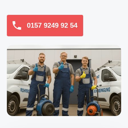
0157 9249 92 54