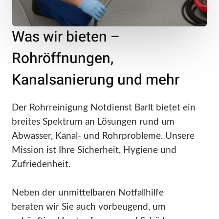
Was wir bieten –
Rohröffnungen,
Kanalsanierung und mehr
Der Rohrreinigung Notdienst Barlt bietet ein
breites Spektrum an Lösungen rund um
Abwasser, Kanal- und Rohrprobleme. Unsere
Mission ist Ihre Sicherheit, Hygiene und
Zufriedenheit.
Neben der unmittelbaren Notfallhilfe
beraten wir Sie auch vorbeugend, um