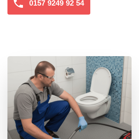
0157 9249 92 54