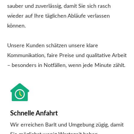
sauber und zuverlässig, damit Sie sich rasch
wieder auf Ihre täglichen Abläufe verlassen
können.
Unsere Kunden schätzen unsere klare
Kommunikation, faire Preise und qualitative Arbeit
– besonders in Notfällen, wenn jede Minute zählt.
Schnelle Anfahrt
Wir erreichen Barlt und Umgebung zügig, damit