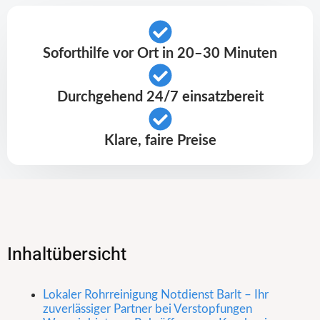
Soforthilfe vor Ort in 20–30 Minuten
Durchgehend 24/7 einsatzbereit
Klare, faire Preise
Inhaltübersicht
Lokaler Rohrreinigung Notdienst Barlt – Ihr
zuverlässiger Partner bei Verstopfungen