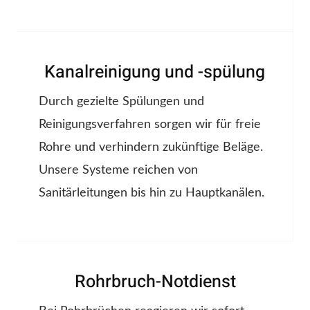
Kanalreinigung und -spülung
Durch gezielte Spülungen und
Reinigungsverfahren sorgen wir für freie
Rohre und verhindern zukünftige Beläge.
Unsere Systeme reichen von
Sanitärleitungen bis hin zu Hauptkanälen.
Rohrbruch-Notdienst