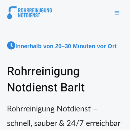
Innerhalb von 20–30 Minuten vor Ort
Rohrreinigung
Notdienst Barlt
Rohrreinigung Notdienst –
schnell, sauber & 24/7 erreichbar