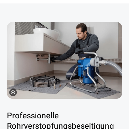
Professionelle
Rohrverstopfungsbeseitigung