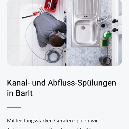
Kanal- und Abfluss-Spülungen
in Barlt
Mit leistungsstarken Geräten spülen wir