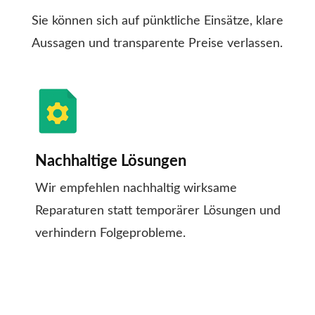
Sie können sich auf pünktliche Einsätze, klare
Aussagen und transparente Preise verlassen.
Nachhaltige Lösungen
Wir empfehlen nachhaltig wirksame
Reparaturen statt temporärer Lösungen und
verhindern Folgeprobleme.