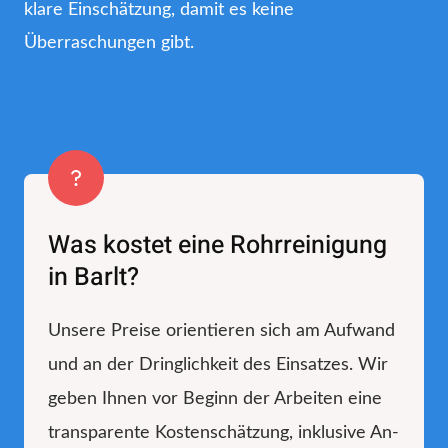
klare Einschätzung, damit es keine
Überraschungen gibt.
Was kostet eine Rohrreinigung
in Barlt?
Unsere Preise orientieren sich am Aufwand
und an der Dringlichkeit des Einsatzes. Wir
geben Ihnen vor Beginn der Arbeiten eine
transparente Kostenschätzung, inklusive An-