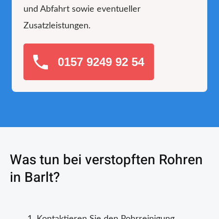
und Abfahrt sowie eventueller
Zusatzleistungen.
0157 9249 92 54
Was tun bei verstopften Rohren
in Barlt?