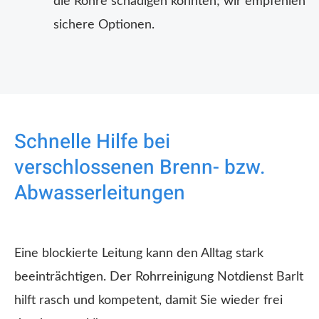
die Rohre schädigen könnten; wir empfehlen
sichere Optionen.
Schnelle Hilfe bei
verschlossenen Brenn- bzw.
Abwasserleitungen
Eine blockierte Leitung kann den Alltag stark
beeinträchtigen. Der Rohrreinigung Notdienst Barlt
hilft rasch und kompetent, damit Sie wieder frei