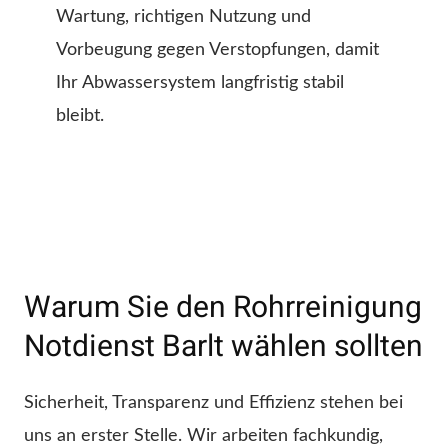
Wartung, richtigen Nutzung und
Vorbeugung gegen Verstopfungen, damit
Ihr Abwassersystem langfristig stabil
bleibt.
Warum Sie den Rohrreinigung
Notdienst Barlt wählen sollten
Sicherheit, Transparenz und Effizienz stehen bei
uns an erster Stelle. Wir arbeiten fachkundig,