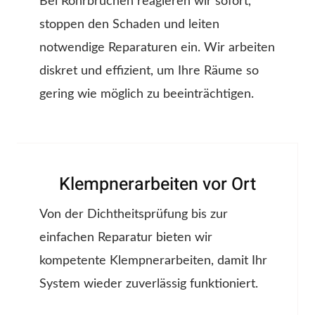
Bei Rohrbrüchen reagieren wir sofort,
stoppen den Schaden und leiten
notwendige Reparaturen ein. Wir arbeiten
diskret und effizient, um Ihre Räume so
gering wie möglich zu beeinträchtigen.
Klempnerarbeiten vor Ort
Von der Dichtheitsprüfung bis zur
einfachen Reparatur bieten wir
kompetente Klempnerarbeiten, damit Ihr
System wieder zuverlässig funktioniert.