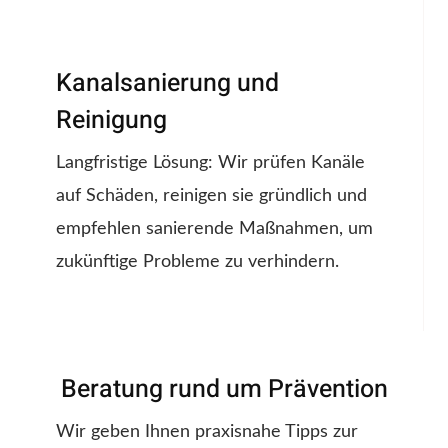
Kanalsanierung und
Reinigung
Langfristige Lösung: Wir prüfen Kanäle
auf Schäden, reinigen sie gründlich und
empfehlen sanierende Maßnahmen, um
zukünftige Probleme zu verhindern.
Beratung rund um Prävention
Wir geben Ihnen praxisnahe Tipps zur