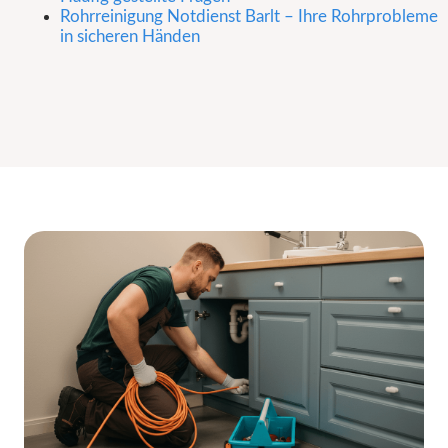
Rohrreinigung Notdienst Barlt – Ihre Rohrprobleme
in sicheren Händen