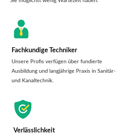
Sie möglichst wenig Wartezeit haben.
Fachkundige Techniker
Unsere Profis verfügen über fundierte
Ausbildung und langjährige Praxis in Sanitär-
und Kanaltechnik.
Verlässlichkeit