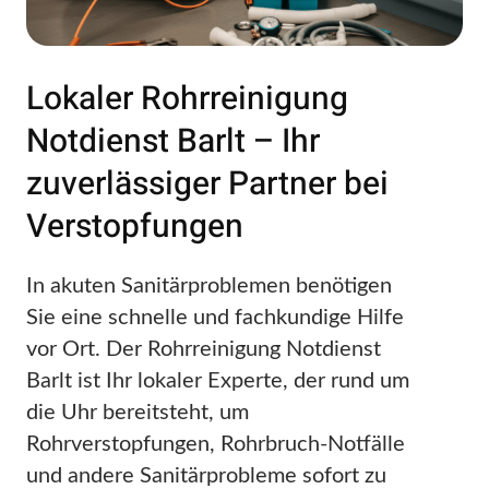
Lokaler Rohrreinigung
Notdienst Barlt – Ihr
zuverlässiger Partner bei
Verstopfungen
In akuten Sanitärproblemen benötigen
Sie eine schnelle und fachkundige Hilfe
vor Ort. Der Rohrreinigung Notdienst
Barlt ist Ihr lokaler Experte, der rund um
die Uhr bereitsteht, um
Rohrverstopfungen, Rohrbruch-Notfälle
und andere Sanitärprobleme sofort zu