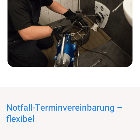
Notfall-Terminvereinbarung –
flexibel