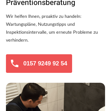
Präventionsberatung
Wir helfen Ihnen, proaktiv zu handeln:
Wartungspläne, Nutzungstipps und
Inspektionsintervalle, um erneute Probleme zu
verhindern.
0157 9249 92 54