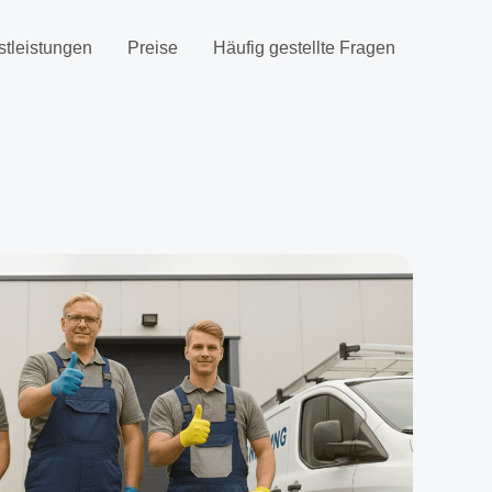
stleistungen
Preise
Häufig gestellte Fragen