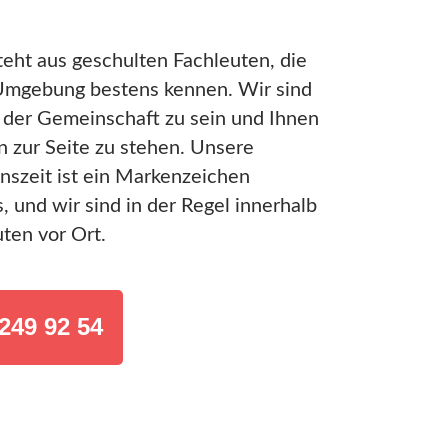
eht aus geschulten Fachleuten, die
Umgebung bestens kennen. Wir sind
il der Gemeinschaft zu sein und Ihnen
n zur Seite zu stehen. Unsere
nszeit ist ein Markenzeichen
, und wir sind in der Regel innerhalb
ten vor Ort.
249 92 54