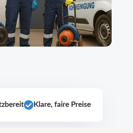
zbereit
Klare, faire Preise