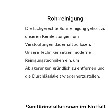
Rohrreinigung
Die fachgerechte Rohrreinigung gehört zu
unseren Kernleistungen, um
Verstopfungen dauerhaft zu lösen.
Unsere Techniker setzen moderne
Reinigungstechniken ein, um
Ablagerungen gründlich zu entfernen und
die Durchlässigkeit wiederherzustellen.
Sanitärinstallationen im Notfall