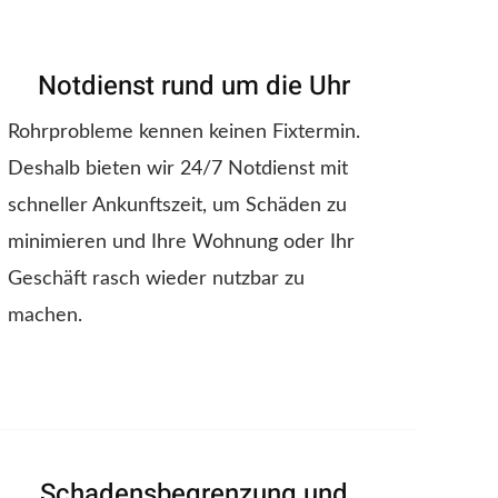
Notdienst rund um die Uhr
Rohrprobleme kennen keinen Fixtermin.
Deshalb bieten wir 24/7 Notdienst mit
schneller Ankunftszeit, um Schäden zu
minimieren und Ihre Wohnung oder Ihr
Geschäft rasch wieder nutzbar zu
machen.
Schadensbegrenzung und