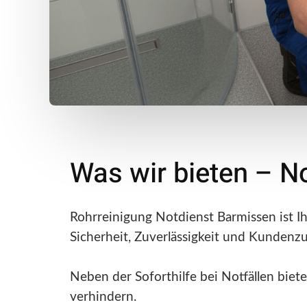
Was wir bieten – N
Rohrreinigung Notdienst Barmissen ist Ih
Sicherheit, Zuverlässigkeit und Kundenzu
Neben der Soforthilfe bei Notfällen bie
verhindern.