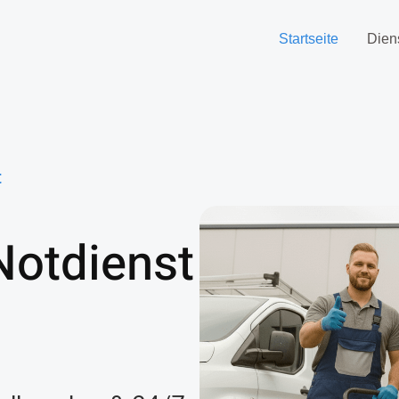
Startseite
Dien
t
Notdienst