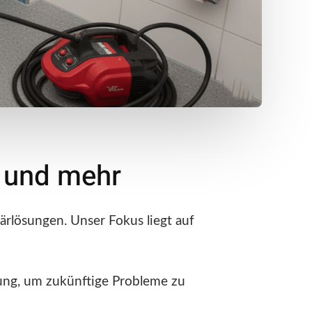
n und mehr
ärlösungen. Unser Fokus liegt auf
tung, um zukünftige Probleme zu