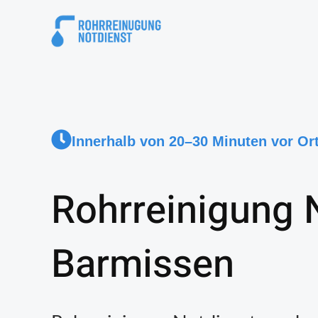
Innerhalb von 20–30 Minuten vor Or
Rohrreinigung 
Barmissen