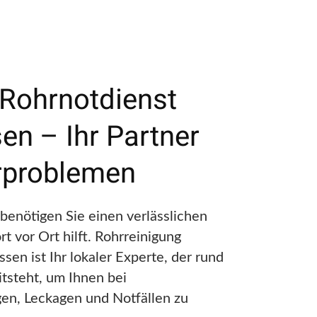
 Rohrnotdienst
en – Ihr Partner
rproblemen
 benötigen Sie einen verlässlichen
rt vor Ort hilft. Rohrreinigung
sen ist Ihr lokaler Experte, der rund
tsteht, um Ihnen bei
en, Leckagen und Notfällen zu