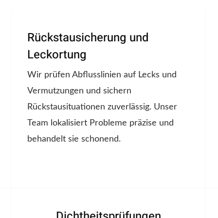
Rückstausicherung und
Leckortung
Wir prüfen Abflusslinien auf Lecks und
Vermutzungen und sichern
Rückstausituationen zuverlässig. Unser
Team lokalisiert Probleme präzise und
behandelt sie schonend.
Dichtheitsprüfungen