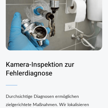
Kamera-Inspektion zur
Fehlerdiagnose
Durchsichtige Diagnosen ermöglichen
zielgerichtete Maßnahmen. Wir lokalisieren