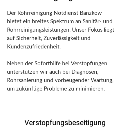
Der Rohrreinigung Notdienst Banzkow
bietet ein breites Spektrum an Sanitär- und
Rohrreinigungsleistungen. Unser Fokus liegt
auf Sicherheit, Zuverlässigkeit und
Kundenzufriedenheit.
Neben der Soforthilfe bei Verstopfungen
unterstützen wir auch bei Diagnosen,
Rohrsanierung und vorbeugender Wartung,
um zukünftige Probleme zu minimieren.
Verstopfungsbeseitigung