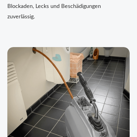
Blockaden, Lecks und Beschädigungen
zuverlässig.