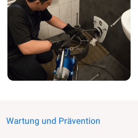
Wartung und Prävention