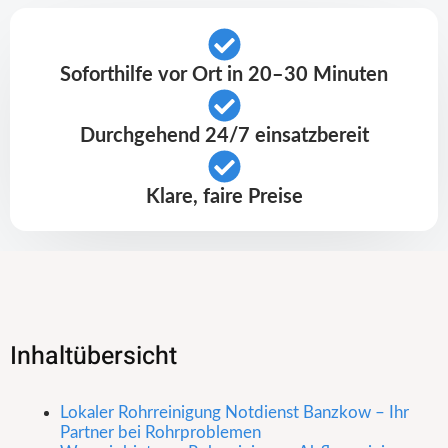
Soforthilfe vor Ort in 20–30 Minuten
Durchgehend 24/7 einsatzbereit
Klare, faire Preise
Inhaltübersicht
Lokaler Rohrreinigung Notdienst Banzkow – Ihr
Partner bei Rohrproblemen