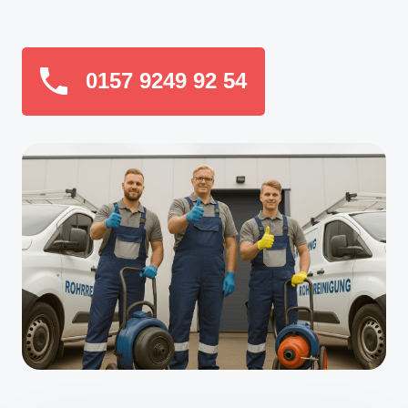
0157 9249 92 54