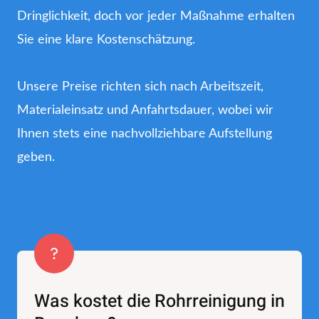
Dringlichkeit, doch vor jeder Maßnahme erhalten
Sie eine klare Kostenschätzung.
Unsere Preise richten sich nach Arbeitszeit,
Materialeinsatz und Anfahrtsdauer, wobei wir
Ihnen stets eine nachvollziehbare Aufstellung
geben.
Was kostet die Rohrreinigung in