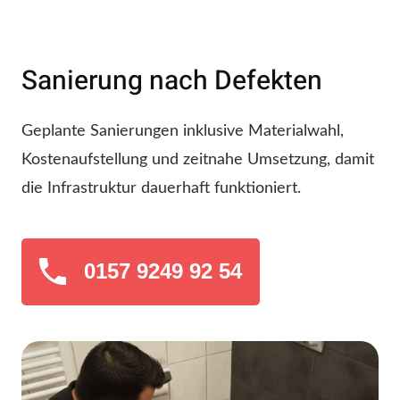
Sanierung nach Defekten
Geplante Sanierungen inklusive Materialwahl,
Kostenaufstellung und zeitnahe Umsetzung, damit
die Infrastruktur dauerhaft funktioniert.
0157 9249 92 54