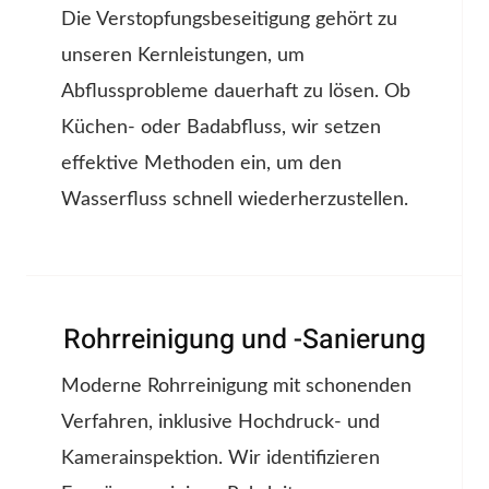
Die Verstopfungsbeseitigung gehört zu
unseren Kernleistungen, um
Abflussprobleme dauerhaft zu lösen. Ob
Küchen- oder Badabfluss, wir setzen
effektive Methoden ein, um den
Wasserfluss schnell wiederherzustellen.
Rohrreinigung und -Sanierung
Moderne Rohrreinigung mit schonenden
Verfahren, inklusive Hochdruck- und
Kamerainspektion. Wir identifizieren