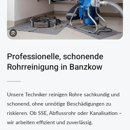
Professionelle, schonende
Rohrreinigung in Banzkow
Unsere Techniker reinigen Rohre sachkundig und
schonend, ohne unnötige Beschädigungen zu
riskieren. Ob SSE, Abflussrohr oder Kanalisation –
wir arbeiten effizient und zuverlässig.