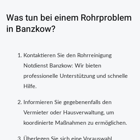
Was tun bei einem Rohrproblem
in Banzkow?
Kontaktieren Sie den Rohrreinigung
Notdienst Banzkow: Wir bieten
professionelle Unterstützung und schnelle
Hilfe.
Informieren Sie gegebenenfalls den
Vermieter oder Hausverwaltung, um
koordinierte Maßnahmen zu ermöglichen.
Überlegen Sie sich eine Vorauswahl