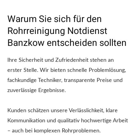
Warum Sie sich für den
Rohrreinigung Notdienst
Banzkow entscheiden sollten
Ihre Sicherheit und Zufriedenheit stehen an
erster Stelle. Wir bieten schnelle Problemlösung,
fachkundige Techniker, transparente Preise und
zuverlässige Ergebnisse.
Kunden schätzen unsere Verlässlichkeit, klare
Kommunikation und qualitativ hochwertige Arbeit
– auch bei komplexen Rohrproblemen.