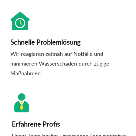
Schnelle Problemlösung
Wir reagieren zeitnah auf Notfälle und
minimieren Wasserschäden durch zügige
Maßnahmen.
Erfahrene Profis