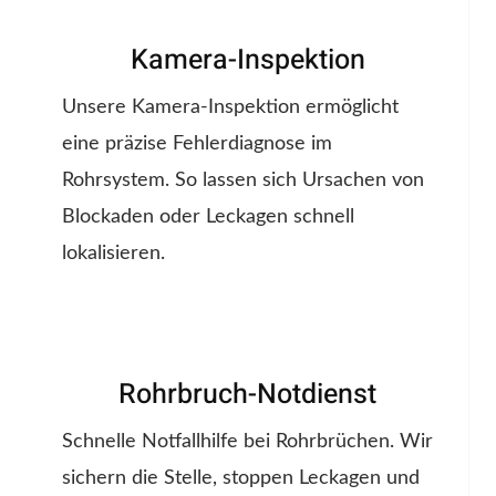
Kamera-Inspektion
Unsere Kamera-Inspektion ermöglicht
eine präzise Fehlerdiagnose im
Rohrsystem. So lassen sich Ursachen von
Blockaden oder Leckagen schnell
lokalisieren.
Rohrbruch-Notdienst
Schnelle Notfallhilfe bei Rohrbrüchen. Wir
sichern die Stelle, stoppen Leckagen und