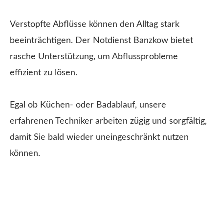
Verstopfte Abflüsse können den Alltag stark
beeinträchtigen. Der Notdienst Banzkow bietet
rasche Unterstützung, um Abflussprobleme
effizient zu lösen.
Egal ob Küchen- oder Badablauf, unsere
erfahrenen Techniker arbeiten zügig und sorgfältig,
damit Sie bald wieder uneingeschränkt nutzen
können.