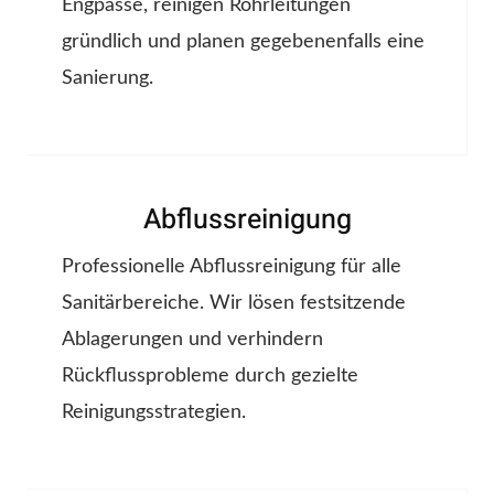
Engpässe, reinigen Rohrleitungen
gründlich und planen gegebenenfalls eine
Sanierung.
Abflussreinigung
Professionelle Abflussreinigung für alle
Sanitärbereiche. Wir lösen festsitzende
Ablagerungen und verhindern
Rückflussprobleme durch gezielte
Reinigungsstrategien.