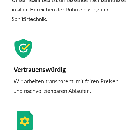
Unser Team besitzt umfassende Fachkenntnisse
in allen Bereichen der Rohrreinigung und
Sanitärtechnik.
Vertrauenswürdig
Wir arbeiten transparent, mit fairen Preisen
und nachvollziehbaren Abläufen.