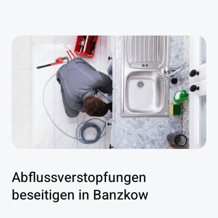
Abflussverstopfungen
beseitigen in Banzkow