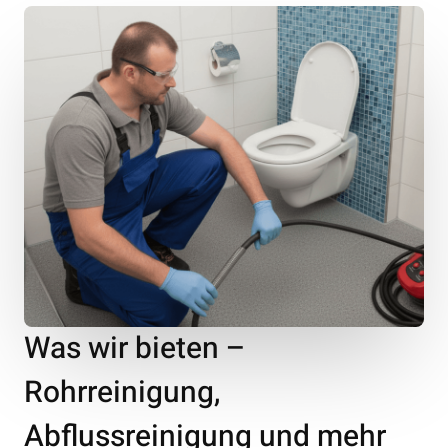
Was wir bieten –
Rohrreinigung,
Abflussreinigung und mehr