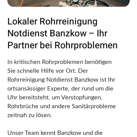
Lokaler Rohrreinigung
Notdienst Banzkow – Ihr
Partner bei Rohrproblemen
In kritischen Rohrproblemen benötigen
Sie schnelle Hilfe vor Ort. Der
Rohrreinigung Notdienst Banzkow ist Ihr
ortsansässiger Experte, der rund um die
Uhr bereitsteht, um Verstopfungen,
Rohrbrüche und andere Sanitärprobleme
zeitnah zu lösen.
Unser Team kennt Banzkow und die