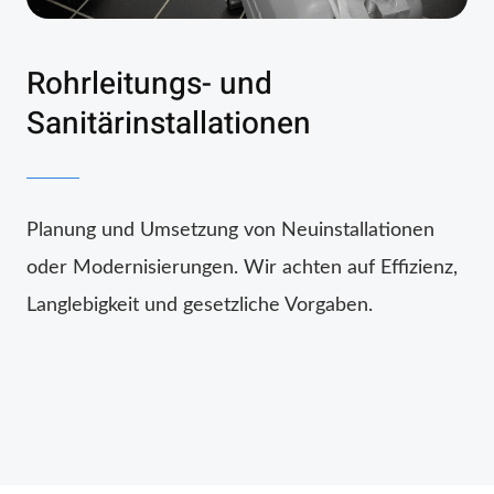
Rohrleitungs- und
Sanitärinstallationen
Planung und Umsetzung von Neuinstallationen
oder Modernisierungen. Wir achten auf Effizienz,
Langlebigkeit und gesetzliche Vorgaben.