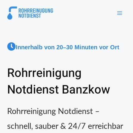
Innerhalb von 20–30 Minuten vor Ort
Rohrreinigung
Notdienst Banzkow
Rohrreinigung Notdienst –
schnell, sauber & 24/7 erreichbar