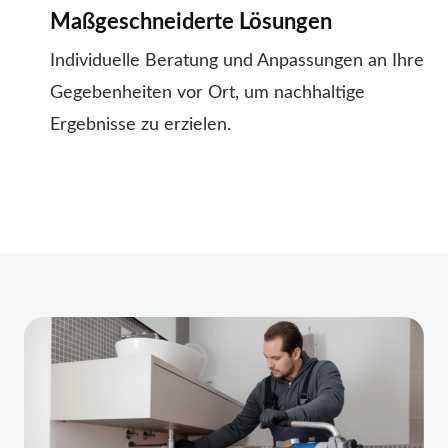
Maßgeschneiderte Lösungen
Individuelle Beratung und Anpassungen an Ihre
Gegebenheiten vor Ort, um nachhaltige
Ergebnisse zu erzielen.