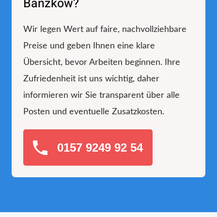
Banzkow?
Wir legen Wert auf faire, nachvollziehbare
Preise und geben Ihnen eine klare
Übersicht, bevor Arbeiten beginnen. Ihre
Zufriedenheit ist uns wichtig, daher
informieren wir Sie transparent über alle
Posten und eventuelle Zusatzkosten.
0157 9249 92 54