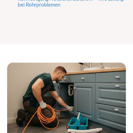
bei Rohrproblemen