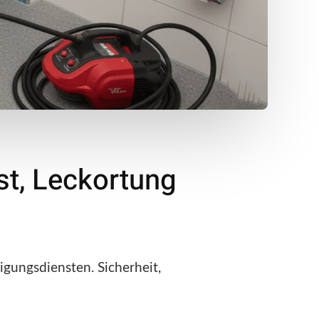
st, Leckortung
gungsdiensten. Sicherheit,