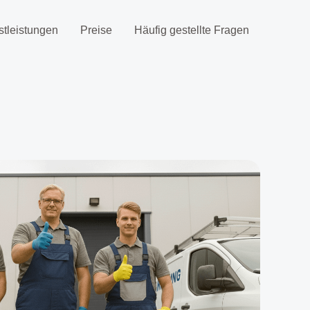
stleistungen
Preise
Häufig gestellte Fragen