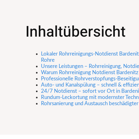
Inhaltübersicht
Lokaler Rohrreinigungs-Notdienst Bardenitz
Rohre
Unsere Leistungen – Rohrreinigung, Notdi
Warum Rohrreinigung Notdienst Bardenitz
Professionelle Rohrverstopfungs-Beseitigu
Auto- und Kanalspülung – schnell & effizie
24/7 Notdienst – sofort vor Ort in Bardeni
Rundum-Leckortung mit modernster Techn
Rohrsanierung und Austausch beschädigte