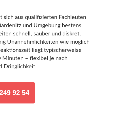
 sich aus qualifizierten Fachleuten
Bardenitz und Umgebung bestens
iten schnell, sauber und diskret,
nig Unannehmlichkeiten wie möglich
aktionszeit liegt typischerweise
Minuten – flexibel je nach
 Dringlichkeit.
249 92 54