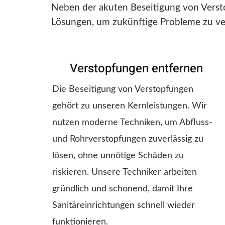
Neben der akuten Beseitigung von Verst
Lösungen, um zukünftige Probleme zu v
Verstopfungen entfernen
Die Beseitigung von Verstopfungen
gehört zu unseren Kernleistungen. Wir
nutzen moderne Techniken, um Abfluss-
und Rohrverstopfungen zuverlässig zu
lösen, ohne unnötige Schäden zu
riskieren. Unsere Techniker arbeiten
gründlich und schonend, damit Ihre
Sanitäreinrichtungen schnell wieder
funktionieren.