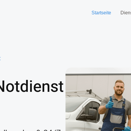
Startseite
Dien
t
Notdienst