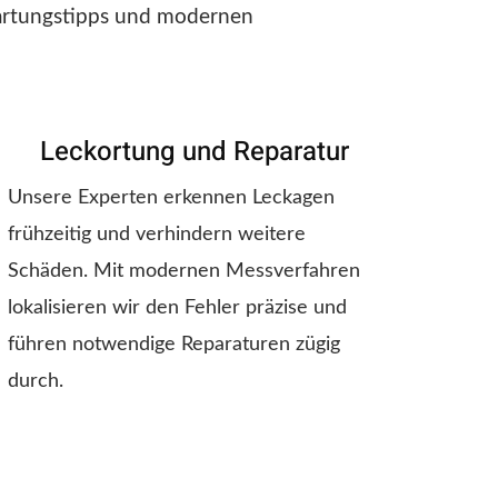
Wartungstipps und modernen
Leckortung und Reparatur
Unsere Experten erkennen Leckagen
frühzeitig und verhindern weitere
Schäden. Mit modernen Messverfahren
lokalisieren wir den Fehler präzise und
führen notwendige Reparaturen zügig
durch.