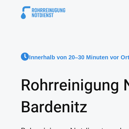
Innerhalb von 20–30 Minuten vor Or
Rohrreinigung 
Bardenitz