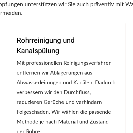
opfungen unterstützen wir Sie auch präventiv mit 
ermeiden.
Rohrreinigung und
Kanalspülung
Mit professionellen Reinigungsverfahren
entfernen wir Ablagerungen aus
Abwasserleitungen und Kanälen. Dadurch
verbessern wir den Durchfluss,
reduzieren Gerüche und verhindern
Folgeschäden. Wir wählen die passende
Methode je nach Material und Zustand
der Rohre.