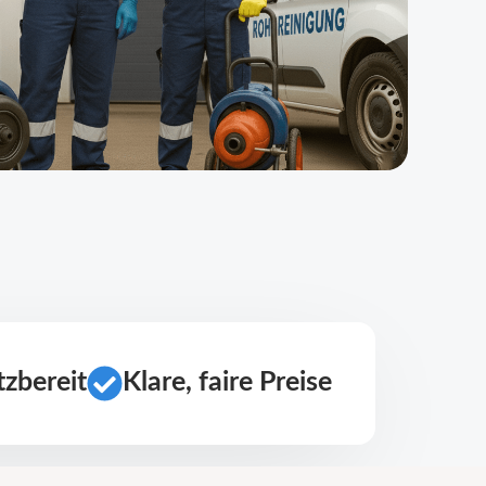
zbereit
Klare, faire Preise