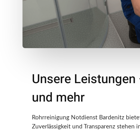
Unsere Leistungen 
und mehr
Rohrreinigung Notdienst Bardenitz biete
Zuverlässigkeit und Transparenz stehen i