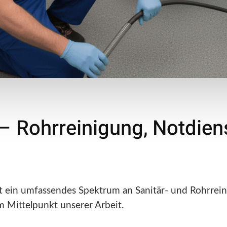
– Rohrreinigung, Notdien
t ein umfassendes Spektrum an Sanitär- und Rohrreini
m Mittelpunkt unserer Arbeit.