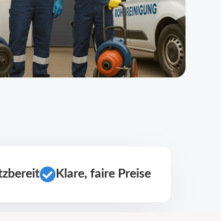
zbereit
Klare, faire Preise