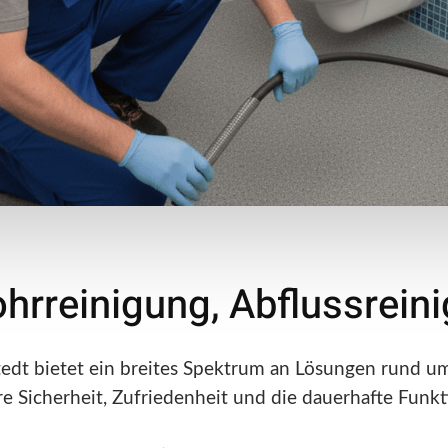
ohrreinigung, Abflussrei
edt bietet ein breites Spektrum an Lösungen rund um
Ihre Sicherheit, Zufriedenheit und die dauerhafte Funkt