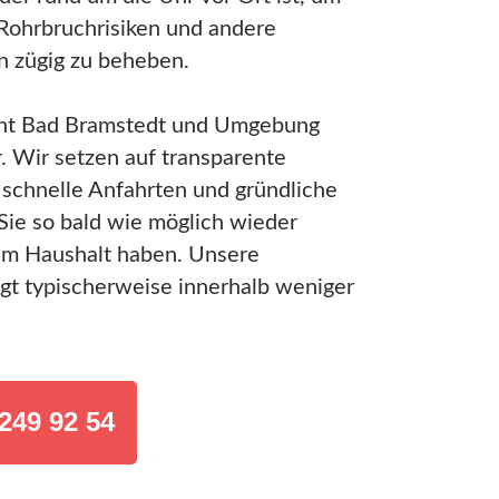
Rohrbruchrisiken und andere
n zügig zu beheben.
nt Bad Bramstedt und Umgebung
. Wir setzen auf transparente
schnelle Anfahrten und gründliche
Sie so bald wie möglich wieder
im Haushalt haben. Unsere
egt typischerweise innerhalb weniger
249 92 54