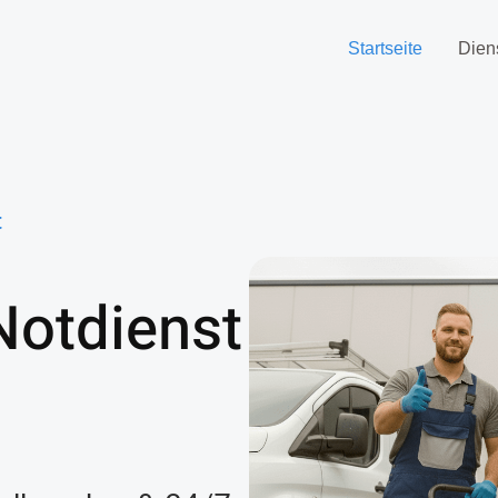
Startseite
Dien
t
Notdienst