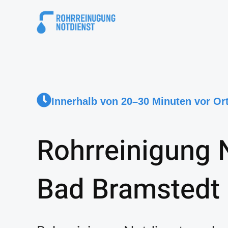
Innerhalb von 20–30 Minuten vor Or
Rohrreinigung 
Bad Bramstedt