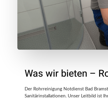
Was wir bieten – R
Der Rohrreinigung Notdienst Bad Bramst
Sanitärinstallationen. Unser Leitbild ist 