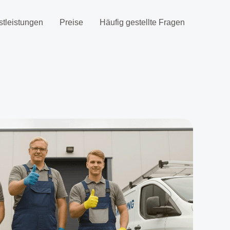
stleistungen
Preise
Häufig gestellte Fragen