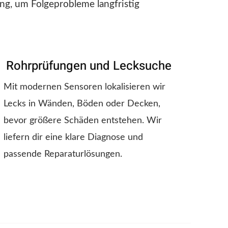
ng, um Folgeprobleme langfristig
Rohrprüfungen und Lecksuche
Mit modernen Sensoren lokalisieren wir
Lecks in Wänden, Böden oder Decken,
bevor größere Schäden entstehen. Wir
liefern dir eine klare Diagnose und
passende Reparaturlösungen.