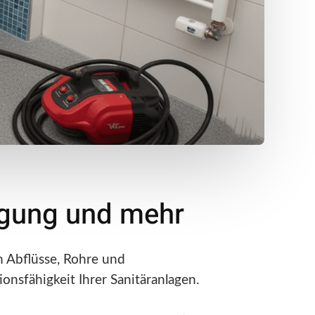
nigung und mehr
 Abflüsse, Rohre und
ionsfähigkeit Ihrer Sanitäranlagen.