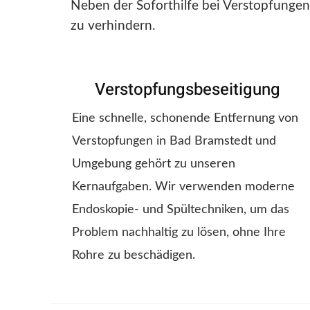
Neben der Soforthilfe bei Verstopfungen
zu verhindern.
Verstopfungsbeseitigung
Eine schnelle, schonende Entfernung von
Verstopfungen in Bad Bramstedt und
Umgebung gehört zu unseren
Kernaufgaben. Wir verwenden moderne
Endoskopie- und Spültechniken, um das
Problem nachhaltig zu lösen, ohne Ihre
Rohre zu beschädigen.