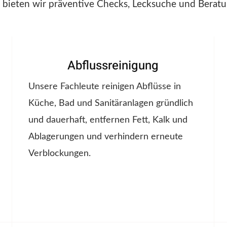
 bieten wir präventive Checks, Lecksuche und Beratu
Abflussreinigung
Unsere Fachleute reinigen Abflüsse in
Küche, Bad und Sanitäranlagen gründlich
und dauerhaft, entfernen Fett, Kalk und
Ablagerungen und verhindern erneute
Verblockungen.