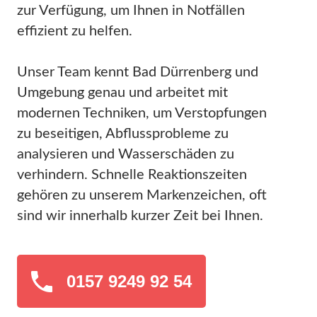
zur Verfügung, um Ihnen in Notfällen
effizient zu helfen.
Unser Team kennt Bad Dürrenberg und
Umgebung genau und arbeitet mit
modernen Techniken, um Verstopfungen
zu beseitigen, Abflussprobleme zu
analysieren und Wasserschäden zu
verhindern. Schnelle Reaktionszeiten
gehören zu unserem Markenzeichen, oft
sind wir innerhalb kurzer Zeit bei Ihnen.
0157 9249 92 54