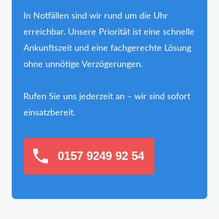
In Notfällen sind wir rund um die Uhr
erreichbar. Unsere Priorität ist eine schnelle
Ankunftszeit und eine fachgerechte Lösung
ohne unnötige Verzögerungen.
Rufen Sie uns jederzeit an – wir sind sofort
einsatzbereit.
0157 9249 92 54