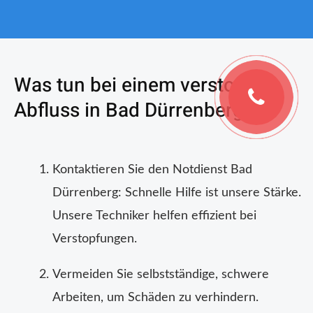
Was tun bei einem verstopften
Abfluss in Bad Dürrenberg?
Kontaktieren Sie den Notdienst Bad
Dürrenberg: Schnelle Hilfe ist unsere Stärke.
Unsere Techniker helfen effizient bei
Verstopfungen.
Vermeiden Sie selbstständige, schwere
Arbeiten, um Schäden zu verhindern.