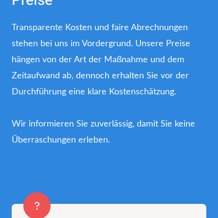
Preise
Transparente Kosten und faire Abrechnungen
stehen bei uns im Vordergrund. Unsere Preise
hängen von der Art der Maßnahme und dem
Zeitaufwand ab, dennoch erhalten Sie vor der
Durchführung eine klare Kostenschätzung.
Wir informieren Sie zuverlässig, damit Sie keine
Überraschungen erleben.