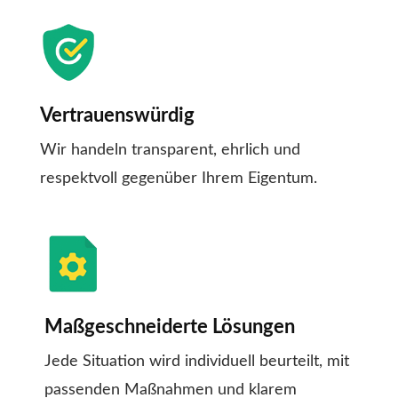
Vertrauenswürdig
Wir handeln transparent, ehrlich und
respektvoll gegenüber Ihrem Eigentum.
Maßgeschneiderte Lösungen
Jede Situation wird individuell beurteilt, mit
passenden Maßnahmen und klarem