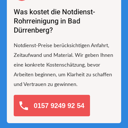
Was kostet die Notdienst-
Rohrreinigung in Bad
Dürrenberg?
Notdienst-Preise berücksichtigen Anfahrt,
Zeitaufwand und Material. Wir geben Ihnen
eine konkrete Kostenschätzung, bevor
Arbeiten beginnen, um Klarheit zu schaffen
und Vertrauen zu gewinnen.
0157 9249 92 54