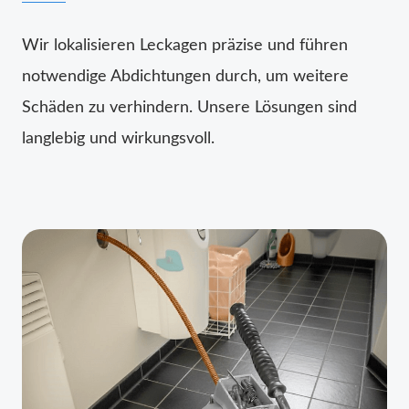
Wir lokalisieren Leckagen präzise und führen
notwendige Abdichtungen durch, um weitere
Schäden zu verhindern. Unsere Lösungen sind
langlebig und wirkungsvoll.