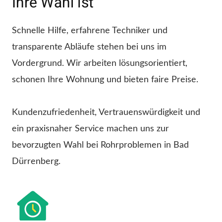
Ihre Wahl ist
Schnelle Hilfe, erfahrene Techniker und
transparente Abläufe stehen bei uns im
Vordergrund. Wir arbeiten lösungsorientiert,
schonen Ihre Wohnung und bieten faire Preise.
Kundenzufriedenheit, Vertrauenswürdigkeit und
ein praxisnaher Service machen uns zur
bevorzugten Wahl bei Rohrproblemen in Bad
Dürrenberg.