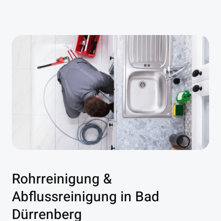
Rohrreinigung &
Abflussreinigung in Bad
Dürrenberg