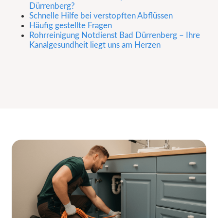
Dürrenberg?
Schnelle Hilfe bei verstopften Abflüssen
Häufig gestellte Fragen
Rohrreinigung Notdienst Bad Dürrenberg – Ihre
Kanalgesundheit liegt uns am Herzen