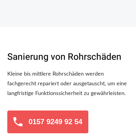
Sanierung von Rohrschäden
Kleine bis mittlere Rohrschäden werden
fachgerecht repariert oder ausgetauscht, um eine
langfristige Funktionssicherheit zu gewährleisten.
0157 9249 92 54