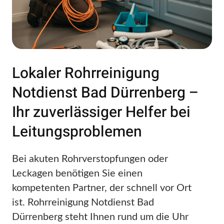
Lokaler Rohrreinigung
Notdienst Bad Dürrenberg –
Ihr zuverlässiger Helfer bei
Leitungsproblemen
Bei akuten Rohrverstopfungen oder
Leckagen benötigen Sie einen
kompetenten Partner, der schnell vor Ort
ist. Rohrreinigung Notdienst Bad
Dürrenberg steht Ihnen rund um die Uhr