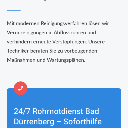
Mit modernen Reinigungsverfahren lösen wir
Verunreinigungen in Abflussrohren und
verhindern erneute Verstopfungen. Unsere
Techniker beraten Sie zu vorbeugenden
Maßnahmen und Wartungsplänen.
24/7 Rohrnotdienst Bad
Dürrenberg – Soforthilfe