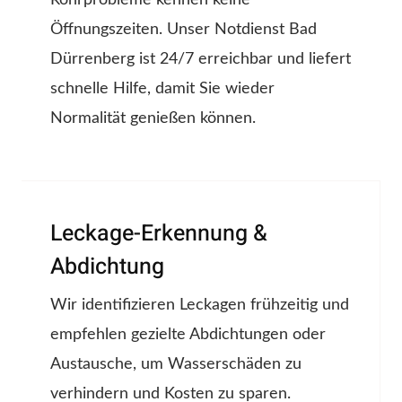
Rohrprobleme kennen keine
Öffnungszeiten. Unser Notdienst Bad
Dürrenberg ist 24/7 erreichbar und liefert
schnelle Hilfe, damit Sie wieder
Normalität genießen können.
Leckage-Erkennung &
Abdichtung
Wir identifizieren Leckagen frühzeitig und
empfehlen gezielte Abdichtungen oder
Austausche, um Wasserschäden zu
verhindern und Kosten zu sparen.