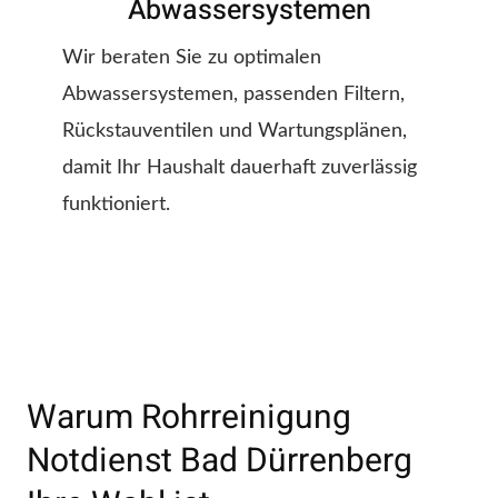
Abwassersystemen
Wir beraten Sie zu optimalen
Abwassersystemen, passenden Filtern,
Rückstauventilen und Wartungsplänen,
damit Ihr Haushalt dauerhaft zuverlässig
funktioniert.
Warum Rohrreinigung
Notdienst Bad Dürrenberg