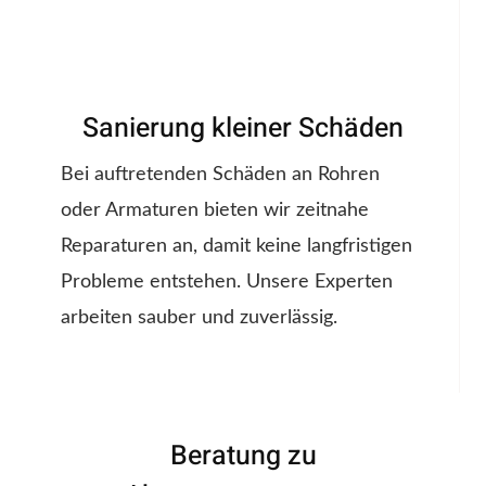
Sanierung kleiner Schäden
Bei auftretenden Schäden an Rohren
oder Armaturen bieten wir zeitnahe
Reparaturen an, damit keine langfristigen
Probleme entstehen. Unsere Experten
arbeiten sauber und zuverlässig.
Beratung zu