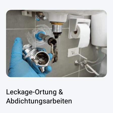
Leckage-Ortung &
Abdichtungsarbeiten