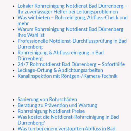
Lokaler Rohrreinigung Notdienst Bad Dürrenberg –
Ihr zuverlässiger Helfer bei Leitungsproblemen
Was wir bieten – Rohrreinigung, Abfluss-Check und
mehr
Warum Rohrreinigung Notdienst Bad Dürrenberg
Ihre Wahl ist
Professionelle Notdienst-Durchflussprüfung in Bad
Dürrenberg
Rohrreinigung & Abflussreinigung in Bad
Dürrenberg
24/7 Rohrnotdienst Bad Dürrenberg – Soforthilfe
Leckage-Ortung & Abdichtungsarbeiten
Kanalinspektion mit Röntgen-/Kamera-Technik
Sanierung von Rohrschäden
Beratung zu Prävention und Wartung
Rohrreinigung Notdienst Preise
Was kostet die Notdienst-Rohrreinigung in Bad
Dürrenberg?
Was tun bei einem verstopften Abfluss in Bad