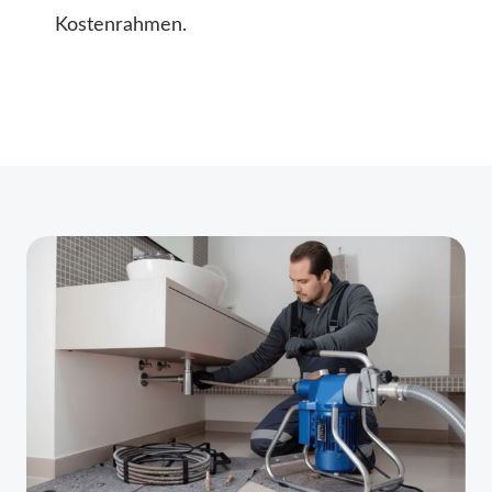
Kostenrahmen.