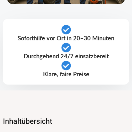
Soforthilfe vor Ort in 20–30 Minuten
Durchgehend 24/7 einsatzbereit
Klare, faire Preise
Inhaltübersicht