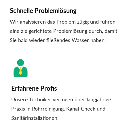
Schnelle Problemlösung
Wir analysieren das Problem zügig und führen
eine zielgerichtete Problemlösung durch, damit
Sie bald wieder fließendes Wasser haben.
Erfahrene Profis
Unsere Techniker verfügen über langjährige
Praxis in Rohrreinigung, Kanal-Check und
Sanitärinstallationen.