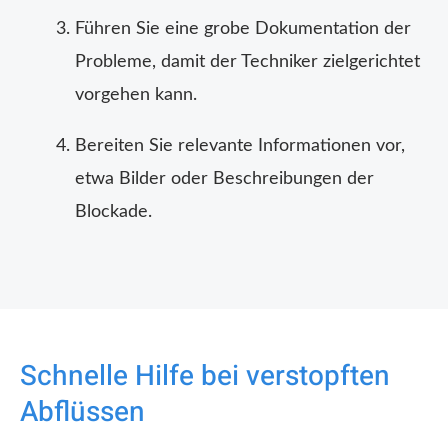
Führen Sie eine grobe Dokumentation der
Probleme, damit der Techniker zielgerichtet
vorgehen kann.
Bereiten Sie relevante Informationen vor,
etwa Bilder oder Beschreibungen der
Blockade.
Schnelle Hilfe bei verstopften
Abflüssen