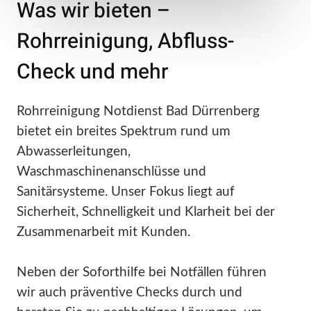
Was wir bieten –
Rohrreinigung, Abfluss-
Check und mehr
Rohrreinigung Notdienst Bad Dürrenberg
bietet ein breites Spektrum rund um
Abwasserleitungen,
Waschmaschinenanschlüsse und
Sanitärsysteme. Unser Fokus liegt auf
Sicherheit, Schnelligkeit und Klarheit bei der
Zusammenarbeit mit Kunden.
Neben der Soforthilfe bei Notfällen führen
wir auch präventive Checks durch und