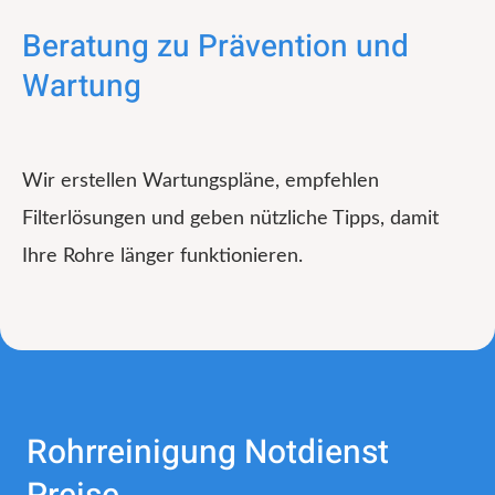
Beratung zu Prävention und
Wartung
Wir erstellen Wartungspläne, empfehlen
Filterlösungen und geben nützliche Tipps, damit
Ihre Rohre länger funktionieren.
Rohrreinigung Notdienst