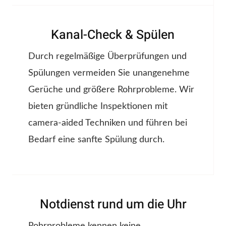
Kanal-Check & Spülen
Durch regelmäßige Überprüfungen und
Spülungen vermeiden Sie unangenehme
Gerüche und größere Rohrprobleme. Wir
bieten gründliche Inspektionen mit
camera-aided Techniken und führen bei
Bedarf eine sanfte Spülung durch.
Notdienst rund um die Uhr