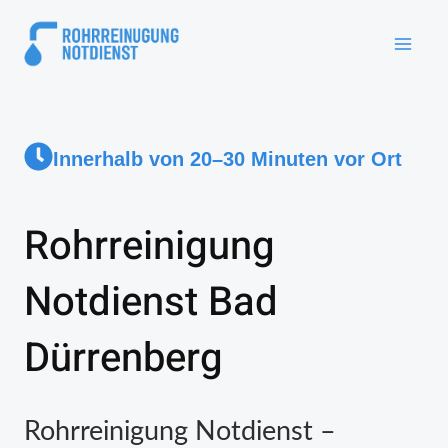
Innerhalb von 20–30 Minuten vor Ort
Rohrreinigung
Notdienst Bad
Dürrenberg
Rohrreinigung Notdienst –