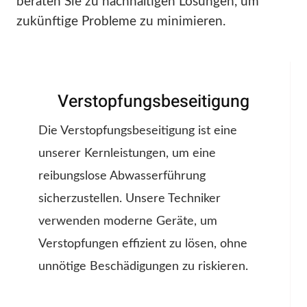
beraten Sie zu nachhaltigen Lösungen, um
zukünftige Probleme zu minimieren.
Verstopfungsbeseitigung
Die Verstopfungsbeseitigung ist eine
unserer Kernleistungen, um eine
reibungslose Abwasserführung
sicherzustellen. Unsere Techniker
verwenden moderne Geräte, um
Verstopfungen effizient zu lösen, ohne
unnötige Beschädigungen zu riskieren.