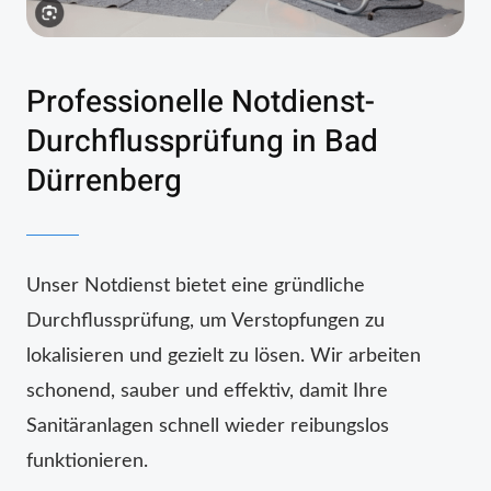
Professionelle Notdienst-
Durchflussprüfung in Bad
Dürrenberg
Unser Notdienst bietet eine gründliche
Durchflussprüfung, um Verstopfungen zu
lokalisieren und gezielt zu lösen. Wir arbeiten
schonend, sauber und effektiv, damit Ihre
Sanitäranlagen schnell wieder reibungslos
funktionieren.