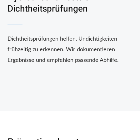
Dichtheitsprüfungen
Dichtheitsprüfungen helfen, Undichtigkeiten
frühzeitig zu erkennen. Wir dokumentieren
Ergebnisse und empfehlen passende Abhilfe.