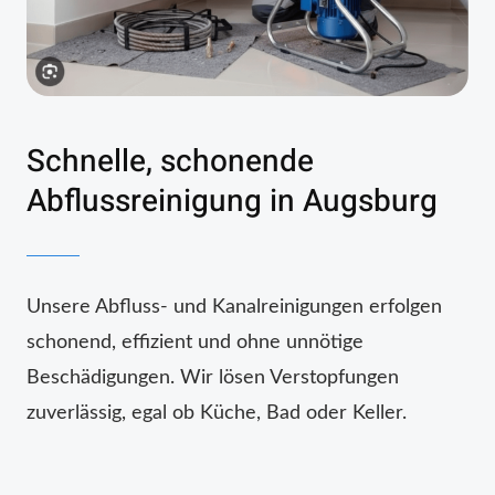
Schnelle, schonende
Abflussreinigung in Augsburg
Unsere Abfluss- und Kanalreinigungen erfolgen
schonend, effizient und ohne unnötige
Beschädigungen. Wir lösen Verstopfungen
zuverlässig, egal ob Küche, Bad oder Keller.