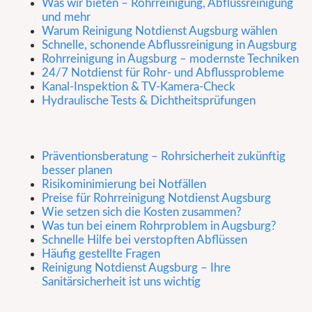
Was wir bieten – Rohrreinigung, Abflussreinigung
und mehr
Warum Reinigung Notdienst Augsburg wählen
Schnelle, schonende Abflussreinigung in Augsburg
Rohrreinigung in Augsburg – modernste Techniken
24/7 Notdienst für Rohr- und Abflussprobleme
Kanal-Inspektion & TV-Kamera-Check
Hydraulische Tests & Dichtheitsprüfungen
Präventionsberatung – Rohrsicherheit zukünftig
besser planen
Risikominimierung bei Notfällen
Preise für Rohrreinigung Notdienst Augsburg
Wie setzen sich die Kosten zusammen?
Was tun bei einem Rohrproblem in Augsburg?
Schnelle Hilfe bei verstopften Abflüssen
Häufig gestellte Fragen
Reinigung Notdienst Augsburg – Ihre
Sanitärsicherheit ist uns wichtig