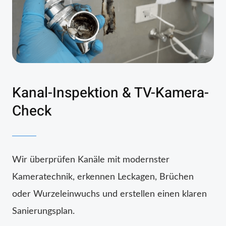
Kanal-Inspektion & TV-Kamera-
Check
Wir überprüfen Kanäle mit modernster
Kameratechnik, erkennen Leckagen, Brüchen
oder Wurzeleinwuchs und erstellen einen klaren
Sanierungsplan.