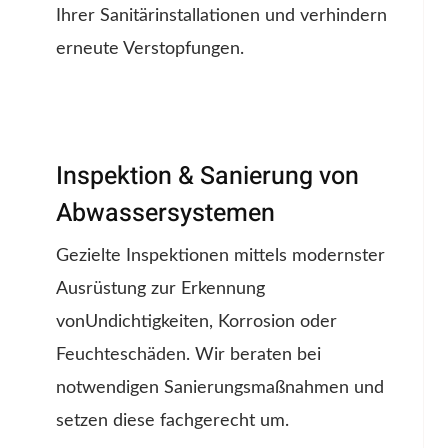
Ihrer Sanitärinstallationen und verhindern
erneute Verstopfungen.
Inspektion & Sanierung von
Abwassersystemen
Gezielte Inspektionen mittels modernster
Ausrüstung zur Erkennung
vonUndichtigkeiten, Korrosion oder
Feuchteschäden. Wir beraten bei
notwendigen Sanierungsmaßnahmen und
setzen diese fachgerecht um.