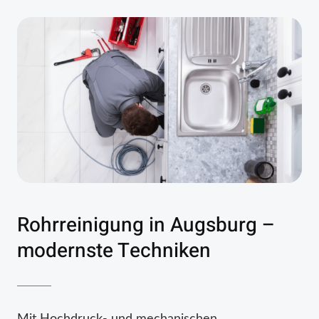
Rohrreinigung in Augsburg –
modernste Techniken
Mit Hochdruck- und mechanischen