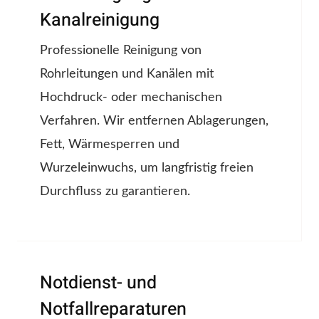
Kanalreinigung
Professionelle Reinigung von
Rohrleitungen und Kanälen mit
Hochdruck- oder mechanischen
Verfahren. Wir entfernen Ablagerungen,
Fett, Wärmesperren und
Wurzeleinwuchs, um langfristig freien
Durchfluss zu garantieren.
Notdienst- und
Notfallreparaturen