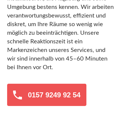
Umgebung bestens kennen. Wir arbeiten
verantwortungsbewusst, effizient und
diskret, um Ihre Räume so wenig wie
möglich zu beeinträchtigen. Unsere
schnelle Reaktionszeit ist ein
Markenzeichen unseres Services, und
wir sind innerhalb von 45–60 Minuten
bei Ihnen vor Ort.
0157 9249 92 54