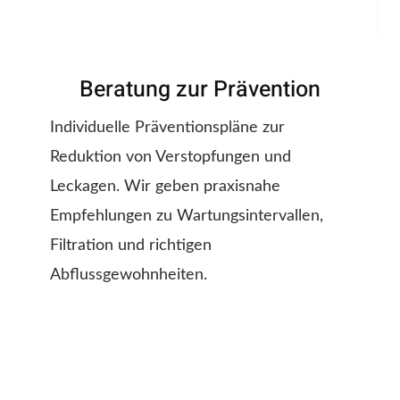
Beratung zur Prävention
Individuelle Präventionspläne zur
Reduktion von Verstopfungen und
Leckagen. Wir geben praxisnahe
Empfehlungen zu Wartungsintervallen,
Filtration und richtigen
Abflussgewohnheiten.