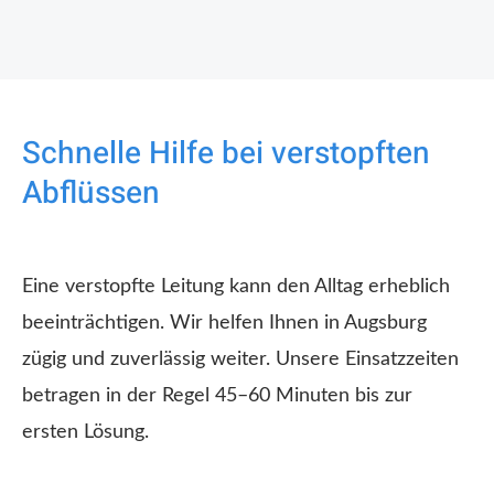
Schnelle Hilfe bei verstopften
Abflüssen
Eine verstopfte Leitung kann den Alltag erheblich
beeinträchtigen. Wir helfen Ihnen in Augsburg
zügig und zuverlässig weiter. Unsere Einsatzzeiten
betragen in der Regel 45–60 Minuten bis zur
ersten Lösung.