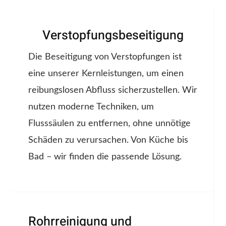
Verstopfungsbeseitigung
Die Beseitigung von Verstopfungen ist
eine unserer Kernleistungen, um einen
reibungslosen Abfluss sicherzustellen. Wir
nutzen moderne Techniken, um
Flusssäulen zu entfernen, ohne unnötige
Schäden zu verursachen. Von Küche bis
Bad – wir finden die passende Lösung.
Rohrreinigung und