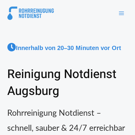
Innerhalb von 20–30 Minuten vor Ort
Reinigung Notdienst
Augsburg
Rohrreinigung Notdienst –
schnell, sauber & 24/7 erreichbar