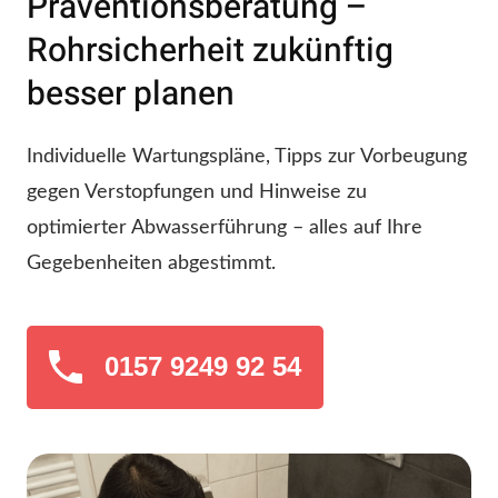
Präventionsberatung –
Rohrsicherheit zukünftig
besser planen
Individuelle Wartungspläne, Tipps zur Vorbeugung
gegen Verstopfungen und Hinweise zu
optimierter Abwasserführung – alles auf Ihre
Gegebenheiten abgestimmt.
0157 9249 92 54