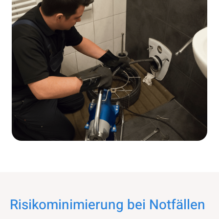
Risikominimierung bei Notfällen