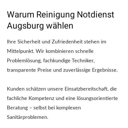
Warum Reinigung Notdienst
Augsburg wählen
Ihre Sicherheit und Zufriedenheit stehen im
Mittelpunkt. Wir kombinieren schnelle
Problemlösung, fachkundige Techniker,
transparente Preise und zuverlässige Ergebnisse.
Kunden schätzen unsere Einsatzbereitschaft, die
fachliche Kompetenz und eine lösungsorientierte
Beratung – selbst bei komplexen
Sanitärproblemen.