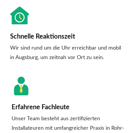
Schnelle Reaktionszeit
Wir sind rund um die Uhr erreichbar und mobil
in Augsburg, um zeitnah vor Ort zu sein.
Erfahrene Fachleute
Unser Team besteht aus zertifizierten
Installateuren mit umfangreicher Praxis in Rohr-