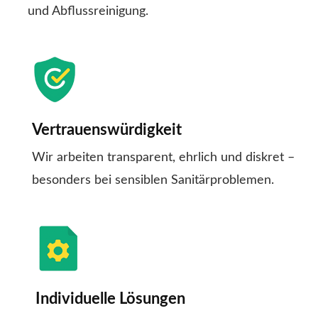
und Abflussreinigung.
Vertrauenswürdigkeit
Wir arbeiten transparent, ehrlich und diskret –
besonders bei sensiblen Sanitärproblemen.
Individuelle Lösungen