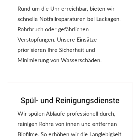
Rund um die Uhr erreichbar, bieten wir
schnelle Notfallreparaturen bei Leckagen,
Rohrbruch oder gefährlichen
Verstopfungen. Unsere Einsätze
priorisieren Ihre Sicherheit und
Minimierung von Wasserschäden.
Spül- und Reinigungsdienste
Wir spülen Abläufe professionell durch,
reinigen Rohre von innen und entfernen
Biofilme. So erhöhen wir die Langlebigkeit