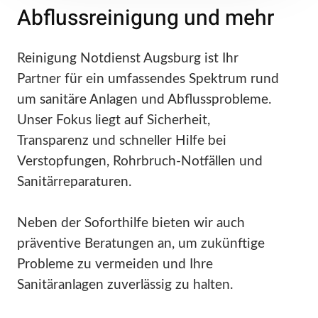
Abflussreinigung und mehr
Reinigung Notdienst Augsburg ist Ihr
Partner für ein umfassendes Spektrum rund
um sanitäre Anlagen und Abflussprobleme.
Unser Fokus liegt auf Sicherheit,
Transparenz und schneller Hilfe bei
Verstopfungen, Rohrbruch-Notfällen und
Sanitärreparaturen.
Neben der Soforthilfe bieten wir auch
präventive Beratungen an, um zukünftige
Probleme zu vermeiden und Ihre
Sanitäranlagen zuverlässig zu halten.