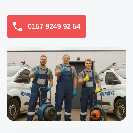
0157 9249 92 54