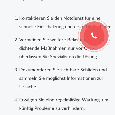
Kontaktieren Sie den Notdienst für eine
schnelle Einschätzung und erste Maßnahmen.
Vermeiden Sie weitere Belastungen durch
dichtende Maßnahmen nur vor Ort –
überlassen Sie Spezialisten die Lösung.
Dokumentieren Sie sichtbare Schäden und
sammeln Sie möglichst Informationen zur
Ursache.
Erwägen Sie eine regelmäßige Wartung, um
künftig Probleme zu verhindern.