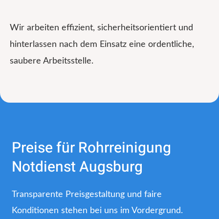
Wir arbeiten effizient, sicherheitsorientiert und
hinterlassen nach dem Einsatz eine ordentliche,
saubere Arbeitsstelle.
Preise für Rohrreinigung
Notdienst Augsburg
Transparente Preisgestaltung und faire
Konditionen stehen bei uns im Vordergrund.