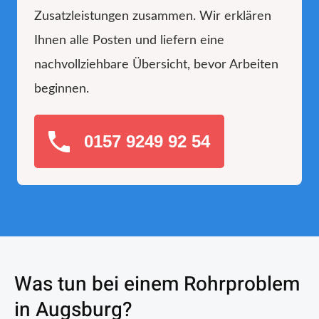
Zusatzleistungen zusammen. Wir erklären
Ihnen alle Posten und liefern eine
nachvollziehbare Übersicht, bevor Arbeiten
beginnen.
0157 9249 92 54
Was tun bei einem Rohrproblem
in Augsburg?