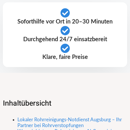
Soforthilfe vor Ort in 20–30 Minuten
Durchgehend 24/7 einsatzbereit
Klare, faire Preise
Inhaltübersicht
Lokaler Rohrreinigungs-Notdienst Augsburg – Ihr
Partner bei Rohrverstopfungen