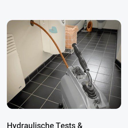
Hydraulische Tests &