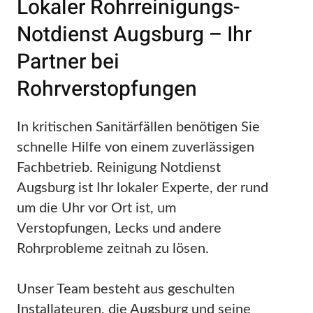
Lokaler Rohrreinigungs-
Notdienst Augsburg – Ihr
Partner bei
Rohrverstopfungen
In kritischen Sanitärfällen benötigen Sie
schnelle Hilfe von einem zuverlässigen
Fachbetrieb. Reinigung Notdienst
Augsburg ist Ihr lokaler Experte, der rund
um die Uhr vor Ort ist, um
Verstopfungen, Lecks und andere
Rohrprobleme zeitnah zu lösen.
Unser Team besteht aus geschulten
Installateuren, die Augsburg und seine