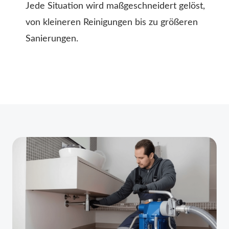
Jede Situation wird maßgeschneidert gelöst,
von kleineren Reinigungen bis zu größeren
Sanierungen.