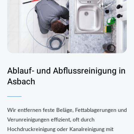
Ablauf- und Abflussreinigung in
Asbach
Wir entfernen feste Beläge, Fettablagerungen und
Verunreinigungen effizient, oft durch
Hochdruckreinigung oder Kanalreinigung mit