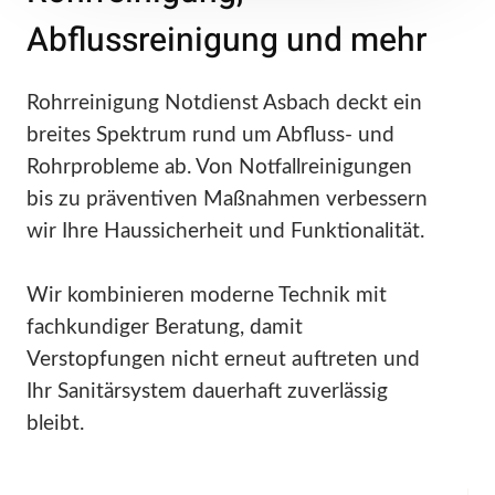
Abflussreinigung und mehr
Rohrreinigung Notdienst Asbach deckt ein
breites Spektrum rund um Abfluss- und
Rohrprobleme ab. Von Notfallreinigungen
bis zu präventiven Maßnahmen verbessern
wir Ihre Haussicherheit und Funktionalität.
Wir kombinieren moderne Technik mit
fachkundiger Beratung, damit
Verstopfungen nicht erneut auftreten und
Ihr Sanitärsystem dauerhaft zuverlässig
bleibt.