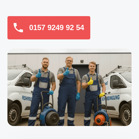
0157 9249 92 54