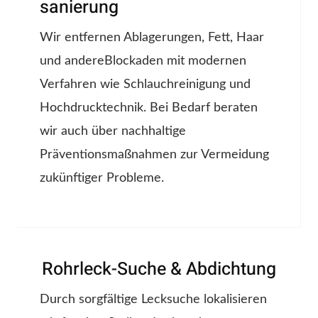
sanierung
Wir entfernen Ablagerungen, Fett, Haar
und andereBlockaden mit modernen
Verfahren wie Schlauchreinigung und
Hochdrucktechnik. Bei Bedarf beraten
wir auch über nachhaltige
Präventionsmaßnahmen zur Vermeidung
zukünftiger Probleme.
Rohrleck-Suche & Abdichtung
Durch sorgfältige Lecksuche lokalisieren