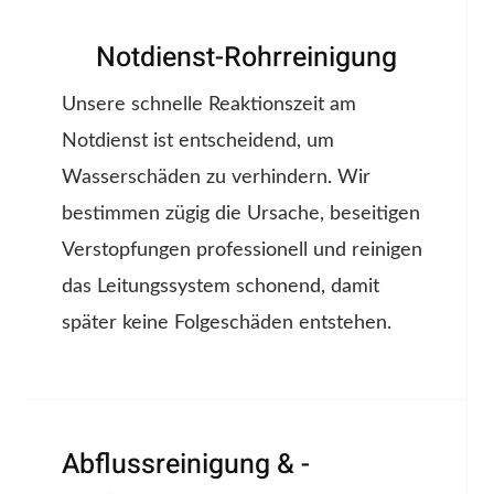
Notdienst-Rohrreinigung
Unsere schnelle Reaktionszeit am
Notdienst ist entscheidend, um
Wasserschäden zu verhindern. Wir
bestimmen zügig die Ursache, beseitigen
Verstopfungen professionell und reinigen
das Leitungssystem schonend, damit
später keine Folgeschäden entstehen.
Abflussreinigung & -