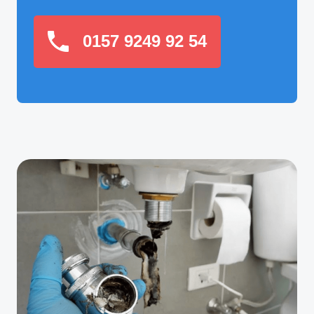
0157 9249 92 54