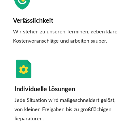
Verlässlichkeit
Wir stehen zu unseren Terminen, geben klare
Kostenvoranschläge und arbeiten sauber.
Individuelle Lösungen
Jede Situation wird maßgeschneidert gelöst,
von kleinen Freigaben bis zu großflächigen
Reparaturen.