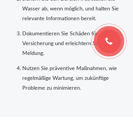
Wasser ab, wenn möglich, und halten Sie
relevante Informationen bereit.
Dokumentieren Sie Schäden für die
Versicherung und erleichtern Sie die
Meldung.
Nutzen Sie präventive Maßnahmen, wie
regelmäßige Wartung, um zukünftige
Probleme zu minimieren.