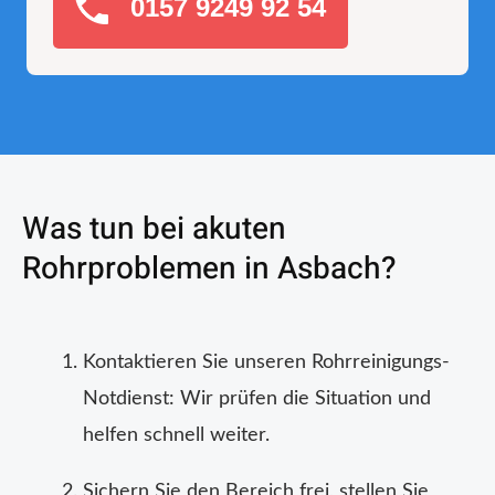
0157 9249 92 54
Was tun bei akuten
Rohrproblemen in Asbach?
Kontaktieren Sie unseren Rohrreinigungs-
Notdienst: Wir prüfen die Situation und
helfen schnell weiter.
Sichern Sie den Bereich frei, stellen Sie