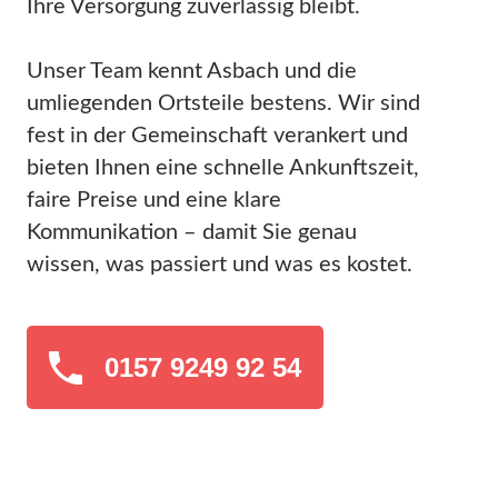
Ihre Versorgung zuverlässig bleibt.
Unser Team kennt Asbach und die
umliegenden Ortsteile bestens. Wir sind
fest in der Gemeinschaft verankert und
bieten Ihnen eine schnelle Ankunftszeit,
faire Preise und eine klare
Kommunikation – damit Sie genau
wissen, was passiert und was es kostet.
0157 9249 92 54