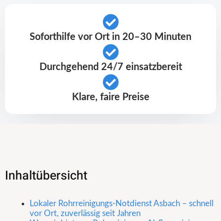
Soforthilfe vor Ort in 20–30 Minuten
Durchgehend 24/7 einsatzbereit
Klare, faire Preise
Inhaltübersicht
Lokaler Rohrreinigungs-Notdienst Asbach – schnell
vor Ort, zuverlässig seit Jahren