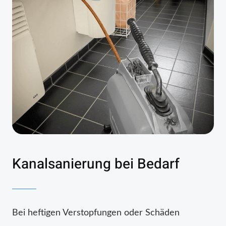
Kanalsanierung bei Bedarf
Bei heftigen Verstopfungen oder Schäden