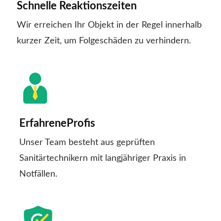
Schnelle Reaktionszeiten
Wir erreichen Ihr Objekt in der Regel innerhalb
kurzer Zeit, um Folgeschäden zu verhindern.
ErfahreneProfis
Unser Team besteht aus geprüften
Sanitärtechnikern mit langjähriger Praxis in
Notfällen.