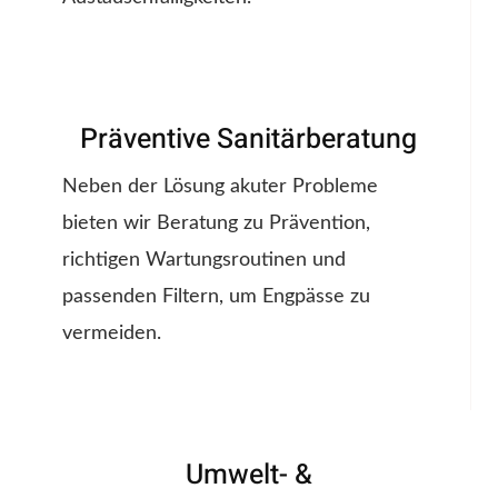
Präventive Sanitärberatung
Neben der Lösung akuter Probleme
bieten wir Beratung zu Prävention,
richtigen Wartungsroutinen und
passenden Filtern, um Engpässe zu
vermeiden.
Umwelt- &