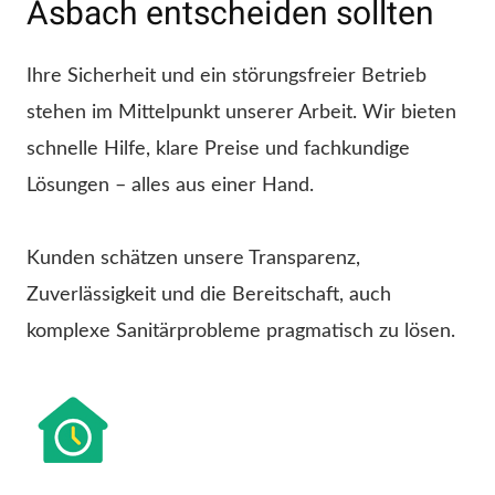
Asbach entscheiden sollten
Ihre Sicherheit und ein störungsfreier Betrieb
stehen im Mittelpunkt unserer Arbeit. Wir bieten
schnelle Hilfe, klare Preise und fachkundige
Lösungen – alles aus einer Hand.
Kunden schätzen unsere Transparenz,
Zuverlässigkeit und die Bereitschaft, auch
komplexe Sanitärprobleme pragmatisch zu lösen.