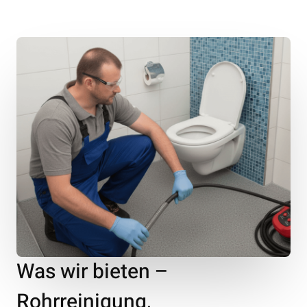
Was wir bieten –
Rohrreinigung,