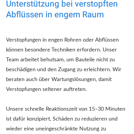
Unterstützung bei verstopften
Abflüssen in engem Raum
Verstopfungen in engen Rohren oder Abflüssen
können besondere Techniken erfordern. Unser
Team arbeitet behutsam, um Bauteile nicht zu
beschädigen und den Zugang zu erleichtern. Wir
beraten auch über Wartungslösungen, damit
Verstopfungen seltener auftreten.
Unsere schnelle Reaktionszeit von 15–30 Minuten
ist dafür konzipiert, Schäden zu reduzieren und
wieder eine uneingeschränkte Nutzung zu