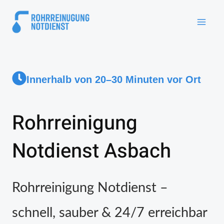
Innerhalb von 20–30 Minuten vor Ort
Rohrreinigung
Notdienst Asbach
Rohrreinigung Notdienst –
schnell, sauber & 24/7 erreichbar