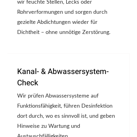
wir feuchte Stellen, Lecks oder
Rohrverformungen und sorgen durch
gezielte Abdichtungen wieder für
Dichtheit – ohne unnötige Zerstörung.
Kanal- & Abwassersystem-
Check
Wir prüfen Abwassersysteme auf
Funktionsfähigkeit, führen Desinfektion
dort durch, wo es sinnvoll ist, und geben
Hinweise zu Wartung und
Austauschfälligkeiten.