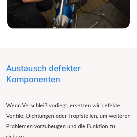
Austausch defekter
Komponenten
Wenn Verschleiß vorliegt, ersetzen wir defekte
Ventile, Dichtungen oder Tropfstellen, um weiteren
Problemen vorzubeugen und die Funktion zu
sichern.