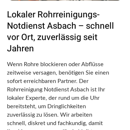
Lokaler Rohrreinigungs-
Notdienst Asbach – schnell
vor Ort, zuverlässig seit
Jahren
Wenn Rohre blockieren oder Abflüsse
zeitweise versagen, benötigen Sie einen
sofort erreichbaren Partner. Der
Rohrreinigung Notdienst Asbach ist Ihr
lokaler Experte, der rund um die Uhr
bereitsteht, um Dringlichkeiten
zuverlässig zu lösen. Wir arbeiten
schnell, diskret und fachkundig, damit