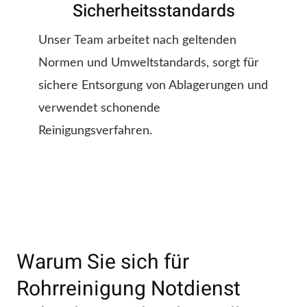
Sicherheitsstandards
Unser Team arbeitet nach geltenden
Normen und Umweltstandards, sorgt für
sichere Entsorgung von Ablagerungen und
verwendet schonende
Reinigungsverfahren.
Warum Sie sich für
Rohrreinigung Notdienst