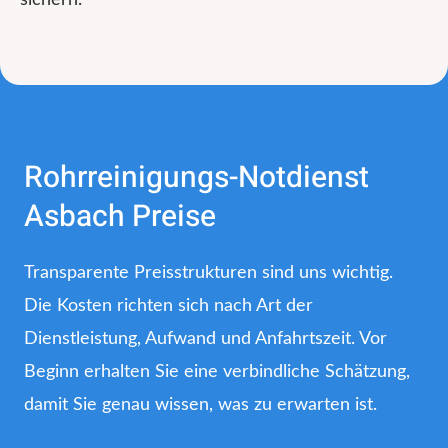
Rohrreinigungs-Notdienst
Asbach Preise
Transparente Preisstrukturen sind uns wichtig.
Die Kosten richten sich nach Art der
Dienstleistung, Aufwand und Anfahrtszeit. Vor
Beginn erhalten Sie eine verbindliche Schätzung,
damit Sie genau wissen, was zu erwarten ist.