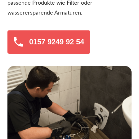
passende Produkte wie Filter oder
wasserersparende Armaturen.
0157 9249 92 54