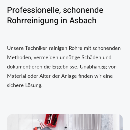
Professionelle, schonende
Rohrreinigung in Asbach
Unsere Techniker reinigen Rohre mit schonenden
Methoden, vermeiden unnötige Schäden und
dokumentieren die Ergebnisse. Unabhängig von
Material oder Alter der Anlage finden wir eine
sichere Lösung.