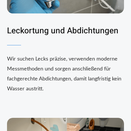
Leckortung und Abdichtungen
Wir suchen Lecks präzise, verwenden moderne
Messmethoden und sorgen anschließend für
fachgerechte Abdichtungen, damit langfristig kein
Wasser austritt.