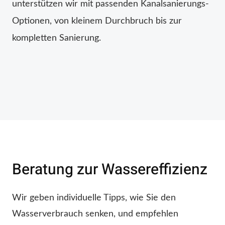
unterstützen wir mit passenden Kanalsanierungs-
Optionen, von kleinem Durchbruch bis zur
kompletten Sanierung.
Beratung zur Wassereffizienz
Wir geben individuelle Tipps, wie Sie den
Wasserverbrauch senken, und empfehlen