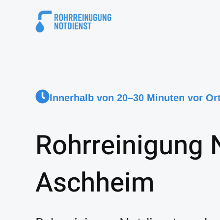
Innerhalb von 20–30 Minuten vor Or
Rohrreinigung 
Aschheim