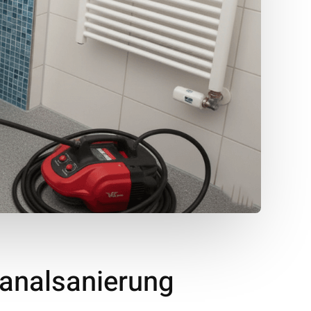
Kanalsanierung