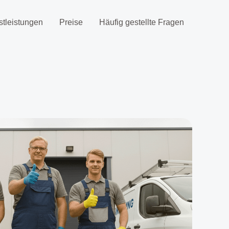
stleistungen
Preise
Häufig gestellte Fragen