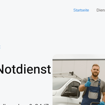
Startseite
Dien
t
Notdienst