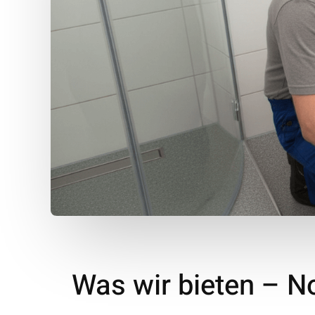
Was wir bieten – N