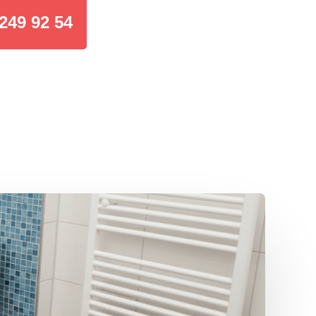
249 92 54