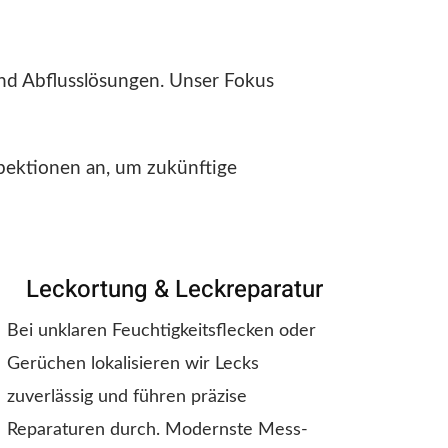
und Abflusslösungen. Unser Fokus
pektionen an, um zukünftige
Leckortung & Leckreparatur
Bei unklaren Feuchtigkeitsflecken oder
Gerüchen lokalisieren wir Lecks
zuverlässig und führen präzise
Reparaturen durch. Modernste Mess-