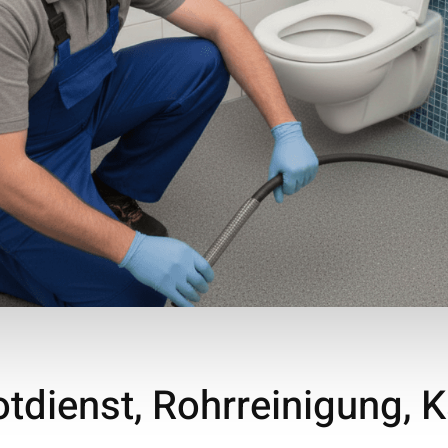
otdienst, Rohrreinigung, 