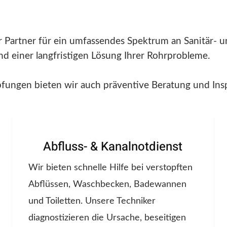
r Partner für ein umfassendes Spektrum an Sanitär- 
 und einer langfristigen Lösung Ihrer Rohrprobleme.
pfungen bieten wir auch präventive Beratung und Ins
Abfluss- & Kanalnotdienst
Wir bieten schnelle Hilfe bei verstopften
Abflüssen, Waschbecken, Badewannen
und Toiletten. Unsere Techniker
diagnostizieren die Ursache, beseitigen