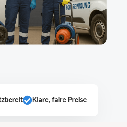
zbereit
Klare, faire Preise