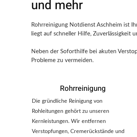
und mehr
Rohrreinigung Notdienst Aschheim ist Ih
liegt auf schneller Hilfe, Zuverlässigkeit
Neben der Soforthilfe bei akuten Versto
Probleme zu vermeiden.
Rohrreinigung
Die gründliche Reinigung von
Rohleitungen gehört zu unseren
Kernleistungen. Wir entfernen
Verstopfungen, Cremerückstände und