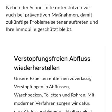
Neben der Schnellhilfe unterstützen wir
auch bei präventiven Maßnahmen, damit
zukünftige Probleme seltener auftreten und
Ihre Immobilie geschützt bleibt.
Verstopfungsfreien Abfluss
wiederherstellen
Unsere Experten entfernen zuverlässig
Verstopfungen in Abflüssen,
Waschbecken, Toiletten und Rohren. Mit
modernen Verfahren sorgen wir dafür,
dass Abflussprobleme nachhaltig gelöst