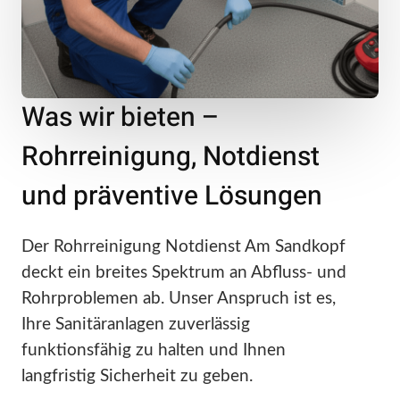
Was wir bieten –
Rohrreinigung, Notdienst
und präventive Lösungen
Der Rohrreinigung Notdienst Am Sandkopf
deckt ein breites Spektrum an Abfluss- und
Rohrproblemen ab. Unser Anspruch ist es,
Ihre Sanitäranlagen zuverlässig
funktionsfähig zu halten und Ihnen
langfristig Sicherheit zu geben.