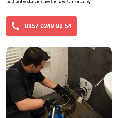
und unterstützen Sie bei der Umsetzung.
0157 9249 92 54