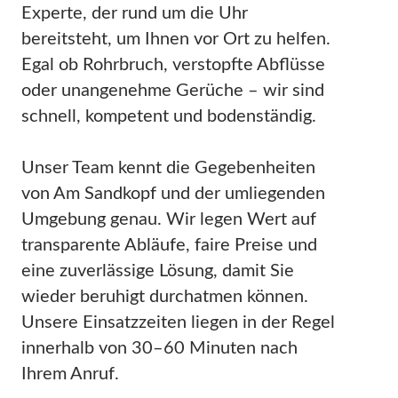
Experte, der rund um die Uhr
bereitsteht, um Ihnen vor Ort zu helfen.
Egal ob Rohrbruch, verstopfte Abflüsse
oder unangenehme Gerüche – wir sind
schnell, kompetent und bodenständig.
Unser Team kennt die Gegebenheiten
von Am Sandkopf und der umliegenden
Umgebung genau. Wir legen Wert auf
transparente Abläufe, faire Preise und
eine zuverlässige Lösung, damit Sie
wieder beruhigt durchatmen können.
Unsere Einsatzzeiten liegen in der Regel
innerhalb von 30–60 Minuten nach
Ihrem Anruf.