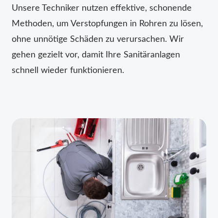
Unsere Techniker nutzen effektive, schonende
Methoden, um Verstopfungen in Rohren zu lösen,
ohne unnötige Schäden zu verursachen. Wir
gehen gezielt vor, damit Ihre Sanitäranlagen
schnell wieder funktionieren.