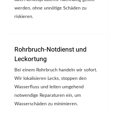
werden, ohne unnötige Schäden zu
riskieren.
Rohrbruch-Notdienst und
Leckortung
Bei einem Rohrbruch handeln wir sofort.
Wir lokalisieren Lecks, stoppen den
Wasserfluss und leiten umgehend
notwendige Reparaturen ein, um
Wasserschäden zu minimieren.