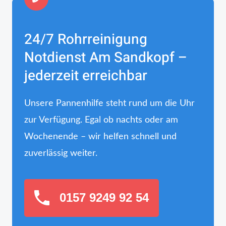
24/7 Rohrreinigung
Notdienst Am Sandkopf –
jederzeit erreichbar
Unsere Pannenhilfe steht rund um die Uhr
zur Verfügung. Egal ob nachts oder am
Wochenende – wir helfen schnell und
zuverlässig weiter.
0157 9249 92 54