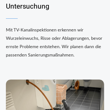
Untersuchung
Mit TV-Kanalinspektionen erkennen wir
Wurzeleinwuchs, Risse oder Ablagerungen, bevor
ernste Probleme entstehen. Wir planen dann die
passenden Sanierungsmaßnahmen.