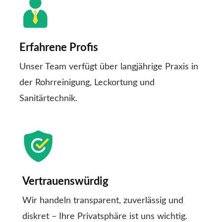
Erfahrene Profis
Unser Team verfügt über langjährige Praxis in
der Rohrreinigung, Leckortung und
Sanitärtechnik.
Vertrauenswürdig
Wir handeln transparent, zuverlässig und
diskret – Ihre Privatsphäre ist uns wichtig.