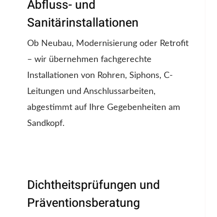
Abfluss- und
Sanitärinstallationen
Ob Neubau, Modernisierung oder Retrofit
– wir übernehmen fachgerechte
Installationen von Rohren, Siphons, C-
Leitungen und Anschlussarbeiten,
abgestimmt auf Ihre Gegebenheiten am
Sandkopf.
Dichtheitsprüfungen und
Präventionsberatung