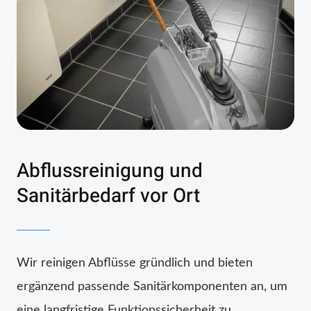
Abflussreinigung und
Sanitärbedarf vor Ort
Wir reinigen Abflüsse gründlich und bieten
ergänzend passende Sanitärkomponenten an, um
eine langfristige Funktionssicherheit zu