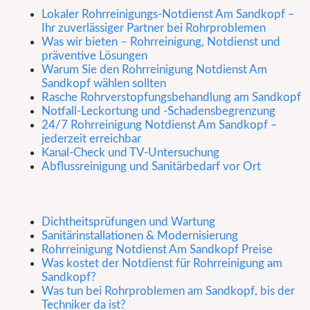
Lokaler Rohrreinigungs-Notdienst Am Sandkopf –
Ihr zuverlässiger Partner bei Rohrproblemen
Was wir bieten – Rohrreinigung, Notdienst und
präventive Lösungen
Warum Sie den Rohrreinigung Notdienst Am
Sandkopf wählen sollten
Rasche Rohrverstopfungsbehandlung am Sandkopf
Notfall-Leckortung und -Schadensbegrenzung
24/7 Rohrreinigung Notdienst Am Sandkopf –
jederzeit erreichbar
Kanal-Check und TV-Untersuchung
Abflussreinigung und Sanitärbedarf vor Ort
Dichtheitsprüfungen und Wartung
Sanitärinstallationen & Modernisierung
Rohrreinigung Notdienst Am Sandkopf Preise
Was kostet der Notdienst für Rohrreinigung am
Sandkopf?
Was tun bei Rohrproblemen am Sandkopf, bis der
Techniker da ist?