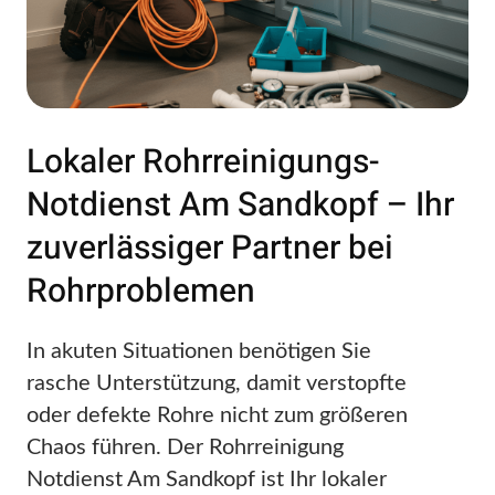
Lokaler Rohrreinigungs-
Notdienst Am Sandkopf – Ihr
zuverlässiger Partner bei
Rohrproblemen
In akuten Situationen benötigen Sie
rasche Unterstützung, damit verstopfte
oder defekte Rohre nicht zum größeren
Chaos führen. Der Rohrreinigung
Notdienst Am Sandkopf ist Ihr lokaler