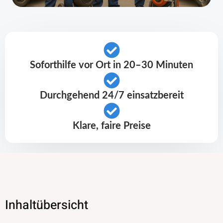
Soforthilfe vor Ort in 20–30 Minuten
Durchgehend 24/7 einsatzbereit
Klare, faire Preise
Inhaltübersicht