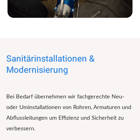
Sanitärinstallationen &
Modernisierung
Bei Bedarf übernehmen wir fachgerechte Neu-
oder Uminstallationen von Rohren, Armaturen und
Abflussleitungen um Effizienz und Sicherheit zu
verbessern.