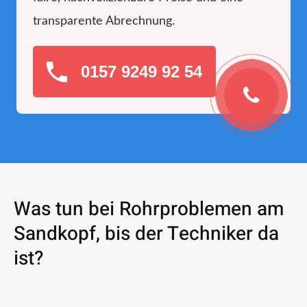
transparente Abrechnung.
0157 9249 92 54
Was tun bei Rohrproblemen am
Sandkopf, bis der Techniker da
ist?