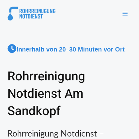
Innerhalb von 20–30 Minuten vor Ort
Rohrreinigung
Notdienst Am
Sandkopf
Rohrreinigung Notdienst –