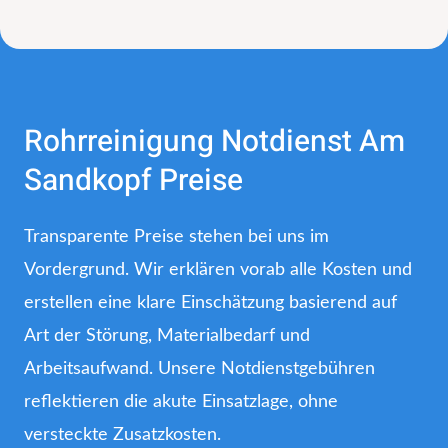
Rohrreinigung Notdienst Am
Sandkopf Preise
Transparente Preise stehen bei uns im
Vordergrund. Wir erklären vorab alle Kosten und
erstellen eine klare Einschätzung basierend auf
Art der Störung, Materialbedarf und
Arbeitsaufwand. Unsere Notdienstgebühren
reflektieren die akute Einsatzlage, ohne
versteckte Zusatzkosten.