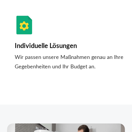
Individuelle Lösungen
Wir passen unsere Maßnahmen genau an Ihre
Gegebenheiten und Ihr Budget an.