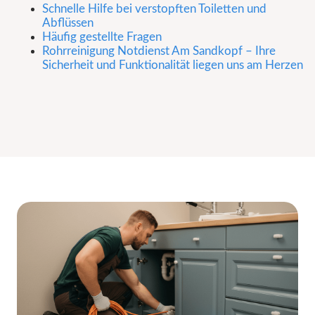
Schnelle Hilfe bei verstopften Toiletten und
Abflüssen
Häufig gestellte Fragen
Rohrreinigung Notdienst Am Sandkopf – Ihre
Sicherheit und Funktionalität liegen uns am Herzen