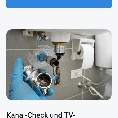
Kanal-Check und TV-