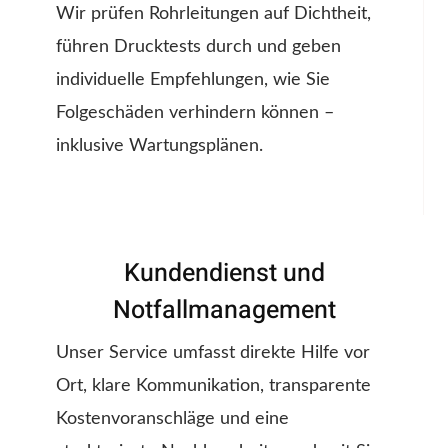
Wir prüfen Rohrleitungen auf Dichtheit,
führen Drucktests durch und geben
individuelle Empfehlungen, wie Sie
Folgeschäden verhindern können –
inklusive Wartungsplänen.
Kundendienst und
Notfallmanagement
Unser Service umfasst direkte Hilfe vor
Ort, klare Kommunikation, transparente
Kostenvoranschläge und eine