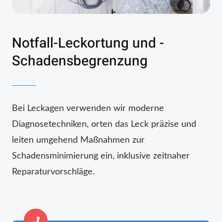
Notfall-Leckortung und -
Schadensbegrenzung
Bei Leckagen verwenden wir moderne
Diagnosetechniken, orten das Leck präzise und
leiten umgehend Maßnahmen zur
Schadensminimierung ein, inklusive zeitnaher
Reparaturvorschläge.