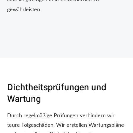
gewährleisten.
Dichtheitsprüfungen und
Wartung
Durch regelmäßige Prüfungen verhindern wir
teure Folgeschäden. Wir erstellen Wartungspläne