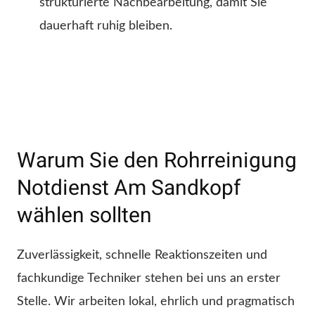
strukturierte Nachbearbeitung, damit Sie
dauerhaft ruhig bleiben.
Warum Sie den Rohrreinigung
Notdienst Am Sandkopf
wählen sollten
Zuverlässigkeit, schnelle Reaktionszeiten und
fachkundige Techniker stehen bei uns an erster
Stelle. Wir arbeiten lokal, ehrlich und pragmatisch