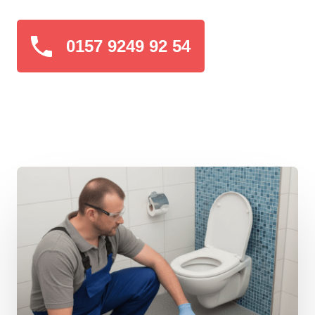
0157 9249 92 54