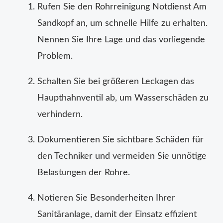
Rufen Sie den Rohrreinigung Notdienst Am
Sandkopf an, um schnelle Hilfe zu erhalten.
Nennen Sie Ihre Lage und das vorliegende
Problem.
Schalten Sie bei größeren Leckagen das
Haupthahnventil ab, um Wasserschäden zu
verhindern.
Dokumentieren Sie sichtbare Schäden für
den Techniker und vermeiden Sie unnötige
Belastungen der Rohre.
Notieren Sie Besonderheiten Ihrer
Sanitäranlage, damit der Einsatz effizient