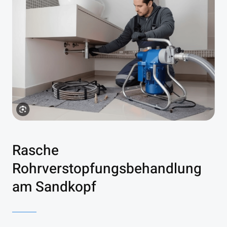
Rasche
Rohrverstopfungsbehandlung
am Sandkopf