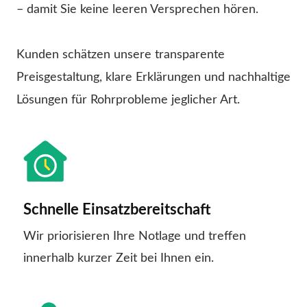
– damit Sie keine leeren Versprechen hören.
Kunden schätzen unsere transparente
Preisgestaltung, klare Erklärungen und nachhaltige
Lösungen für Rohrprobleme jeglicher Art.
Schnelle Einsatzbereitschaft
Wir priorisieren Ihre Notlage und treffen
innerhalb kurzer Zeit bei Ihnen ein.