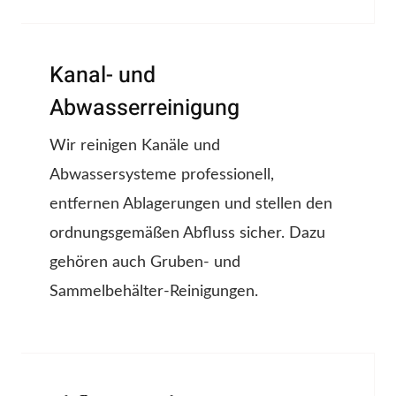
Kanal- und
Abwasserreinigung
Wir reinigen Kanäle und
Abwassersysteme professionell,
entfernen Ablagerungen und stellen den
ordnungsgemäßen Abfluss sicher. Dazu
gehören auch Gruben- und
Sammelbehälter-Reinigungen.