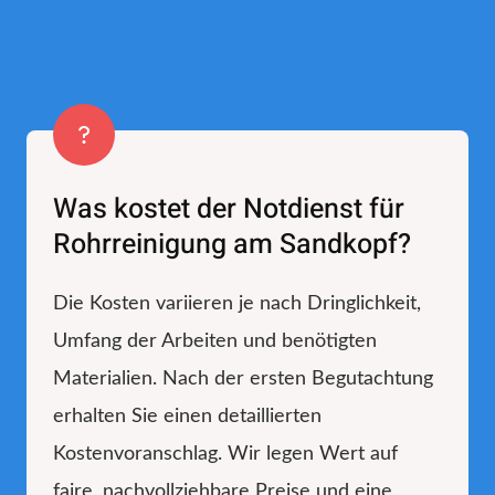
Was kostet der Notdienst für
Rohrreinigung am Sandkopf?
Die Kosten variieren je nach Dringlichkeit,
Umfang der Arbeiten und benötigten
Materialien. Nach der ersten Begutachtung
erhalten Sie einen detaillierten
Kostenvoranschlag. Wir legen Wert auf
faire, nachvollziehbare Preise und eine