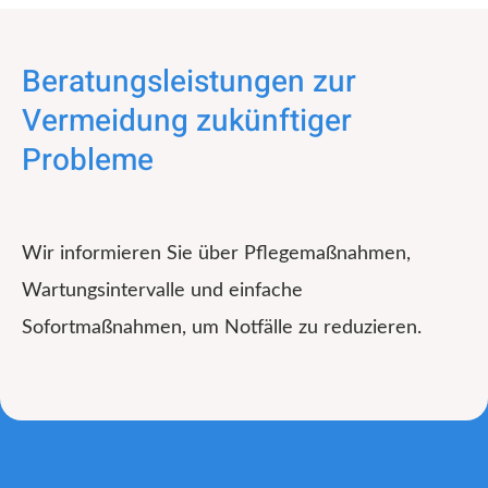
Beratungsleistungen zur
Vermeidung zukünftiger
Probleme
Wir informieren Sie über Pflegemaßnahmen,
Wartungsintervalle und einfache
Sofortmaßnahmen, um Notfälle zu reduzieren.