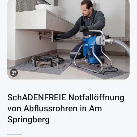
SchADENFREIE Notfallöffnung
von Abflussrohren in Am
Springberg