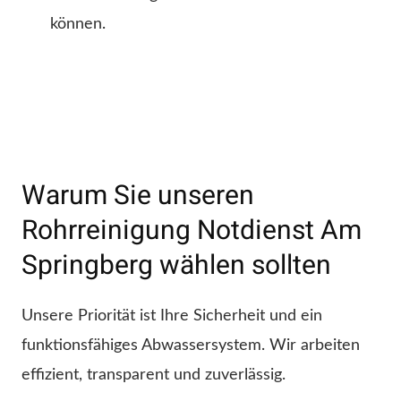
können.
Warum Sie unseren
Rohrreinigung Notdienst Am
Springberg wählen sollten
Unsere Priorität ist Ihre Sicherheit und ein
funktionsfähiges Abwassersystem. Wir arbeiten
effizient, transparent und zuverlässig.