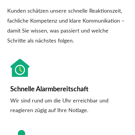
Kunden schätzen unsere schnelle Reaktionszeit,
fachliche Kompetenz und klare Kommunikation –
damit Sie wissen, was passiert und welche
Schritte als nächstes folgen.
Schnelle Alarmbereitschaft
Wir sind rund um die Uhr erreichbar und
reagieren zügig auf Ihre Notlage.