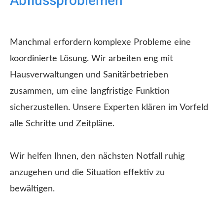
Abflussproblemen
Manchmal erfordern komplexe Probleme eine
koordinierte Lösung. Wir arbeiten eng mit
Hausverwaltungen und Sanitärbetrieben
zusammen, um eine langfristige Funktion
sicherzustellen. Unsere Experten klären im Vorfeld
alle Schritte und Zeitpläne.
Wir helfen Ihnen, den nächsten Notfall ruhig
anzugehen und die Situation effektiv zu
bewältigen.