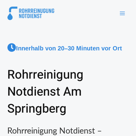
Innerhalb von 20–30 Minuten vor Ort
Rohrreinigung
Notdienst Am
Springberg
Rohrreinigung Notdienst –