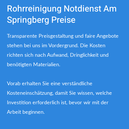
Rohrreinigung Notdienst Am
Springberg Preise
Transparente Preisgestaltung und faire Angebote
stehen bei uns im Vordergrund. Die Kosten
richten sich nach Aufwand, Dringlichkeit und
benötigten Materialien.
Vorab erhalten Sie eine verständliche
Kosteneinschätzung, damit Sie wissen, welche
Investition erforderlich ist, bevor wir mit der
Arbeit beginnen.