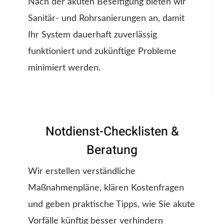
Nach der akuten Beseitigung bieten wir
Sanitär- und Rohrsanierungen an, damit
Ihr System dauerhaft zuverlässig
funktioniert und zukünftige Probleme
minimiert werden.
Notdienst-Checklisten &
Beratung
Wir erstellen verständliche
Maßnahmenpläne, klären Kostenfragen
und geben praktische Tipps, wie Sie akute
Vorfälle künftig besser verhindern