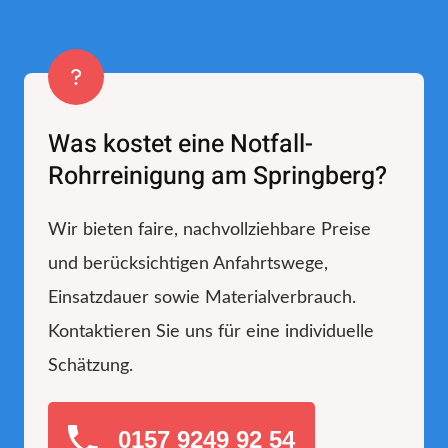
Was kostet eine Notfall-
Rohrreinigung am Springberg?
Wir bieten faire, nachvollziehbare Preise
und berücksichtigen Anfahrtswege,
Einsatzdauer sowie Materialverbrauch.
Kontaktieren Sie uns für eine individuelle
Schätzung.
0157 9249 92 54