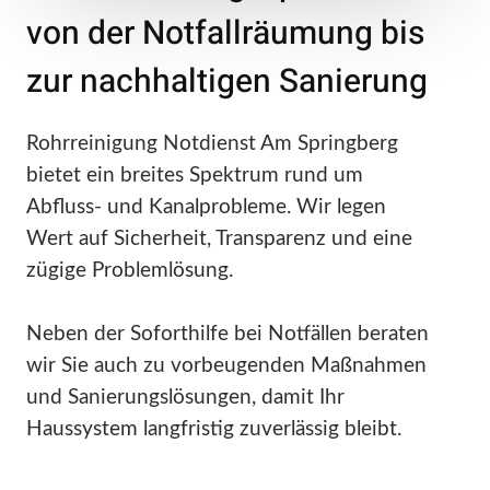
von der Notfallräumung bis
zur nachhaltigen Sanierung
Rohrreinigung Notdienst Am Springberg
bietet ein breites Spektrum rund um
Abfluss- und Kanalprobleme. Wir legen
Wert auf Sicherheit, Transparenz und eine
zügige Problemlösung.
Neben der Soforthilfe bei Notfällen beraten
wir Sie auch zu vorbeugenden Maßnahmen
und Sanierungslösungen, damit Ihr
Haussystem langfristig zuverlässig bleibt.