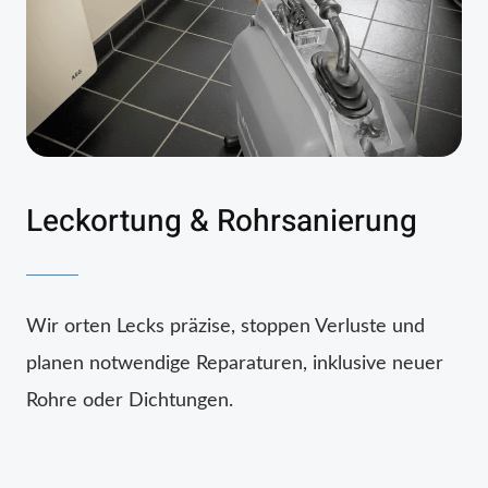
Leckortung & Rohrsanierung
Wir orten Lecks präzise, stoppen Verluste und
planen notwendige Reparaturen, inklusive neuer
Rohre oder Dichtungen.