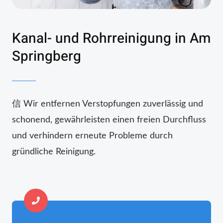
Kanal- und Rohrreinigung in Am
Springberg
信 Wir entfernen Verstopfungen zuverlässig und
schonend, gewährleisten einen freien Durchfluss
und verhindern erneute Probleme durch
gründliche Reinigung.