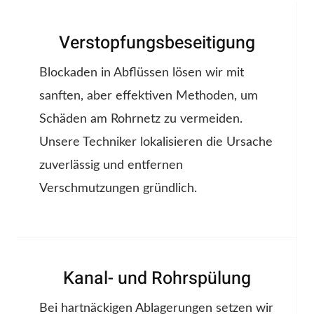
Verstopfungsbeseitigung
Blockaden in Abflüssen lösen wir mit
sanften, aber effektiven Methoden, um
Schäden am Rohrnetz zu vermeiden.
Unsere Techniker lokalisieren die Ursache
zuverlässig und entfernen
Verschmutzungen gründlich.
Kanal- und Rohrspülung
Bei hartnäckigen Ablagerungen setzen wir