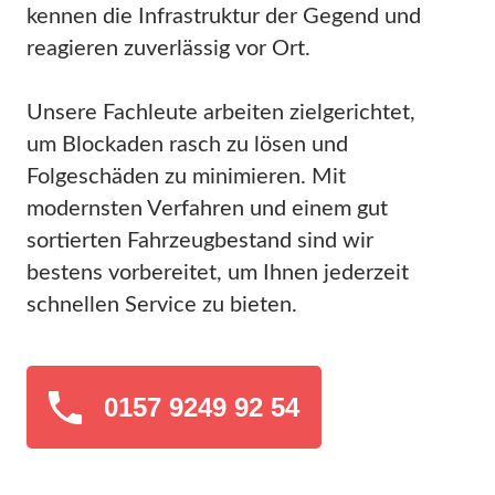
kennen die Infrastruktur der Gegend und
reagieren zuverlässig vor Ort.
Unsere Fachleute arbeiten zielgerichtet,
um Blockaden rasch zu lösen und
Folgeschäden zu minimieren. Mit
modernsten Verfahren und einem gut
sortierten Fahrzeugbestand sind wir
bestens vorbereitet, um Ihnen jederzeit
schnellen Service zu bieten.
0157 9249 92 54