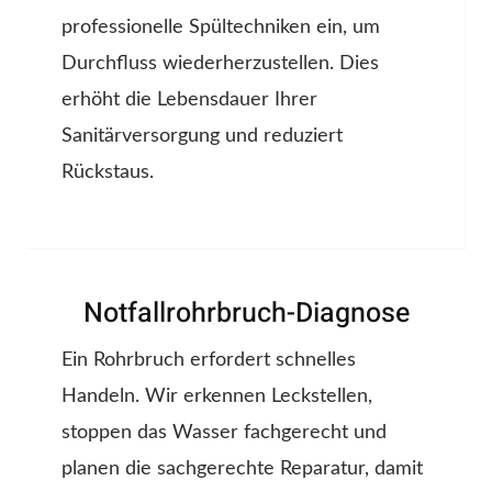
professionelle Spültechniken ein, um
Durchfluss wiederherzustellen. Dies
erhöht die Lebensdauer Ihrer
Sanitärversorgung und reduziert
Rückstaus.
Notfallrohrbruch-Diagnose
Ein Rohrbruch erfordert schnelles
Handeln. Wir erkennen Leckstellen,
stoppen das Wasser fachgerecht und
planen die sachgerechte Reparatur, damit