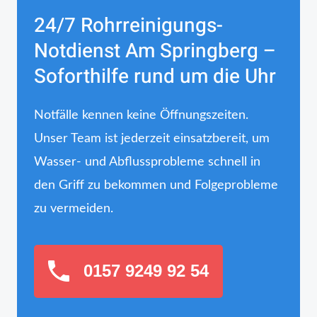
24/7 Rohrreinigungs-
Notdienst Am Springberg –
Soforthilfe rund um die Uhr
Notfälle kennen keine Öffnungszeiten.
Unser Team ist jederzeit einsatzbereit, um
Wasser- und Abflussprobleme schnell in
den Griff zu bekommen und Folgeprobleme
zu vermeiden.
0157 9249 92 54