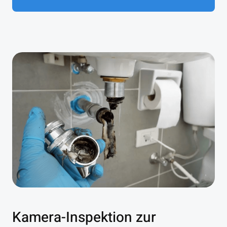
Kamera-Inspektion zur