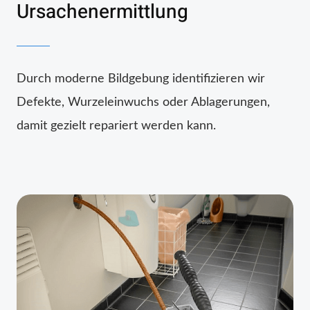
Ursachenermittlung
Durch moderne Bildgebung identifizieren wir
Defekte, Wurzeleinwuchs oder Ablagerungen,
damit gezielt repariert werden kann.