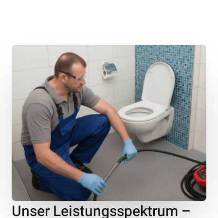
Unser Leistungsspektrum –