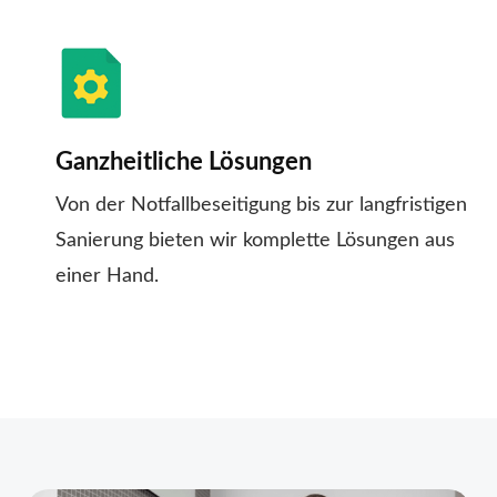
Ganzheitliche Lösungen
Von der Notfallbeseitigung bis zur langfristigen
Sanierung bieten wir komplette Lösungen aus
einer Hand.