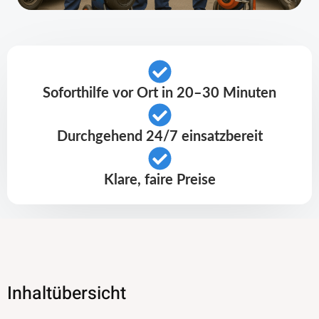
Soforthilfe vor Ort in 20–30 Minuten
Durchgehend 24/7 einsatzbereit
Klare, faire Preise
Inhaltübersicht