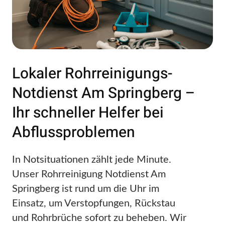
Lokaler Rohrreinigungs-
Notdienst Am Springberg –
Ihr schneller Helfer bei
Abflussproblemen
In Notsituationen zählt jede Minute.
Unser Rohrreinigung Notdienst Am
Springberg ist rund um die Uhr im
Einsatz, um Verstopfungen, Rückstau
und Rohrbrüche sofort zu beheben. Wir