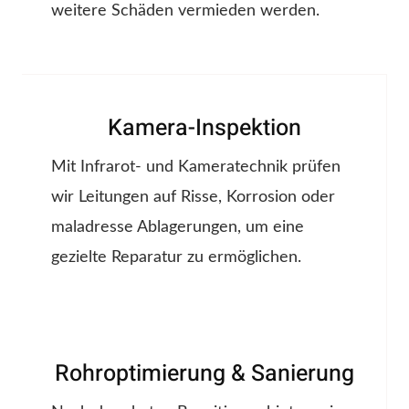
weitere Schäden vermieden werden.
Kamera-Inspektion
Mit Infrarot- und Kameratechnik prüfen
wir Leitungen auf Risse, Korrosion oder
maladresse Ablagerungen, um eine
gezielte Reparatur zu ermöglichen.
Rohroptimierung & Sanierung