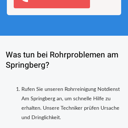
Was tun bei Rohrproblemen am
Springberg?
Rufen Sie unseren Rohrreinigung Notdienst
Am Springberg an, um schnelle Hilfe zu
erhalten. Unsere Techniker prüfen Ursache
und Dringlichkeit.