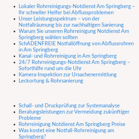
Lokaler Rohrreinigungs-Notdienst Am Springberg –
Ihr schneller Helfer bei Abflussproblemen
Unser Leistungsspektrum – von der
Notfallräumung bis zur nachhaltigen Sanierung
Warum Sie unseren Rohrreinigung Notdienst Am
Springberg wählen sollten
SchADENFREIE Notfallöffnung von Abflussrohren
in Am Springberg
Kanal- und Rohrreinigung in Am Springberg
24/7 Rohrreinigungs-Notdienst Am Springberg –
Soforthilfe rund um die Uhr
Kamera-Inspektion zur Ursachenermittlung
Leckortung & Rohrsanierung
Schall- und Druckprüfung zur Systemanalyse
Beratungsleistungen zur Vermeidung zukünftiger
Probleme
Rohrreinigung Notdienst Am Springberg Preise
Was kostet eine Notfall-Rohrreinigung am
Springberg?