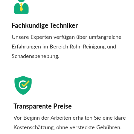
Fachkundige Techniker
Unsere Experten verfügen über umfangreiche
Erfahrungen im Bereich Rohr-Reinigung und
Schadensbehebung.
Transparente Preise
Vor Beginn der Arbeiten erhalten Sie eine klare
Kostenschätzung, ohne versteckte Gebühren.