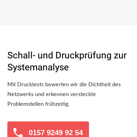
Schall- und Druckprüfung zur
Systemanalyse
Mit Drucktests bewerten wir die Dichtheit des
Netzwerks und erkennen versteckte
Problemstellen frühzeitig.
0157 9249 92 54