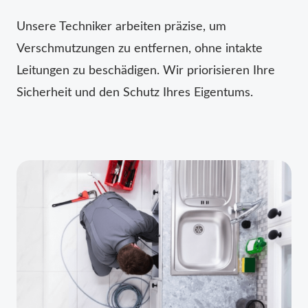
Unsere Techniker arbeiten präzise, um
Verschmutzungen zu entfernen, ohne intakte
Leitungen zu beschädigen. Wir priorisieren Ihre
Sicherheit und den Schutz Ihres Eigentums.