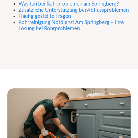
Was tun bei Rohrproblemen am Springberg?
Zusätzliche Unterstützung bei Abflussproblemen
Häufig gestellte Fragen
Rohrreinigung Notdienst Am Springberg – Ihre
Lösung bei Rohrproblemen