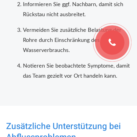
Informieren Sie ggf. Nachbarn, damit sich
Rückstau nicht ausbreitet.
Vermeiden Sie zusätzliche Belastung der
Rohre durch Einschränkung des
Wasserverbrauchs.
Notieren Sie beobachtete Symptome, damit
das Team gezielt vor Ort handeln kann.
Zusätzliche Unterstützung bei